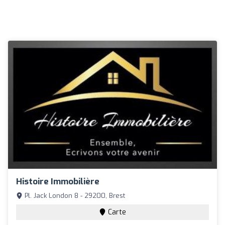
Histoire Immobilière
Pl. Jack London 8 - 29200, Brest
Carte