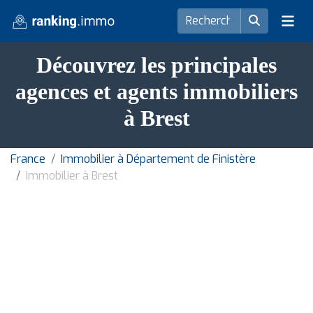
Découvrez les principales
agences et agents immobiliers
à Brest
France
Immobilier à Département de Finistère
Immobilier à Brest