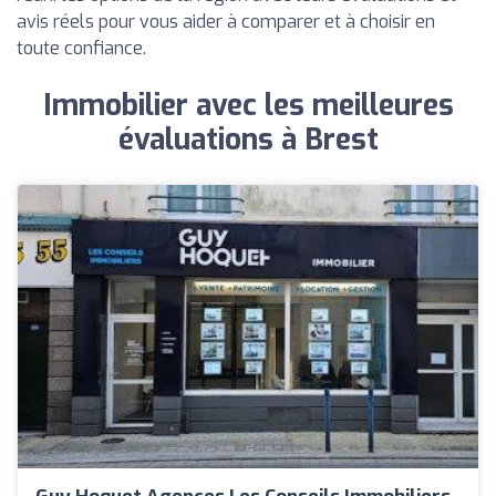
avis réels pour vous aider à comparer et à choisir en
toute confiance.
Immobilier avec les meilleures
évaluations à Brest