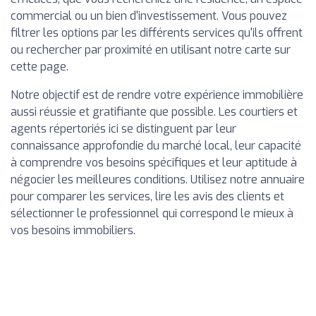
commercial ou un bien d'investissement. Vous pouvez
filtrer les options par les différents services qu'ils offrent
ou rechercher par proximité en utilisant notre carte sur
cette page.
Notre objectif est de rendre votre expérience immobilière
aussi réussie et gratifiante que possible. Les courtiers et
agents répertoriés ici se distinguent par leur
connaissance approfondie du marché local, leur capacité
à comprendre vos besoins spécifiques et leur aptitude à
négocier les meilleures conditions. Utilisez notre annuaire
pour comparer les services, lire les avis des clients et
sélectionner le professionnel qui correspond le mieux à
vos besoins immobiliers.