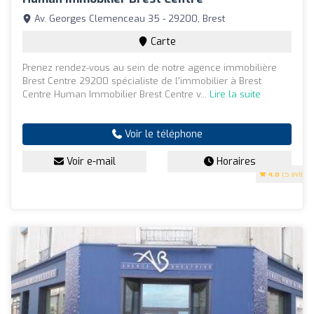
Av. Georges Clemenceau 35 - 29200, Brest
Carte
Prenez rendez-vous au sein de notre agence immobilière
Brest Centre 29200 spécialiste de l'immobilier à Brest
Centre Human Immobilier Brest Centre v...
Lire la suite
Voir le téléphone
Voir e-mail
Horaires
4.8
(5 avis)