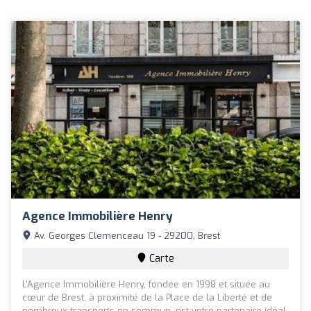
Agence Immobilière Henry
Av. Georges Clemenceau 19 - 29200, Brest
Carte
L'Agence Immobilière Henry, fondée en 1998 et située au
cœur de Brest, à proximité de la Place de la Liberté et de
nombreux transports en commun, est votre partenaire idéal