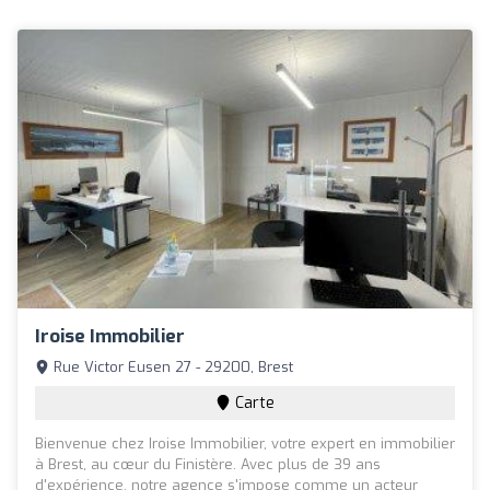
Iroise Immobilier
Rue Victor Eusen 27 - 29200, Brest
Carte
Bienvenue chez Iroise Immobilier, votre expert en immobilier
à Brest, au cœur du Finistère. Avec plus de 39 ans
d'expérience, notre agence s'impose comme un acteur