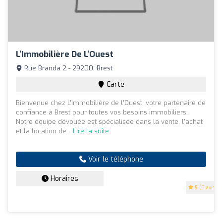
L'Immobilière De L'Ouest
Rue Branda 2 - 29200, Brest
Carte
Bienvenue chez L'Immobilière de l'Ouest, votre partenaire de
confiance à Brest pour toutes vos besoins immobiliers.
Notre équipe dévouée est spécialisée dans la vente, l'achat
et la location de...
Lire la suite
Voir le téléphone
Horaires
5
(5 avis)