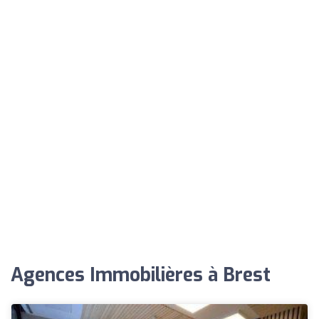
Agences Immobilières à Brest