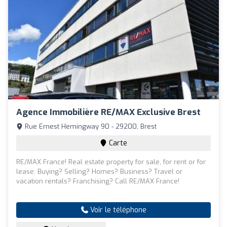
Agence Immobilière RE/MAX Exclusive Brest
Rue Ernest Hemingway 90 - 29200, Brest
Carte
RE/MAX France! Real estate property for sale, for rent or for
lease. Buying? Selling? Homes? Business? Travel or
vacation rentals? Franchising? Call RE/MAX France!
Voir le téléphone