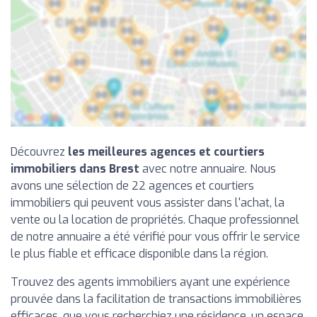
Découvrez
les meilleures agences et courtiers
immobiliers dans Brest
avec notre annuaire. Nous
avons une sélection de 22 agences et courtiers
immobiliers qui peuvent vous assister dans l'achat, la
vente ou la location de propriétés. Chaque professionnel
de notre annuaire a été vérifié pour vous offrir le service
le plus fiable et efficace disponible dans la région.
Trouvez des agents immobiliers ayant une expérience
prouvée dans la facilitation de transactions immobilières
efficaces, que vous recherchiez une résidence, un espace