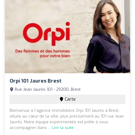
Orpi 101 Jaures Brest
Rue Jean Jaurès 101 - 29200, Brest
Carte
Bienvenue à l'agence immobilière Orpi 101 Jaures à Brest,
située au cœur de la ville, plus précisément au 101 rue Jean
Jaurès. Notre équipe expérimentée est prête à vous
accompagner dans ...
Lire la suite