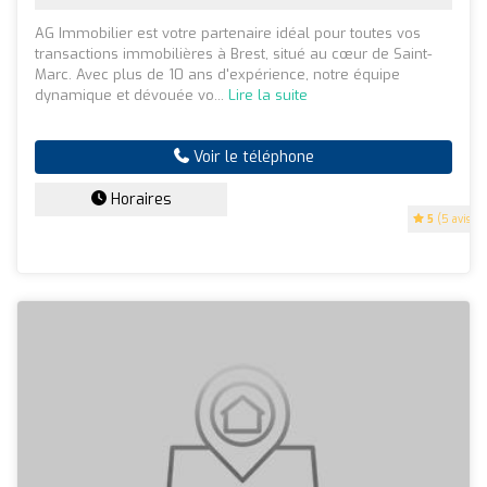
AG Immobilier est votre partenaire idéal pour toutes vos
transactions immobilières à Brest, situé au cœur de Saint-
Marc. Avec plus de 10 ans d'expérience, notre équipe
dynamique et dévouée vo...
Lire la suite
Voir le téléphone
Horaires
5
(5 avis)