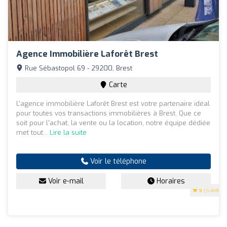
Agence Immobilière Laforêt Brest
Rue Sébastopol 69 - 29200, Brest
Carte
L'agence immobilière Laforêt Brest est votre partenaire idéal
pour toutes vos transactions immobilières à Brest. Que ce
soit pour l'achat, la vente ou la location, notre équipe dédiée
met tout...
Lire la suite
Voir le téléphone
Voir e-mail
Horaires
5
(5 avis)