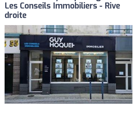
Les Conseils Immobiliers - Rive
droite