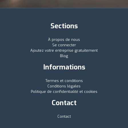
Sections
À propos de nous
Se connecter
Ajoutez votre entreprise gratuitement
Blog
Informations
Termes et conditions
Conditions légales
Politique de confidentialité et cookies
Contact
Contact