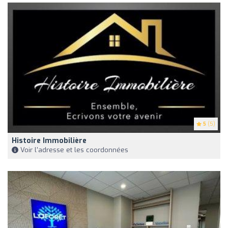
5
(5)
Histoire Immobilière
Voir l'adresse et les coordonnées