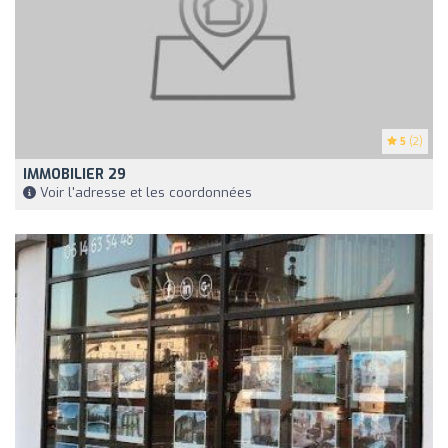
5
(2)
IMMOBILIER 29
Voir l'adresse et les coordonnées