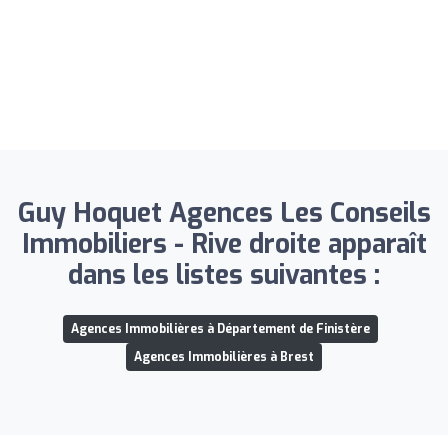
Guy Hoquet Agences Les Conseils
Immobiliers - Rive droite apparaît
dans les listes suivantes :
Agences Immobilières à Département de Finistère
Agences Immobilières à Brest