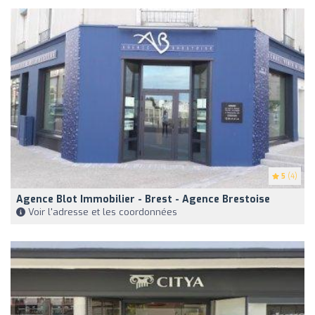
5
(4)
Agence Blot Immobilier - Brest - Agence Brestoise
Voir l'adresse et les coordonnées