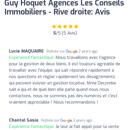
Guy Hoquet Agences Les Conseils
Immobiliers - Rive droite: Avis
5
/5 (5 Avis)
Lucie MAQUAIRE
Publiée sur
2 years ago
Expérience fantastique:
Nous travaillons avec l'agence
pour la gestion de deux biens, il est toujours agréable de
travailler avec l'équipe, qui sait répondre rapidement à
nos questions et régler rapidement les désagréments
qui peuvent exister en gestion locative. Mme Decombe
sait à qui et de quel bien elle parle quand nous nous
contactons, nous ne sommes pas des numéros et c'est
vraiment appréciable ! Nous recommandons !
Chantal Sasia
Publiée sur
2 years ago
Expérience fantastique:
Je leur ai fait appel pour la vente