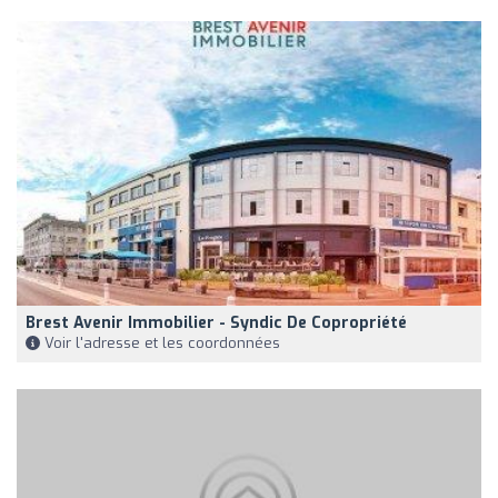
Brest Avenir Immobilier - Syndic De Copropriété
Voir l'adresse et les coordonnées