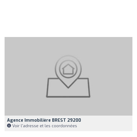
Agence Immobilière BREST 29200
Voir l'adresse et les coordonnées