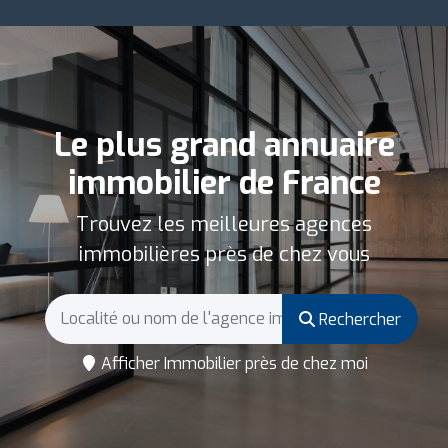
Le plus grand annuaire
immobilier de France
Trouvez les meilleures agences
immobilières près de chez vous
Rechercher
Afficher Immobilier près de chez moi