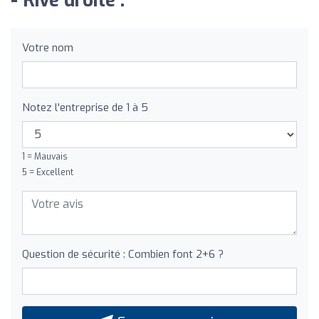
- Rive droite :
Votre nom
Notez l'entreprise de 1 à 5
1 = Mauvais
5 = Excellent
Question de sécurité : Combien font 2+6 ?