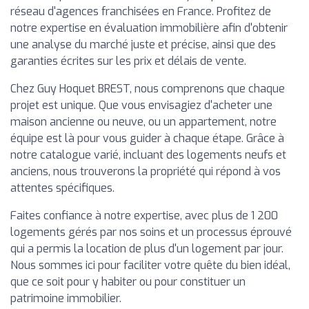
réseau d'agences franchisées en France. Profitez de
notre expertise en évaluation immobilière afin d'obtenir
une analyse du marché juste et précise, ainsi que des
garanties écrites sur les prix et délais de vente.
Chez Guy Hoquet BREST, nous comprenons que chaque
projet est unique. Que vous envisagiez d'acheter une
maison ancienne ou neuve, ou un appartement, notre
équipe est là pour vous guider à chaque étape. Grâce à
notre catalogue varié, incluant des logements neufs et
anciens, nous trouverons la propriété qui répond à vos
attentes spécifiques.
Faites confiance à notre expertise, avec plus de 1 200
logements gérés par nos soins et un processus éprouvé
qui a permis la location de plus d'un logement par jour.
Nous sommes ici pour faciliter votre quête du bien idéal,
que ce soit pour y habiter ou pour constituer un
patrimoine immobilier.