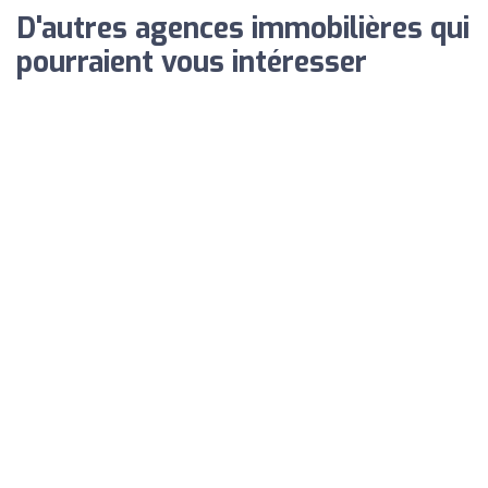
D'autres agences immobilières qui
pourraient vous intéresser