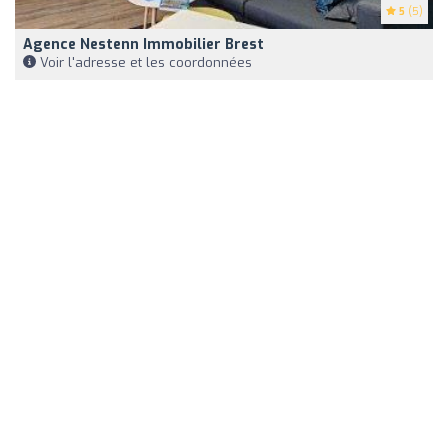
5
(5)
Agence Nestenn Immobilier Brest
Voir l'adresse et les coordonnées