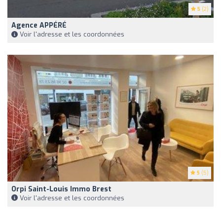
5
(2)
Agence APPÉRÉ
Voir l'adresse et les coordonnées
5
(5)
Orpi Saint-Louis Immo Brest
Voir l'adresse et les coordonnées