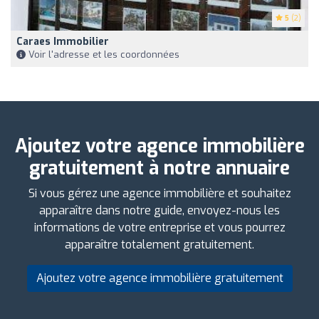
5
(2)
Caraes Immobilier
Voir l'adresse et les coordonnées
Ajoutez votre agence immobilière
gratuitement à notre annuaire
Si vous gérez une agence immobilière et souhaitez
apparaître dans notre guide, envoyez-nous les
informations de votre entreprise et vous pourrez
apparaître totalement gratuitement.
Ajoutez votre agence immobilière gratuitement