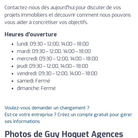
Contactez-nous dès aujourd'hui pour discuter de vos
projets immobiliers et découvrir comment nous pouvons
vous aider à concrétiser vos objectifs.
Heures d'ouverture
lundi: 09:30 – 12:00, 14:00 – 18:00
mardi: 09:30 – 12:00, 14:00 – 18:00
mercredi: 09:30 – 12:00, 14:00 – 18:00
jeudi: 09:30 – 12:00, 14:00 – 18:00
vendredi: 09:30 – 12:00, 14:00 – 18:00
samedi: Fermé
dimanche: Fermé
Voulez-vous demander un changement ?
Est-ce votre entreprise ? Créez un compte gratuit pour gérer
ses informations
Photos de Guy Hoquet Agences