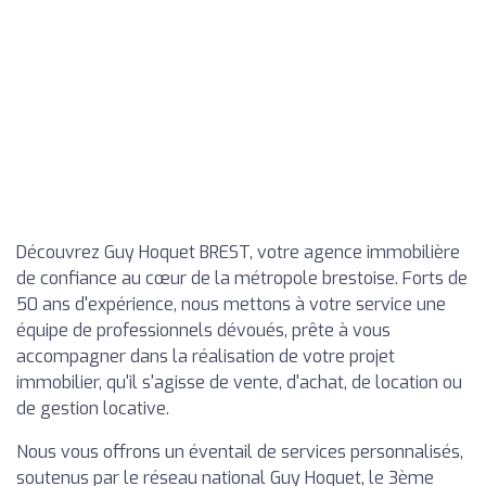
Découvrez Guy Hoquet BREST, votre agence immobilière
de confiance au cœur de la métropole brestoise. Forts de
50 ans d'expérience, nous mettons à votre service une
équipe de professionnels dévoués, prête à vous
accompagner dans la réalisation de votre projet
immobilier, qu'il s'agisse de vente, d'achat, de location ou
de gestion locative.
Nous vous offrons un éventail de services personnalisés,
soutenus par le réseau national Guy Hoquet, le 3ème