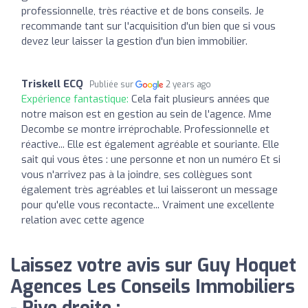
professionnelle, très réactive et de bons conseils. Je
recommande tant sur l'acquisition d'un bien que si vous
devez leur laisser la gestion d'un bien immobilier.
Triskell ECQ
Publiée sur
2 years ago
Expérience fantastique:
Cela fait plusieurs années que
notre maison est en gestion au sein de l'agence. Mme
Decombe se montre irréprochable. Professionnelle et
réactive... Elle est également agréable et souriante. Elle
sait qui vous êtes : une personne et non un numéro Et si
vous n'arrivez pas à la joindre, ses collègues sont
également très agréables et lui laisseront un message
pour qu'elle vous recontacte... Vraiment une excellente
relation avec cette agence
Laissez votre avis sur Guy Hoquet
Agences Les Conseils Immobiliers