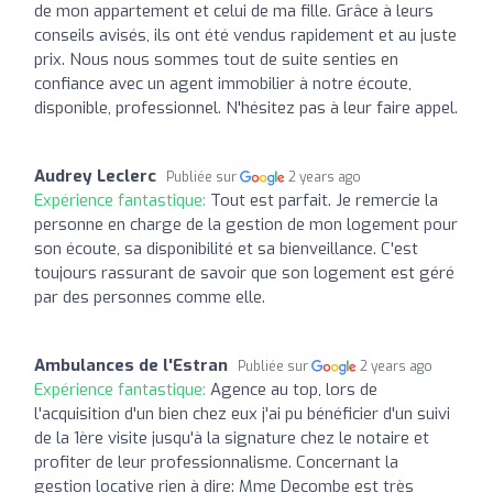
de mon appartement et celui de ma fille. Grâce à leurs
conseils avisés, ils ont été vendus rapidement et au juste
prix. Nous nous sommes tout de suite senties en
confiance avec un agent immobilier à notre écoute,
disponible, professionnel. N'hésitez pas à leur faire appel.
Audrey Leclerc
Publiée sur
2 years ago
Expérience fantastique:
Tout est parfait. Je remercie la
personne en charge de la gestion de mon logement pour
son écoute, sa disponibilité et sa bienveillance. C'est
toujours rassurant de savoir que son logement est géré
par des personnes comme elle.
Ambulances de l'Estran
Publiée sur
2 years ago
Expérience fantastique:
Agence au top, lors de
l'acquisition d'un bien chez eux j'ai pu bénéficier d'un suivi
de la 1ère visite jusqu'à la signature chez le notaire et
profiter de leur professionnalisme. Concernant la
gestion locative rien à dire: Mme Decombe est très