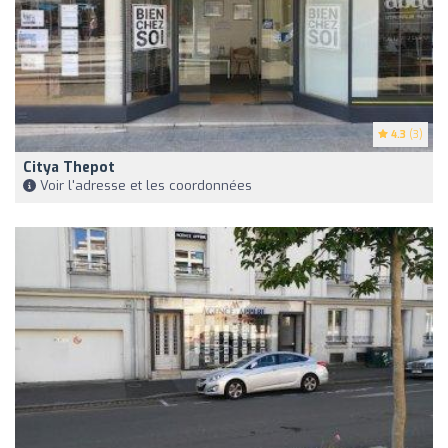
4.3
(3)
Citya Thepot
Voir l'adresse et les coordonnées