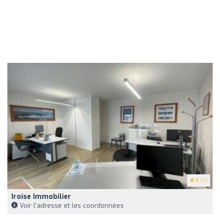
5
(5)
Iroise Immobilier
Voir l'adresse et les coordonnées