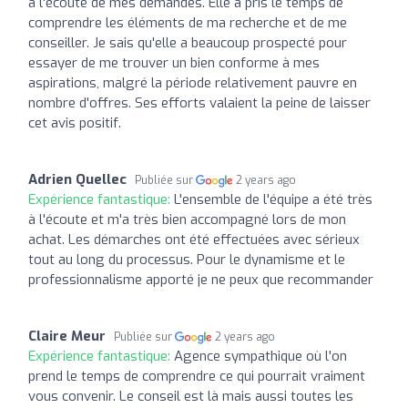
à l'écoute de mes demandes. Elle a pris le temps de
comprendre les éléments de ma recherche et de me
conseiller. Je sais qu'elle a beaucoup prospecté pour
essayer de me trouver un bien conforme à mes
aspirations, malgré la période relativement pauvre en
nombre d'offres. Ses efforts valaient la peine de laisser
cet avis positif.
Adrien Quellec
Publiée sur
2 years ago
Expérience fantastique:
L'ensemble de l'équipe a été très
à l'écoute et m'a très bien accompagné lors de mon
achat. Les démarches ont été effectuées avec sérieux
tout au long du processus. Pour le dynamisme et le
professionnalisme apporté je ne peux que recommander
Claire Meur
Publiée sur
2 years ago
Expérience fantastique:
Agence sympathique où l'on
prend le temps de comprendre ce qui pourrait vraiment
vous convenir. Le conseil est là mais aussi toutes les