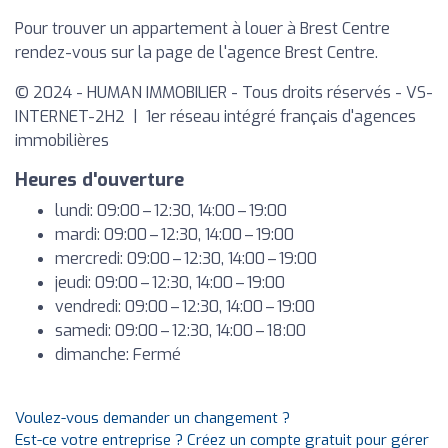
Pour trouver un appartement à louer à Brest Centre
rendez-vous sur la page de l'agence Brest Centre.
© 2024 - HUMAN IMMOBILIER - Tous droits réservés - VS-
INTERNET-2H2 | 1er réseau intégré français d'agences
immobilières
Heures d'ouverture
lundi: 09:00 – 12:30, 14:00 – 19:00
mardi: 09:00 – 12:30, 14:00 – 19:00
mercredi: 09:00 – 12:30, 14:00 – 19:00
jeudi: 09:00 – 12:30, 14:00 – 19:00
vendredi: 09:00 – 12:30, 14:00 – 19:00
samedi: 09:00 – 12:30, 14:00 – 18:00
dimanche: Fermé
Voulez-vous demander un changement ?
Est-ce votre entreprise ? Créez un compte gratuit pour gérer