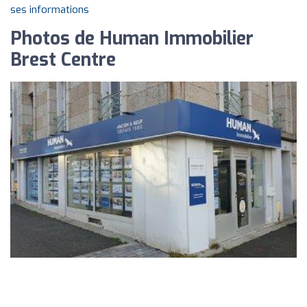
ses informations
Photos de Human Immobilier
Brest Centre