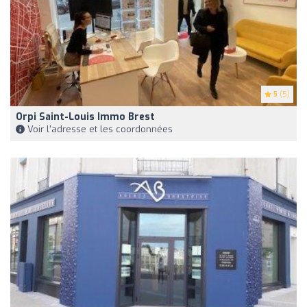
5
(5)
Orpi Saint-Louis Immo Brest
Voir l'adresse et les coordonnées