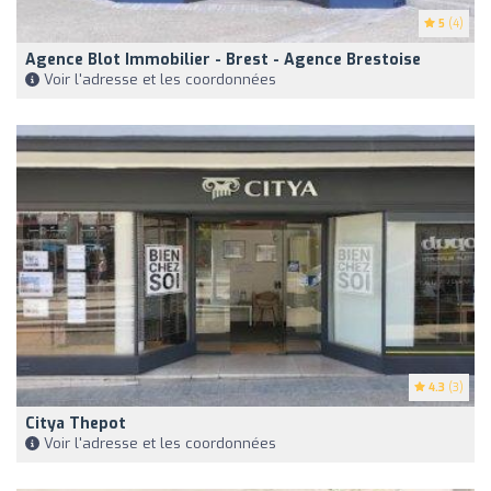
5
(4)
Agence Blot Immobilier - Brest - Agence Brestoise
Voir l'adresse et les coordonnées
4.3
(3)
Citya Thepot
Voir l'adresse et les coordonnées