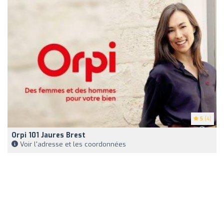
5
(4)
Orpi 101 Jaures Brest
Voir l'adresse et les coordonnées