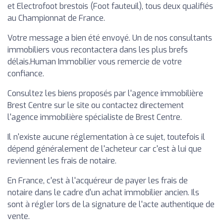
et Electrofoot brestois (Foot fauteuil), tous deux qualifiés
au Championnat de France.
Votre message a bien été envoyé. Un de nos consultants
immobiliers vous recontactera dans les plus brefs
délais.Human Immobilier vous remercie de votre
confiance.
Consultez les biens proposés par l'agence immobilière
Brest Centre sur le site ou contactez directement
l'agence immobilière spécialiste de Brest Centre.
Il n'existe aucune réglementation à ce sujet, toutefois il
dépend généralement de l'acheteur car c'est à lui que
reviennent les frais de notaire.
En France, c'est à l'acquéreur de payer les frais de
notaire dans le cadre d'un achat immobilier ancien. Ils
sont à régler lors de la signature de l'acte authentique de
vente.