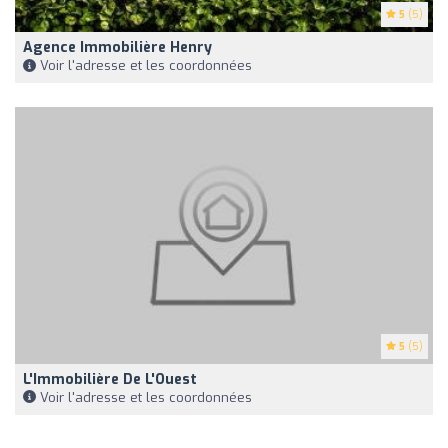
5
(5)
Agence Immobilière Henry
Voir l'adresse et les coordonnées
5
(5)
L'Immobilière De L'Ouest
Voir l'adresse et les coordonnées