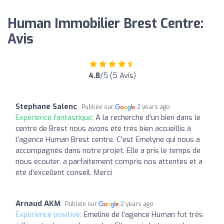
Human Immobilier Brest Centre:
Avis
4.8
/5 (5 Avis)
Stephane Salenc
Publiée sur
2 years ago
Expérience fantastique:
A la recherche d'un bien dans le
centre de Brest nous avons été très bien accueillis à
l'agence Human Brest centre. C'est Emelyne qui nous a
accompagnés dans notre projet. Elle a pris le temps de
nous écouter, a parfaitement compris nos attentes et a
été d'excellent conseil. Merci
Arnaud AKM
Publiée sur
2 years ago
Expérience positive:
Emeline de l'agence Human fut très