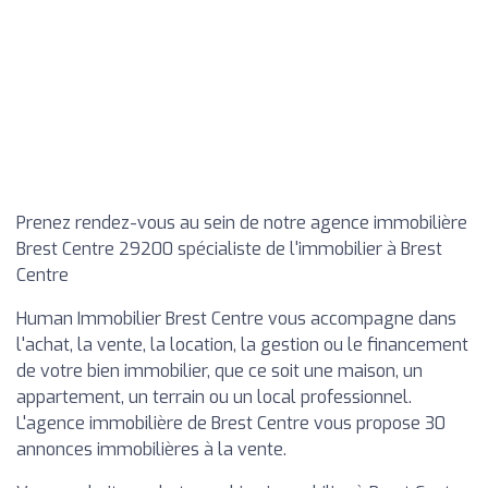
Prenez rendez-vous au sein de notre agence immobilière
Brest Centre 29200 spécialiste de l'immobilier à Brest
Centre
Human Immobilier Brest Centre vous accompagne dans
l'achat, la vente, la location, la gestion ou le financement
de votre bien immobilier, que ce soit une maison, un
appartement, un terrain ou un local professionnel.
L'agence immobilière de Brest Centre vous propose 30
annonces immobilières à la vente.