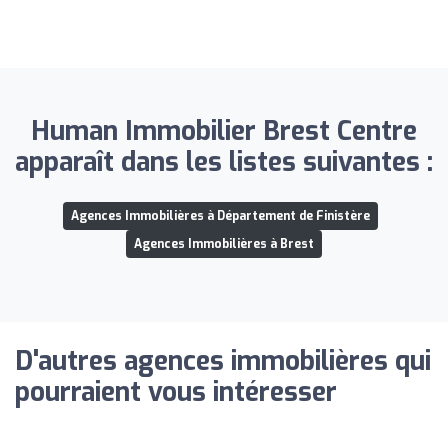
Human Immobilier Brest Centre
apparaît dans les listes suivantes :
Agences Immobilières à Département de Finistère
Agences Immobilières à Brest
D'autres agences immobilières qui
pourraient vous intéresser