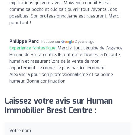
explications qui vont avec. Maïwenn connaît Brest
comme sa poche et elle sait ouvrir tout l'éventail des
possibles. Son professionnalisme est rassurant. Merci
pour tout !
Philippe Parc
Publiée sur
2 years ago
Expérience fantastique:
Merci à tout l’équipe de l’agence
Human de Brest centre. Ils ont été efficaces, à l’écoute,
humain et rassurant lors de la vente de mon
appartement. Je remercie plus particulièrement
Alexandra pour son professionnalisme et sa bonne
humeur. Bonne continuation
Laissez votre avis sur Human
Immobilier Brest Centre :
Votre nom