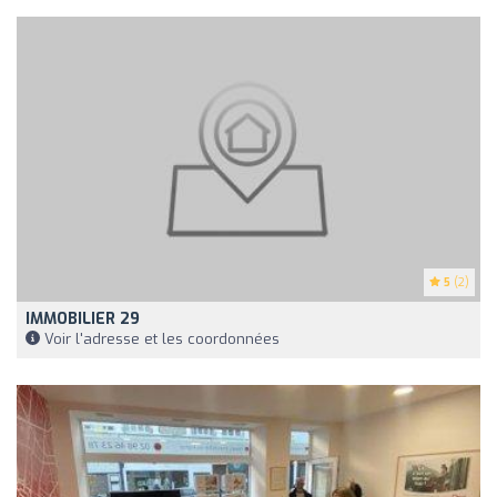
5
(2)
IMMOBILIER 29
Voir l'adresse et les coordonnées