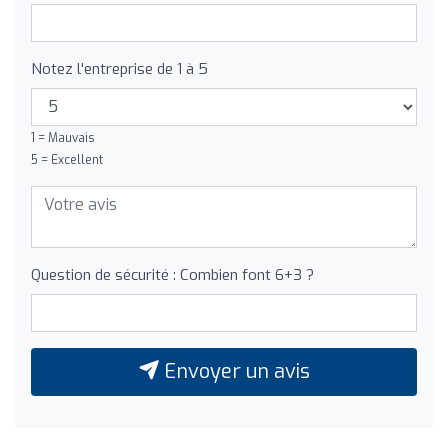
Notez l'entreprise de 1 à 5
1 = Mauvais
5 = Excellent
Question de sécurité : Combien font 6+3 ?
Envoyer un avis