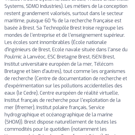
Systems, SDMO Industries). Les métiers de la conception
restent grandement valorisés, surtout dans le secteur
maritime, puisque 60 % de la recherche française est
basée à Brest. Sa Technopôle Brest Iroise regroupe les
mondes de l’entreprise et de l’enseignement supérieur.
Les écoles sont innombrables (École nationale
d'ingénieurs de Brest, Ecole navale située dans l’anse du
Poulmic à Lanvéoc, ESC Bretagne Brest, ISEN Brest,
Institut universitaire européen de la mer, Télécom
Bretagne et bien d’autres), tout comme les organismes
de recherche (Centre de documentation de recherche et
d'expérimentation sur les pollutions accidentelles des
eaux (le Cedre), Centre européen de réalité virtuelle,
Institut français de recherche pour l'exploitation de la
mer (Ifremer), Institut polaire français, Service
hydrographique et océanographique de la marine
(SHOM)). Brest dispose naturellement de toutes les
commodités pour le quotidien (notamment les