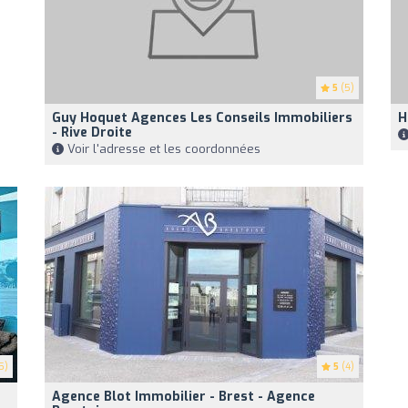
5
(5)
Guy Hoquet Agences Les Conseils Immobiliers
H
- Rive Droite
Voir l'adresse et les coordonnées
5)
5
(4)
Agence Blot Immobilier - Brest - Agence