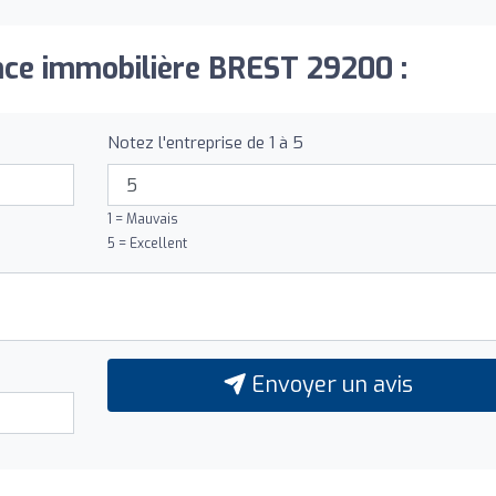
nce immobilière BREST 29200 :
Notez l'entreprise de 1 à 5
1 = Mauvais
5 = Excellent
Envoyer un avis