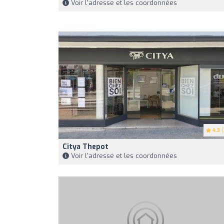
Voir l'adresse et les coordonnées
4.3
(
Citya Thepot
Voir l'adresse et les coordonnées