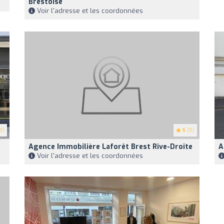
Brestoise
Voir l'adresse et les coordonnées
3)
5
(5)
Agence Immobilière Laforêt Brest Rive-Droite
A
Voir l'adresse et les coordonnées