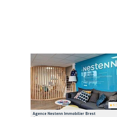
5
(
Agence Nestenn Immobilier Brest