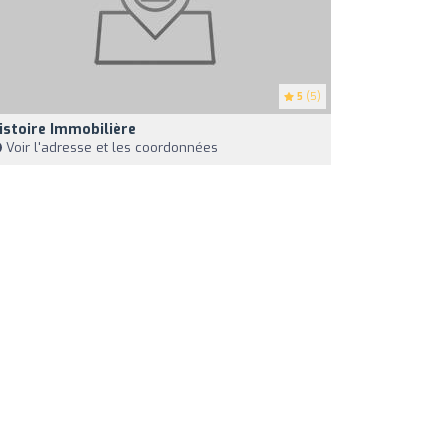
5
(5)
istoire Immobilière
Voir l'adresse et les coordonnées