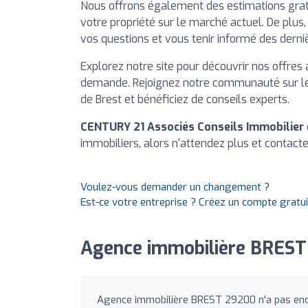
Nous offrons également des estimations grat
votre propriété sur le marché actuel. De plus,
vos questions et vous tenir informé des derni
Explorez notre site pour découvrir nos offres 
demande. Rejoignez notre communauté sur les 
de Brest et bénéficiez de conseils experts.
CENTURY 21 Associés Conseils Immobilier
immobiliers, alors n'attendez plus et contact
Voulez-vous demander un changement ?
Est-ce votre entreprise ? Créez un compte gratu
Agence immobilière BREST
Agence immobilière BREST 29200 n'a pas enco