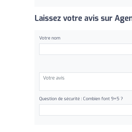
Laissez votre avis sur Age
Votre nom
Question de sécurité : Combien font 9+5 ?