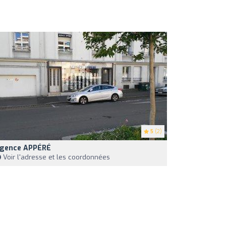
5
(2)
gence APPÉRÉ
Voir l'adresse et les coordonnées