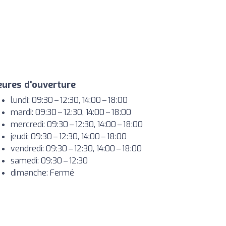
ures d'ouverture
lundi: 09:30 – 12:30, 14:00 – 18:00
mardi: 09:30 – 12:30, 14:00 – 18:00
mercredi: 09:30 – 12:30, 14:00 – 18:00
jeudi: 09:30 – 12:30, 14:00 – 18:00
vendredi: 09:30 – 12:30, 14:00 – 18:00
samedi: 09:30 – 12:30
dimanche: Fermé