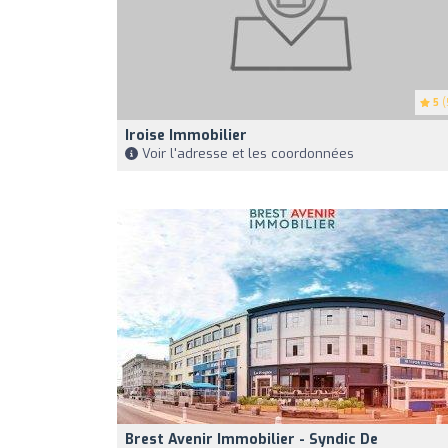
5
(
Iroise Immobilier
Voir l'adresse et les coordonnées
Brest Avenir Immobilier - Syndic De