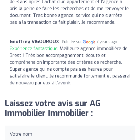
de 3 ans après l achat d'un appartement et l'agence a
pris la peine de faire les recherches et de me renvoyer le
document. Tres bonne agence, service qui ne s arrête
pas a la transaction ca fait plaisir. Je recommande.
Geoffrey VIGOUROUX
Publiée sur
7 years ago
Expérience fantastique:
Meilleure agence immobilière de
Brest ! Très bon accompagnement, écoute et
compréhension importante des critères de recherche.
Super agence qui ne compte pas ses heures pour
satisfaire le client. Je recommande fortement et passerai
de nouveau par eux à l'avenir.
Laissez votre avis sur AG
Immobilier Immobilier :
Votre nom