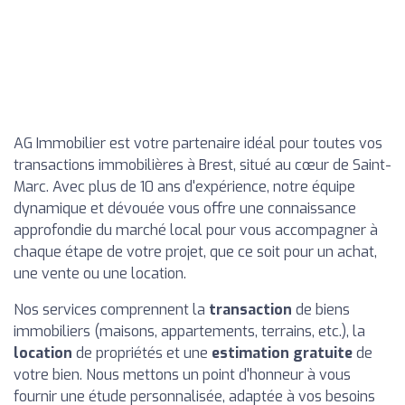
AG Immobilier est votre partenaire idéal pour toutes vos
transactions immobilières à Brest, situé au cœur de Saint-
Marc. Avec plus de 10 ans d'expérience, notre équipe
dynamique et dévouée vous offre une connaissance
approfondie du marché local pour vous accompagner à
chaque étape de votre projet, que ce soit pour un achat,
une vente ou une location.
Nos services comprennent la
transaction
de biens
immobiliers (maisons, appartements, terrains, etc.), la
location
de propriétés et une
estimation gratuite
de
votre bien. Nous mettons un point d'honneur à vous
fournir une étude personnalisée, adaptée à vos besoins