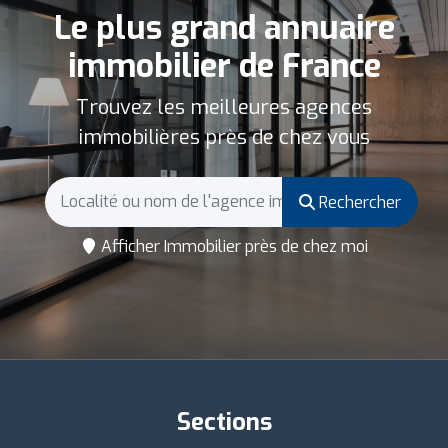
Le plus grand annuaire
immobilier de France
Trouvez les meilleures agences
immobilières près de chez vous
Rechercher
Afficher Immobilier près de chez moi
Sections