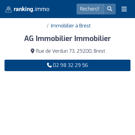
Immobilier à Brest
AG Immobilier Immobilier
Rue de Verdun 73, 29200, Brest
02 98 32 29 56