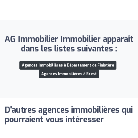
AG Immobilier Immobilier apparaît
dans les listes suivantes :
Agences Immobilières à Département de Finistère
Agences Immobilières à Brest
D'autres agences immobilières qui
pourraient vous intéresser