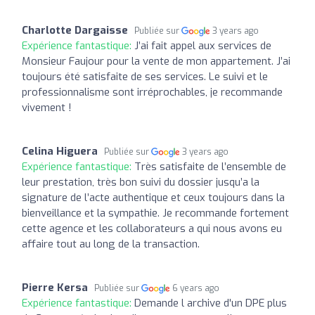
Charlotte Dargaisse
Publiée sur
3 years ago
Expérience fantastique:
J’ai fait appel aux services de
Monsieur Faujour pour la vente de mon appartement. J’ai
toujours été satisfaite de ses services. Le suivi et le
professionnalisme sont irréprochables, je recommande
vivement !
Celina Higuera
Publiée sur
3 years ago
Expérience fantastique:
Très satisfaite de l’ensemble de
leur prestation, très bon suivi du dossier jusqu’a la
signature de l’acte authentique et ceux toujours dans la
bienveillance et la sympathie. Je recommande fortement
cette agence et les collaborateurs a qui nous avons eu
affaire tout au long de la transaction.
Pierre Kersa
Publiée sur
6 years ago
Expérience fantastique:
Demande l archive d'un DPE plus