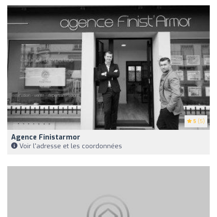
5
(5)
Agence Finistarmor
Voir l'adresse et les coordonnées