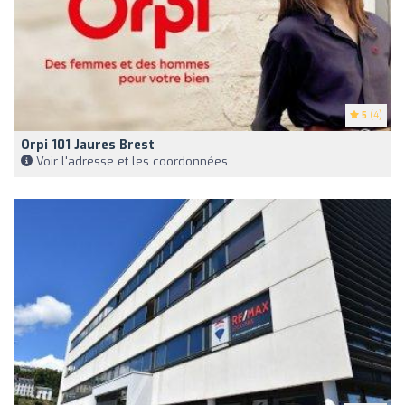
5
(4)
Orpi 101 Jaures Brest
Voir l'adresse et les coordonnées