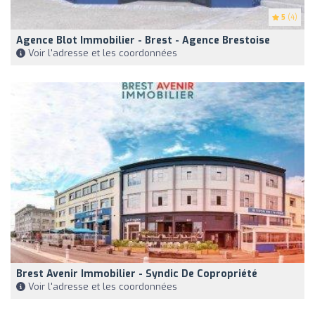
5
(4)
Agence Blot Immobilier - Brest - Agence Brestoise
Voir l'adresse et les coordonnées
Brest Avenir Immobilier - Syndic De Copropriété
Voir l'adresse et les coordonnées