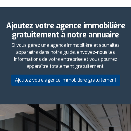
Ajoutez votre agence immobilière
gratuitement à notre annuaire
Si vous gérez une agence immobilière et souhaitez
apparaître dans notre guide, envoyez-nous les
informations de votre entreprise et vous pourrez
apparaître totalement gratuitement.
Ajoutez votre agence immobilière gratuitement