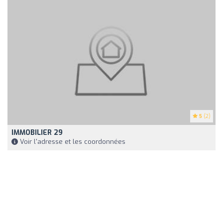
5
(2)
IMMOBILIER 29
Voir l'adresse et les coordonnées