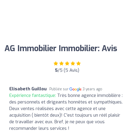
AG Immobilier Immobilier: Avis
5
/5 (5 Avis)
Elisabeth Guillou
Publiée sur
3 years ago
Expérience fantastique:
Très bonne agence immobilière :
des personnels et dirigeants honnêtes et sympathiques.
Deux ventes réalisées avec cette agence et une
acquisition ( bientôt deux)! C'est toujours un réél plaisir
de travailler avec eux. Bref, je ne peux que vous
recommander leurs services !