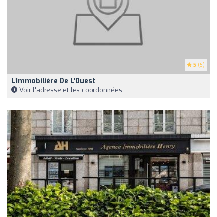
5
(5)
L'Immobilière De L'Ouest
Voir l'adresse et les coordonnées