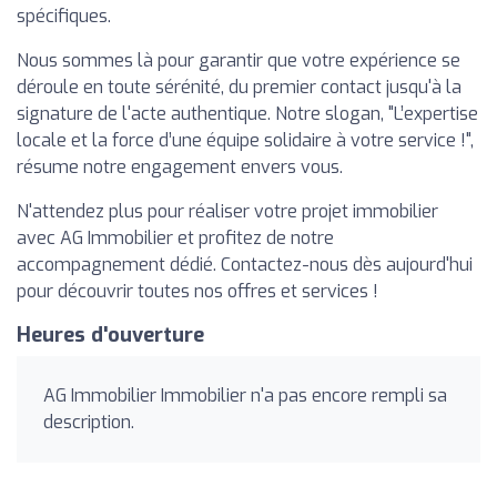
spécifiques.
Nous sommes là pour garantir que votre expérience se
déroule en toute sérénité, du premier contact jusqu'à la
signature de l'acte authentique. Notre slogan, "L’expertise
locale et la force d’une équipe solidaire à votre service !",
résume notre engagement envers vous.
N'attendez plus pour réaliser votre projet immobilier
avec AG Immobilier et profitez de notre
accompagnement dédié. Contactez-nous dès aujourd'hui
pour découvrir toutes nos offres et services !
Heures d'ouverture
AG Immobilier Immobilier n'a pas encore rempli sa
description.