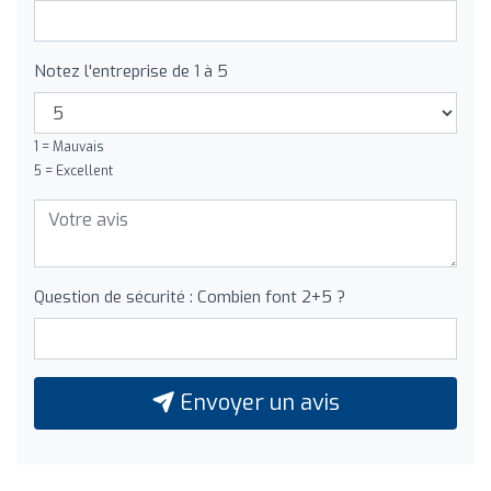
Notez l'entreprise de 1 à 5
1 = Mauvais
5 = Excellent
Question de sécurité : Combien font 2+5 ?
Envoyer un avis