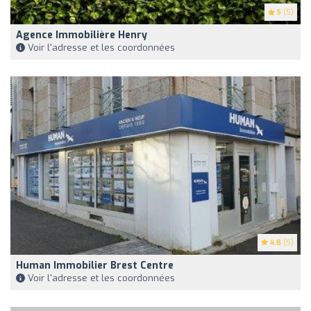
5
(5)
Agence Immobilière Henry
Voir l'adresse et les coordonnées
4.8
(5)
Human Immobilier Brest Centre
Voir l'adresse et les coordonnées