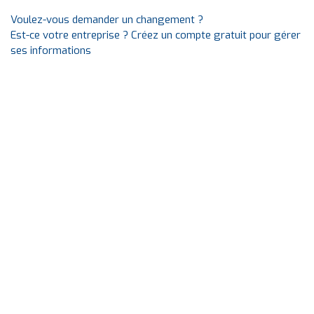
Voulez-vous demander un changement ?
Est-ce votre entreprise ? Créez un compte gratuit pour gérer
ses informations