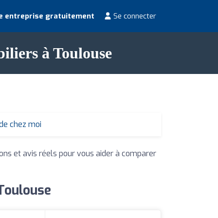
e entreprise gratuitement
Se connecter
iliers à Toulouse
 de chez moi
ions et avis réels pour vous aider à comparer
 Toulouse