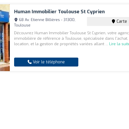
Human Immobilier Toulouse St Cyprien
68 Av. Etienne Billières - 31300,
Carte
Toulouse
Découvrez Human Immobilier Toulouse St Cyprien, votre agen
immobilière de référence à Toulouse, spécialisée dans l'achat, 
location, et la gestion de propriétés variées allant ...
Lire la suit
Voir le téléphone