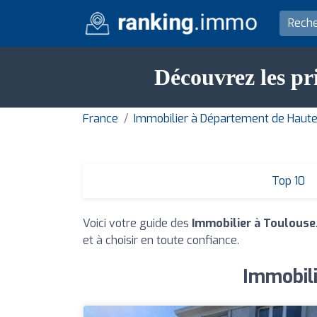
Découvrez les pr
France
Immobilier à Département de Haut
Top 10
Voici votre guide des
Immobilier à Toulouse
et à choisir en toute confiance.
Immobili