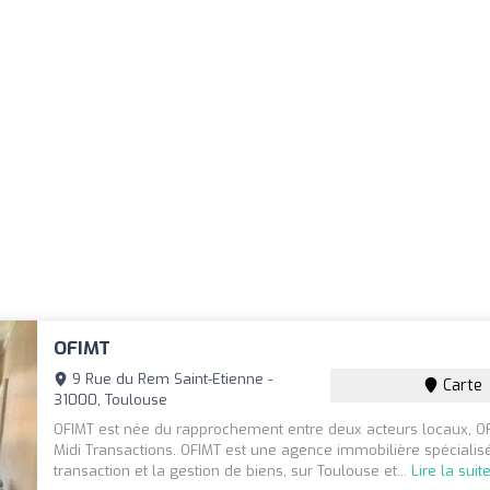
OFIMT
9 Rue du Rem Saint-Etienne -
Carte
31000, Toulouse
OFIMT est née du rapprochement entre deux acteurs locaux, OF
Midi Transactions. OFIMT est une agence immobilière spécialis
transaction et la gestion de biens, sur Toulouse et...
Lire la suit