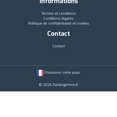
Informations
Termes et conditions
Conditions légales
Politique de confidentialité et cookies
Contact
Contact
Choisissez votre pays
© 2026 RankingImmo.fr