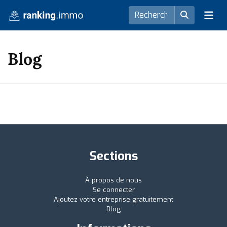
Blog
Sections
À propos de nous
Se connecter
Ajoutez votre entreprise gratuitement
Blog