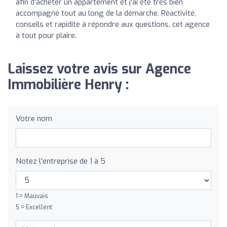
afin d'acheter un appartement et j'ai été très bien
accompagné tout au long de la démarche. Réactivité,
conseils et rapidité à répondre aux questions, cet agence
à tout pour plaire.
Laissez votre avis sur Agence
Immobilière Henry :
Votre nom
Notez l'entreprise de 1 à 5
1 = Mauvais
5 = Excellent