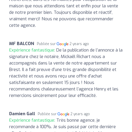
maison que nous attendions tant et enfin pour la vente
de notre premier bien. Toujours disponible et réactif,
vraiment merci! Nous ne pouvons que recommander
cette agence.
MF BALCON
Publiée sur
2 years ago
Expérience fantastique:
De la publication de l’annonce à la
signature chez le notaire, Mickaël Richart nous a
accompagnés dans la vente de notre appartement sur
Brest. Il a fait preuve d’une très grande disponibilité et
réactivité et nous avons reçu une offre d’achat
satisfaisante en seulement 15 jours ! Nous
recommandons chaleureusement l’agence Henry et les
remercions sincèrement pour leur efficacité.
Damien Gall
Publiée sur
2 years ago
Expérience fantastique:
Très bonne agence, je
recommande à 100%. Je suis passé par cette dernière