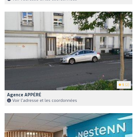
5
(2)
Agence APPÉRÉ
Voir l'adresse et les coordonnées