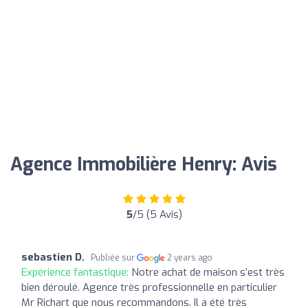
Agence Immobilière Henry: Avis
5
/5 (5 Avis)
sebastien D.
Publiée sur
2 years ago
Expérience fantastique:
Notre achat de maison s’est très
bien déroulé. Agence très professionnelle en particulier
Mr Richart que nous recommandons. Il a été très