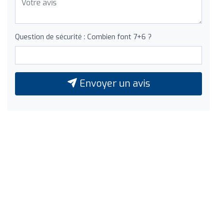
Question de sécurité : Combien font 7+6 ?
Envoyer un avis