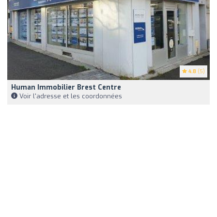
4.8
(5)
Human Immobilier Brest Centre
Voir l'adresse et les coordonnées