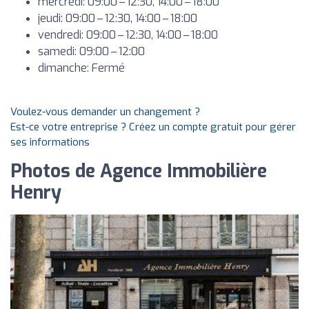
mercredi: 09:00 – 12:30, 14:00 – 18:00
jeudi: 09:00 – 12:30, 14:00 – 18:00
vendredi: 09:00 – 12:30, 14:00 – 18:00
samedi: 09:00 – 12:00
dimanche: Fermé
Voulez-vous demander un changement ?
Est-ce votre entreprise ? Créez un compte gratuit pour gérer
ses informations
Photos de Agence Immobilière
Henry