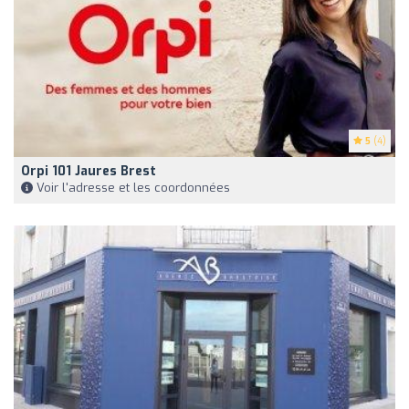
5
(4)
Orpi 101 Jaures Brest
Voir l'adresse et les coordonnées