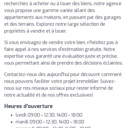
recherchiez à acheter ou à louer des biens, notre agence
vous propose une gamme variée allant des
appartements aux maisons, en passant par des garages
et des terrains. Explorez notre large sélection de
propriétés à vendre et à louer.
Si vous envisagez de vendre votre bien, n'hésitez pas à
faire appel à nos services d'estimation gratuite. Notre
expertise vous garantit une évaluation juste et précise,
vous permettant ainsi de prendre des décisions éclairées.
Contactez-nous dès aujourd'hui pour découvrir comment
nous pouvons faciliter votre projet immobilier. Suivez-
nous sur nos réseaux sociaux pour rester informé de
notre actualité et de nos offres exclusives!
Heures d'ouverture
lundi: 09:00 – 12:30, 14:00 – 18:00
mardi: 09:00 – 12:30, 14:00 – 18:00