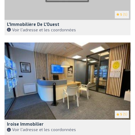
5
(5)
L'Immobilière De L'Ouest
Voir l'adresse et les coordonnées
5
(5)
Iroise Immobilier
Voir l'adresse et les coordonnées