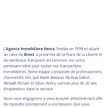
L'
Agence Immobilière Henry
, fondée en 1998 et située
au cœur de
Brest
, à proximité de la Place de la Liberté et
de nombreux transports en commun, est votre
partenaire idéal pour toutes vos transactions
immobilières. Notre équipe, composée de professionnels
chevronnés tels que Marie Masson, Nicolas Gallot,
Mickaël Richart et Gilles Henry, cumule plus de 20 ans
d'expérience dans le secteur.
Nous nous engageons à vous écouter attentivement afin
de répondre précisément à vos besoins. Que vous