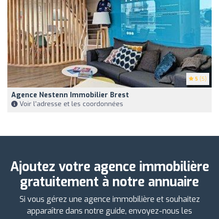
5
(5)
Agence Nestenn Immobilier Brest
Voir l'adresse et les coordonnées
Ajoutez votre agence immobilière
gratuitement à notre annuaire
Si vous gérez une agence immobilière et souhaitez
apparaître dans notre guide, envoyez-nous les