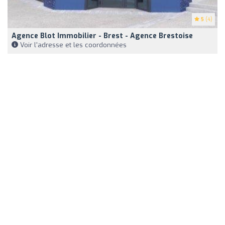
5
(4)
Agence Blot Immobilier - Brest - Agence Brestoise
Voir l'adresse et les coordonnées