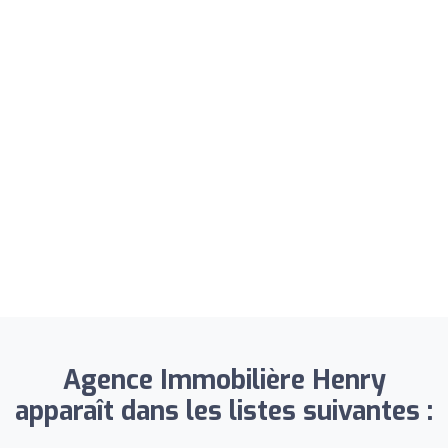
Agence Immobilière Henry
apparaît dans les listes suivantes :