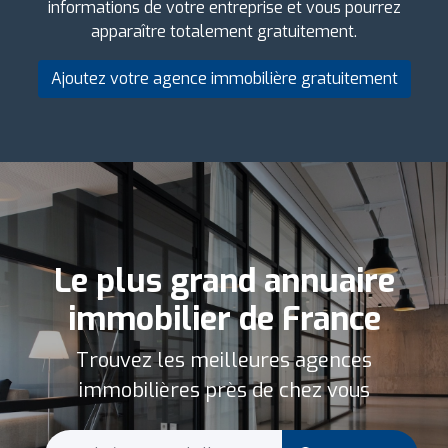
informations de votre entreprise et vous pourrez
apparaître totalement gratuitement.
Ajoutez votre agence immobilière gratuitement
Le plus grand annuaire
immobilier de France
Trouvez les meilleures agences
immobilières près de chez vous