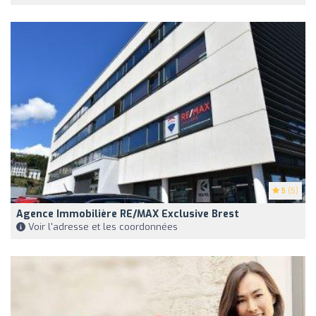
5
(5)
Agence Immobilière RE/MAX Exclusive Brest
Voir l'adresse et les coordonnées