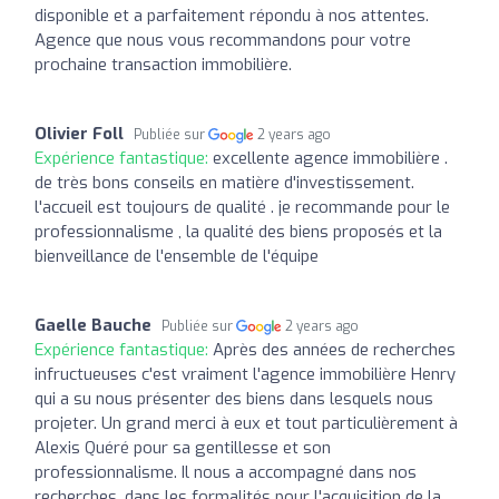
disponible et a parfaitement répondu à nos attentes.
Agence que nous vous recommandons pour votre
prochaine transaction immobilière.
Olivier Foll
Publiée sur
2 years ago
Expérience fantastique:
excellente agence immobilière .
de très bons conseils en matière d'investissement.
l'accueil est toujours de qualité . je recommande pour le
professionnalisme , la qualité des biens proposés et la
bienveillance de l'ensemble de l'équipe
Gaelle Bauche
Publiée sur
2 years ago
Expérience fantastique:
Après des années de recherches
infructueuses c'est vraiment l'agence immobilière Henry
qui a su nous présenter des biens dans lesquels nous
projeter. Un grand merci à eux et tout particulièrement à
Alexis Quéré pour sa gentillesse et son
professionnalisme. Il nous a accompagné dans nos
recherches, dans les formalités pour l'acquisition de la