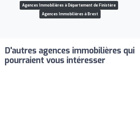
Agences Immobilières à Département de Finistère
Agences Immobilières à Brest
D'autres agences immobilières qui
pourraient vous intéresser