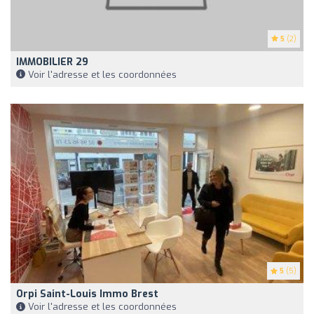
5
(2)
IMMOBILIER 29
Voir l'adresse et les coordonnées
5
(5)
Orpi Saint-Louis Immo Brest
Voir l'adresse et les coordonnées