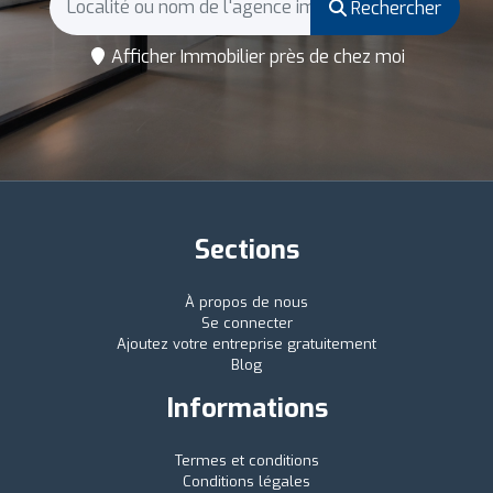
Rechercher
Afficher Immobilier près de chez moi
Sections
À propos de nous
Se connecter
Ajoutez votre entreprise gratuitement
Blog
Informations
Termes et conditions
Conditions légales