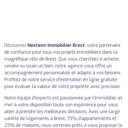
Découvrez
Nestenn Immobilier Brest
, votre partenaire
de confiance pour tous vos projets immobiliers dans la
magnifique ville de Brest. Que vous cherchiez à acheter,
vendre ou louer un bien, notre agence vous offre un
accompagnement personnalisé et adapté à vos besoins.
Profitez de notre service d'estimation en ligne gratuite
pour évaluer la valeur de votre propriété avec précision.
Notre équipe d'experts est passionnée par l'immobilier et
met à votre disposition toute son expérience pour vous
aider à prendre les meilleures décisions. Avec une large
variété de logements à Brest, 75% d’appartements et
25% de maisons, nous sommes prêts à vous proposer le