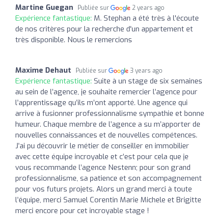
Martine Guegan
Publiée sur
2 years ago
Expérience fantastique:
M. Stephan a été très à l'écoute
de nos critères pour la recherche d'un appartement et
très disponible. Nous le remercions
Maxime Dehaut
Publiée sur
3 years ago
Expérience fantastique:
Suite à un stage de six semaines
au sein de l’agence, je souhaite remercier l’agence pour
l’apprentissage qu’ils m’ont apporté. Une agence qui
arrive à fusionner professionnalisme sympathie et bonne
humeur. Chaque membre de l’agence a su m’apporter de
nouvelles connaissances et de nouvelles compétences.
J’ai pu découvrir le métier de conseiller en immobilier
avec cette équipe incroyable et c’est pour cela que je
vous recommande l’agence Nestenn; pour son grand
professionnalisme, sa patience et son accompagnement
pour vos futurs projets. Alors un grand merci à toute
l’équipe, merci Samuel Corentin Marie Michele et Brigitte
merci encore pour cet incroyable stage !