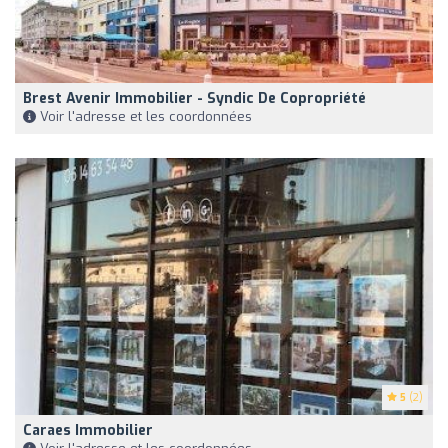
Brest Avenir Immobilier - Syndic De Copropriété
Voir l'adresse et les coordonnées
5
(2)
Caraes Immobilier