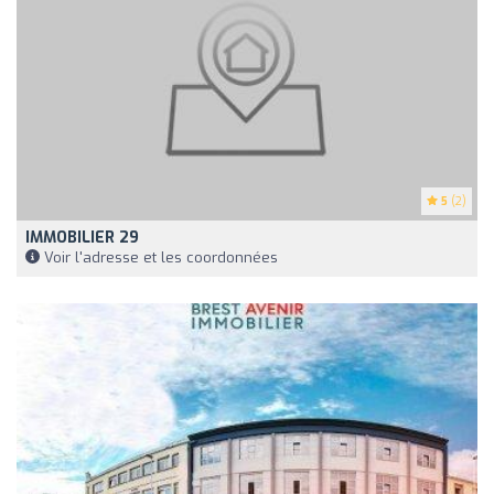
5
(2)
IMMOBILIER 29
Voir l'adresse et les coordonnées