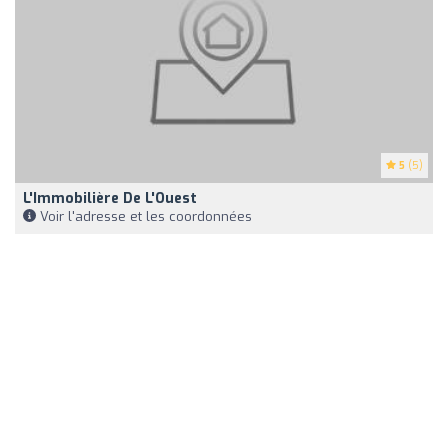
5
(5)
L'Immobilière De L'Ouest
Voir l'adresse et les coordonnées