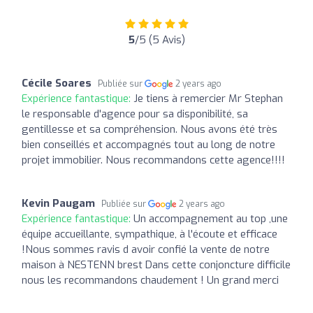
5
/5 (5 Avis)
Cécile Soares
Publiée sur
2 years ago
Expérience fantastique:
Je tiens à remercier Mr Stephan
le responsable d'agence pour sa disponibilité, sa
gentillesse et sa compréhension. Nous avons été très
bien conseillés et accompagnés tout au long de notre
projet immobilier. Nous recommandons cette agence!!!!
Kevin Paugam
Publiée sur
2 years ago
Expérience fantastique:
Un accompagnement au top ,une
équipe accueillante, sympathique, à l'écoute et efficace
!Nous sommes ravis d avoir confié la vente de notre
maison à NESTENN brest Dans cette conjoncture difficile
nous les recommandons chaudement ! Un grand merci