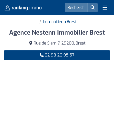
Immobilier à Brest
Agence Nestenn Immobilier Brest
Rue de Siam 7, 29200, Brest
02 98 20 95 57