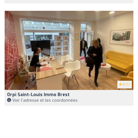
5
(5)
Orpi Saint-Louis Immo Brest
Voir l'adresse et les coordonnées