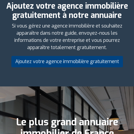
Ajoutez votre agence immobilière
gratuitement à notre annuaire
Si vous gérez une agence immobilière et souhaitez
apparaître dans notre guide, envoyez-nous les
informations de votre entreprise et vous pourrez
apparaître totalement gratuitement.
Ajoutez votre agence immobilière gratuitement
Le plus grand annuaire
immobilier de France