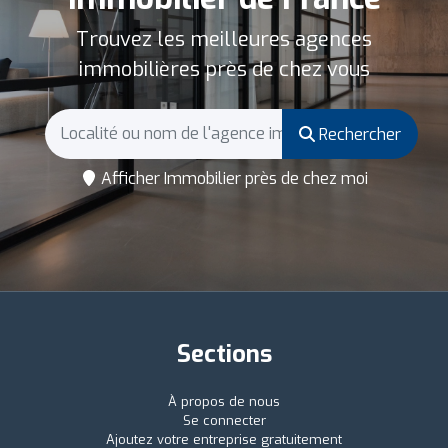
Trouvez les meilleures agences
immobilières près de chez vous
Rechercher
Afficher Immobilier près de chez moi
Sections
À propos de nous
Se connecter
Ajoutez votre entreprise gratuitement