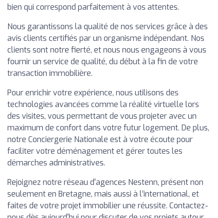
bien qui correspond parfaitement à vos attentes.
Nous garantissons la qualité de nos services grâce à des
avis clients certifiés par un organisme indépendant. Nos
clients sont notre fierté, et nous nous engageons à vous
fournir un service de qualité, du début à la fin de votre
transaction immobilière.
Pour enrichir votre expérience, nous utilisons des
technologies avancées comme la réalité virtuelle lors
des visites, vous permettant de vous projeter avec un
maximum de confort dans votre futur logement. De plus,
notre Conciergerie Nationale est à votre écoute pour
faciliter votre déménagement et gérer toutes les
démarches administratives.
Rejoignez notre réseau d'agences Nestenn, présent non
seulement en Bretagne, mais aussi à l’international, et
faites de votre projet immobilier une réussite. Contactez-
nous dès aujourd'hui pour discuter de vos projets autour