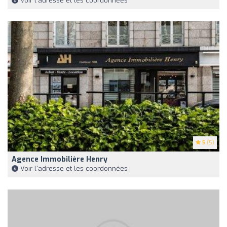
Voir l'adresse et les coordonnées
5
(5)
Agence Immobilière Henry
Voir l'adresse et les coordonnées