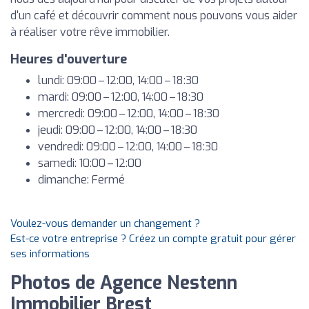
d'un café et découvrir comment nous pouvons vous aider
à réaliser votre rêve immobilier.
Heures d'ouverture
lundi: 09:00 – 12:00, 14:00 – 18:30
mardi: 09:00 – 12:00, 14:00 – 18:30
mercredi: 09:00 – 12:00, 14:00 – 18:30
jeudi: 09:00 – 12:00, 14:00 – 18:30
vendredi: 09:00 – 12:00, 14:00 – 18:30
samedi: 10:00 – 12:00
dimanche: Fermé
Voulez-vous demander un changement ?
Est-ce votre entreprise ? Créez un compte gratuit pour gérer
ses informations
Photos de Agence Nestenn
Immobilier Brest