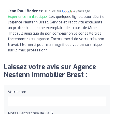
Jean Paul Bodenez
Publiée sur
4 years ago
Expérience fantastique:
Ces quelques lignes pour décrire
l'agence Nestenn Brest. Service et réactivité excellente,
un professionnalisme exemplaire de la part de Mme
Thébault ainsi que de son compagnon Je conseille très
fortement cette agence. Encore merci de votre très bon
travail ! Et merci pour ma magnifique vue panoramique
sur la mer. professionn
Laissez votre avis sur Agence
Nestenn Immobilier Brest :
Votre nom
Notez l'entreprise de 1 à 5