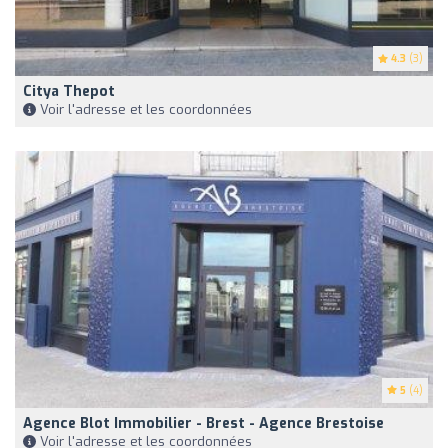
4.3
(3)
Citya Thepot
Voir l'adresse et les coordonnées
5
(4)
Agence Blot Immobilier - Brest - Agence Brestoise
Voir l'adresse et les coordonnées