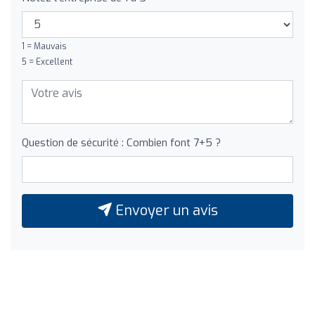
1 = Mauvais
5 = Excellent
Question de sécurité : Combien font 7+5 ?
Envoyer un avis