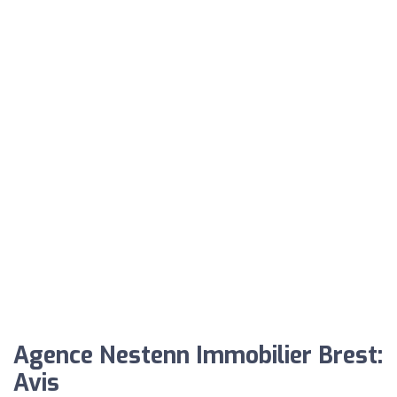
Agence Nestenn Immobilier Brest:
Avis