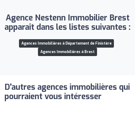
Agence Nestenn Immobilier Brest
apparaît dans les listes suivantes :
Agences Immobilières à Département de Finistère
Agences Immobilières à Brest
D'autres agences immobilières qui
pourraient vous intéresser