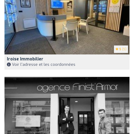
5
(5)
Iroise Immobilier
Voir l'adresse et les coordonnées