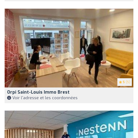
5
(5)
Orpi Saint-Louis Immo Brest
Voir l'adresse et les coordonnées