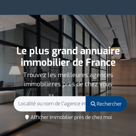
Le plus grand annuaire
immobilier de France
Trouvez les meilleures agences
immobilières près de chez vous
Rechercher
Afficher Immobilier près de chez moi