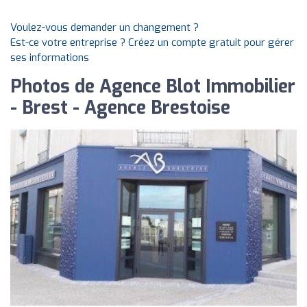
Voulez-vous demander un changement ?
Est-ce votre entreprise ? Créez un compte gratuit pour gérer
ses informations
Photos de Agence Blot Immobilier
- Brest - Agence Brestoise