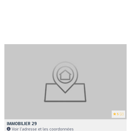
5
(2)
IMMOBILIER 29
Voir l'adresse et les coordonnées