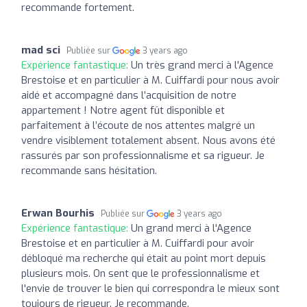
recommande fortement.
mad sci
Publiée sur
3 years ago
Expérience fantastique:
Un très grand merci à l'Agence
Brestoise et en particulier à M. Cuiffardi pour nous avoir
aidé et accompagné dans l’acquisition de notre
appartement ! Notre agent fût disponible et
parfaitement à l’écoute de nos attentes malgré un
vendre visiblement totalement absent. Nous avons été
rassurés par son professionnalisme et sa rigueur. Je
recommande sans hésitation.
Erwan Bourhis
Publiée sur
3 years ago
Expérience fantastique:
Un grand merci à l'Agence
Brestoise et en particulier à M. Cuiffardi pour avoir
débloqué ma recherche qui était au point mort depuis
plusieurs mois. On sent que le professionnalisme et
l'envie de trouver le bien qui correspondra le mieux sont
toujours de rigueur. Je recommande.