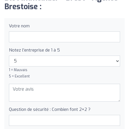
Brestoise :
Votre nom
Notez l'entreprise de 1 à 5
1 = Mauvais
5 = Excellent
Question de sécurité : Combien font 2+2 ?