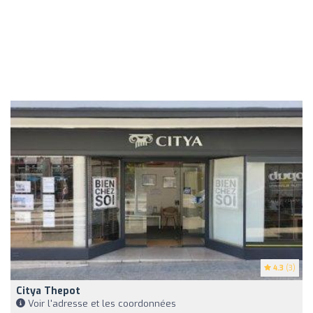
4.3
(3)
Citya Thepot
Voir l'adresse et les coordonnées