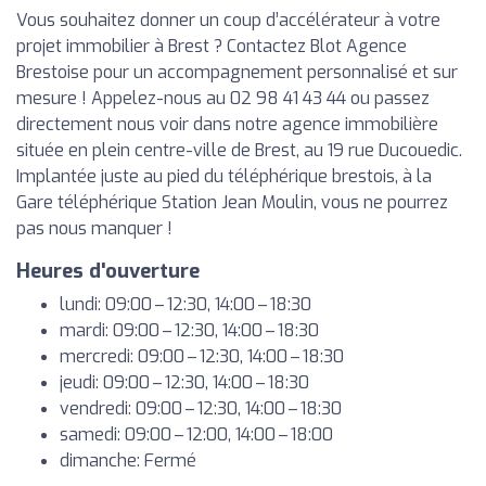
Vous souhaitez donner un coup d’accélérateur à votre
projet immobilier à Brest ? Contactez Blot Agence
Brestoise pour un accompagnement personnalisé et sur
mesure ! Appelez-nous au 02 98 41 43 44 ou passez
directement nous voir dans notre agence immobilière
située en plein centre-ville de Brest, au 19 rue Ducouedic.
Implantée juste au pied du téléphérique brestois, à la
Gare téléphérique Station Jean Moulin, vous ne pourrez
pas nous manquer !
Heures d'ouverture
lundi: 09:00 – 12:30, 14:00 – 18:30
mardi: 09:00 – 12:30, 14:00 – 18:30
mercredi: 09:00 – 12:30, 14:00 – 18:30
jeudi: 09:00 – 12:30, 14:00 – 18:30
vendredi: 09:00 – 12:30, 14:00 – 18:30
samedi: 09:00 – 12:00, 14:00 – 18:00
dimanche: Fermé