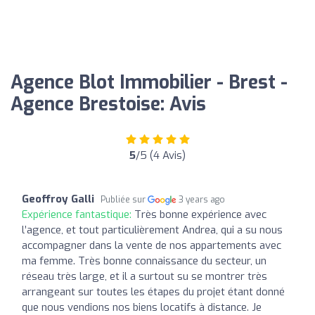
Agence Blot Immobilier - Brest -
Agence Brestoise: Avis
5
/5 (4 Avis)
Geoffroy Galli
Publiée sur
3 years ago
Expérience fantastique:
Très bonne expérience avec
l’agence, et tout particulièrement Andrea, qui a su nous
accompagner dans la vente de nos appartements avec
ma femme. Très bonne connaissance du secteur, un
réseau très large, et il a surtout su se montrer très
arrangeant sur toutes les étapes du projet étant donné
que nous vendions nos biens locatifs à distance. Je