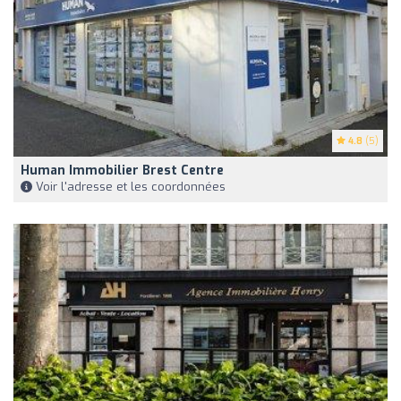
4.8
(5)
Human Immobilier Brest Centre
Voir l'adresse et les coordonnées