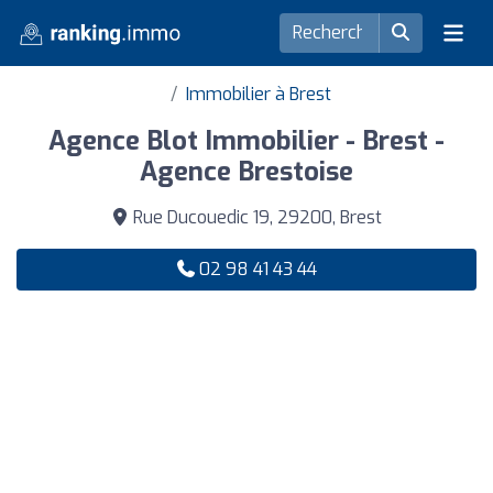
Immobilier à Brest
Agence Blot Immobilier - Brest -
Agence Brestoise
Rue Ducouedic 19, 29200, Brest
02 98 41 43 44