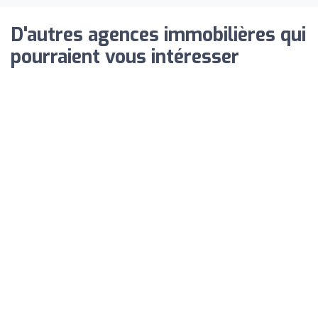
D'autres agences immobilières qui
pourraient vous intéresser