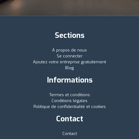
Sections
À propos de nous
Se connecter
Ajoutez votre entreprise gratuitement
Blog
Informations
Termes et conditions
Conditions légales
Politique de confidentialité et cookies
Contact
Contact