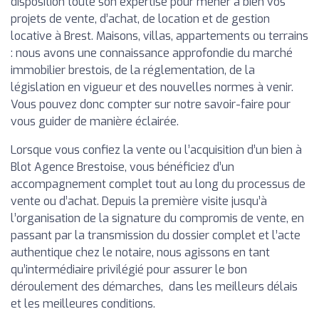
disposition toute son expertise pour mener à bien vos
projets de vente, d’achat, de location et de gestion
locative à Brest. Maisons, villas, appartements ou terrains
: nous avons une connaissance approfondie du marché
immobilier brestois, de la réglementation, de la
législation en vigueur et des nouvelles normes à venir.
Vous pouvez donc compter sur notre savoir-faire pour
vous guider de manière éclairée.
Lorsque vous confiez la vente ou l’acquisition d’un bien à
Blot Agence Brestoise, vous bénéficiez d’un
accompagnement complet tout au long du processus de
vente ou d’achat. Depuis la première visite jusqu’à
l’organisation de la signature du compromis de vente, en
passant par la transmission du dossier complet et l’acte
authentique chez le notaire, nous agissons en tant
qu’intermédiaire privilégié pour assurer le bon
déroulement des démarches, dans les meilleurs délais
et les meilleures conditions.