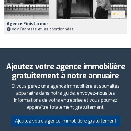
5
(5)
Agence Finistarmor
Voir l'adresse et les coordonnées
Ajoutez votre agence immobilière
gratuitement à notre annuaire
Si vous gérez une agence immobilière et souhaitez
apparaître dans notre guide, envoyez-nous les
informations de votre entreprise et vous pourrez
apparaître totalement gratuitement.
Ajoutez votre agence immobilière gratuitement