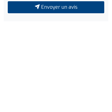
Envoyer un avis