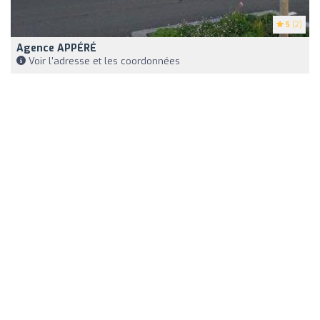
5
(2)
Agence APPÉRÉ
Voir l'adresse et les coordonnées