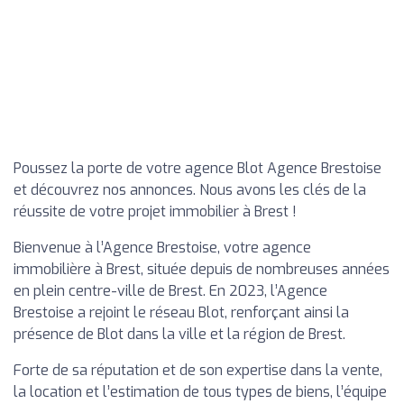
Poussez la porte de votre agence Blot Agence Brestoise
et découvrez nos annonces. Nous avons les clés de la
réussite de votre projet immobilier à Brest !
Bienvenue à l’Agence Brestoise, votre agence
immobilière à Brest, située depuis de nombreuses années
en plein centre-ville de Brest. En 2023, l’Agence
Brestoise a rejoint le réseau Blot, renforçant ainsi la
présence de Blot dans la ville et la région de Brest.
Forte de sa réputation et de son expertise dans la vente,
la location et l’estimation de tous types de biens, l’équipe