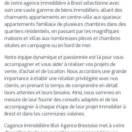
de notre agence immobilière à Brest sélectionne avec
soin une vaste gamme de biens immobiliers, allant des
charmants appartements en centre-ville aux spacieux
appartements familiaux de plusieurs chambres dans des
quartiers résidentiels, en passant par les magnifiques
maisons et villas aux nombreuses pièces et chambres
situées en campagne ou en bord de mer.
Notre équipe dynamique et passionnée est là pour vous
accompagner et vous aider à réaliser vos projets de
vente, d’achat et de location. Nous accordons une grande
importance à établir une relation privilégiée avec nos
clients, en prenant le temps de comprendre en détail
leurs attentes et leurs besoins. Ainsi, nous sommes en
mesure de leur fournir des conseils adaptés et de les
accompagner à chaque étape de leur projet immobilier à
Brest et dans les communes voisines.
L’agence immobilière Blot Agence Brestoise met à votre