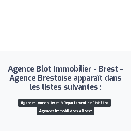
Agence Blot Immobilier - Brest -
Agence Brestoise apparaît dans
les listes suivantes :
Agences Immobilières à Département de Finistère
Agences Immobilières à Brest