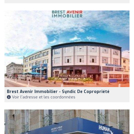
Brest Avenir Immobilier - Syndic De Copropriété
Voir l'adresse et les coordonnées