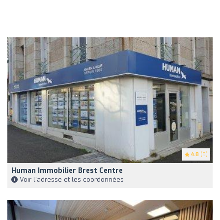
4.8
(5)
Human Immobilier Brest Centre
Voir l'adresse et les coordonnées