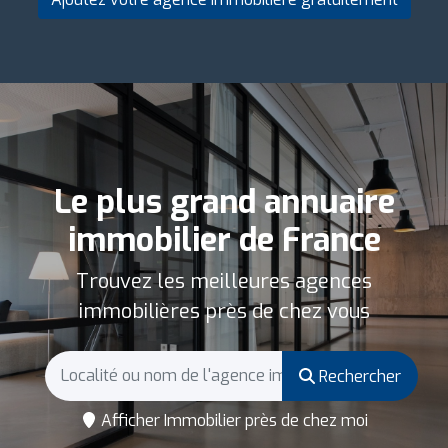
Le plus grand annuaire
immobilier de France
Trouvez les meilleures agences
immobilières près de chez vous
Rechercher
Afficher Immobilier près de chez moi