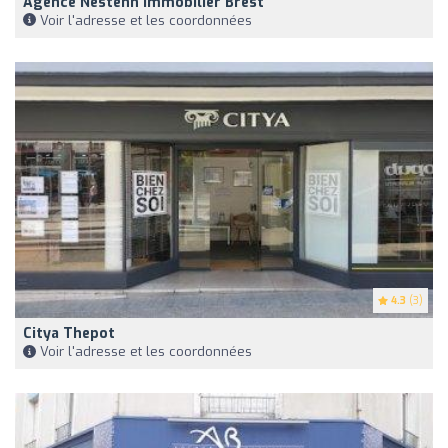
Agence Nestenn Immobilier Brest
Voir l'adresse et les coordonnées
4.3
(3)
Citya Thepot
Voir l'adresse et les coordonnées