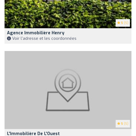
5
(5)
Agence Immobilière Henry
Voir l'adresse et les coordonnées
5
(5)
L'Immobilière De L'Ouest