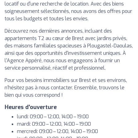
locatif ou d'une recherche de location. Avec des biens
soigneusement sélectionnés, nous avons des offres pour
tous les budgets et toutes les envies.
Découvrez nos dernières annonces, incluant des
appartements T2 au cœur de Brest avec jardins privés,
des maisons familiales spacieuses à Plougastel-Daoulas,
ainsi que des opportunités d'investissement uniques. À
l'Agence Appéré, nous nous engageons à fournir un
service personnalisé, réactif et professionnel.
Pour vos besoins immobiliers sur Brest et ses environs,
n'hésitez pas à nous contacter. Ensemble, trouvons le
bien qui vous correspond !
Heures d'ouverture
lundi: 09:00 – 12:00, 14:00 – 19:00
mardi: 09:00 – 12:00, 14:00 – 19:00
mercredi: 09:00 – 12:00, 14:00 – 19:00