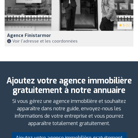
5
(5)
Agence Finistarmor
Voir l'adresse et les coordonnées
Ajoutez votre agence immobilière
gratuitement à notre annuaire
Si vous gérez une agence immobilière et souhaitez
apparaître dans notre guide, envoyez-nous les
informations de votre entreprise et vous pourrez
apparaître totalement gratuitement.
Ajoutez votre agence immobilière gratuitement