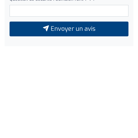
Envoyer un avis