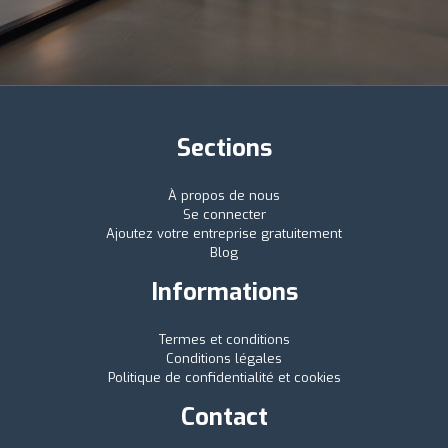
Sections
À propos de nous
Se connecter
Ajoutez votre entreprise gratuitement
Blog
Informations
Termes et conditions
Conditions légales
Politique de confidentialité et cookies
Contact