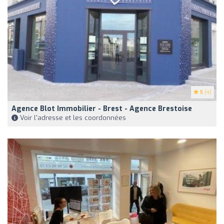
5
(4)
Agence Blot Immobilier - Brest - Agence Brestoise
Voir l'adresse et les coordonnées