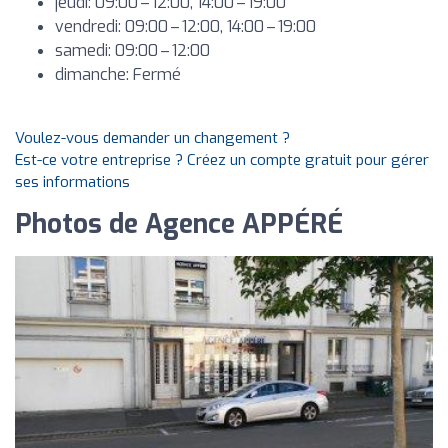
jeudi: 09:00 – 12:00, 14:00 – 19:00
vendredi: 09:00 – 12:00, 14:00 – 19:00
samedi: 09:00 – 12:00
dimanche: Fermé
Voulez-vous demander un changement ?
Est-ce votre entreprise ? Créez un compte gratuit pour gérer
ses informations
Photos de Agence APPÉRÉ