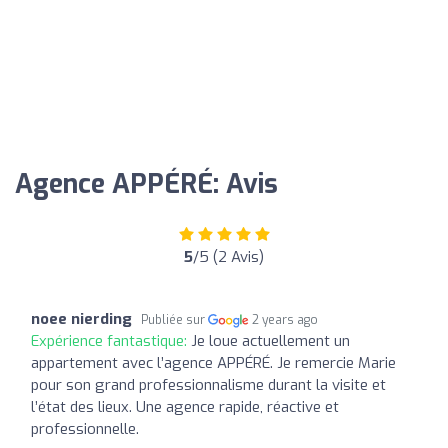
Agence APPÉRÉ: Avis
5
/5 (2 Avis)
noee nierding
Publiée sur
2 years ago
Expérience fantastique:
Je loue actuellement un
appartement avec l’agence APPÉRÉ. Je remercie Marie
pour son grand professionnalisme durant la visite et
l’état des lieux. Une agence rapide, réactive et
professionnelle.