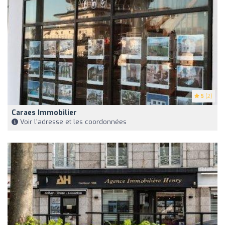
5
(2)
Caraes Immobilier
Voir l'adresse et les coordonnées