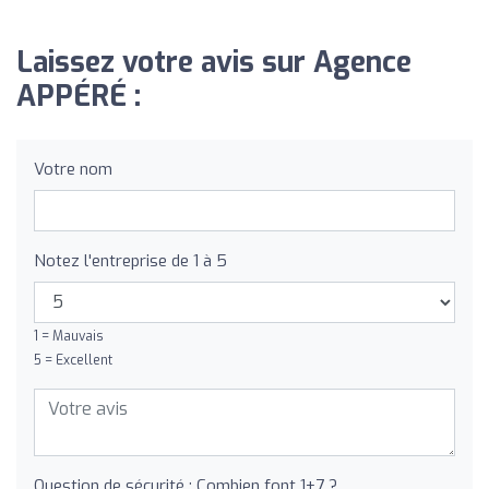
Laissez votre avis sur Agence
APPÉRÉ :
Votre nom
Notez l'entreprise de 1 à 5
1 = Mauvais
5 = Excellent
Question de sécurité : Combien font 1+7 ?