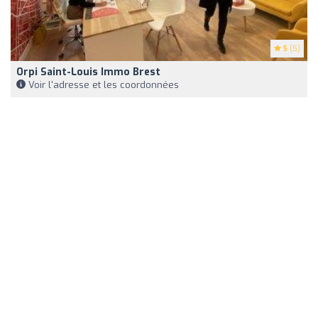
5
(5)
Orpi Saint-Louis Immo Brest
Voir l'adresse et les coordonnées