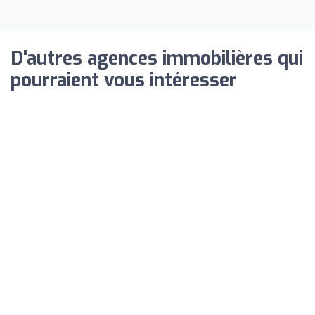
D'autres agences immobilières qui
pourraient vous intéresser