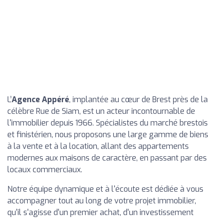
L’
Agence Appéré
, implantée au cœur de Brest près de la
célèbre Rue de Siam, est un acteur incontournable de
l'immobilier depuis 1966. Spécialistes du marché brestois
et finistérien, nous proposons une large gamme de biens
à la vente et à la location, allant des appartements
modernes aux maisons de caractère, en passant par des
locaux commerciaux.
Notre équipe dynamique et à l'écoute est dédiée à vous
accompagner tout au long de votre projet immobilier,
qu'il s'agisse d'un premier achat, d'un investissement