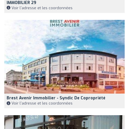
IMMOBILIER 29
Voir l'adresse et les coordonnées
Brest Avenir Immobilier - Syndic De Copropriété
Voir l'adresse et les coordonnées