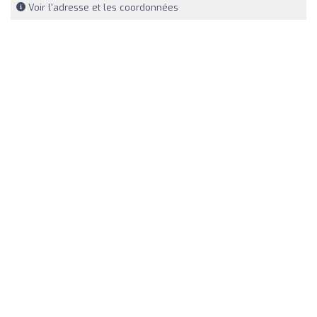
Voir l'adresse et les coordonnées