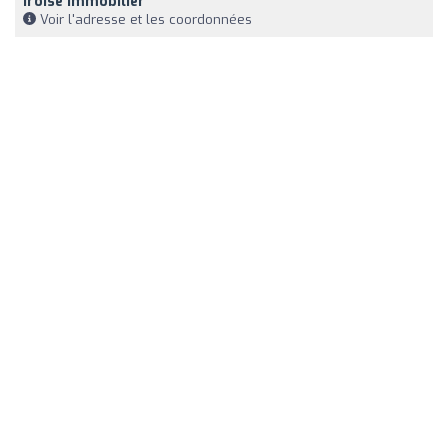
Iroise Immobilier
Voir l'adresse et les coordonnées