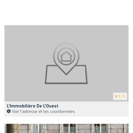
5
(5)
L'Immobilière De L'Ouest
Voir l'adresse et les coordonnées