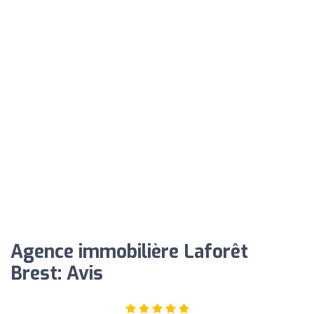
Agence immobilière Laforêt
Brest: Avis