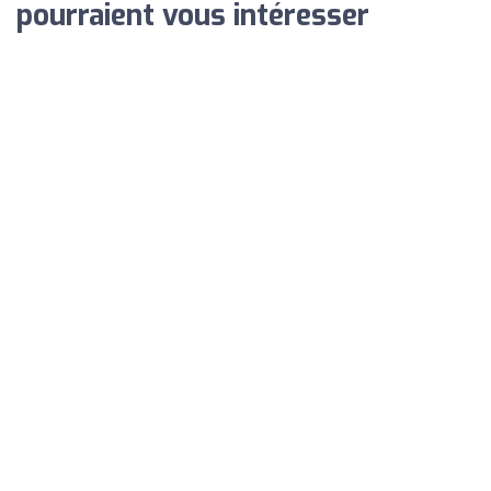
pourraient vous intéresser