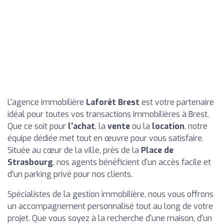
L'agence immobilière
Laforêt Brest
est votre partenaire
idéal pour toutes vos transactions immobilières à Brest.
Que ce soit pour
l'achat
, la
vente
ou la
location
, notre
équipe dédiée met tout en œuvre pour vous satisfaire.
Située au cœur de la ville, près de la
Place de
Strasbourg
, nos agents bénéficient d'un accès facile et
d'un parking privé pour nos clients.
Spécialistes de la gestion immobilière, nous vous offrons
un accompagnement personnalisé tout au long de votre
projet. Que vous soyez à la recherche d'une maison, d'un