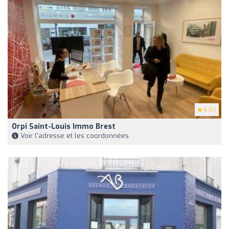
5
(5)
Orpi Saint-Louis Immo Brest
Voir l'adresse et les coordonnées