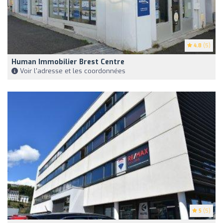
4.8
(5)
Human Immobilier Brest Centre
Voir l'adresse et les coordonnées
5
(5)