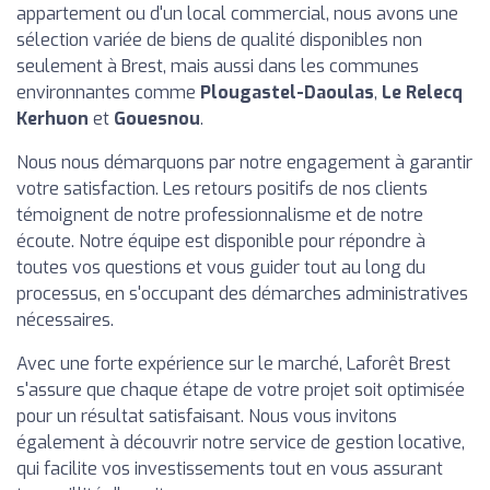
appartement ou d'un local commercial, nous avons une
sélection variée de biens de qualité disponibles non
seulement à Brest, mais aussi dans les communes
environnantes comme
Plougastel-Daoulas
,
Le Relecq
Kerhuon
et
Gouesnou
.
Nous nous démarquons par notre engagement à garantir
votre satisfaction. Les retours positifs de nos clients
témoignent de notre professionnalisme et de notre
écoute. Notre équipe est disponible pour répondre à
toutes vos questions et vous guider tout au long du
processus, en s'occupant des démarches administratives
nécessaires.
Avec une forte expérience sur le marché, Laforêt Brest
s'assure que chaque étape de votre projet soit optimisée
pour un résultat satisfaisant. Nous vous invitons
également à découvrir notre service de gestion locative,
qui facilite vos investissements tout en vous assurant