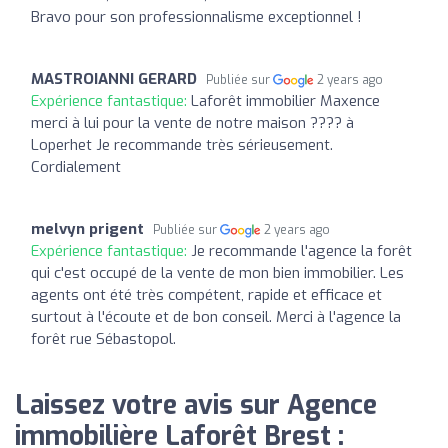
Bravo pour son professionnalisme exceptionnel !
MASTROIANNI GERARD
Publiée sur
2 years ago
Expérience fantastique:
Laforêt immobilier Maxence
merci à lui pour la vente de notre maison ???? à
Loperhet Je recommande très sérieusement.
Cordialement
melvyn prigent
Publiée sur
2 years ago
Expérience fantastique:
Je recommande l'agence la forêt
qui c'est occupé de la vente de mon bien immobilier. Les
agents ont été très compétent, rapide et efficace et
surtout à l'écoute et de bon conseil. Merci à l'agence la
forêt rue Sébastopol.
Laissez votre avis sur Agence
immobilière Laforêt Brest :