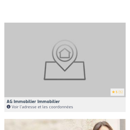
5
(5)
AG Immobilier Immobilier
Voir l'adresse et les coordonnées