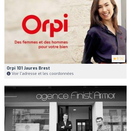
5
(4)
Orpi 101 Jaures Brest
Voir l'adresse et les coordonnées