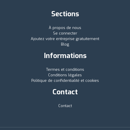
Sections
À propos de nous
Se connecter
Ajoutez votre entreprise gratuitement
Blog
Informations
Termes et conditions
Conditions légales
Politique de confidentialité et cookies
Contact
Contact