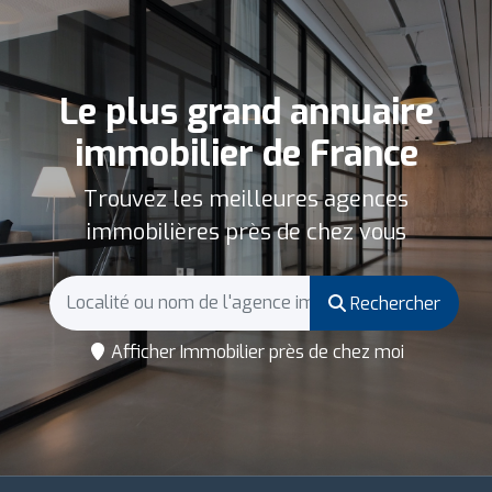
Le plus grand annuaire
immobilier de France
Trouvez les meilleures agences
immobilières près de chez vous
Rechercher
Afficher Immobilier près de chez moi