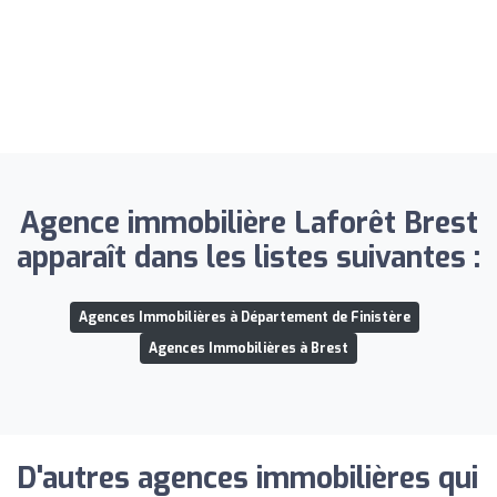
Agence immobilière Laforêt Brest
apparaît dans les listes suivantes :
Agences Immobilières à Département de Finistère
Agences Immobilières à Brest
D'autres agences immobilières qui