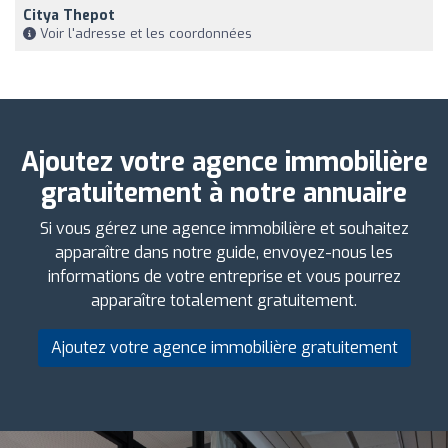
Citya Thepot
Voir l'adresse et les coordonnées
Ajoutez votre agence immobilière
gratuitement à notre annuaire
Si vous gérez une agence immobilière et souhaitez
apparaître dans notre guide, envoyez-nous les
informations de votre entreprise et vous pourrez
apparaître totalement gratuitement.
Ajoutez votre agence immobilière gratuitement