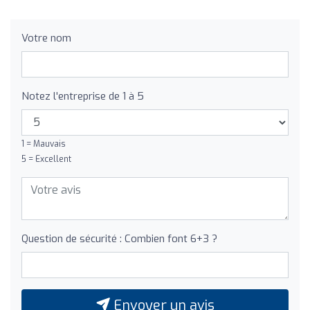
Votre nom
Notez l'entreprise de 1 à 5
1 = Mauvais
5 = Excellent
Question de sécurité : Combien font 6+3 ?
Envoyer un avis