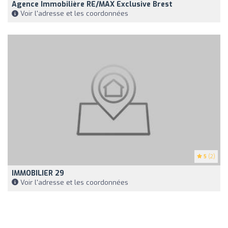
Agence Immobilière RE/MAX Exclusive Brest
Voir l'adresse et les coordonnées
5
(2)
IMMOBILIER 29
Voir l'adresse et les coordonnées