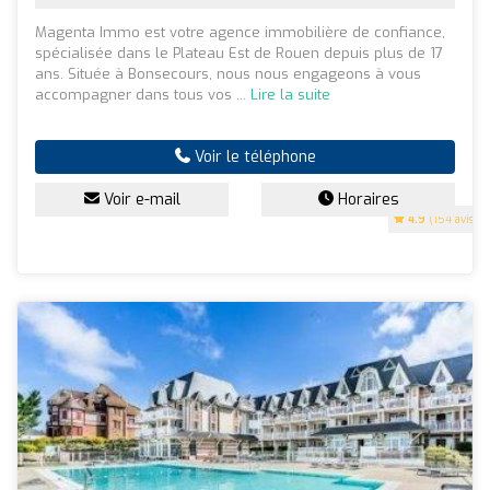
Magenta Immo est votre agence immobilière de confiance,
spécialisée dans le Plateau Est de Rouen depuis plus de 17
ans. Située à Bonsecours, nous nous engageons à vous
accompagner dans tous vos ...
Lire la suite
Voir le téléphone
Voir e-mail
Horaires
4.9
(154 avis)