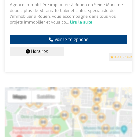
Agence immobilière implantée à Rouen en Seine-Maritime
depuis plus de 60 ans, le Cabinet Lintot, spécialiste de
l’immobilier à Rouen, vous accompagne dans tous vos
projets immobilier et vous co...
Lire la suite
Voir le téléphone
Horaires
3.2
(123 avis)