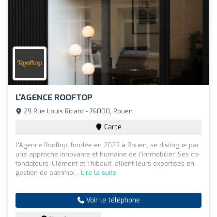
L'AGENCE ROOFTOP
29 Rue Louis Ricard - 76000, Rouen
Carte
L'Agence Rooftop, fondée en 2023 à Rouen, se distingue par
une approche innovante et humaine de l'immobilier. Ses co-
fondateurs, Clément et Thibault, allient leurs expertises en
gestion de patrimoi...
Lire la suite
Voir le téléphone