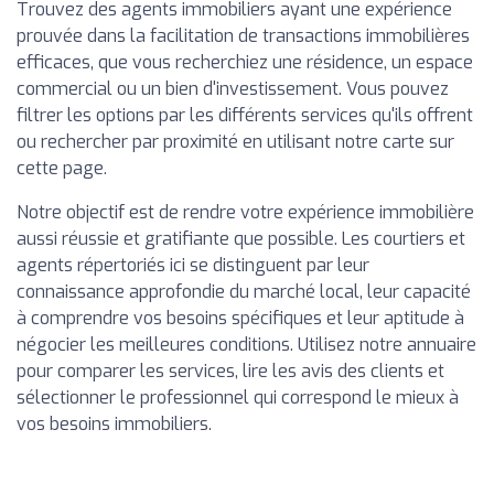
Trouvez des agents immobiliers ayant une expérience
prouvée dans la facilitation de transactions immobilières
efficaces, que vous recherchiez une résidence, un espace
commercial ou un bien d'investissement. Vous pouvez
filtrer les options par les différents services qu'ils offrent
ou rechercher par proximité en utilisant notre carte sur
cette page.
Notre objectif est de rendre votre expérience immobilière
aussi réussie et gratifiante que possible. Les courtiers et
agents répertoriés ici se distinguent par leur
connaissance approfondie du marché local, leur capacité
à comprendre vos besoins spécifiques et leur aptitude à
négocier les meilleures conditions. Utilisez notre annuaire
pour comparer les services, lire les avis des clients et
sélectionner le professionnel qui correspond le mieux à
vos besoins immobiliers.