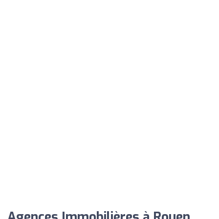
Agences Immobilières à Rouen