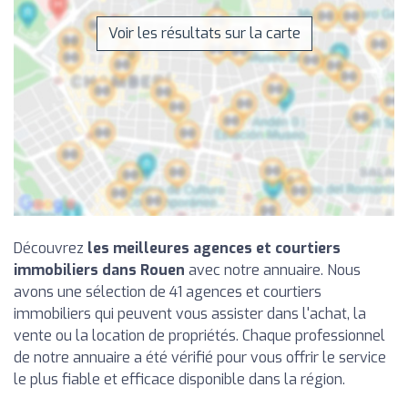
Voir les résultats sur la carte
Découvrez
les meilleures agences et courtiers
immobiliers dans Rouen
avec notre annuaire. Nous
avons une sélection de 41 agences et courtiers
immobiliers qui peuvent vous assister dans l'achat, la
vente ou la location de propriétés. Chaque professionnel
de notre annuaire a été vérifié pour vous offrir le service
le plus fiable et efficace disponible dans la région.