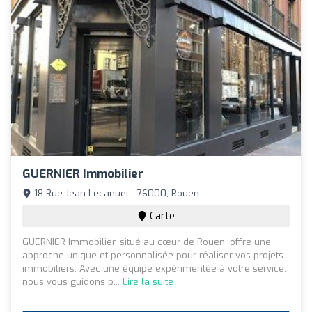
GUERNIER Immobilier
18 Rue Jean Lecanuet - 76000, Rouen
Carte
GUERNIER Immobilier, situé au cœur de Rouen, offre une
approche unique et personnalisée pour réaliser vos projets
immobiliers. Avec une équipe expérimentée à votre service,
nous vous guidons p...
Lire la suite