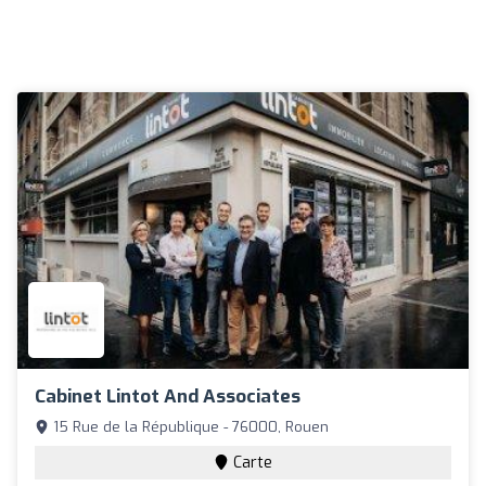
Cabinet Lintot And Associates
15 Rue de la République - 76000, Rouen
Carte