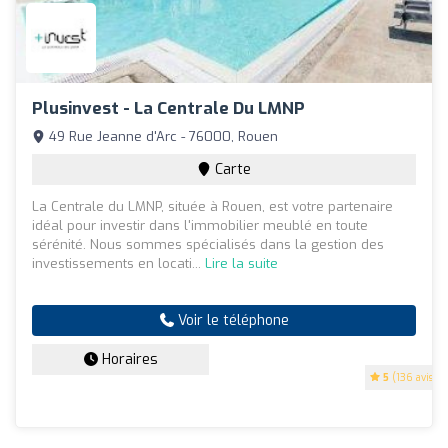
Plusinvest - La Centrale Du LMNP
49 Rue Jeanne d'Arc - 76000, Rouen
Carte
La Centrale du LMNP, située à Rouen, est votre partenaire
idéal pour investir dans l'immobilier meublé en toute
sérénité. Nous sommes spécialisés dans la gestion des
investissements en locati...
Lire la suite
Voir le téléphone
Horaires
5
(136 avis)