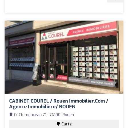
CABINET COUREL / Rouen Immobilier.com /
Agence Immobilière/ ROUEN
Cr Clemenceau 71 - 76100, Rouen
Carte