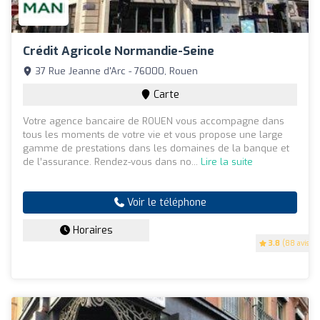
Crédit Agricole Normandie-Seine
37 Rue Jeanne d'Arc - 76000, Rouen
Carte
Votre agence bancaire de ROUEN vous accompagne dans
tous les moments de votre vie et vous propose une large
gamme de prestations dans les domaines de la banque et
de l’assurance. Rendez-vous dans no...
Lire la suite
Voir le téléphone
Horaires
3.8
(88 avis)