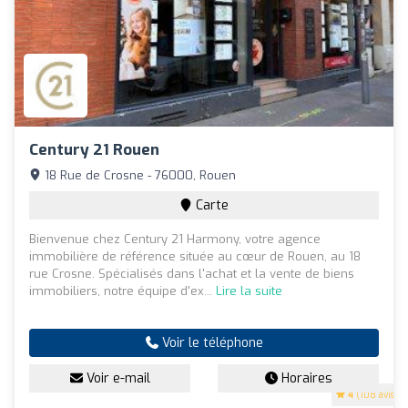
Century 21 Rouen
18 Rue de Crosne - 76000, Rouen
Carte
Bienvenue chez Century 21 Harmony, votre agence
immobilière de référence située au cœur de Rouen, au 18
rue Crosne. Spécialisés dans l'achat et la vente de biens
immobiliers, notre équipe d'ex...
Lire la suite
Voir le téléphone
Voir e-mail
Horaires
4
(108 avis)