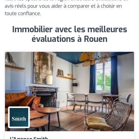
avis réels pour vous aider à comparer et à choisir en
toute confiance.
Immobilier avec les meilleures
évaluations à Rouen