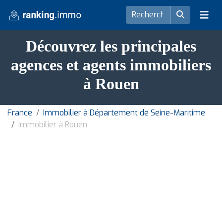
Découvrez les principales
agences et agents immobiliers
à Rouen
France
Immobilier à Département de Seine-Maritime
Immobilier à Rouen