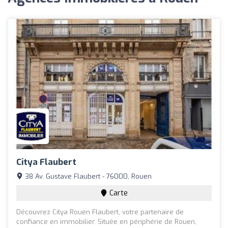
Citya Flaubert
38 Av. Gustave Flaubert - 76000, Rouen
Carte
Découvrez Citya Rouen Flaubert, votre partenaire de
confiance en immobilier. Située en périphérie de Rouen,