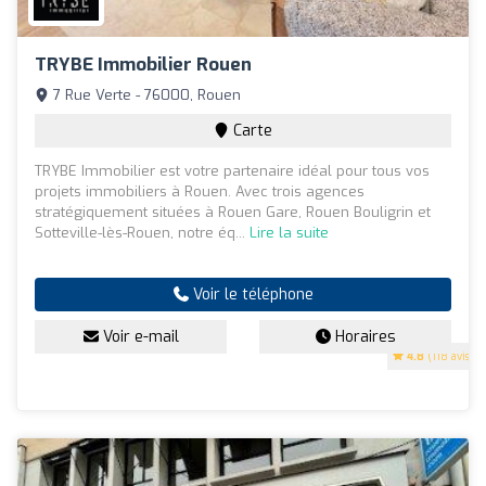
TRYBE Immobilier Rouen
7 Rue Verte - 76000, Rouen
Carte
TRYBE Immobilier est votre partenaire idéal pour tous vos
projets immobiliers à Rouen. Avec trois agences
stratégiquement situées à Rouen Gare, Rouen Bouligrin et
Sotteville-lès-Rouen, notre éq...
Lire la suite
Voir le téléphone
Voir e-mail
Horaires
4.8
(118 avis)