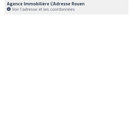
Agence Immobilière L'Adresse Rouen
Voir l'adresse et les coordonnées