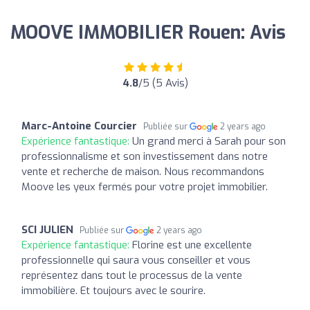
MOOVE IMMOBILIER Rouen: Avis
4.8
/5 (5 Avis)
Marc-Antoine Courcier
Publiée sur
2 years ago
Expérience fantastique:
Un grand merci à Sarah pour son
professionnalisme et son investissement dans notre
vente et recherche de maison. Nous recommandons
Moove les yeux fermés pour votre projet immobilier.
SCI JULIEN
Publiée sur
2 years ago
Expérience fantastique:
Florine est une excellente
professionnelle qui saura vous conseiller et vous
représentez dans tout le processus de la vente
immobilière. Et toujours avec le sourire.