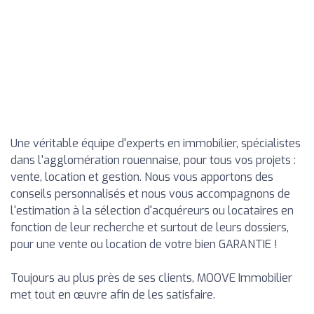
Une véritable équipe d'experts en immobilier, spécialistes
dans l'agglomération rouennaise, pour tous vos projets :
vente, location et gestion. Nous vous apportons des
conseils personnalisés et nous vous accompagnons de
l'estimation à la sélection d'acquéreurs ou locataires en
fonction de leur recherche et surtout de leurs dossiers,
pour une vente ou location de votre bien GARANTIE !
Toujours au plus près de ses clients, MOOVE Immobilier
met tout en œuvre afin de les satisfaire.