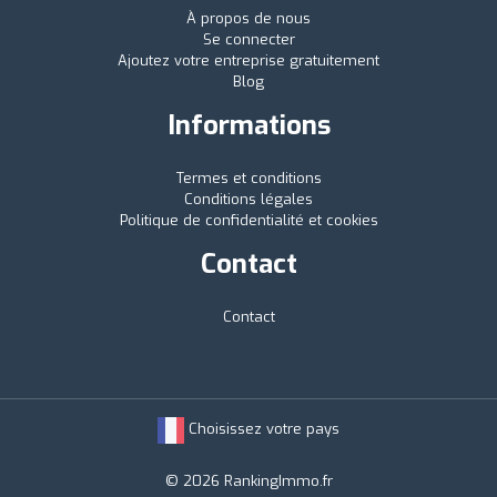
À propos de nous
Se connecter
Ajoutez votre entreprise gratuitement
Blog
Informations
Termes et conditions
Conditions légales
Politique de confidentialité et cookies
Contact
Contact
Choisissez votre pays
© 2026 RankingImmo.fr