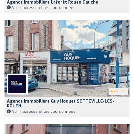
Agence Immobilière Laforêt Rouen Gauche
Voir l'adresse et les coordonnées
4.7
(144)
Agence Immobilière Guy Hoquet SOTTEVILLE-LÈS-
ROUEN
Voir l'adresse et les coordonnées