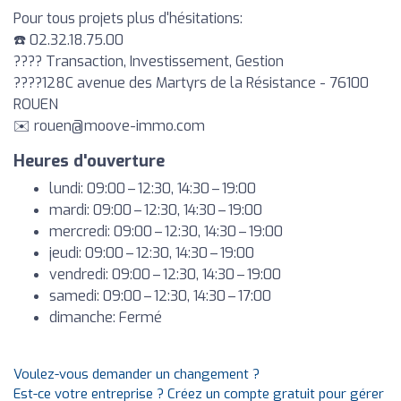
Pour tous projets plus d'hésitations:
☎️ 02.32.18.75.00
???? Transaction, Investissement, Gestion
????128C avenue des Martyrs de la Résistance - 76100
ROUEN
✉️
rouen@moove-immo.com
Heures d'ouverture
lundi: 09:00 – 12:30, 14:30 – 19:00
mardi: 09:00 – 12:30, 14:30 – 19:00
mercredi: 09:00 – 12:30, 14:30 – 19:00
jeudi: 09:00 – 12:30, 14:30 – 19:00
vendredi: 09:00 – 12:30, 14:30 – 19:00
samedi: 09:00 – 12:30, 14:30 – 17:00
dimanche: Fermé
Voulez-vous demander un changement ?
Est-ce votre entreprise ? Créez un compte gratuit pour gérer