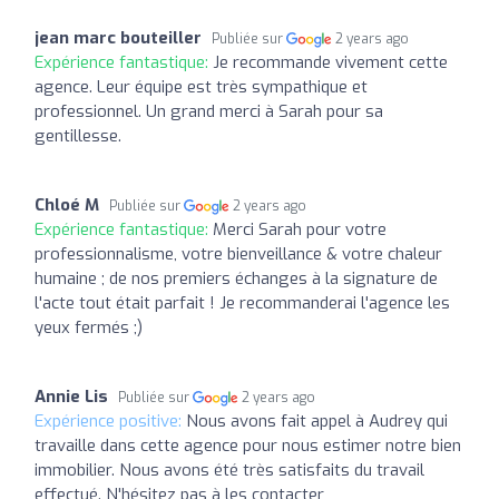
jean marc bouteiller
Publiée sur
2 years ago
Expérience fantastique:
Je recommande vivement cette
agence. Leur équipe est très sympathique et
professionnel. Un grand merci à Sarah pour sa
gentillesse.
Chloé M
Publiée sur
2 years ago
Expérience fantastique:
Merci Sarah pour votre
professionnalisme, votre bienveillance & votre chaleur
humaine ; de nos premiers échanges à la signature de
l'acte tout était parfait ! Je recommanderai l'agence les
yeux fermés ;)
Annie Lis
Publiée sur
2 years ago
Expérience positive:
Nous avons fait appel à Audrey qui
travaille dans cette agence pour nous estimer notre bien
immobilier. Nous avons été très satisfaits du travail
effectué. N'hésitez pas à les contacter