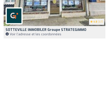
4.8
(67)
SOTTEVILLE IMMOBILER Groupe STRATEGiMMO
Voir l'adresse et les coordonnées