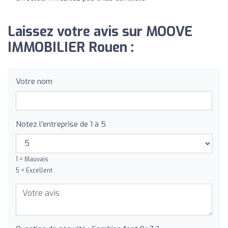
Laissez votre avis sur MOOVE
IMMOBILIER Rouen :
Votre nom
Notez l'entreprise de 1 à 5
1 = Mauvais
5 = Excellent