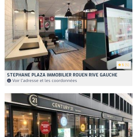
5
(5)
STEPHANE PLAZA IMMOBILIER ROUEN RIVE GAUCHE
Voir l'adresse et les coordonnées