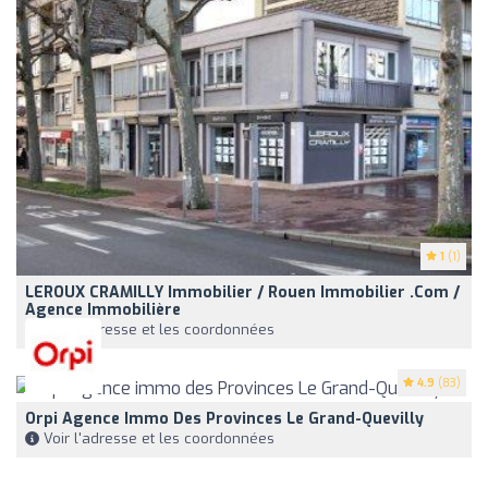
1
(1)
LEROUX CRAMILLY Immobilier / Rouen Immobilier .com /
Agence Immobilière
Voir l'adresse et les coordonnées
4.9
(83)
Orpi Agence Immo Des Provinces Le Grand-Quevilly
Voir l'adresse et les coordonnées