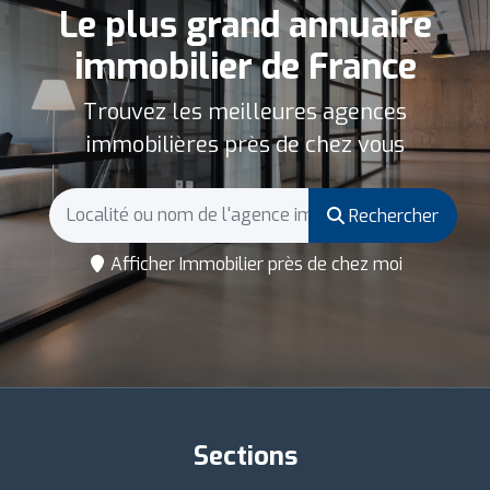
Le plus grand annuaire
immobilier de France
Trouvez les meilleures agences
immobilières près de chez vous
Rechercher
Afficher Immobilier près de chez moi
Sections