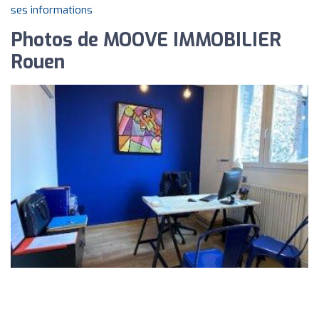
ses informations
Photos de MOOVE IMMOBILIER
Rouen