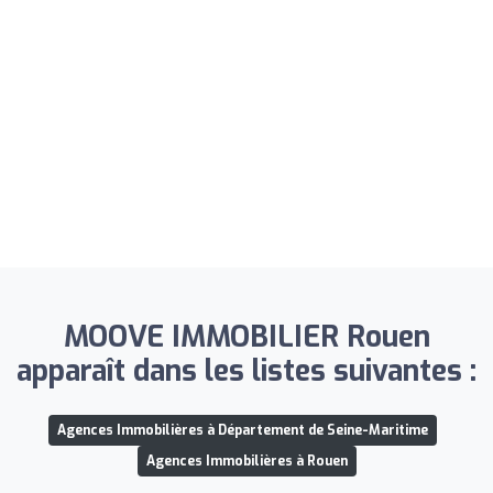
MOOVE IMMOBILIER Rouen
apparaît dans les listes suivantes :
Agences Immobilières à Département de Seine-Maritime
Agences Immobilières à Rouen