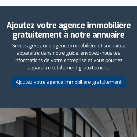
Ajoutez votre agence immobilière
gratuitement à notre annuaire
Si vous gérez une agence immobilière et souhaitez
apparaître dans notre guide, envoyez-nous les
informations de votre entreprise et vous pourrez
apparaître totalement gratuitement.
Ajoutez votre agence immobilière gratuitement