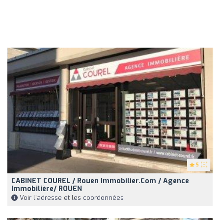
5
(5)
CABINET COUREL / Rouen Immobilier.com / Agence
Immobilière/ ROUEN
Voir l'adresse et les coordonnées