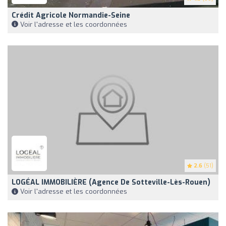
Crédit Agricole Normandie-Seine
Voir l'adresse et les coordonnées
2.6
(51)
LOGÉAL IMMOBILIÈRE (Agence De Sotteville-Lès-Rouen)
Voir l'adresse et les coordonnées