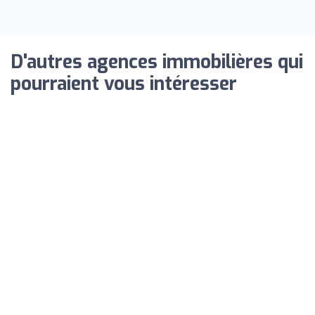
D'autres agences immobilières qui
pourraient vous intéresser