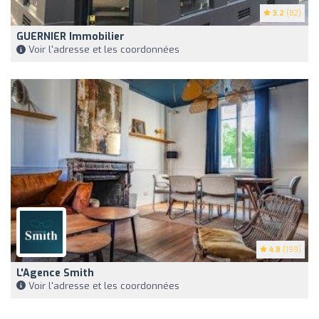
3.2
(82)
GUERNIER Immobilier
Voir l'adresse et les coordonnées
4.8
(199)
L'Agence Smith
Voir l'adresse et les coordonnées