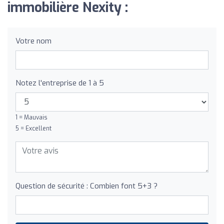
immobilière Nexity :
Votre nom
Notez l'entreprise de 1 à 5
1 = Mauvais
5 = Excellent
Question de sécurité : Combien font 5+3 ?