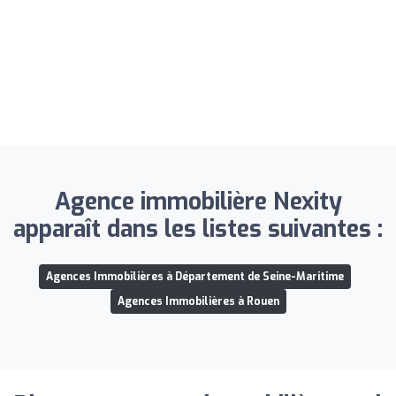
Agence immobilière Nexity
apparaît dans les listes suivantes :
Agences Immobilières à Département de Seine-Maritime
Agences Immobilières à Rouen