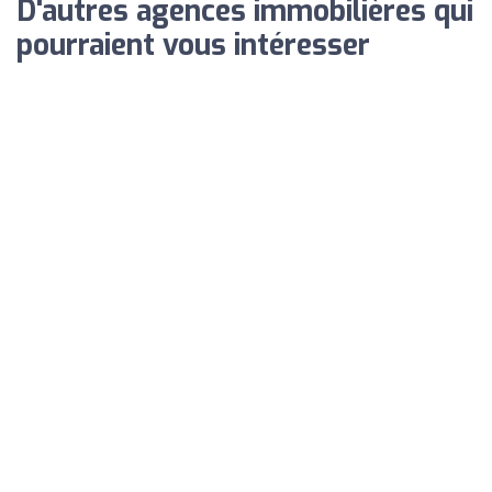
D'autres agences immobilières qui
pourraient vous intéresser