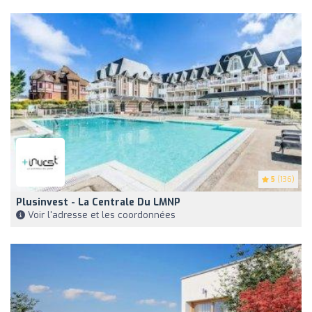
5
(136)
Plusinvest - La Centrale Du LMNP
Voir l'adresse et les coordonnées