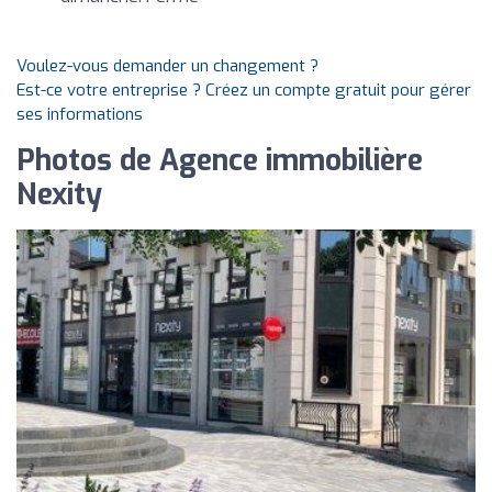
Voulez-vous demander un changement ?
Est-ce votre entreprise ? Créez un compte gratuit pour gérer
ses informations
Photos de Agence immobilière
Nexity