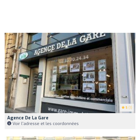
5
(1)
Agence De La Gare
Voir l'adresse et les coordonnées