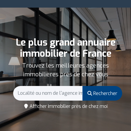
Le plus grand annuaire
immobilier de France
Trouvez les meilleures agences
immobilières près de chez vous
Rechercher
Afficher Immobilier près de chez moi