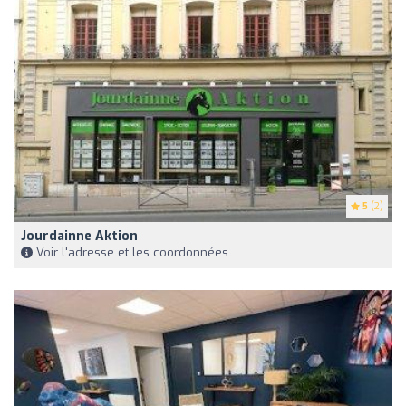
5
(2)
Jourdainne Aktion
Voir l'adresse et les coordonnées