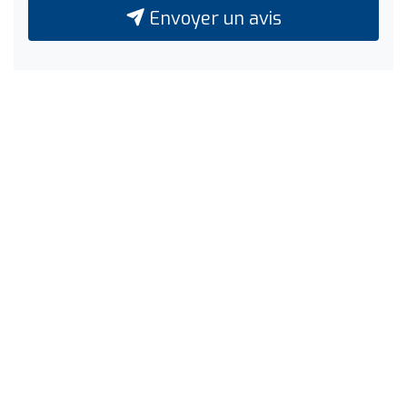
Envoyer un avis