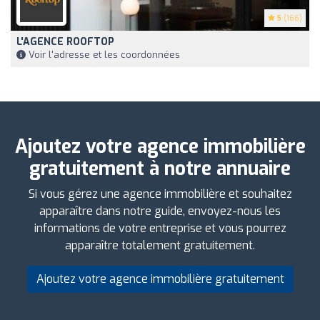
5
(166)
L'AGENCE ROOFTOP
Voir l'adresse et les coordonnées
Ajoutez votre agence immobilière
gratuitement à notre annuaire
Si vous gérez une agence immobilière et souhaitez
apparaître dans notre guide, envoyez-nous les
informations de votre entreprise et vous pourrez
apparaître totalement gratuitement.
Ajoutez votre agence immobilière gratuitement