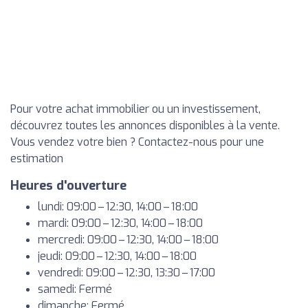
Pour votre achat immobilier ou un investissement,
découvrez toutes les annonces disponibles à la vente.
Vous vendez votre bien ? Contactez-nous pour une
estimation
Heures d'ouverture
lundi: 09:00 – 12:30, 14:00 – 18:00
mardi: 09:00 – 12:30, 14:00 – 18:00
mercredi: 09:00 – 12:30, 14:00 – 18:00
jeudi: 09:00 – 12:30, 14:00 – 18:00
vendredi: 09:00 – 12:30, 13:30 – 17:00
samedi: Fermé
dimanche: Fermé