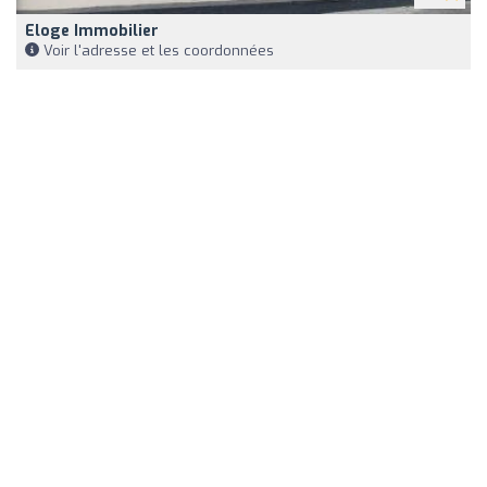
Eloge Immobilier
Voir l'adresse et les coordonnées