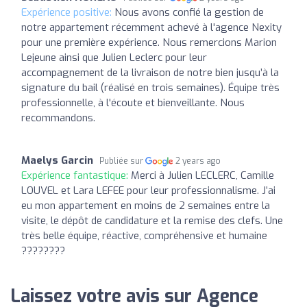
Expérience positive:
Nous avons confié la gestion de
notre appartement récemment achevé à l'agence Nexity
pour une première expérience. Nous remercions Marion
Lejeune ainsi que Julien Leclerc pour leur
accompagnement de la livraison de notre bien jusqu’à la
signature du bail (réalisé en trois semaines). Équipe très
professionnelle, à l'écoute et bienveillante. Nous
recommandons.
Maelys Garcin
Publiée sur
2 years ago
Expérience fantastique:
Merci à Julien LECLERC, Camille
LOUVEL et Lara LEFEE pour leur professionnalisme. J’ai
eu mon appartement en moins de 2 semaines entre la
visite, le dépôt de candidature et la remise des clefs. Une
très belle équipe, réactive, compréhensive et humaine
????????
Laissez votre avis sur Agence