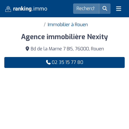
Immobilier à Rouen
Agence immobilière Nexity
Bd de la Marne 7 BIS, 76000, Rouen
02 35 15 77 80