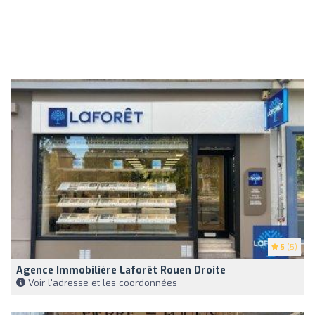
5
(5)
Agence Immobilière Laforêt Rouen Droite
Voir l'adresse et les coordonnées