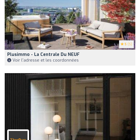
5
(5)
Plusimmo - La Centrale Du NEUF
Voir l'adresse et les coordonnées