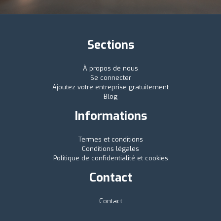
Sections
À propos de nous
Se connecter
Ajoutez votre entreprise gratuitement
Blog
Informations
Termes et conditions
Conditions légales
Politique de confidentialité et cookies
Contact
Contact