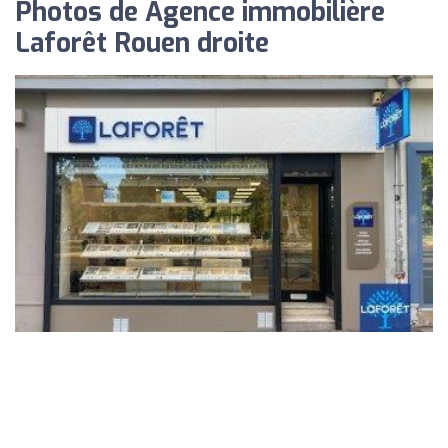
Photos de Agence immobilière
Laforêt Rouen droite