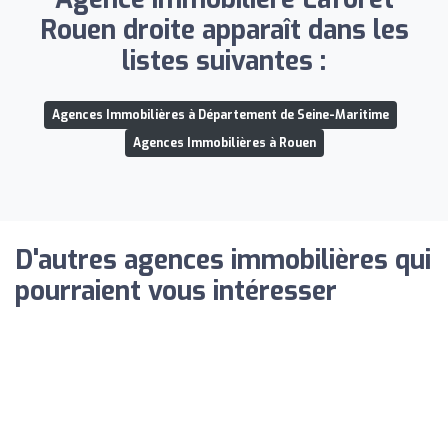
Rouen droite apparaît dans les
listes suivantes :
Agences Immobilières à Département de Seine-Maritime
Agences Immobilières à Rouen
D'autres agences immobilières qui
pourraient vous intéresser