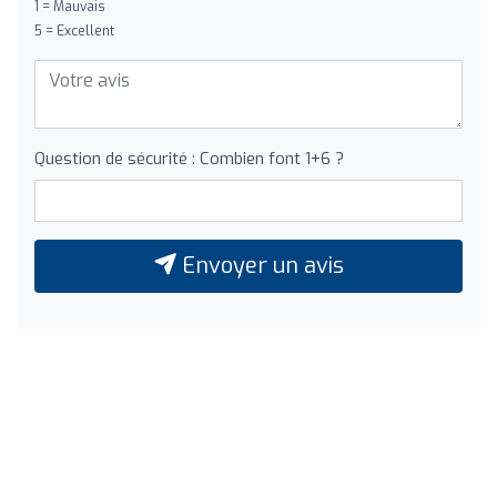
1 = Mauvais
5 = Excellent
Question de sécurité : Combien font 1+6 ?
Envoyer un avis