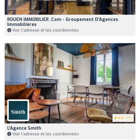
ROUEN IMMOBILIER .com - Groupement D'Agences
Immobilières
Voir l'adresse et les coordonnées
4.8
(199)
L'Agence Smith
Voir l'adresse et les coordonnées