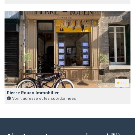
5
(4)
Pierre Rouen Immobilier
Voir l'adresse et les coordonnées