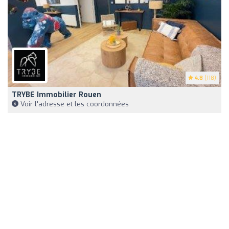
4.8
(118)
TRYBE Immobilier Rouen
Voir l'adresse et les coordonnées