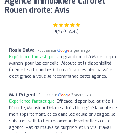
Agence immobilière Laforêt
Rouen droite: Avis
5
/5 (5 Avis)
Rosie Delva
Publiée sur
2 years ago
Expérience fantastique:
Un grand merci à Mme Turpin
Manon, pour les conseils, l'écoute et la disponibilité
(même les dimanches). Tous c'est très bien passé et
c’est grâce à vous Je recommande cette agence.
Mat Prigent
Publiée sur
2 years ago
Expérience fantastique:
Efficace, disponible, et très à
l'écoute, Monsieur Delaire a très bien géré la vente de
mon appartement, et ce dans les délais envisagés. Je
suis très satisfait et recommande volontiers cette
agence. Pas de mauvaise surprise, et un vrai travail