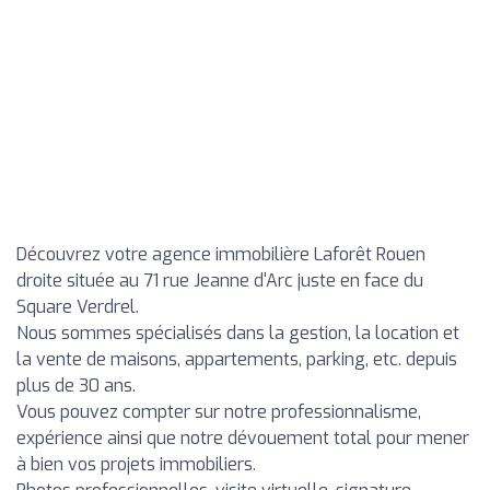
Découvrez votre agence immobilière Laforêt Rouen
droite située au 71 rue Jeanne d'Arc juste en face du
Square Verdrel.
Nous sommes spécialisés dans la gestion, la location et
la vente de maisons, appartements, parking, etc. depuis
plus de 30 ans.
Vous pouvez compter sur notre professionnalisme,
expérience ainsi que notre dévouement total pour mener
à bien vos projets immobiliers.