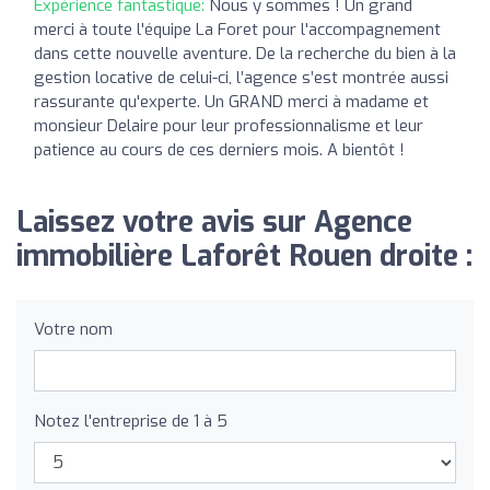
Expérience fantastique:
Nous y sommes ! Un grand
merci à toute l'équipe La Foret pour l'accompagnement
dans cette nouvelle aventure. De la recherche du bien à la
gestion locative de celui-ci, l’agence s’est montrée aussi
rassurante qu'experte. Un GRAND merci à madame et
monsieur Delaire pour leur professionnalisme et leur
patience au cours de ces derniers mois. A bientôt !
Laissez votre avis sur Agence
immobilière Laforêt Rouen droite :
Votre nom
Notez l'entreprise de 1 à 5