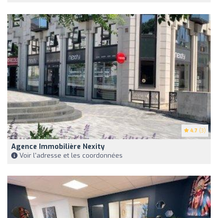
4.7
(3)
Agence Immobilière Nexity
Voir l'adresse et les coordonnées