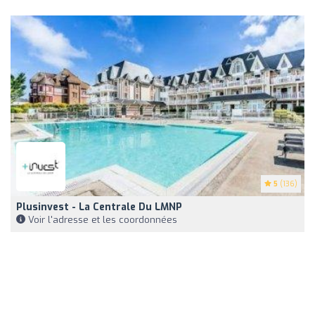
5
(136)
Plusinvest - La Centrale Du LMNP
Voir l'adresse et les coordonnées