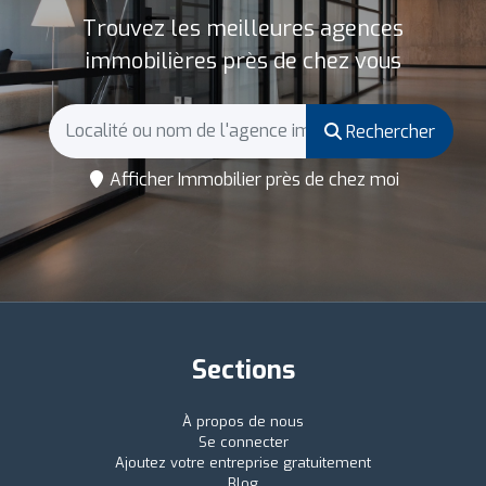
Trouvez les meilleures agences
immobilières près de chez vous
Rechercher
Afficher Immobilier près de chez moi
Sections
À propos de nous
Se connecter
Ajoutez votre entreprise gratuitement
Blog