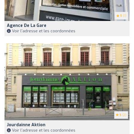
5
(1)
Agence De La Gare
Voir l'adresse et les coordonnées
5
(2)
Jourdainne Aktion
Voir l'adresse et les coordonnées