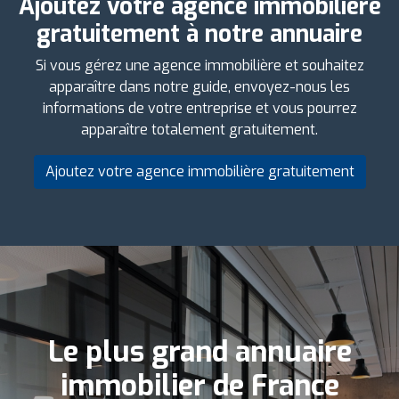
Ajoutez votre agence immobilière
gratuitement à notre annuaire
Si vous gérez une agence immobilière et souhaitez
apparaître dans notre guide, envoyez-nous les
informations de votre entreprise et vous pourrez
apparaître totalement gratuitement.
Ajoutez votre agence immobilière gratuitement
Le plus grand annuaire
immobilier de France