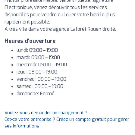
Photos professionnelles, visite virtuelle, signature
Electronique, venez découvrir tous les services
disponibles pour vendre ou louer votre bien le plus
rapidement possible.
A très vite dans votre agence Laforêt Rouen droite.
Heures d'ouverture
lundi: 09:00 – 19:00
mardi: 09:00 – 19:00
mercredi: 09:00 – 19:00
jeudi: 09:00 – 19:00
vendredi: 09:00 – 19:00
samedi: 09:00 – 19:00
dimanche: Fermé
Voulez-vous demander un changement ?
Est-ce votre entreprise ? Créez un compte gratuit pour gérer
ses informations