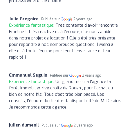
professionnel et de qualité.
Julie Gregoire
Publiée sur
2 years ago
Expérience fantastique:
Très contente d’avoir rencontré
Emeline ! Très réactive et à l’écoute, elle nous a aidé
dans notre projet de location ! Elle a été très présente
pour répondre à nos nombreuses questions :) Merci à
elle et à toute l’équipe pour leur bienveillance et leur
rapidité !
Emmanuel Seguin
Publiée sur
2 years ago
Expérience fantastique:
Un grand merci à l'agence la
forêt immobilier rive droite de Rouen , pour l'achat du
bien de notre fils. Tous c'est très bien passé. Les
conseils, l'écoute du client et la disponibilité de M. Delaire.
Je recommande cette agence.
julien dumenil
Publiée sur
2 years ago