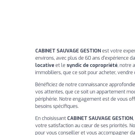
CABINET SAUVAGE GESTION
est votre exper
environs, avec plus de 60 ans d'expérience da
locative
et le
syndic de copropriété
, notre
immobiliers, que ce soit pour acheter, vendre 
Bénéficiez de notre connaissance approfondie
vos attentes, que ce soit un appartement mod
périphérie. Notre engagement est de vous off
besoins spécifiques.
En choisissant
CABINET SAUVAGE GESTION
votre satisfaction au cœur de ses priorités. 
pour vous conseiller et vous accompagner dan