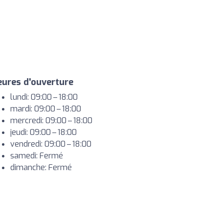
ures d'ouverture
lundi: 09:00 – 18:00
mardi: 09:00 – 18:00
mercredi: 09:00 – 18:00
jeudi: 09:00 – 18:00
vendredi: 09:00 – 18:00
samedi: Fermé
dimanche: Fermé