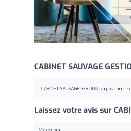
CABINET SAUVAGE GESTIO
CABINET SAUVAGE GESTION n'a pas encore re
Laissez votre avis sur C
Votre nom