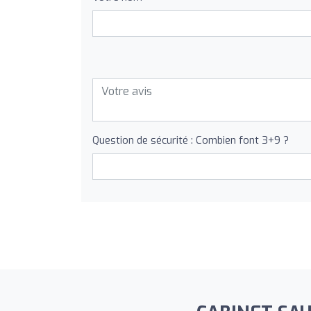
Question de sécurité : Combien font 3+9 ?