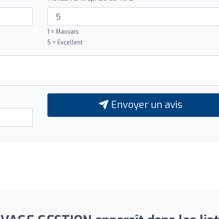
1 = Mauvais
5 = Excellent
Envoyer un avis