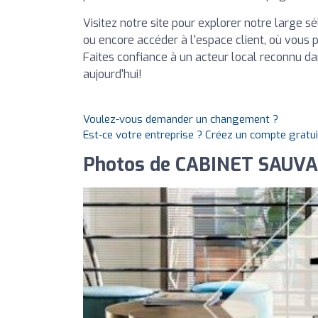
Visitez notre site pour explorer notre large s
ou encore accéder à l'espace client, où vous p
Faites confiance à un acteur local reconnu d
aujourd'hui!
Voulez-vous demander un changement ?
Est-ce votre entreprise ? Créez un compte gratu
Photos de CABINET SAUV