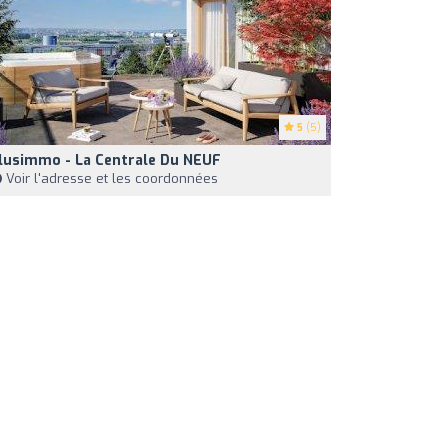
5
(5)
lusimmo - La Centrale Du NEUF
Voir l'adresse et les coordonnées