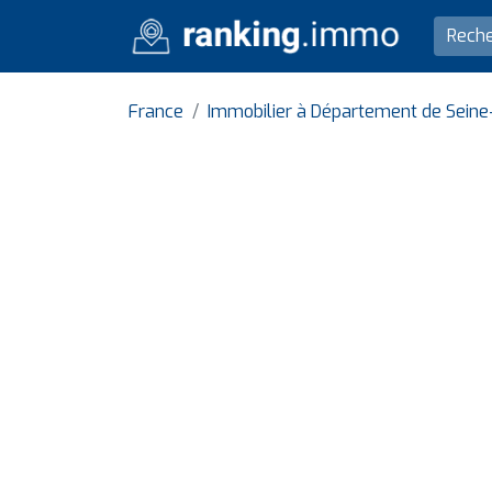
France
Immobilier à Département de Seine