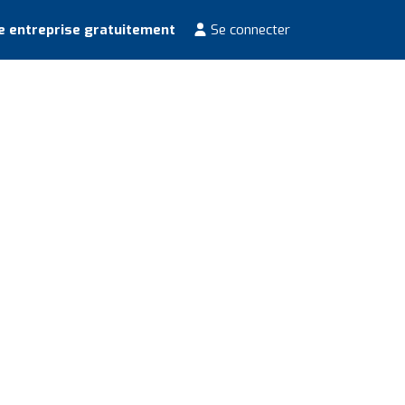
e entreprise gratuitement
Se connecter