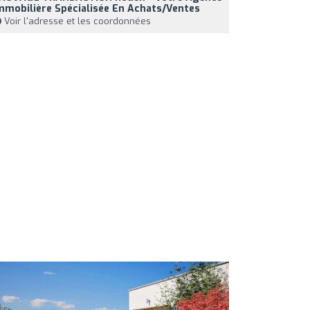
mmobilière Spécialisée En Achats/ventes
Voir l'adresse et les coordonnées