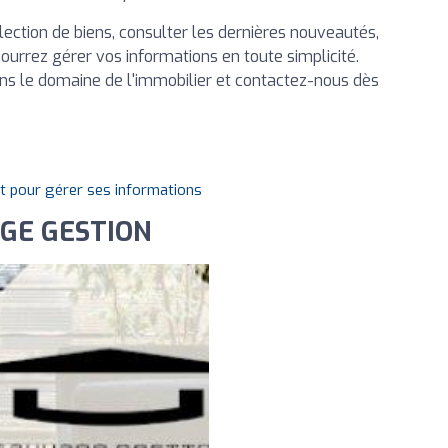
élection de biens, consulter les dernières nouveautés,
ourrez gérer vos informations en toute simplicité.
ans le domaine de l'immobilier et contactez-nous dès
it pour gérer ses informations
AGE GESTION