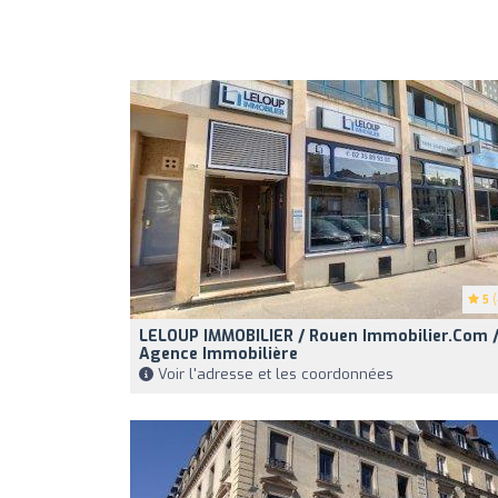
5
(
LELOUP IMMOBILIER / Rouen Immobilier.com 
Agence Immobilière
Voir l'adresse et les coordonnées