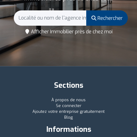
Rechercher
Afficher Immobilier près de chez moi
Sections
À propos de nous
Se connecter
Ajoutez votre entreprise gratuitement
Blog
Informations