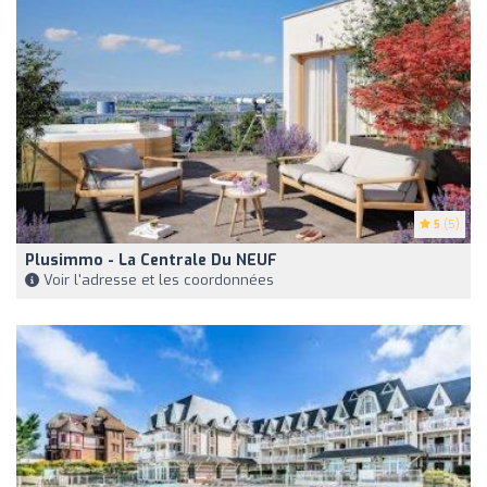
5
(5)
Plusimmo - La Centrale Du NEUF
Voir l'adresse et les coordonnées