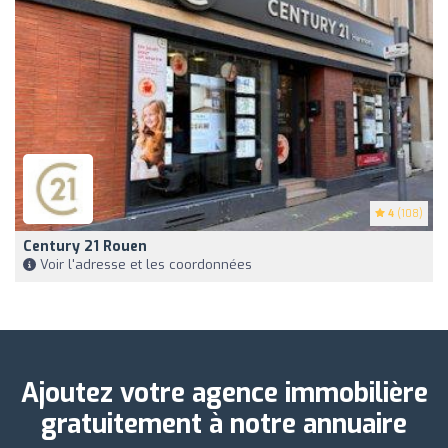
4
(108)
Century 21 Rouen
Voir l'adresse et les coordonnées
Ajoutez votre agence immobilière
gratuitement à notre annuaire