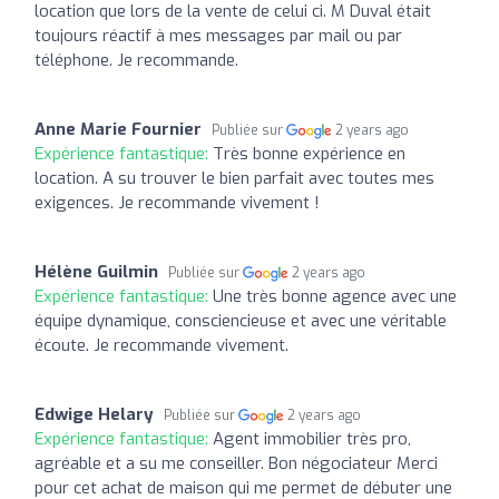
location que lors de la vente de celui ci. M Duval était
toujours réactif à mes messages par mail ou par
téléphone. Je recommande.
Anne Marie Fournier
Publiée sur
2 years ago
Expérience fantastique:
Très bonne expérience en
location. A su trouver le bien parfait avec toutes mes
exigences. Je recommande vivement !
Hélène Guilmin
Publiée sur
2 years ago
Expérience fantastique:
Une très bonne agence avec une
équipe dynamique, consciencieuse et avec une véritable
écoute. Je recommande vivement.
Edwige Helary
Publiée sur
2 years ago
Expérience fantastique:
Agent immobilier très pro,
agréable et a su me conseiller. Bon négociateur Merci
pour cet achat de maison qui me permet de débuter une