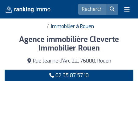
Immobilier à Rouen
Agence immobilière Cleverte
Immobilier Rouen
Rue Jeanne d'Arc 22, 76000, Rouen
02 35 07 57 10