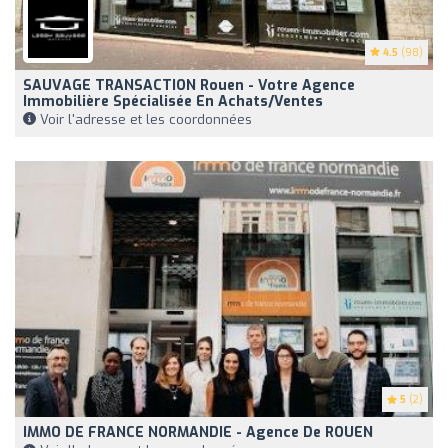
4.5
(98)
SAUVAGE TRANSACTION Rouen - Votre Agence
Immobilière Spécialisée En Achats/ventes
Voir l'adresse et les coordonnées
5
(2)
IMMO DE FRANCE NORMANDIE - Agence De ROUEN