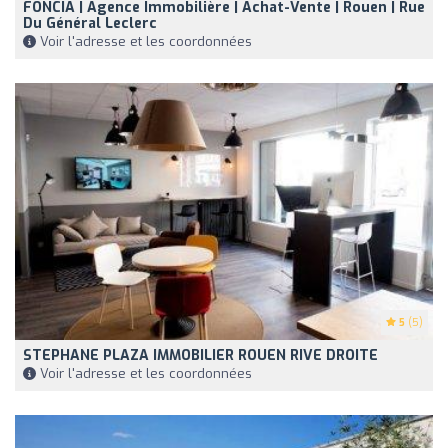
FONCIA | Agence Immobilière | Achat-Vente | Rouen | Rue
Du Général Leclerc
Voir l'adresse et les coordonnées
5
(5)
STEPHANE PLAZA IMMOBILIER ROUEN RIVE DROITE
Voir l'adresse et les coordonnées