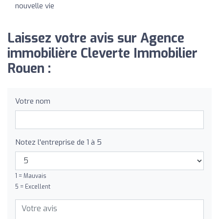
nouvelle vie
Laissez votre avis sur Agence
immobilière Cleverte Immobilier
Rouen :
Votre nom
Notez l'entreprise de 1 à 5
1 = Mauvais
5 = Excellent