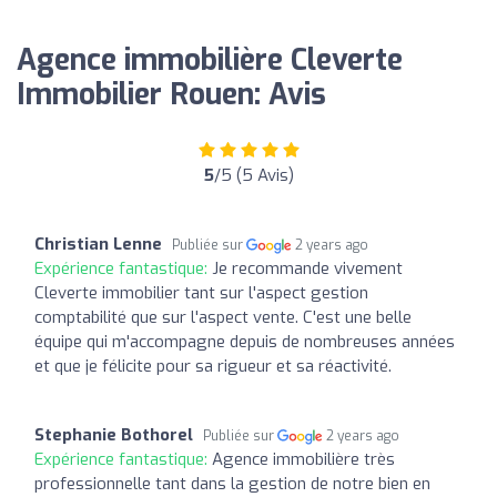
Agence immobilière Cleverte
Immobilier Rouen: Avis
5
/5 (5 Avis)
Christian Lenne
Publiée sur
2 years ago
Expérience fantastique:
Je recommande vivement
Cleverte immobilier tant sur l'aspect gestion
comptabilité que sur l'aspect vente. C'est une belle
équipe qui m'accompagne depuis de nombreuses années
et que je félicite pour sa rigueur et sa réactivité.
Stephanie Bothorel
Publiée sur
2 years ago
Expérience fantastique:
Agence immobilière très
professionnelle tant dans la gestion de notre bien en