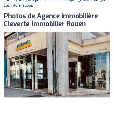
ses informations
Photos de Agence immobilière
Cleverte Immobilier Rouen