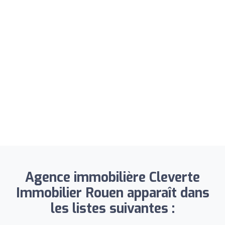
Agence immobilière Cleverte
Immobilier Rouen apparaît dans
les listes suivantes :