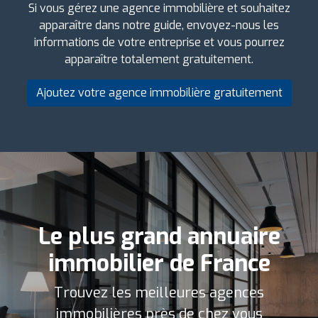
Si vous gérez une agence immobilière et souhaitez
apparaître dans notre guide, envoyez-nous les
informations de votre entreprise et vous pourrez
apparaître totalement gratuitement.
Ajoutez votre agence immobilière gratuitement
Le plus grand annuaire
immobilier de France
Trouvez les meilleures agences
immobilières près de chez vous