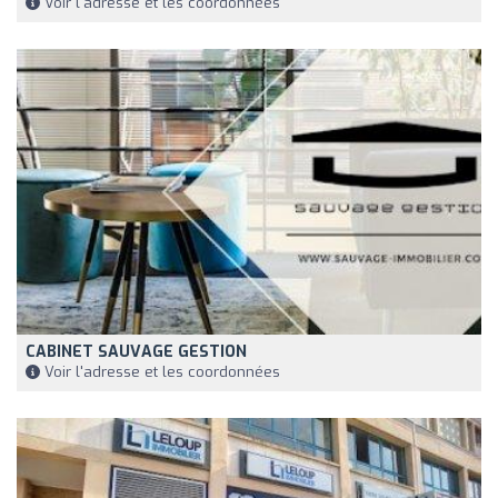
Voir l'adresse et les coordonnées
CABINET SAUVAGE GESTION
Voir l'adresse et les coordonnées