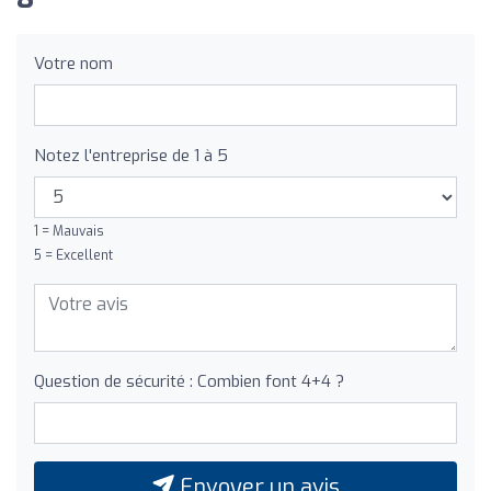
Votre nom
Notez l'entreprise de 1 à 5
1 = Mauvais
5 = Excellent
Question de sécurité : Combien font 4+4 ?
Envoyer un avis