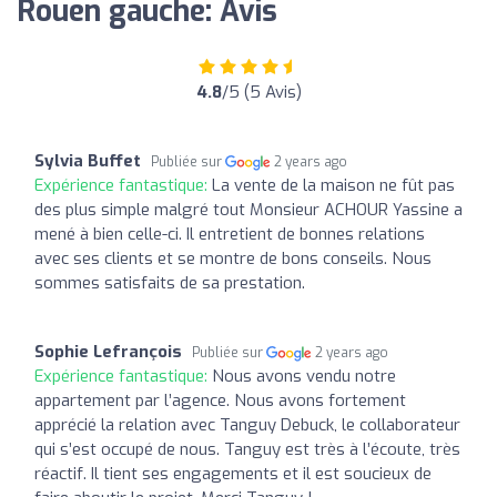
Rouen gauche: Avis
4.8
/5 (5 Avis)
Sylvia Buffet
Publiée sur
2 years ago
Expérience fantastique:
La vente de la maison ne fût pas
des plus simple malgré tout Monsieur ACHOUR Yassine a
mené à bien celle-ci. Il entretient de bonnes relations
avec ses clients et se montre de bons conseils. Nous
sommes satisfaits de sa prestation.
Sophie Lefrançois
Publiée sur
2 years ago
Expérience fantastique:
Nous avons vendu notre
appartement par l’agence. Nous avons fortement
apprécié la relation avec Tanguy Debuck, le collaborateur
qui s’est occupé de nous. Tanguy est très à l’écoute, très
réactif. Il tient ses engagements et il est soucieux de