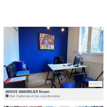
4.8
(5)
MOOVE IMMOBILIER Rouen
Voir l'adresse et les coordonnées