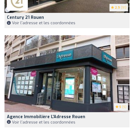
2.9
(91)
Century 21 Rouen
Voir l'adresse et les coordonnées
5
(5)
Agence Immobilière L'Adresse Rouen
Voir l'adresse et les coordonnées