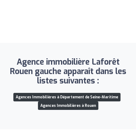
Agence immobilière Laforêt
Rouen gauche apparaît dans les
listes suivantes :
Agences Immobilières à Département de Seine-Maritime
Agences Immobilières à Rouen