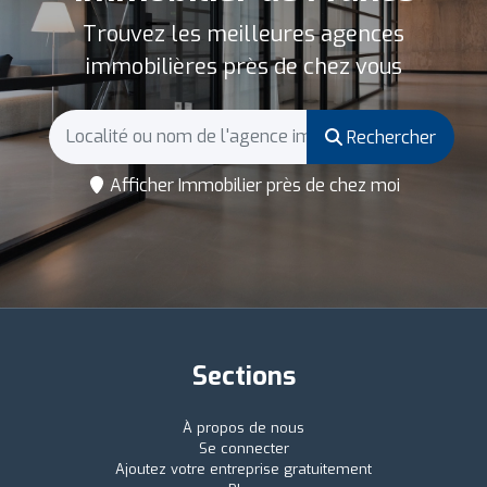
Trouvez les meilleures agences
immobilières près de chez vous
Rechercher
Afficher Immobilier près de chez moi
Sections
À propos de nous
Se connecter
Ajoutez votre entreprise gratuitement