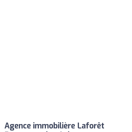
Agence immobilière Laforêt