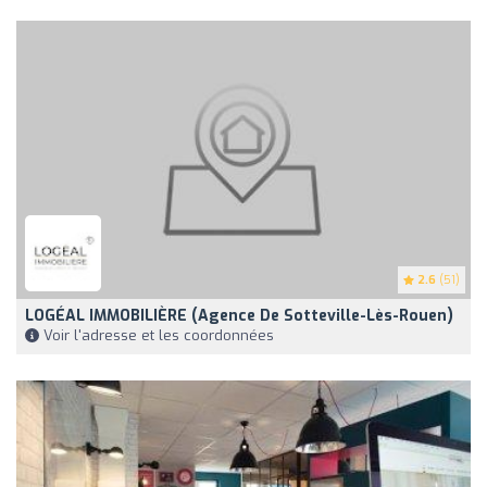
2.6
(51)
LOGÉAL IMMOBILIÈRE (Agence De Sotteville-Lès-Rouen)
Voir l'adresse et les coordonnées