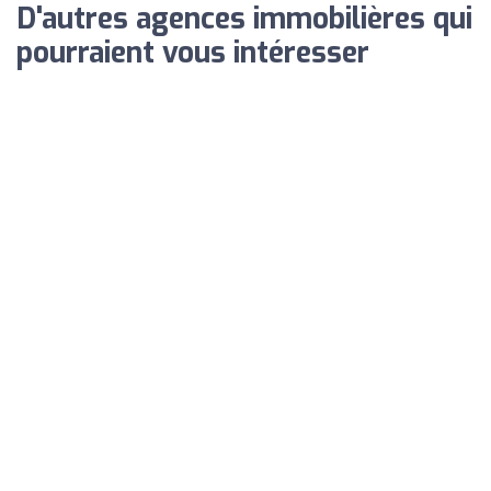
D'autres agences immobilières qui
pourraient vous intéresser