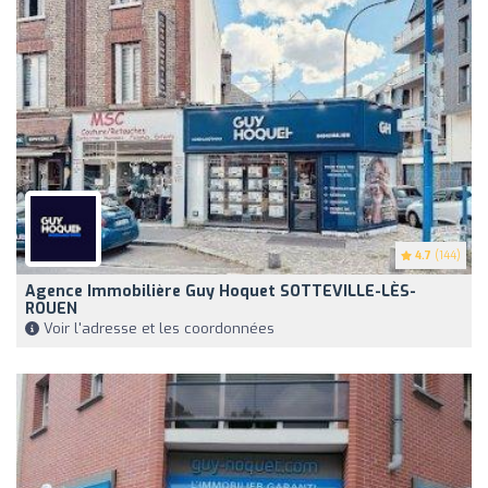
4.7
(144)
Agence Immobilière Guy Hoquet SOTTEVILLE-LÈS-
ROUEN
Voir l'adresse et les coordonnées