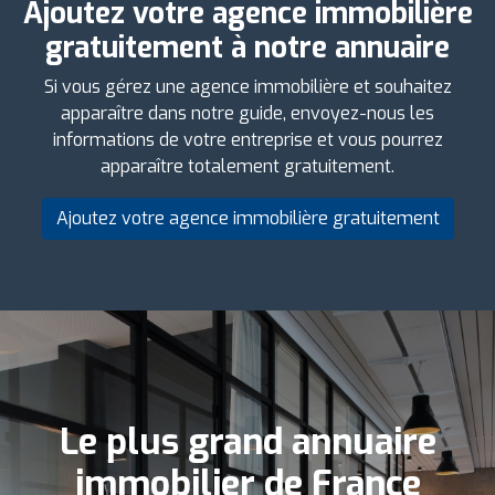
Ajoutez votre agence immobilière
gratuitement à notre annuaire
Si vous gérez une agence immobilière et souhaitez
apparaître dans notre guide, envoyez-nous les
informations de votre entreprise et vous pourrez
apparaître totalement gratuitement.
Ajoutez votre agence immobilière gratuitement
Le plus grand annuaire
immobilier de France