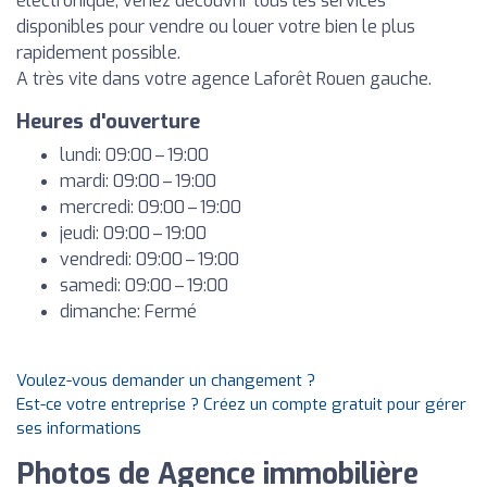
électronique, venez découvrir tous les services
disponibles pour vendre ou louer votre bien le plus
rapidement possible.
A très vite dans votre agence Laforêt Rouen gauche.
Heures d'ouverture
lundi: 09:00 – 19:00
mardi: 09:00 – 19:00
mercredi: 09:00 – 19:00
jeudi: 09:00 – 19:00
vendredi: 09:00 – 19:00
samedi: 09:00 – 19:00
dimanche: Fermé
Voulez-vous demander un changement ?
Est-ce votre entreprise ? Créez un compte gratuit pour gérer
ses informations
Photos de Agence immobilière