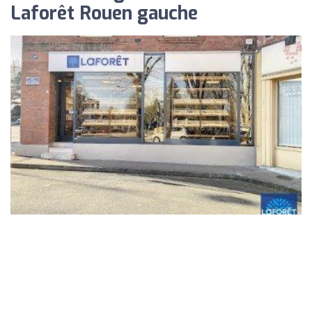
Laforêt Rouen gauche