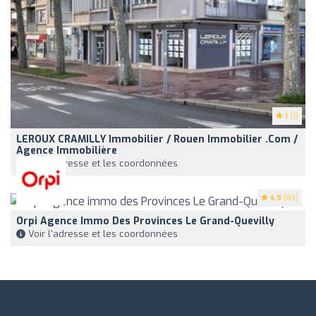
1
(1)
LEROUX CRAMILLY Immobilier / Rouen Immobilier .com /
Agence Immobilière
Voir l'adresse et les coordonnées
4.9
(83)
Orpi Agence Immo Des Provinces Le Grand-Quevilly
Voir l'adresse et les coordonnées