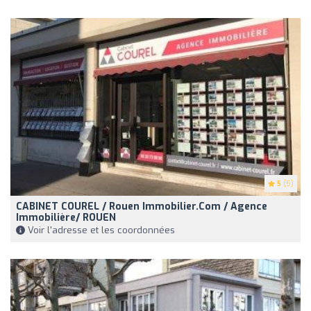
5
(5)
CABINET COUREL / Rouen Immobilier.com / Agence
Immobilière/ ROUEN
Voir l'adresse et les coordonnées