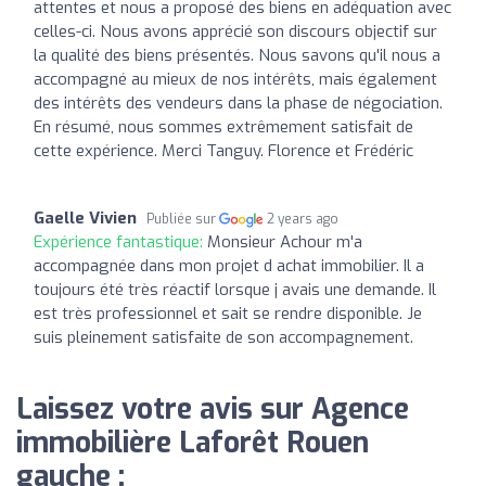
attentes et nous a proposé des biens en adéquation avec
celles-ci. Nous avons apprécié son discours objectif sur
la qualité des biens présentés. Nous savons qu'il nous a
accompagné au mieux de nos intérêts, mais également
des intérêts des vendeurs dans la phase de négociation.
En résumé, nous sommes extrêmement satisfait de
cette expérience. Merci Tanguy. Florence et Frédéric
Gaelle Vivien
Publiée sur
2 years ago
Expérience fantastique:
Monsieur Achour m'a
accompagnée dans mon projet d achat immobilier. Il a
toujours été très réactif lorsque j avais une demande. Il
est très professionnel et sait se rendre disponible. Je
suis pleinement satisfaite de son accompagnement.
Laissez votre avis sur Agence
immobilière Laforêt Rouen
gauche :