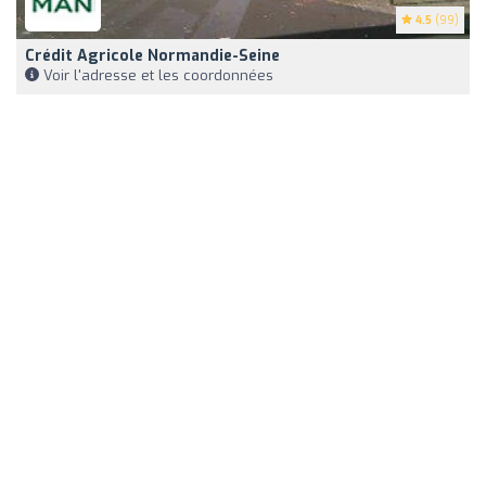
4.5
(99)
Crédit Agricole Normandie-Seine
Voir l'adresse et les coordonnées