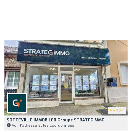
4.8
(67)
SOTTEVILLE IMMOBILER Groupe STRATEGiMMO
Voir l'adresse et les coordonnées