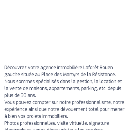
Découvrez votre agence immobilière Laforêt Rouen
gauche située au Place des Martyrs de la Résistance.
Nous sommes spécialisés dans la gestion, la location et
la vente de maisons, appartements, parking, etc. depuis
plus de 30 ans.
Vous pouvez compter sur notre professionnalisme, notre
expérience ainsi que notre dévouement total pour mener
à bien vos projets immobiliers.
Photos professionnelles, visite virtuelle, signature