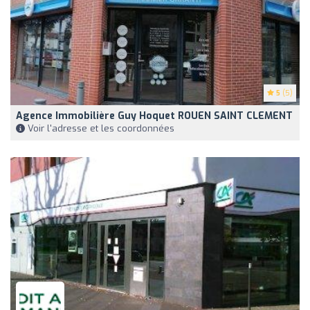
5
(5)
Agence Immobilière Guy Hoquet ROUEN SAINT CLEMENT
Voir l'adresse et les coordonnées