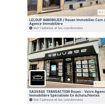
5
(
LELOUP IMMOBILIER / Rouen Immobilier.com 
Agence Immobilière
Voir l'adresse et les coordonnées
4.5
(9
SAUVAGE TRANSACTION Rouen - Votre Agen
Immobilière Spécialisée En Achats/ventes
Voir l'adresse et les coordonnées