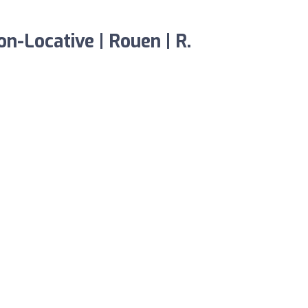
n-Locative | Rouen | R.