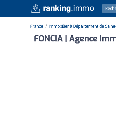
France
Immobilier à Département de Seine
FONCIA | Agence Immob