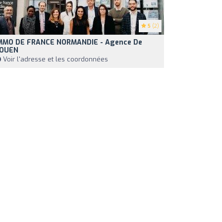
5
(2)
MMO DE FRANCE NORMANDIE - Agence De
OUEN
Voir l'adresse et les coordonnées