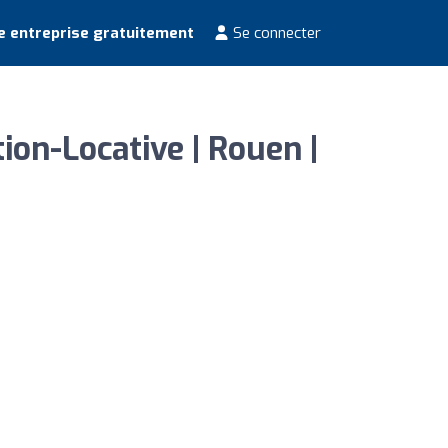
e entreprise gratuitement
Se connecter
ion-Locative | Rouen |