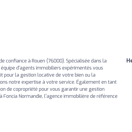
He
de confiance à Rouen (76000). Spécialisée dans la
e équipe d'agents immobiliers expérimentés vous
 pour la gestion locative de votre bien ou la
ons notre expertise à votre service. Également en tant
on de copropriété pour vous garantir une gestion
e à Foncia Normandie, l'agence immobilière de référence