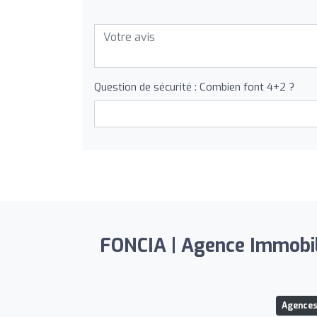
Question de sécurité : Combien font 4+2 ?
FONCIA | Agence Immobili
Agences