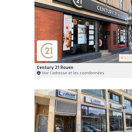
4
(10
Century 21 Rouen
Voir l'adresse et les coordonnées