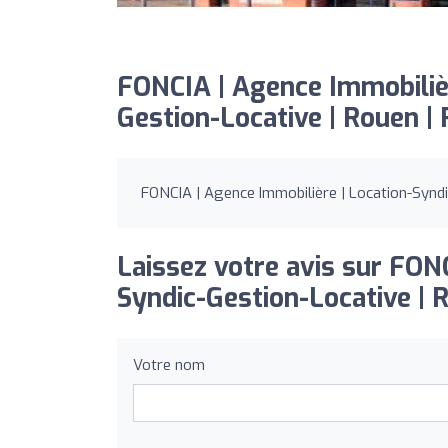
FONCIA | Agence Immobilièr
Gestion-Locative | Rouen | 
FONCIA | Agence Immobilière | Location-Syndic
Laissez votre avis sur FON
Syndic-Gestion-Locative | R
Votre nom