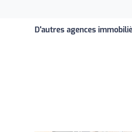
D'autres agences immobiliè