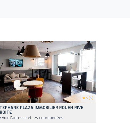
5
(5)
TEPHANE PLAZA IMMOBILIER ROUEN RIVE
ROITE
Voir l'adresse et les coordonnées