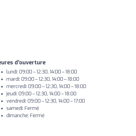
ures d'ouverture
lundi: 09:00 – 12:30, 14:00 – 18:00
mardi: 09:00 – 12:30, 14:00 – 18:00
mercredi: 09:00 – 12:30, 14:00 – 18:00
jeudi: 09:00 – 12:30, 14:00 – 18:00
vendredi: 09:00 – 12:30, 14:00 – 17:00
samedi: Fermé
dimanche: Fermé