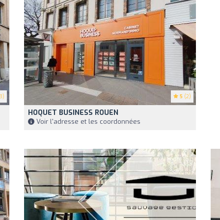
8)
5
(2)
HOQUET BUSINESS ROUEN
Voir l'adresse et les coordonnées