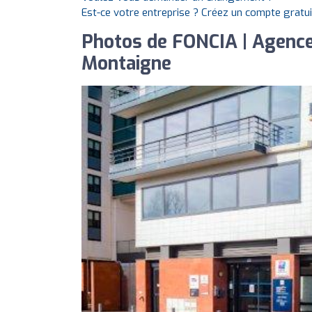
Est-ce votre entreprise ? Créez un compte gratu
Photos de FONCIA | Agence 
Montaigne