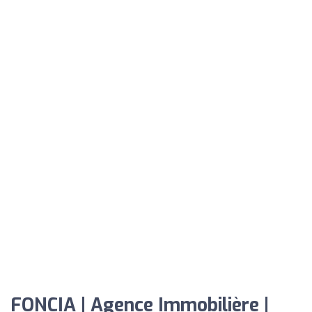
FONCIA | Agence Immobilière |