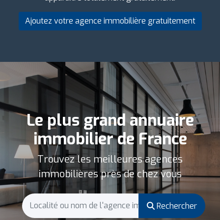
Ajoutez votre agence immobilière gratuitement
Le plus grand annuaire
immobilier de France
Trouvez les meilleures agences
immobilières près de chez vous
Rechercher