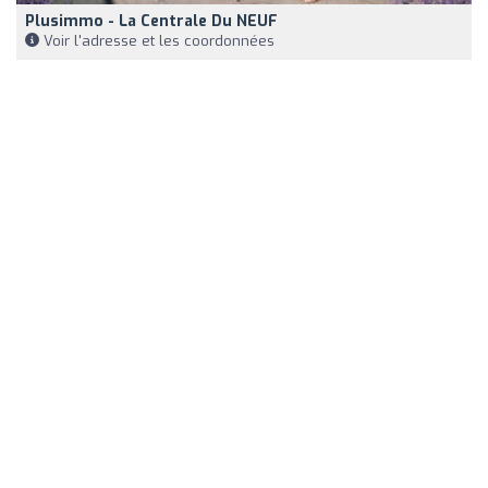
Plusimmo - La Centrale Du NEUF
Voir l'adresse et les coordonnées