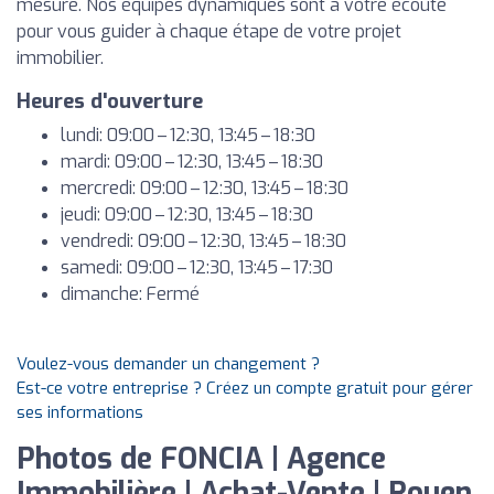
mesure. Nos équipes dynamiques sont à votre écoute
pour vous guider à chaque étape de votre projet
immobilier.
Heures d'ouverture
lundi: 09:00 – 12:30, 13:45 – 18:30
mardi: 09:00 – 12:30, 13:45 – 18:30
mercredi: 09:00 – 12:30, 13:45 – 18:30
jeudi: 09:00 – 12:30, 13:45 – 18:30
vendredi: 09:00 – 12:30, 13:45 – 18:30
samedi: 09:00 – 12:30, 13:45 – 17:30
dimanche: Fermé
Voulez-vous demander un changement ?
Est-ce votre entreprise ? Créez un compte gratuit pour gérer
ses informations
Photos de FONCIA | Agence
Immobilière | Achat-Vente | Rouen