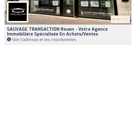
4.5
(98)
SAUVAGE TRANSACTION Rouen - Votre Agence
Immobilière Spécialisée En Achats/ventes
Voir l'adresse et les coordonnées