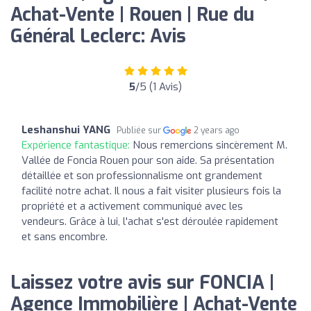
Achat-Vente | Rouen | Rue du
Général Leclerc: Avis
5
/5 (1 Avis)
Leshanshui YANG
Publiée sur
2 years ago
Expérience fantastique:
Nous remercions sincèrement M.
Vallée de Foncia Rouen pour son aide. Sa présentation
détaillée et son professionnalisme ont grandement
facilité notre achat. Il nous a fait visiter plusieurs fois la
propriété et a activement communiqué avec les
vendeurs. Grâce à lui, l'achat s'est déroulée rapidement
et sans encombre.
Laissez votre avis sur FONCIA |
Agence Immobilière | Achat-Vente