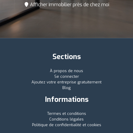
Afficher Immobilier près de chez moi
Sections
À propos de nous
Se connecter
Ajoutez votre entreprise gratuitement
Blog
Informations
Termes et conditions
Conditions légales
Politique de confidentialité et cookies