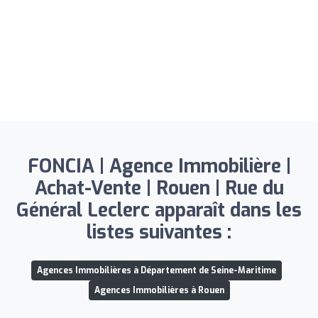
FONCIA | Agence Immobilière |
Achat-Vente | Rouen | Rue du
Général Leclerc apparaît dans les
listes suivantes :
Agences Immobilières à Département de Seine-Maritime
Agences Immobilières à Rouen