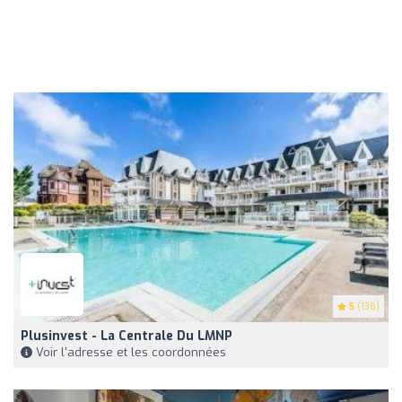
5
(136)
Plusinvest - La Centrale Du LMNP
Voir l'adresse et les coordonnées