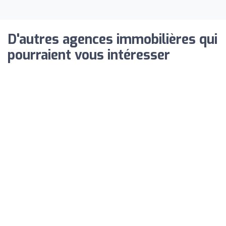
D'autres agences immobilières qui
pourraient vous intéresser