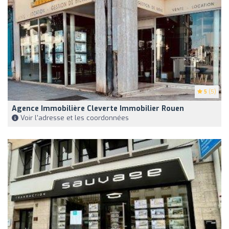
5
(5)
Agence Immobilière Cleverte Immobilier Rouen
Voir l'adresse et les coordonnées