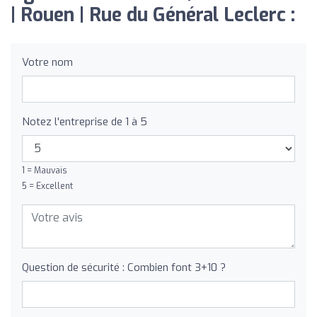
| Rouen | Rue du Général Leclerc :
Votre nom
Notez l'entreprise de 1 à 5
1 = Mauvais
5 = Excellent
Question de sécurité : Combien font 3+10 ?