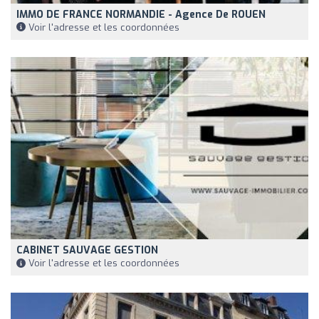
IMMO DE FRANCE NORMANDIE - Agence De ROUEN
Voir l'adresse et les coordonnées
CABINET SAUVAGE GESTION
Voir l'adresse et les coordonnées