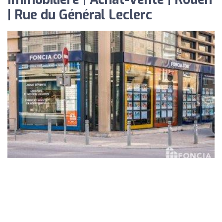
| Rue du Général Leclerc