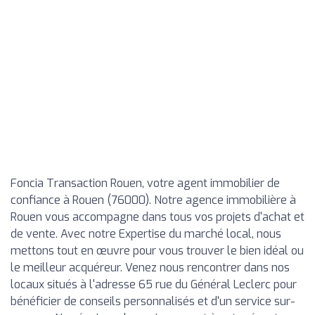
Foncia Transaction Rouen, votre agent immobilier de
confiance à Rouen (76000). Notre agence immobilière à
Rouen vous accompagne dans tous vos projets d'achat et
de vente. Avec notre Expertise du marché local, nous
mettons tout en œuvre pour vous trouver le bien idéal ou
le meilleur acquéreur. Venez nous rencontrer dans nos
locaux situés à l'adresse 65 rue du Général Leclerc pour
bénéficier de conseils personnalisés et d'un service sur-