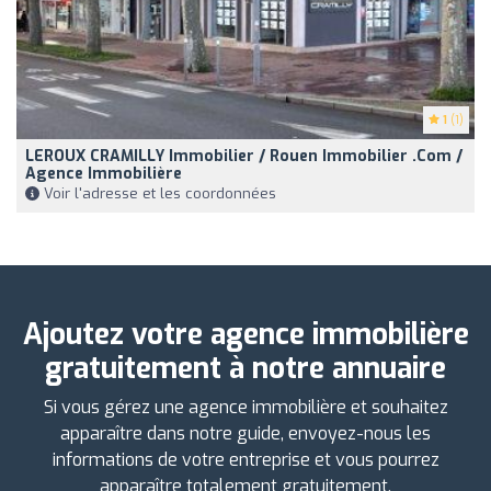
1
(1)
LEROUX CRAMILLY Immobilier / Rouen Immobilier .com /
Agence Immobilière
Voir l'adresse et les coordonnées
Ajoutez votre agence immobilière
gratuitement à notre annuaire
Si vous gérez une agence immobilière et souhaitez
apparaître dans notre guide, envoyez-nous les
informations de votre entreprise et vous pourrez
apparaître totalement gratuitement.