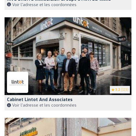
Voir l'adresse et les coordonnées
3.2
(123)
Cabinet Lintot And Associates
Voir l'adresse et les coordonnées