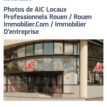
Photos de AIC Locaux
Professionnels Rouen / Rouen
Immobilier.Com / Immobilier
D'entreprise