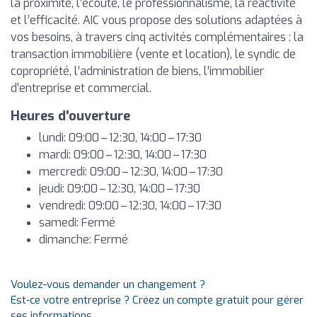
la proximité, l’écoute, le professionnalisme, la réactivité
et l’efficacité. AIC vous propose des solutions adaptées à
vos besoins, à travers cinq activités complémentaires : la
transaction immobilière (vente et location), le syndic de
copropriété, l’administration de biens, l’immobilier
d’entreprise et commercial.
Heures d'ouverture
lundi: 09:00 – 12:30, 14:00 – 17:30
mardi: 09:00 – 12:30, 14:00 – 17:30
mercredi: 09:00 – 12:30, 14:00 – 17:30
jeudi: 09:00 – 12:30, 14:00 – 17:30
vendredi: 09:00 – 12:30, 14:00 – 17:30
samedi: Fermé
dimanche: Fermé
Voulez-vous demander un changement ?
Est-ce votre entreprise ? Créez un compte gratuit pour gérer
ses informations