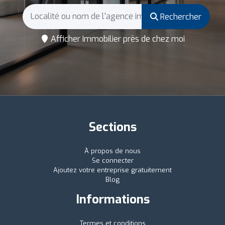
Rechercher
Afficher Immobilier près de chez moi
Sections
À propos de nous
Se connecter
Ajoutez votre entreprise gratuitement
Blog
Informations
Termes et conditions