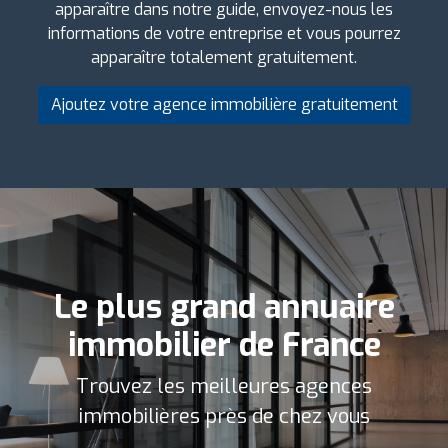
apparaître dans notre guide, envoyez-nous les
informations de votre entreprise et vous pourrez
apparaître totalement gratuitement.
Ajoutez votre agence immobilière gratuitement
Le plus grand annuaire
immobilier de France
Trouvez les meilleures agences
immobilières près de chez vous