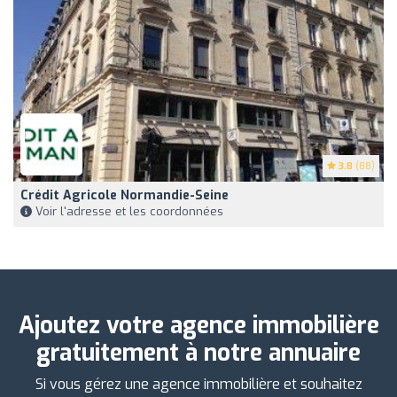
3.8
(88)
Crédit Agricole Normandie-Seine
Voir l'adresse et les coordonnées
Ajoutez votre agence immobilière
gratuitement à notre annuaire
Si vous gérez une agence immobilière et souhaitez