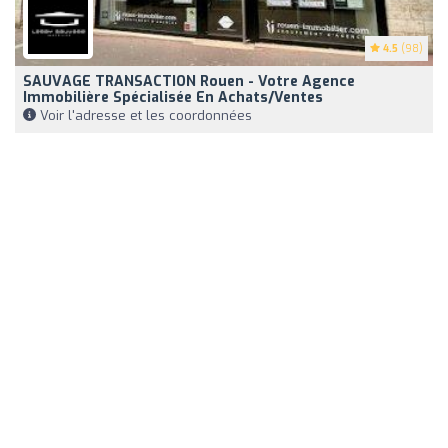
4.5
(98)
SAUVAGE TRANSACTION Rouen - Votre Agence
Immobilière Spécialisée En Achats/ventes
Voir l'adresse et les coordonnées