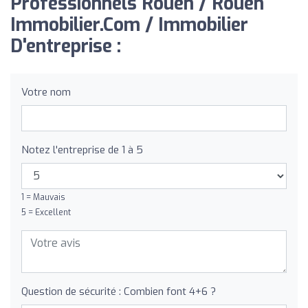
Professionnels Rouen / Rouen
Immobilier.Com / Immobilier
D'entreprise :
Votre nom
Notez l'entreprise de 1 à 5
1 = Mauvais
5 = Excellent
Question de sécurité : Combien font 4+6 ?