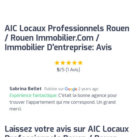
AIC Locaux Professionnels Rouen
/ Rouen Immobilier.Com /
Immobilier D'entreprise: Avis
5
/5 (1 Avis)
Sabrina Bellet
Publiée sur
2 years ago
Expérience fantastique:
C'était la bonne agence pour
trouver l'appartement qui me correspond. Un grand
merci.
Laissez votre avis sur AIC Locaux