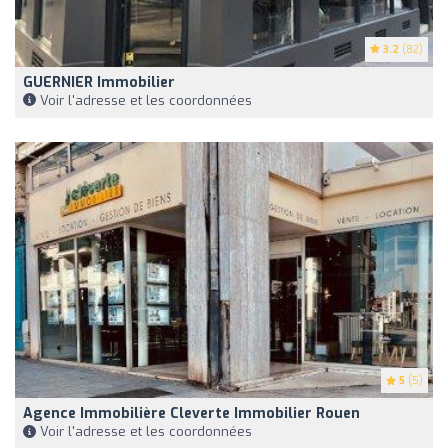
3.2
(82)
GUERNIER Immobilier
Voir l'adresse et les coordonnées
5
(5)
Agence Immobilière Cleverte Immobilier Rouen
Voir l'adresse et les coordonnées