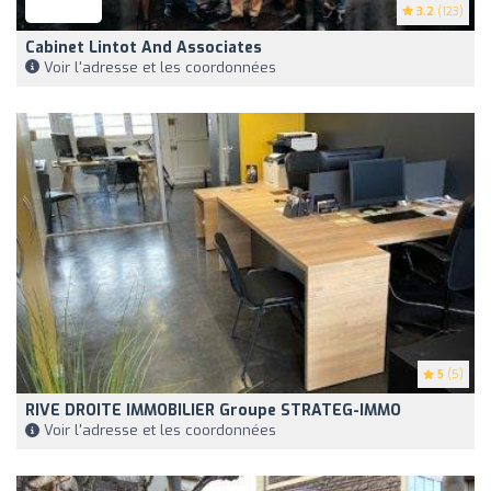
3.2
(123)
Cabinet Lintot And Associates
Voir l'adresse et les coordonnées
5
(5)
RIVE DROITE IMMOBILIER Groupe STRATEG-IMMO
Voir l'adresse et les coordonnées