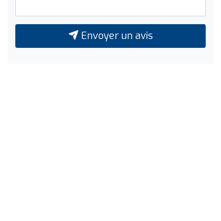
Envoyer un avis