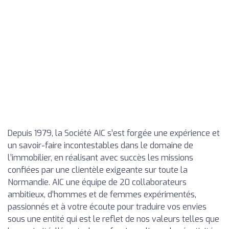
Depuis 1979, la Société AIC s’est forgée une expérience et
un savoir-faire incontestables dans le domaine de
l’immobilier, en réalisant avec succès les missions
confiées par une clientèle exigeante sur toute la
Normandie. AIC une équipe de 20 collaborateurs
ambitieux, d’hommes et de femmes expérimentés,
passionnés et à votre écoute pour traduire vos envies
sous une entité qui est le reflet de nos valeurs telles que