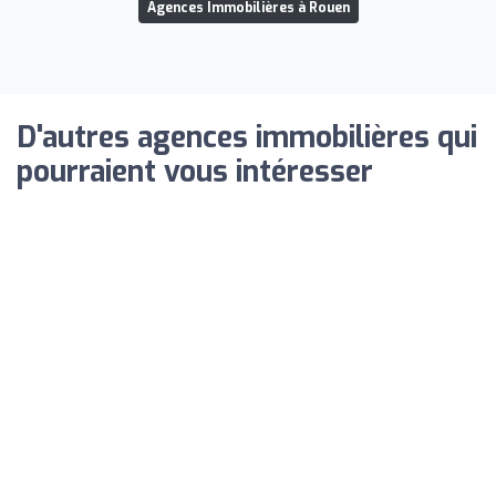
Agences Immobilières à Rouen
D'autres agences immobilières qui
pourraient vous intéresser