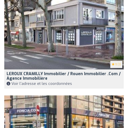
1
(1)
LEROUX CRAMILLY Immobilier / Rouen Immobilier .com /
Agence Immobilière
Voir l'adresse et les coordonnées