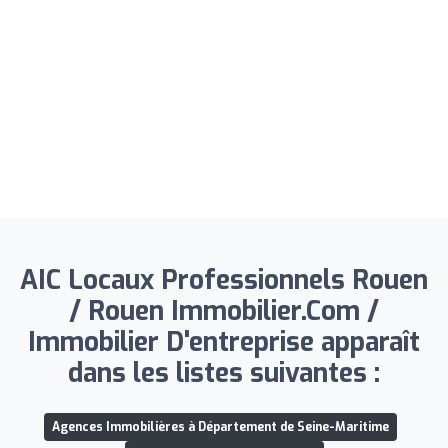
AIC Locaux Professionnels Rouen
/ Rouen Immobilier.Com /
Immobilier D'entreprise apparaît
dans les listes suivantes :
Agences Immobilières à Département de Seine-Maritime