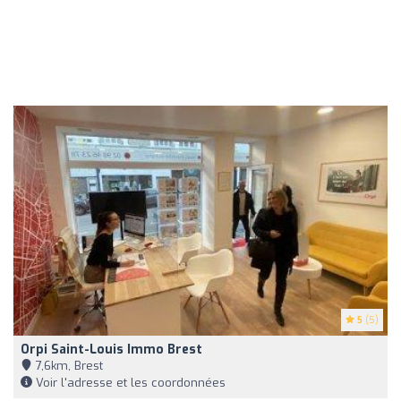
5
(5)
Orpi Saint-Louis Immo Brest
7,6km, Brest
Voir l'adresse et les coordonnées