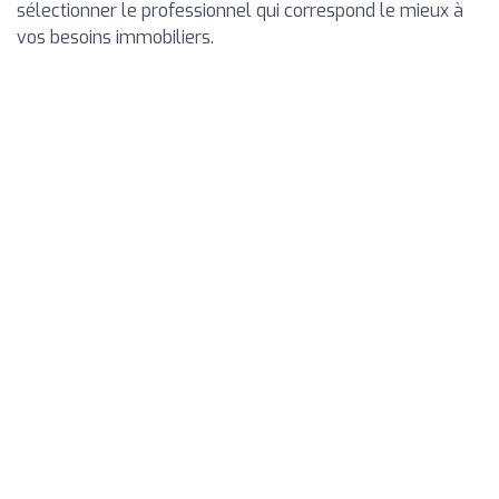
sélectionner le professionnel qui correspond le mieux à
vos besoins immobiliers.