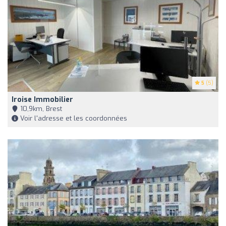
5
(5)
Iroise Immobilier
10,9km, Brest
Voir l'adresse et les coordonnées