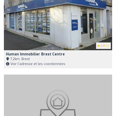
4.8
(5)
Human Immobilier Brest Centre
7,2km, Brest
Voir l'adresse et les coordonnées