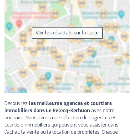
Voir les résultats sur la carte
Découvrez
les meilleures agences et courtiers
immobiliers dans Le Relecq-Kerhuon
avec notre
annuaire. Nous avons une sélection de 1 agences et
courtiers immobiliers qui peuvent vous assister dans
l'achat, la vente ou la location de propriétés. Chaque