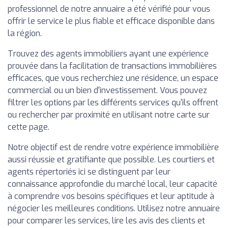
professionnel de notre annuaire a été vérifié pour vous
offrir le service le plus fiable et efficace disponible dans
la région.
Trouvez des agents immobiliers ayant une expérience
prouvée dans la facilitation de transactions immobilières
efficaces, que vous recherchiez une résidence, un espace
commercial ou un bien d'investissement. Vous pouvez
filtrer les options par les différents services qu'ils offrent
ou rechercher par proximité en utilisant notre carte sur
cette page.
Notre objectif est de rendre votre expérience immobilière
aussi réussie et gratifiante que possible. Les courtiers et
agents répertoriés ici se distinguent par leur
connaissance approfondie du marché local, leur capacité
à comprendre vos besoins spécifiques et leur aptitude à
négocier les meilleures conditions. Utilisez notre annuaire
pour comparer les services, lire les avis des clients et