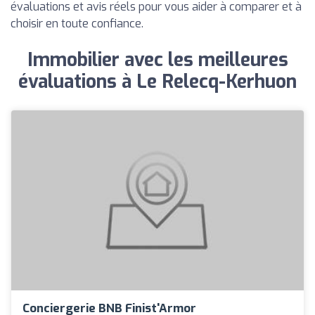
évaluations et avis réels pour vous aider à comparer et à
choisir en toute confiance.
Immobilier avec les meilleures
évaluations à Le Relecq-Kerhuon
Conciergerie BNB Finist'Armor