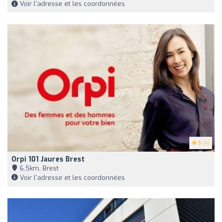
Voir l'adresse et les coordonnées
5
(4)
Orpi 101 Jaures Brest
6,5km, Brest
Voir l'adresse et les coordonnées