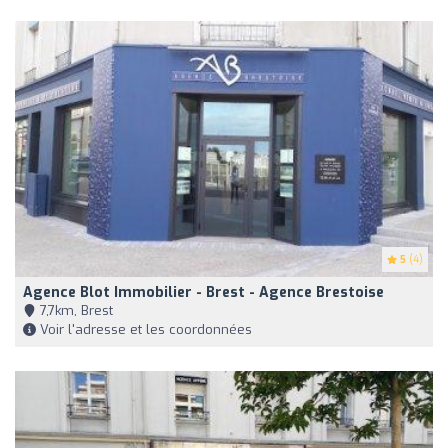
5
(4)
Agence Blot Immobilier - Brest - Agence Brestoise
7,7km, Brest
Voir l'adresse et les coordonnées