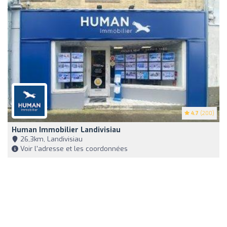
4.7
(200)
Human Immobilier Landivisiau
26,3km, Landivisiau
Voir l'adresse et les coordonnées