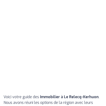
Voici votre guide des
Immobilier à Le Relecq-Kerhuon
.
Nous avons réuni les options de la région avec leurs