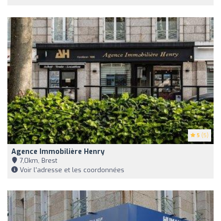
5
(5)
Agence Immobilière Henry
7,0km, Brest
Voir l'adresse et les coordonnées