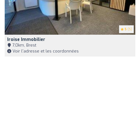
5
(5)
Iroise Immobilier
7,0km, Brest
Voir l'adresse et les coordonnées