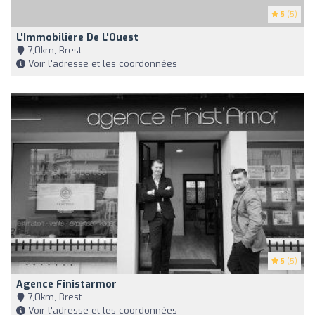
5
(5)
L'Immobilière De L'Ouest
7,0km, Brest
Voir l'adresse et les coordonnées
5
(5)
Agence Finistarmor
7,0km, Brest
Voir l'adresse et les coordonnées