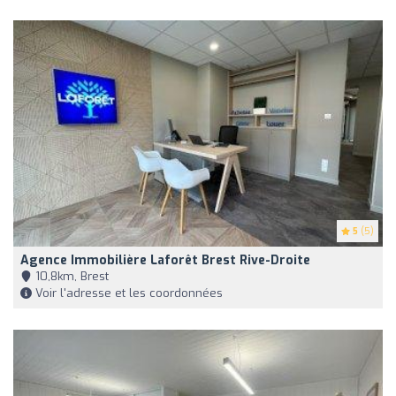
5
(5)
Agence Immobilière Laforêt Brest Rive-Droite
10,8km, Brest
Voir l'adresse et les coordonnées