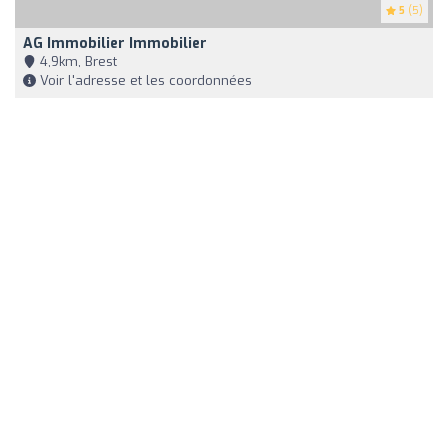
5
(5)
AG Immobilier Immobilier
4,9km, Brest
Voir l'adresse et les coordonnées