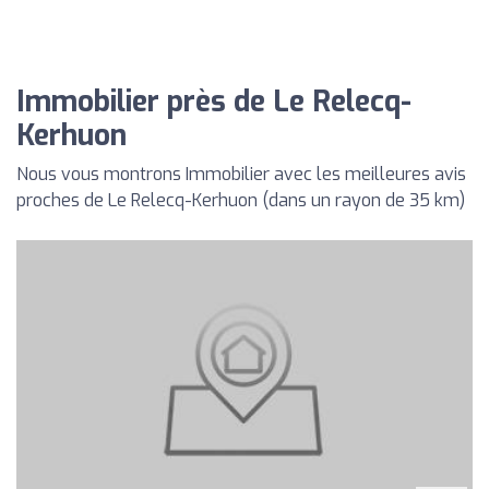
Immobilier près de Le Relecq-
Kerhuon
Nous vous montrons Immobilier avec les meilleures avis
proches de Le Relecq-Kerhuon (dans un rayon de 35 km)