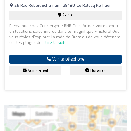
25 Rue Robert Schuman - 29480, Le Relecq-Kerhuon
Carte
Bienvenue chez Conciergerie BNB Finist'Armor, votre expert
en locations saisonnières dans le magnifique Finistère! Que
vous rêviez d'explorer la rade de Brest ou de vous détendre
sur les plages de...
Lire la suite
Voir le téléphone
Voir e-mail
Horaires