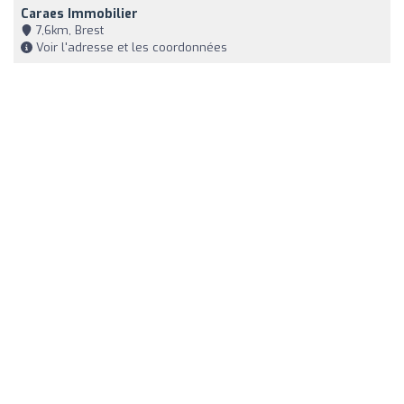
Caraes Immobilier
7,6km, Brest
Voir l'adresse et les coordonnées