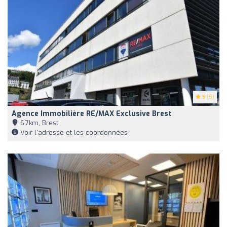
5
(5)
Agence Immobilière RE/MAX Exclusive Brest
6,7km, Brest
Voir l'adresse et les coordonnées