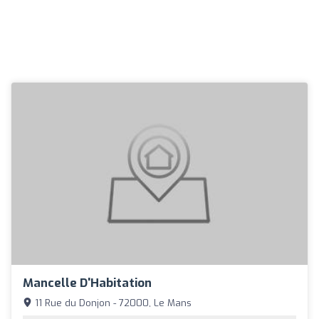
Mancelle D'Habitation
11 Rue du Donjon - 72000, Le Mans