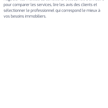
pour comparer les services, lire les avis des clients et
sélectionner le professionnel qui correspond le mieux à
vos besoins immobiliers.