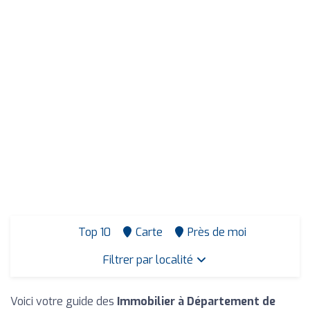
Top 10
Carte
Près de moi
Filtrer par localité
Voici votre guide des
Immobilier à Département de