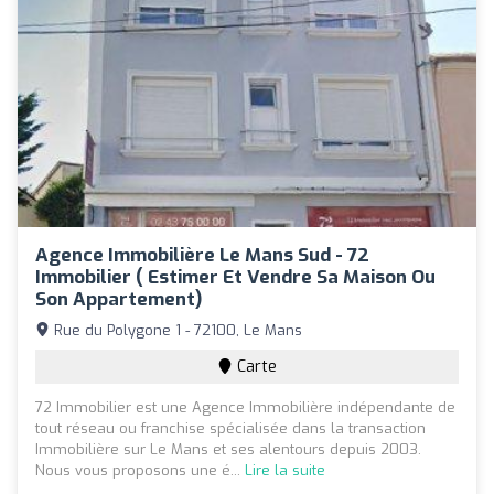
Agence Immobilière Le Mans Sud - 72
Immobilier ( Estimer Et Vendre Sa Maison Ou
Son Appartement)
Rue du Polygone 1 - 72100, Le Mans
Carte
72 Immobilier est une Agence Immobilière indépendante de
tout réseau ou franchise spécialisée dans la transaction
Immobilière sur Le Mans et ses alentours depuis 2003.
Nous vous proposons une é...
Lire la suite