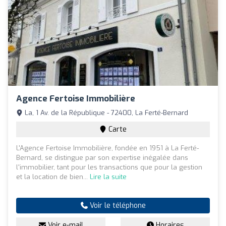
Agence Fertoise Immobilière
La, 1 Av. de la République - 72400, La Ferté-Bernard
Carte
L'Agence Fertoise Immobilière, fondée en 1951 à La Ferté-
Bernard, se distingue par son expertise inégalée dans
l'immobilier, tant pour les transactions que pour la gestion
et la location de bien...
Lire la suite
Voir le téléphone
Voir e-mail
Horaires