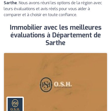
Sarthe
. Nous avons réuni les options de la région avec
leurs évaluations et avis réels pour vous aider à
comparer et à choisir en toute confiance.
Immobilier avec les meilleures
évaluations à Département de
Sarthe