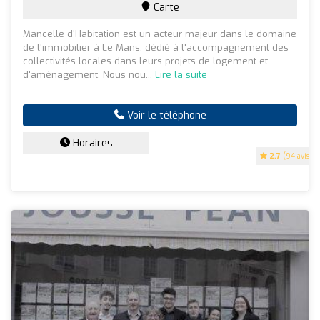
Carte
Mancelle d'Habitation est un acteur majeur dans le domaine
de l'immobilier à Le Mans, dédié à l'accompagnement des
collectivités locales dans leurs projets de logement et
d'aménagement. Nous nou...
Lire la suite
Voir le téléphone
Horaires
2.7
(94 avis)