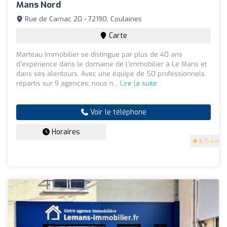
Mans Nord
Rue de Carnac 20 - 72190, Coulaines
Carte
Marteau Immobilier se distingue par plus de 40 ans
d'expérience dans le domaine de l'immobilier à Le Mans et
dans ses alentours. Avec une équipe de 50 professionnels
répartis sur 9 agences, nous n...
Lire la suite
Voir le téléphone
Horaires
5
(5 avis)