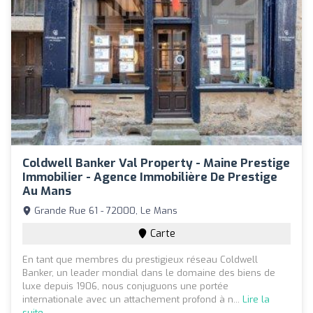
Coldwell Banker Val Property - Maine Prestige
Immobilier - Agence Immobilière De Prestige
Au Mans
Grande Rue 61 - 72000, Le Mans
Carte
En tant que membres du prestigieux réseau Coldwell
Banker, un leader mondial dans le domaine des biens de
luxe depuis 1906, nous conjuguons une portée
internationale avec un attachement profond à n...
Lire la
suite