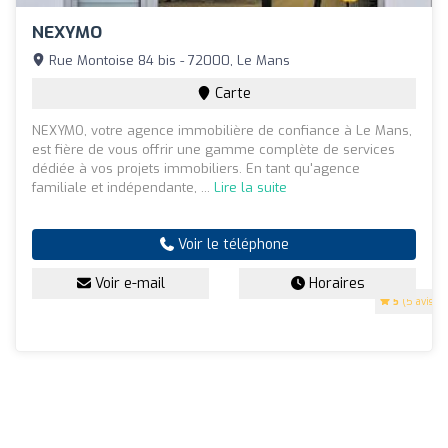
NEXYMO
Rue Montoise 84 bis - 72000, Le Mans
Carte
NEXYMO, votre agence immobilière de confiance à Le Mans,
est fière de vous offrir une gamme complète de services
dédiée à vos projets immobiliers. En tant qu'agence
familiale et indépendante, ...
Lire la suite
Voir le téléphone
Voir e-mail
Horaires
5
(5 avis)