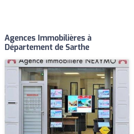
Agences Immobilières à
Département de Sarthe