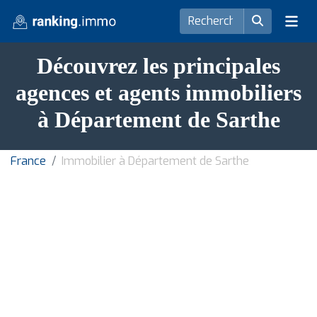
Découvrez les principales
agences et agents immobiliers
à Département de Sarthe
France
Immobilier à Département de Sarthe