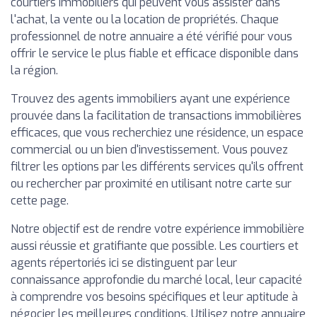
courtiers immobiliers qui peuvent vous assister dans
l'achat, la vente ou la location de propriétés. Chaque
professionnel de notre annuaire a été vérifié pour vous
offrir le service le plus fiable et efficace disponible dans
la région.
Trouvez des agents immobiliers ayant une expérience
prouvée dans la facilitation de transactions immobilières
efficaces, que vous recherchiez une résidence, un espace
commercial ou un bien d'investissement. Vous pouvez
filtrer les options par les différents services qu'ils offrent
ou rechercher par proximité en utilisant notre carte sur
cette page.
Notre objectif est de rendre votre expérience immobilière
aussi réussie et gratifiante que possible. Les courtiers et
agents répertoriés ici se distinguent par leur
connaissance approfondie du marché local, leur capacité
à comprendre vos besoins spécifiques et leur aptitude à
négocier les meilleures conditions. Utilisez notre annuaire