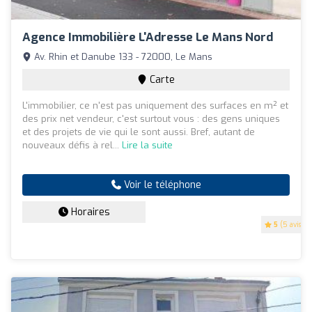
Agence Immobilière L'Adresse Le Mans Nord
Av. Rhin et Danube 133 - 72000, Le Mans
Carte
L'immobilier, ce n'est pas uniquement des surfaces en m² et
des prix net vendeur, c'est surtout vous : des gens uniques
et des projets de vie qui le sont aussi. Bref, autant de
nouveaux défis à rel...
Lire la suite
Voir le téléphone
Horaires
5
(5 avis)