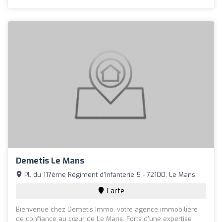
Demetis Le Mans
Pl. du 117ème Régiment d'Infanterie 5 - 72100, Le Mans
Carte
Bienvenue chez Demetis Immo, votre agence immobilière
de confiance au cœur de Le Mans. Forts d'une expertise