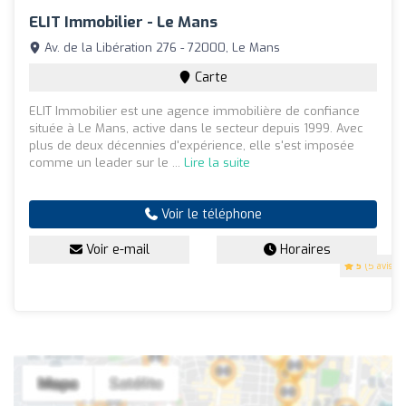
ELIT Immobilier - Le Mans
Av. de la Libération 276 - 72000, Le Mans
Carte
ELIT Immobilier est une agence immobilière de confiance
située à Le Mans, active dans le secteur depuis 1999. Avec
plus de deux décennies d'expérience, elle s'est imposée
comme un leader sur le ...
Lire la suite
Voir le téléphone
Voir e-mail
Horaires
5
(5 avis)