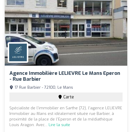
Agence Immobilière LELIEVRE Le Mans Eperon
- Rue Barbier
17 Rue Barbier - 72100, Le Mans
Carte
Spécialiste de l'immobilier en Sarthe (72), l’agence LELIEVRE
Immobilier au Mans est idéalement située rue Barbier, à
proximité de la place de l'Eperon et de la médiathèque
Louis Aragon. Avec...
Lire la suite