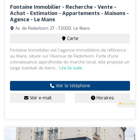
Fontaine Immobilier - Recherche - Vente -
Achat - Estimation - Appartements - Maisons -
Agence - Le Mans
Av. de Paderborn 27 - 72000, Le Mans
Carte
Fontaine Immobilier est l'agence immobilière de référence
au Mans, située sur l'Avenue de Paderborn. Forte d'une
connaissance approfondie du marché local, elle propose un
large éventail de biens...
Lire la suite
Voir le téléphone
Voir e-mail
Horaires
5
(5 avis)