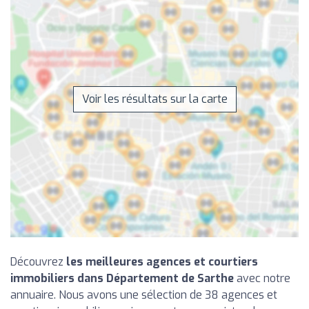
Voir les résultats sur la carte
Découvrez
les meilleures agences et courtiers
immobiliers dans Département de Sarthe
avec notre
annuaire. Nous avons une sélection de 38 agences et