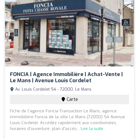
FONCIA | Agence Immobilière | Achat-Vente |
Le Mans | Avenue Louis Cordelet
Av. Louis Cordelet 54 - 72000, Le Mans
Carte
Fiche de l'agence Foncia Transaction Le Mans, agence
immobilière Foncia de la ville Le Mans (72000) 54 Avenue
Louis Cordelet. Accédez rapidement aux coordonnées,
horaires d'ouverture, plan d'accès...
Lire la suite