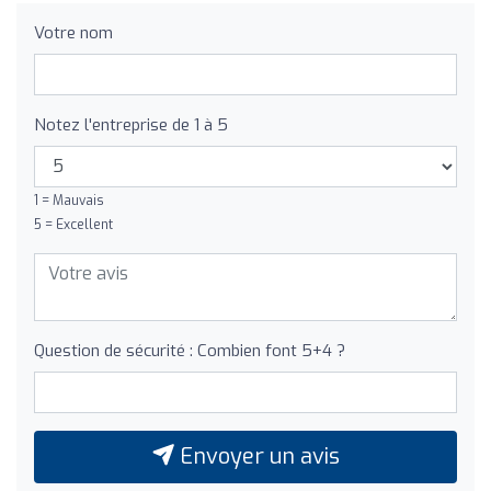
Votre nom
Notez l'entreprise de 1 à 5
1 = Mauvais
5 = Excellent
Question de sécurité : Combien font 5+4 ?
Envoyer un avis