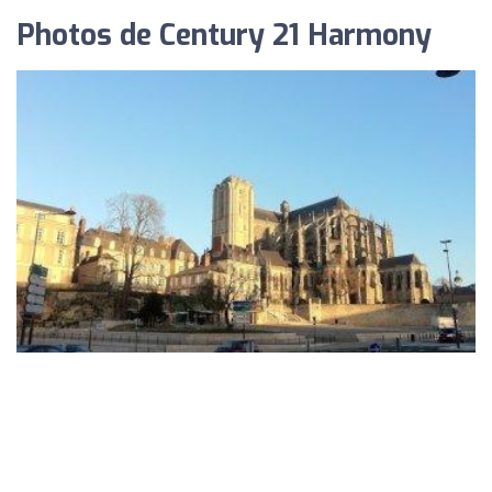
Photos de Century 21 Harmony