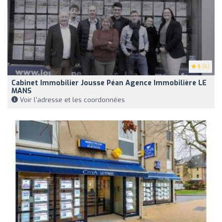
5
(6)
Cabinet Immobilier Jousse Péan Agence Immobilière LE
MANS
Voir l'adresse et les coordonnées