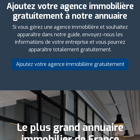
Ajoutez votre agence immobilière
gratuitement à notre annuaire
Si vous gérez une agence immobilière et souhaitez
apparaître dans notre guide, envoyez-nous les
informations de votre entreprise et vous pourrez
apparaître totalement gratuitement.
Ajoutez votre agence immobilière gratuitement
Le plus grand annuaire
immobilier de France