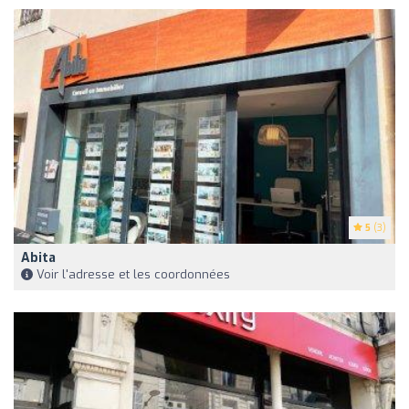
5
(3)
Abita
Voir l'adresse et les coordonnées