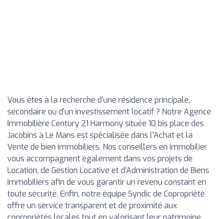
Vous êtes à la recherche d'une résidence principale,
secondaire ou d'un investissement locatif ? Notre Agence
Immobilière Century 21 Harmony située 10 bis place des
Jacobins à Le Mans est spécialisée dans l'Achat et la
Vente de bien immobiliers. Nos conseillers en immobilier
vous accompagnent également dans vos projets de
Location, de Gestion Locative et d'Administration de Biens
Immobiliers afin de vous garantir un revenu constant en
toute sécurité. Enfin, notre équipe Syndic de Copropriété
offre un service transparent et de proximité aux
copropriétés locales tout en valorisant leur patrimoine