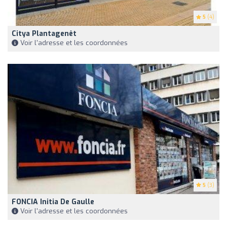
5
(4)
Citya Plantagenêt
Voir l'adresse et les coordonnées
5
(3)
FONCIA Initia De Gaulle
Voir l'adresse et les coordonnées