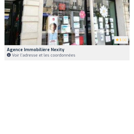
5
(4)
Agence Immobilière Nexity
Voir l'adresse et les coordonnées