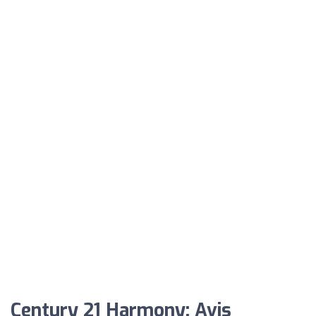
Century 21 Harmony: Avis