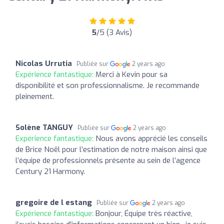
5
/5 (3 Avis)
Nicolas Urrutia
Publiée sur
2 years ago
Expérience fantastique:
Merci à Kevin pour sa
disponibilité et son professionnalisme. Je recommande
pleinement.
Solène TANGUY
Publiée sur
2 years ago
Expérience fantastique:
Nous avons apprécié les conseils
de Brice Noël pour l’estimation de notre maison ainsi que
l’équipe de professionnels présente au sein de l’agence
Century 21 Harmony.
gregoire de l estang
Publiée sur
2 years ago
Expérience fantastique:
Bonjour, Équipe très réactive,