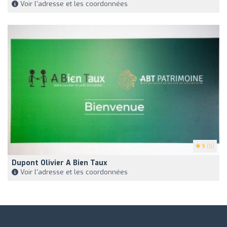
Voir l'adresse et les coordonnées
5
(5)
Dupont Olivier A Bien Taux
Voir l'adresse et les coordonnées