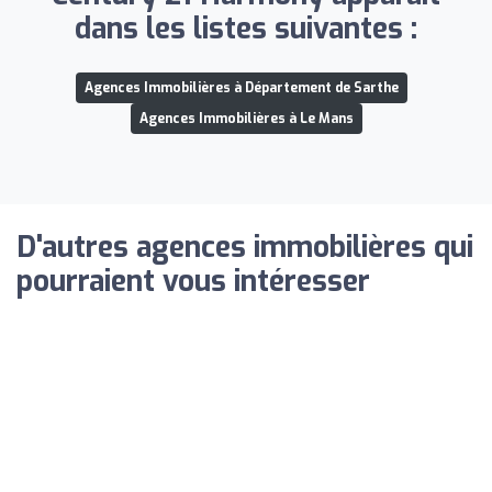
dans les listes suivantes :
Agences Immobilières à Département de Sarthe
Agences Immobilières à Le Mans
D'autres agences immobilières qui
pourraient vous intéresser