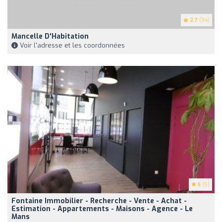
2.7
(94)
Mancelle D'Habitation
Voir l'adresse et les coordonnées
5
(5)
Fontaine Immobilier - Recherche - Vente - Achat -
Estimation - Appartements - Maisons - Agence - Le
Mans