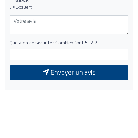
1 = Mauvais
5 = Excellent
Question de sécurité : Combien font 5+2 ?
Envoyer un avis