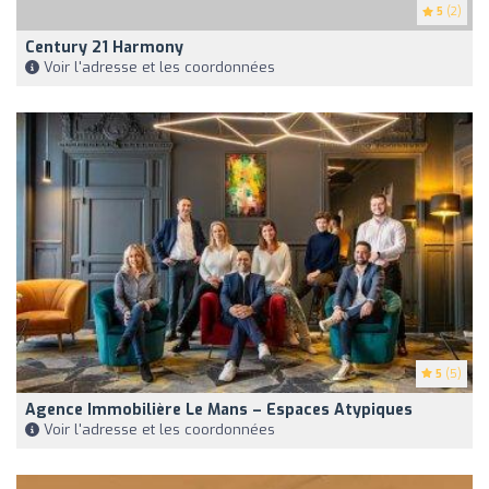
5
(2)
Century 21 Harmony
Voir l'adresse et les coordonnées
5
(5)
Agence Immobilière Le Mans – Espaces Atypiques
Voir l'adresse et les coordonnées