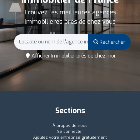
Trouvez les meilleures agences
immobilières près de chez vous
Rechercher
Afficher Immobilier près de chez moi
Sections
À propos de nous
Se connecter
Ajoutez votre entreprise gratuitement