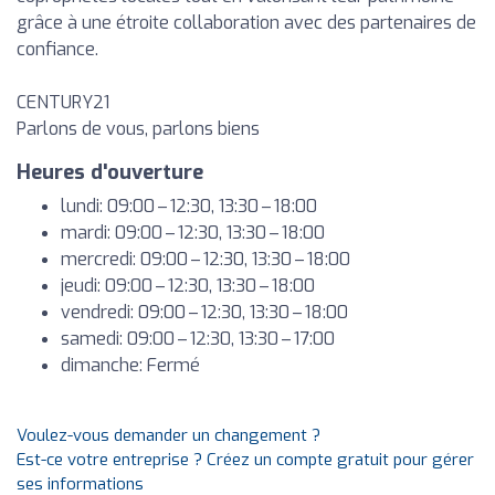
grâce à une étroite collaboration avec des partenaires de
confiance.
CENTURY21
Parlons de vous, parlons biens
Heures d'ouverture
lundi: 09:00 – 12:30, 13:30 – 18:00
mardi: 09:00 – 12:30, 13:30 – 18:00
mercredi: 09:00 – 12:30, 13:30 – 18:00
jeudi: 09:00 – 12:30, 13:30 – 18:00
vendredi: 09:00 – 12:30, 13:30 – 18:00
samedi: 09:00 – 12:30, 13:30 – 17:00
dimanche: Fermé
Voulez-vous demander un changement ?
Est-ce votre entreprise ? Créez un compte gratuit pour gérer
ses informations