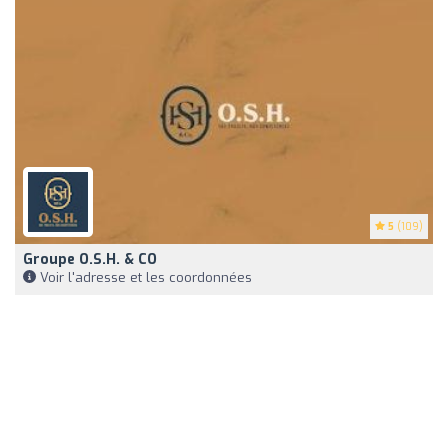
5
(109)
Groupe O.S.H. & CO
Voir l'adresse et les coordonnées