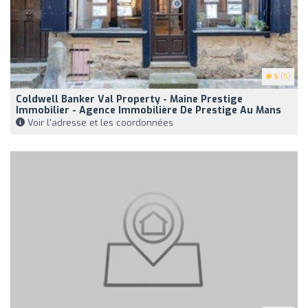
5
(5)
Coldwell Banker Val Property - Maine Prestige
Immobilier - Agence Immobilière De Prestige Au Mans
Voir l'adresse et les coordonnées