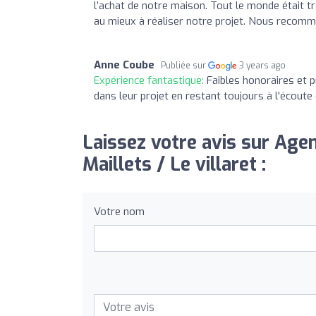
l’achat de notre maison. Tout le monde était tr
au mieux à réaliser notre projet. Nous recom
Anne Coube
Publiée sur
3 years ago
Expérience fantastique:
Faibles honoraires et 
dans leur projet en restant toujours à l'écoute
Laissez votre avis sur Age
Maillets / Le villaret :
Votre nom