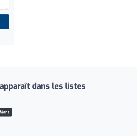
apparaît dans les listes
 Mans