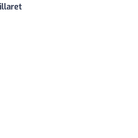
llaret