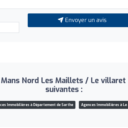
Envoyer un avis
ans Nord Les Maillets / Le villaret 
suivantes :
ces Immobilières à Département de Sarthe
Agences Immobilières à Le