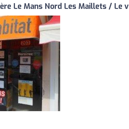
re Le Mans Nord Les Maillets / Le vi