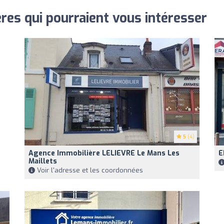
res qui pourraient vous intéresser
5
(4)
Agence Immobilière LELIEVRE Le Mans Les
E
Maillets
Voir l'adresse et les coordonnées