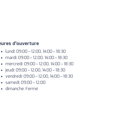
ures d'ouverture
lundi: 09:00 – 12:00, 14:00 – 18:30
mardi: 09:00 – 12:00, 14:00 – 18:30
mercredi: 09:00 – 12:00, 14:00 – 18:30
jeudi: 09:00 – 12:00, 14:00 – 18:30
vendredi: 09:00 – 12:00, 14:00 – 18:30
samedi: 09:00 – 12:00
dimanche: Fermé