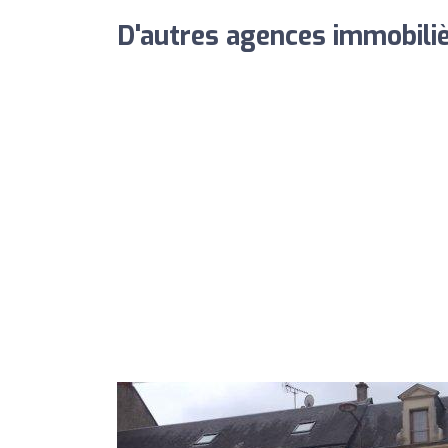
D'autres agences immobiliè