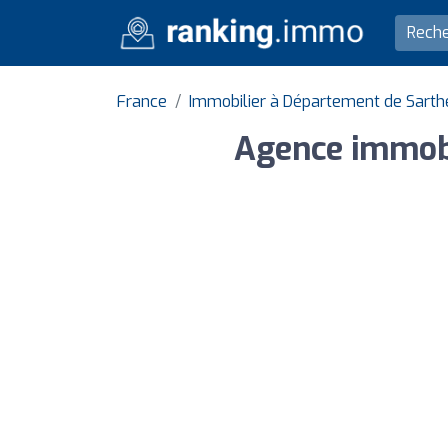
France
Immobilier à Département de Sarth
Agence immobil