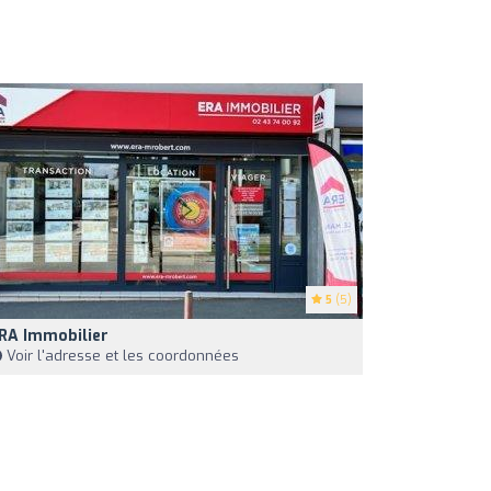
5
(5)
RA Immobilier
Voir l'adresse et les coordonnées