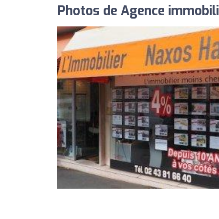
Photos de Agence immobiliè