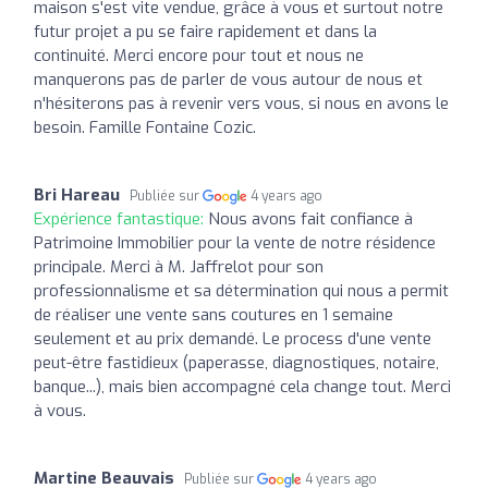
maison s'est vite vendue, grâce à vous et surtout notre
futur projet a pu se faire rapidement et dans la
continuité. Merci encore pour tout et nous ne
manquerons pas de parler de vous autour de nous et
n'hésiterons pas à revenir vers vous, si nous en avons le
besoin. Famille Fontaine Cozic.
Bri Hareau
Publiée sur
4 years ago
Expérience fantastique:
Nous avons fait confiance à
Patrimoine Immobilier pour la vente de notre résidence
principale. Merci à M. Jaffrelot pour son
professionnalisme et sa détermination qui nous a permit
de réaliser une vente sans coutures en 1 semaine
seulement et au prix demandé. Le process d'une vente
peut-être fastidieux (paperasse, diagnostiques, notaire,
banque...), mais bien accompagné cela change tout. Merci
à vous.
Martine Beauvais
Publiée sur
4 years ago