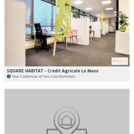
4.3
(3)
SQUARE HABITAT - Crédit Agricole Le Mans
Voir l'adresse et les coordonnées