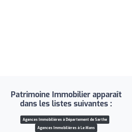
Patrimoine Immobilier apparaît
dans les listes suivantes :
Agences Immobilières à Département de Sarthe
Agences Immobilières à Le Mans