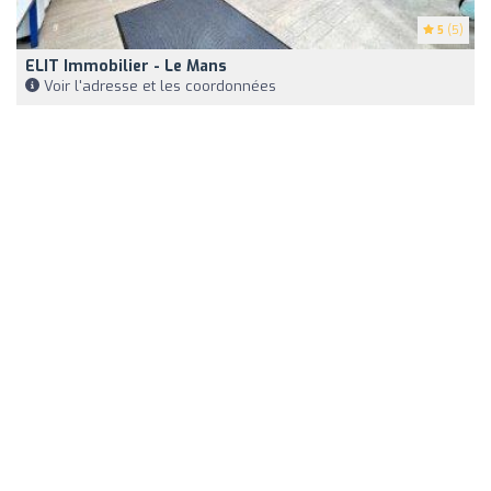
5
(5)
ELIT Immobilier - Le Mans
Voir l'adresse et les coordonnées