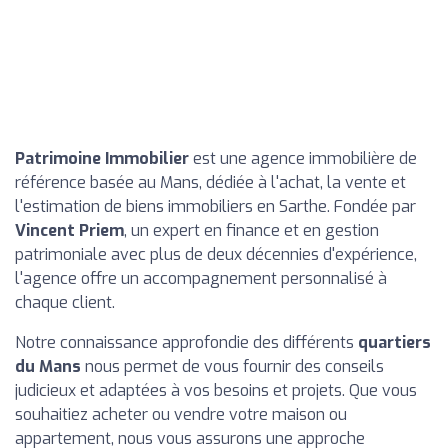
Patrimoine Immobilier
est une agence immobilière de
référence basée au Mans, dédiée à l'achat, la vente et
l'estimation de biens immobiliers en Sarthe. Fondée par
Vincent Priem
, un expert en finance et en gestion
patrimoniale avec plus de deux décennies d'expérience,
l'agence offre un accompagnement personnalisé à
chaque client.
Notre connaissance approfondie des différents
quartiers
du Mans
nous permet de vous fournir des conseils
judicieux et adaptées à vos besoins et projets. Que vous
souhaitiez acheter ou vendre votre maison ou
appartement, nous vous assurons une approche