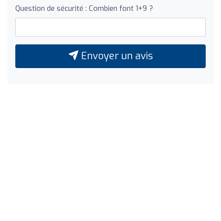
Question de sécurité : Combien font 1+9 ?
Envoyer un avis