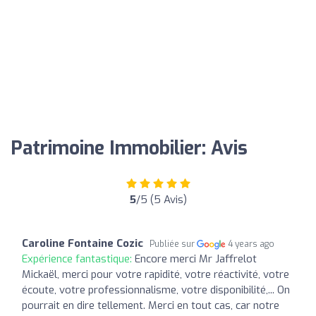
Patrimoine Immobilier: Avis
5
/5 (5 Avis)
Caroline Fontaine Cozic
Publiée sur
4 years ago
Expérience fantastique:
Encore merci Mr Jaffrelot
Mickaël, merci pour votre rapidité, votre réactivité, votre
écoute, votre professionnalisme, votre disponibilité,... On
pourrait en dire tellement. Merci en tout cas, car notre