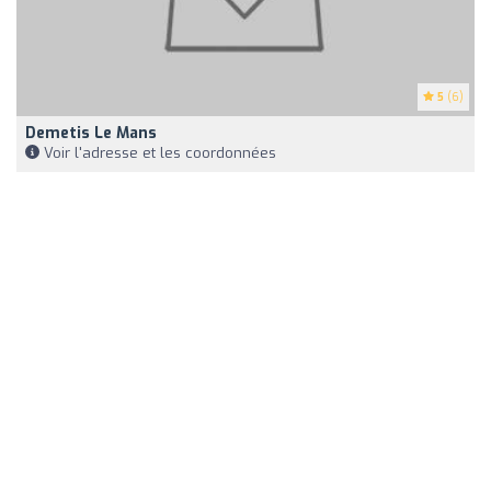
5
(6)
Demetis Le Mans
Voir l'adresse et les coordonnées