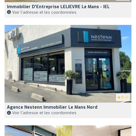
Immobilier D'Entreprise LELIEVRE Le Mans - IEL
Voir l'adresse et les coordonnées
5
(4)
Agence Nestenn Immobilier Le Mans Nord
Voir l'adresse et les coordonnées