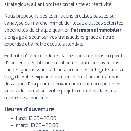
stratégique, alliant professionnalisme et réactivité.
Nous proposons des estimations précises basées sur
l'analyse du marché immobilier local, ajustées selon les
spécificités de chaque quartier.
Patrimoine Immobilier
s'engage à sécuriser vos transactions grâce à notre
expertise et à notre écoute attentive.
En tant qu'agence indépendante, nous mettons un point
d'honneur à établir une relation de confiance avec nos
clients, garantissant la transparence et l'intégrité tout au
long de votre expérience immobilière. Contactez-nous
dès aujourd'hui pour découvrir comment nous pouvons
vous aider à réaliser votre projet immobilier dans les
meilleures conditions.
Heures d'ouverture
lundi: 10:00 – 20:00
mardi: 10:00 – 20:00