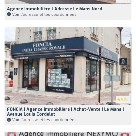
Agence Immobilière L'Adresse Le Mans Nord
Voir l'adresse et les coordonnées
5
(5)
FONCIA | Agence Immobilière | Achat-Vente | Le Mans |
Avenue Louis Cordelet
Voir l'adresse et les coordonnées