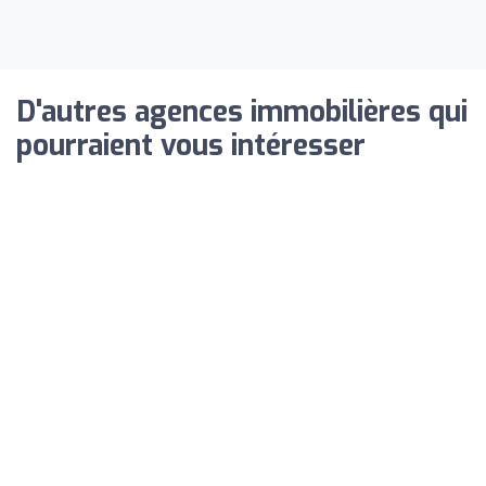
D'autres agences immobilières qui
pourraient vous intéresser