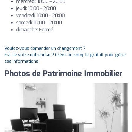
mercredi: 10:00 – 20:00
jeudi: 10:00 – 20:00
vendredi: 10:00 – 20:00
samedi: 10:00 – 20:00
dimanche: Fermé
Voulez-vous demander un changement ?
Est-ce votre entreprise ? Créez un compte gratuit pour gérer
ses informations
Photos de Patrimoine Immobilier