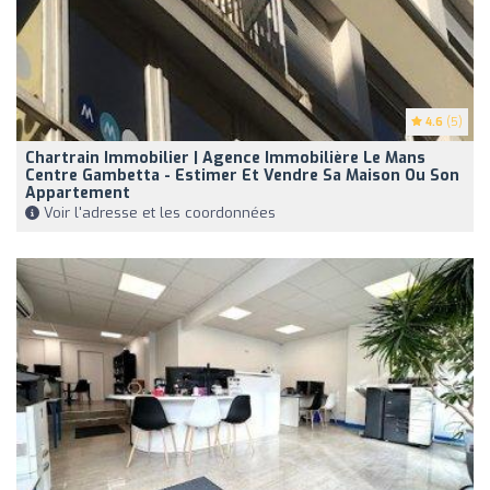
4.6
(5)
Chartrain Immobilier | Agence Immobilière Le Mans
Centre Gambetta - Estimer Et Vendre Sa Maison Ou Son
Appartement
Voir l'adresse et les coordonnées