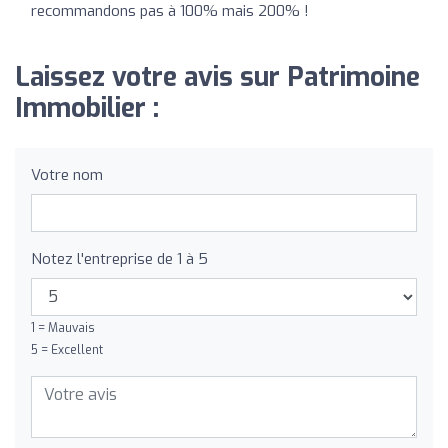
recommandons pas à 100% mais 200% !
Laissez votre avis sur Patrimoine
Immobilier :
Votre nom
Notez l'entreprise de 1 à 5
1 = Mauvais
5 = Excellent