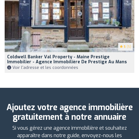
5
(5)
Coldwell Banker Val Property - Maine Prestige
Immobilier - Agence Immobilière De Prestige Au Mans
Voir l'adresse et les coordonnées
Ajoutez votre agence immobilière
gratuitement à notre annuaire
Si vous gérez une agence immobilière et souhaitez
apparaître dans notre guide, envoyez-nous les