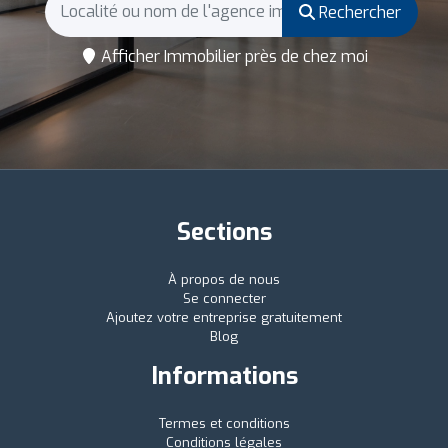
Rechercher
Afficher Immobilier près de chez moi
Sections
À propos de nous
Se connecter
Ajoutez votre entreprise gratuitement
Blog
Informations
Termes et conditions
Conditions légales