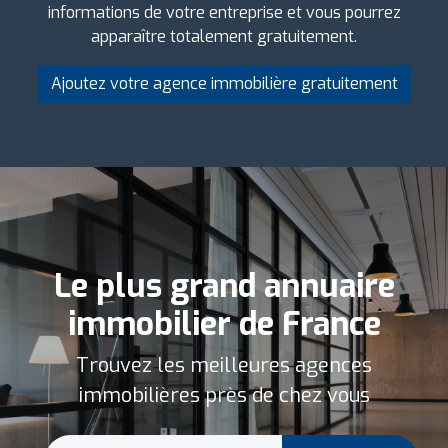
informations de votre entreprise et vous pourrez
apparaître totalement gratuitement.
Ajoutez votre agence immobilière gratuitement
Le plus grand annuaire
immobilier de France
Trouvez les meilleures agences
immobilières près de chez vous