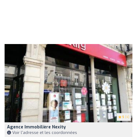
5
(4)
Agence Immobilière Nexity
Voir l'adresse et les coordonnées