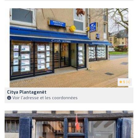
5
(4)
Citya Plantagenêt
Voir l'adresse et les coordonnées