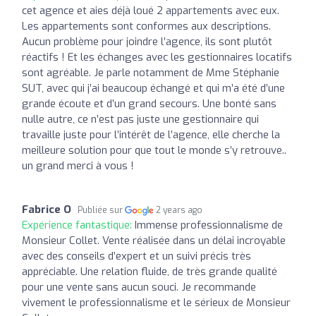
cet agence et aies déjà loué 2 appartements avec eux.
Les appartements sont conformes aux descriptions.
Aucun problème pour joindre l’agence, ils sont plutôt
réactifs ! Et les échanges avec les gestionnaires locatifs
sont agréable. Je parle notamment de Mme Stéphanie
SUT, avec qui j’ai beaucoup échangé et qui m’a été d’une
grande écoute et d’un grand secours. Une bonté sans
nulle autre, ce n’est pas juste une gestionnaire qui
travaille juste pour l’intérêt de l’agence, elle cherche la
meilleure solution pour que tout le monde s’y retrouve..
un grand merci à vous !
Fabrice O
Publiée sur
2 years ago
Expérience fantastique:
Immense professionnalisme de
Monsieur Collet. Vente réalisée dans un délai incroyable
avec des conseils d’expert et un suivi précis très
appréciable. Une relation fluide, de très grande qualité
pour une vente sans aucun souci. Je recommande
vivement le professionnalisme et le sérieux de Monsieur