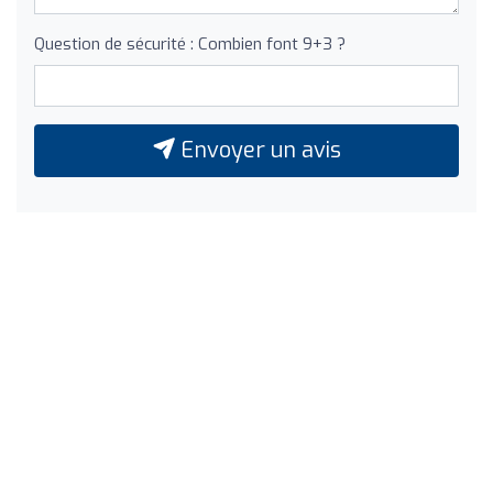
Question de sécurité : Combien font 9+3 ?
Envoyer un avis