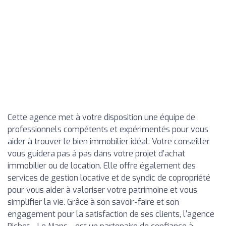
Cette agence met à votre disposition une équipe de
professionnels compétents et expérimentés pour vous
aider à trouver le bien immobilier idéal. Votre conseiller
vous guidera pas à pas dans votre projet d’achat
immobilier ou de location. Elle offre également des
services de gestion locative et de syndic de copropriété
pour vous aider à valoriser votre patrimoine et vous
simplifier la vie. Grâce à son savoir-faire et son
engagement pour la satisfaction de ses clients, l'agence