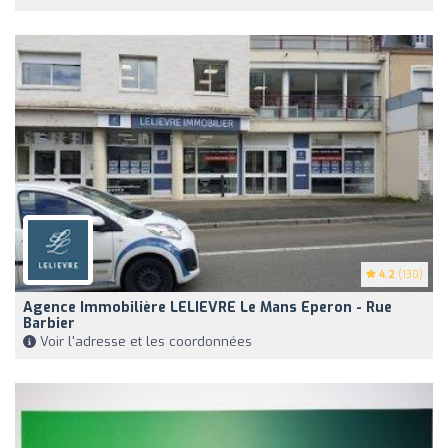
4.2
(130)
Agence Immobilière LELIEVRE Le Mans Eperon - Rue
Barbier
Voir l'adresse et les coordonnées