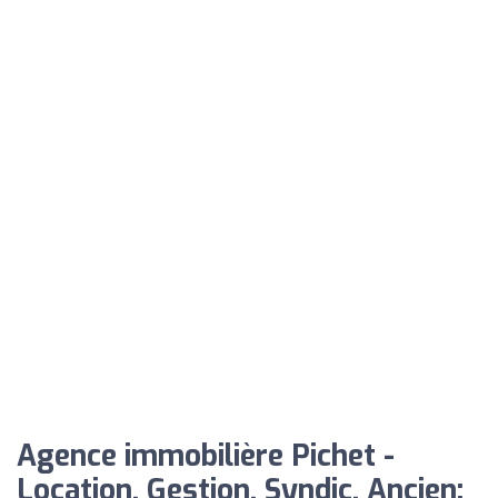
Agence immobilière Pichet -
Location, Gestion, Syndic, Ancien: