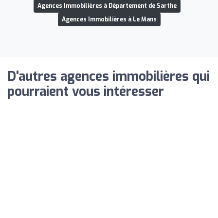
Agences Immobilières à Département de Sarthe
Agences Immobilières à Le Mans
D'autres agences immobilières qui
pourraient vous intéresser