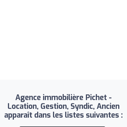
Agence immobilière Pichet -
Location, Gestion, Syndic, Ancien
apparaît dans les listes suivantes :