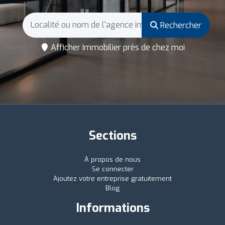
Rechercher
Afficher Immobilier près de chez moi
Sections
À propos de nous
Se connecter
Ajoutez votre entreprise gratuitement
Blog
Informations