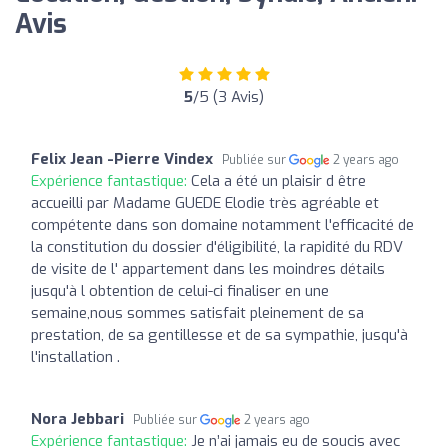
Avis
5
/5 (3 Avis)
Felix Jean -Pierre Vindex
Publiée sur
2 years ago
Expérience fantastique:
Cela a été un plaisir d être
accueilli par Madame GUEDE Elodie très agréable et
compétente dans son domaine notamment l'efficacité de
la constitution du dossier d'éligibilité, la rapidité du RDV
de visite de l' appartement dans les moindres détails
jusqu'à l obtention de celui-ci finaliser en une
semaine,nous sommes satisfait pleinement de sa
prestation, de sa gentillesse et de sa sympathie, jusqu'à
l'installation .
Nora Jebbari
Publiée sur
2 years ago
Expérience fantastique:
Je n’ai jamais eu de soucis avec