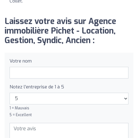
Collet.
Laissez votre avis sur Agence
immobilière Pichet - Location,
Gestion, Syndic, Ancien :
Votre nom
Notez l'entreprise de 1 à 5
1 = Mauvais
5 = Excellent