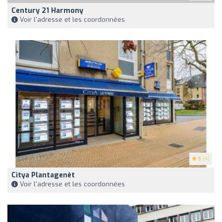
Century 21 Harmony
Voir l'adresse et les coordonnées
5
(4)
Citya Plantagenêt
Voir l'adresse et les coordonnées