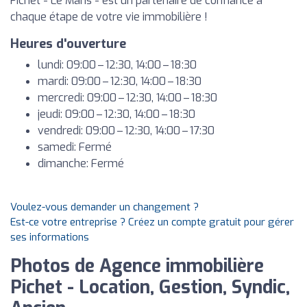
Pichet - Le Mans - est un partenaire de confiance à
chaque étape de votre vie immobilière !
Heures d'ouverture
lundi: 09:00 – 12:30, 14:00 – 18:30
mardi: 09:00 – 12:30, 14:00 – 18:30
mercredi: 09:00 – 12:30, 14:00 – 18:30
jeudi: 09:00 – 12:30, 14:00 – 18:30
vendredi: 09:00 – 12:30, 14:00 – 17:30
samedi: Fermé
dimanche: Fermé
Voulez-vous demander un changement ?
Est-ce votre entreprise ? Créez un compte gratuit pour gérer
ses informations
Photos de Agence immobilière
Pichet - Location, Gestion, Syndic,