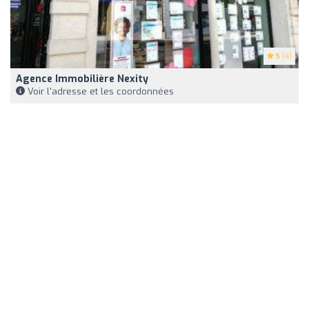
5
(4)
Agence Immobilière Nexity
Voir l'adresse et les coordonnées