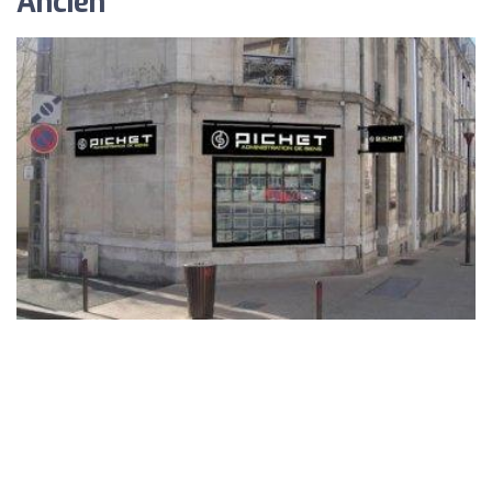
Ancien