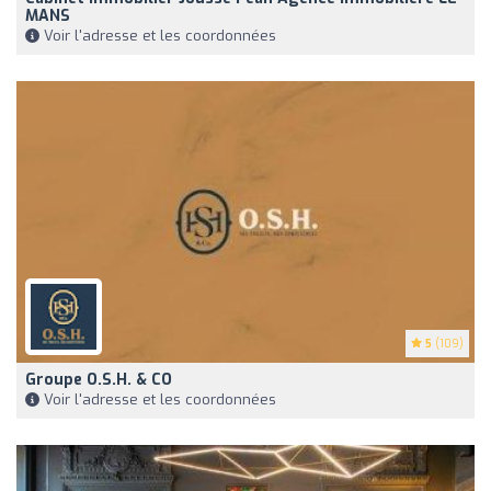
MANS
Voir l'adresse et les coordonnées
5
(109)
Groupe O.S.H. & CO
Voir l'adresse et les coordonnées