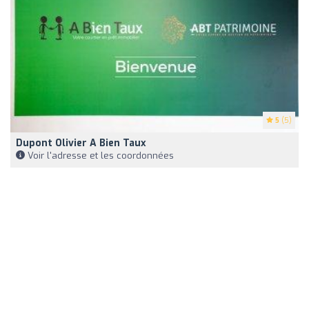
5
(5)
Dupont Olivier A Bien Taux
Voir l'adresse et les coordonnées