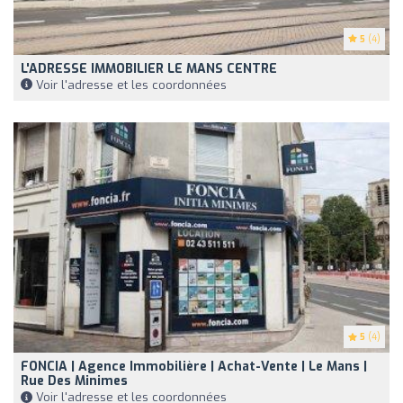
5
(4)
L'ADRESSE IMMOBILIER LE MANS CENTRE
Voir l'adresse et les coordonnées
5
(4)
FONCIA | Agence Immobilière | Achat-Vente | Le Mans |
Rue Des Minimes
Voir l'adresse et les coordonnées