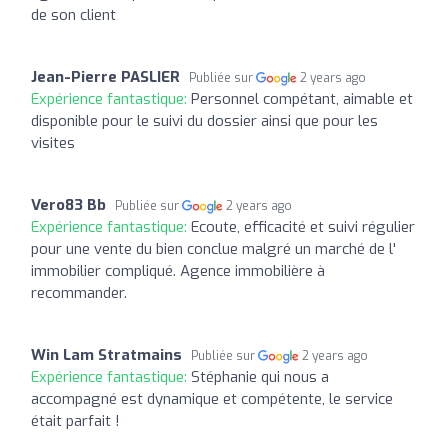
de son client
Jean-Pierre PASLIER
Publiée sur
2 years ago
Expérience fantastique:
Personnel compétant, aimable et
disponible pour le suivi du dossier ainsi que pour les
visites
Vero83 Bb
Publiée sur
2 years ago
Expérience fantastique:
Ecoute, efficacité et suivi régulier
pour une vente du bien conclue malgré un marché de l'
immobilier compliqué. Agence immobilière à
recommander.
Win Lam Stratmains
Publiée sur
2 years ago
Expérience fantastique:
Stéphanie qui nous a
accompagné est dynamique et compétente, le service
était parfait !