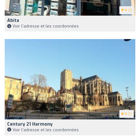
5
(3)
Abita
Voir l'adresse et les coordonnées
5
(3)
Century 21 Harmony
Voir l'adresse et les coordonnées