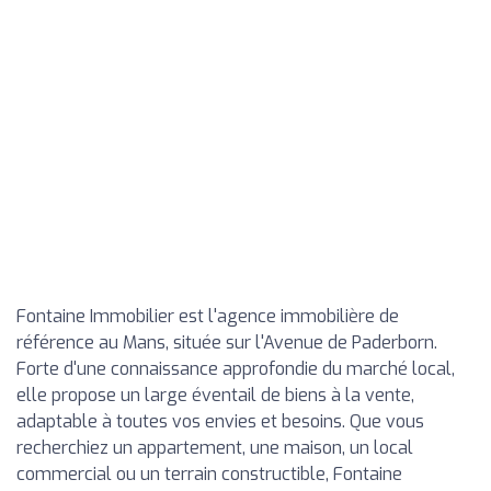
Fontaine Immobilier est l'agence immobilière de
référence au Mans, située sur l'Avenue de Paderborn.
Forte d'une connaissance approfondie du marché local,
elle propose un large éventail de biens à la vente,
adaptable à toutes vos envies et besoins. Que vous
recherchiez un appartement, une maison, un local
commercial ou un terrain constructible, Fontaine