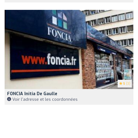
5
(3)
FONCIA Initia De Gaulle
Voir l'adresse et les coordonnées