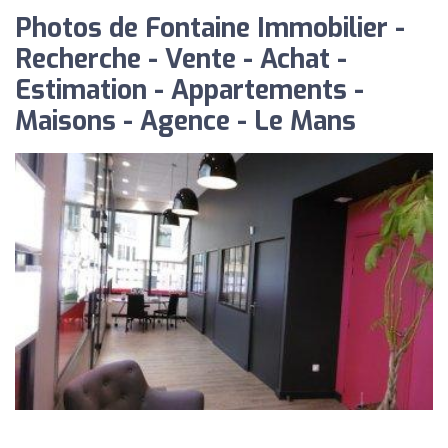
Photos de Fontaine Immobilier -
Recherche - Vente - Achat -
Estimation - Appartements -
Maisons - Agence - Le Mans