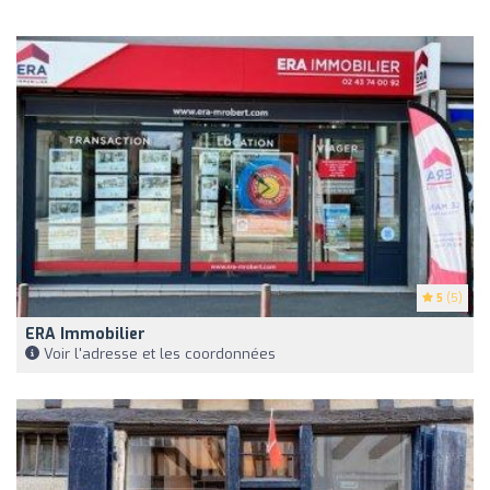
5
(5)
ERA Immobilier
Voir l'adresse et les coordonnées