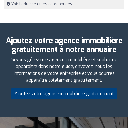
Voir l'adresse et les coordonnées
Ajoutez votre agence immobilière
gratuitement à notre annuaire
Si vous gérez une agence immobilière et souhaitez
apparaître dans notre guide, envoyez-nous les
informations de votre entreprise et vous pourrez
apparaître totalement gratuitement.
Ajoutez votre agence immobilière gratuitement