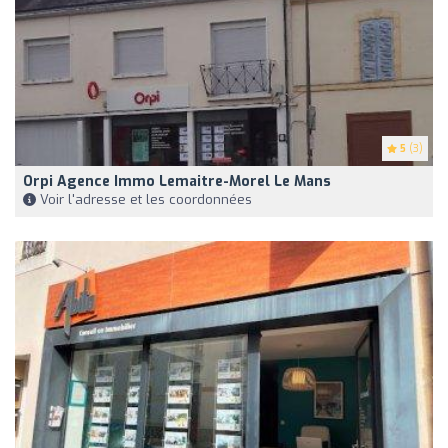
5
(3)
Orpi Agence Immo Lemaitre-Morel Le Mans
Voir l'adresse et les coordonnées