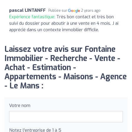
pascal LINTANFF
Publiée sur
2 years ago
Expérience fantastique:
Très bon contact et très bon
suivi du dossier pour aboutir à une vente en 4 mois. J ai
apprécié dans un contexte immobilier difficile.
Laissez votre avis sur Fontaine
Immobilier - Recherche - Vente -
Achat - Estimation -
Appartements - Maisons - Agence
- Le Mans :
Votre nom
Notez l'entreprise de 1 à 5