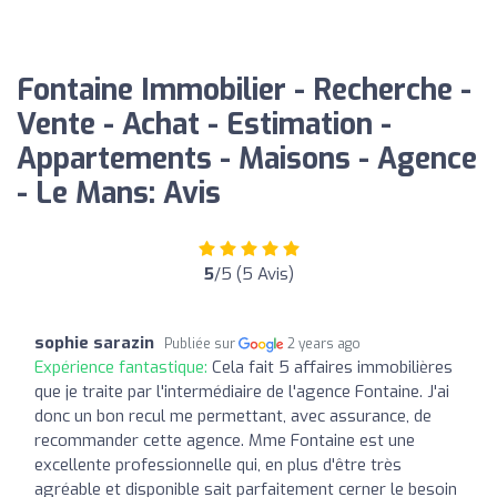
Fontaine Immobilier - Recherche -
Vente - Achat - Estimation -
Appartements - Maisons - Agence
- Le Mans: Avis
5
/5 (5 Avis)
sophie sarazin
Publiée sur
2 years ago
Expérience fantastique:
Cela fait 5 affaires immobilières
que je traite par l'intermédiaire de l'agence Fontaine. J'ai
donc un bon recul me permettant, avec assurance, de
recommander cette agence. Mme Fontaine est une
excellente professionnelle qui, en plus d'être très
agréable et disponible sait parfaitement cerner le besoin