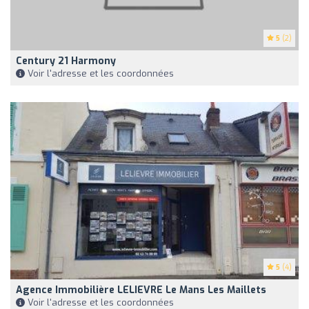
5
(2)
Century 21 Harmony
Voir l'adresse et les coordonnées
5
(4)
Agence Immobilière LELIEVRE Le Mans Les Maillets
Voir l'adresse et les coordonnées