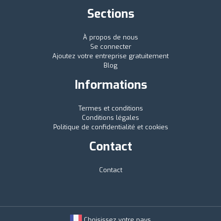
Sections
À propos de nous
Se connecter
Ajoutez votre entreprise gratuitement
Blog
Informations
Termes et conditions
Conditions légales
Politique de confidentialité et cookies
Contact
Contact
Choisissez votre pays