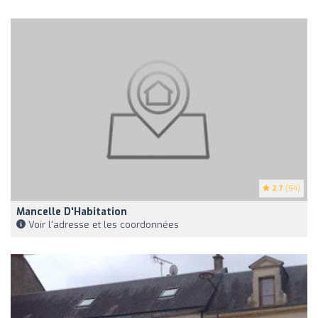
2.7
(94)
Mancelle D'Habitation
Voir l'adresse et les coordonnées