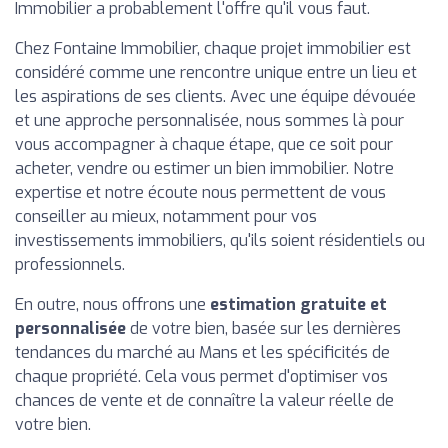
Immobilier a probablement l'offre qu'il vous faut.
Chez Fontaine Immobilier, chaque projet immobilier est
considéré comme une rencontre unique entre un lieu et
les aspirations de ses clients. Avec une équipe dévouée
et une approche personnalisée, nous sommes là pour
vous accompagner à chaque étape, que ce soit pour
acheter, vendre ou estimer un bien immobilier. Notre
expertise et notre écoute nous permettent de vous
conseiller au mieux, notamment pour vos
investissements immobiliers, qu'ils soient résidentiels ou
professionnels.
En outre, nous offrons une
estimation gratuite et
personnalisée
de votre bien, basée sur les dernières
tendances du marché au Mans et les spécificités de
chaque propriété. Cela vous permet d'optimiser vos
chances de vente et de connaître la valeur réelle de
votre bien.