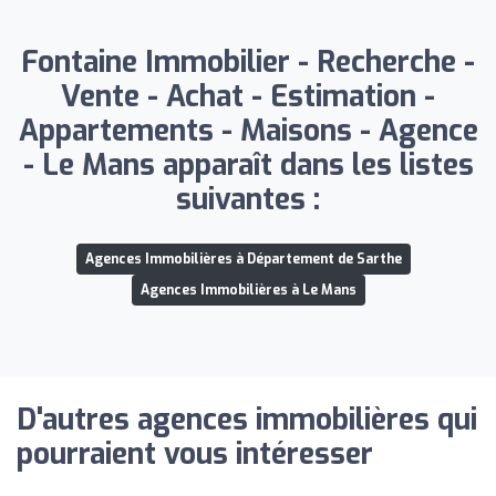
Fontaine Immobilier - Recherche -
Vente - Achat - Estimation -
Appartements - Maisons - Agence
- Le Mans apparaît dans les listes
suivantes :
Agences Immobilières à Département de Sarthe
Agences Immobilières à Le Mans
D'autres agences immobilières qui
pourraient vous intéresser