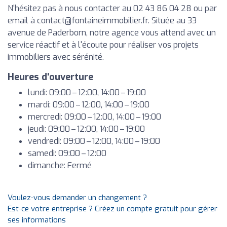
N'hésitez pas à nous contacter au 02 43 86 04 28 ou par
email à
contact@fontaineimmobilier.fr
. Située au 33
avenue de Paderborn, notre agence vous attend avec un
service réactif et à l'écoute pour réaliser vos projets
immobiliers avec sérénité.
Heures d'ouverture
lundi: 09:00 – 12:00, 14:00 – 19:00
mardi: 09:00 – 12:00, 14:00 – 19:00
mercredi: 09:00 – 12:00, 14:00 – 19:00
jeudi: 09:00 – 12:00, 14:00 – 19:00
vendredi: 09:00 – 12:00, 14:00 – 19:00
samedi: 09:00 – 12:00
dimanche: Fermé
Voulez-vous demander un changement ?
Est-ce votre entreprise ? Créez un compte gratuit pour gérer
ses informations