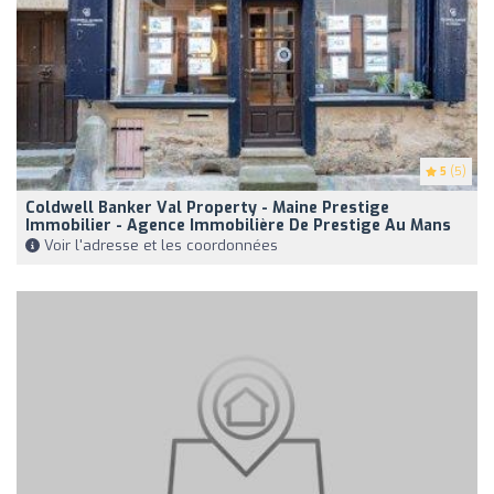
5
(5)
Coldwell Banker Val Property - Maine Prestige
Immobilier - Agence Immobilière De Prestige Au Mans
Voir l'adresse et les coordonnées