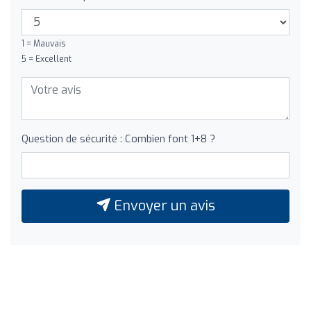
1 = Mauvais
5 = Excellent
Question de sécurité : Combien font 1+8 ?
Envoyer un avis