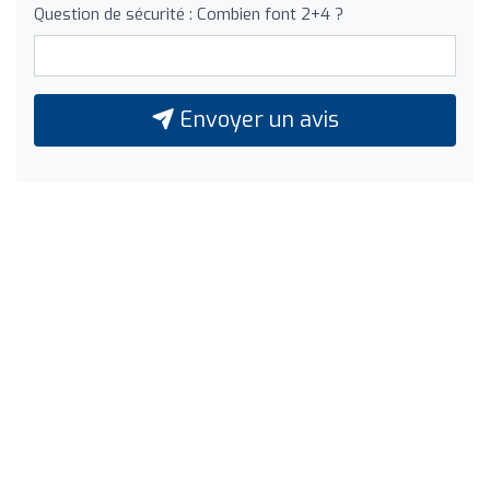
Question de sécurité : Combien font 2+4 ?
Envoyer un avis