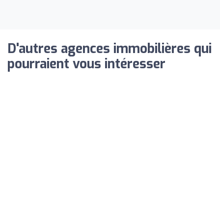
D'autres agences immobilières qui
pourraient vous intéresser