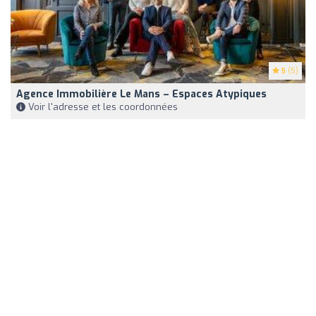
5
(5)
Agence Immobilière Le Mans – Espaces Atypiques
Voir l'adresse et les coordonnées