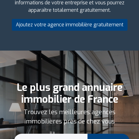
informations de votre entreprise et vous pourrez
apparaître totalement gratuitement.
Ajoutez votre agence immobilière gratuitement
Le plus grand annuaire
immobilier de France
Trouvez les meilleures agences
immobilières près de chez vous