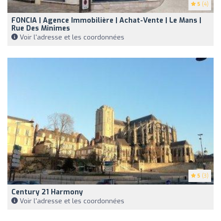
5
(4)
FONCIA | Agence Immobilière | Achat-Vente | Le Mans |
Rue Des Minimes
Voir l'adresse et les coordonnées
5
(3)
Century 21 Harmony
Voir l'adresse et les coordonnées