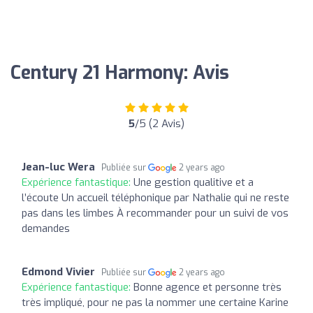
Century 21 Harmony: Avis
5
/5 (2 Avis)
Jean-luc Wera
Publiée sur
2 years ago
Expérience fantastique:
Une gestion qualitive et a
l’écoute Un accueil téléphonique par Nathalie qui ne reste
pas dans les limbes À recommander pour un suivi de vos
demandes
Edmond Vivier
Publiée sur
2 years ago
Expérience fantastique:
Bonne agence et personne très
très impliqué, pour ne pas la nommer une certaine Karine