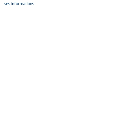
ses informations