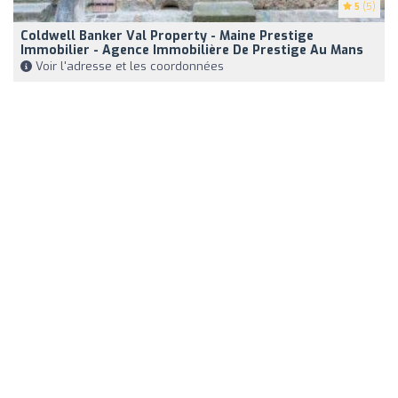
5
(5)
Coldwell Banker Val Property - Maine Prestige
Immobilier - Agence Immobilière De Prestige Au Mans
Voir l'adresse et les coordonnées