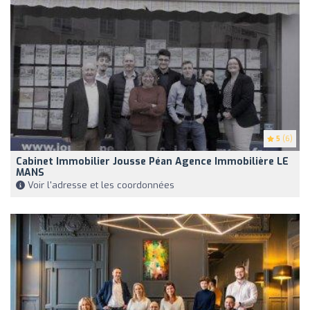
5
(6)
Cabinet Immobilier Jousse Péan Agence Immobilière LE
MANS
Voir l'adresse et les coordonnées