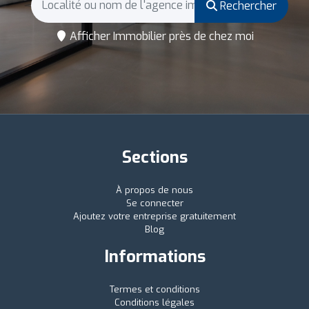
Rechercher
Afficher Immobilier près de chez moi
Sections
À propos de nous
Se connecter
Ajoutez votre entreprise gratuitement
Blog
Informations
Termes et conditions
Conditions légales