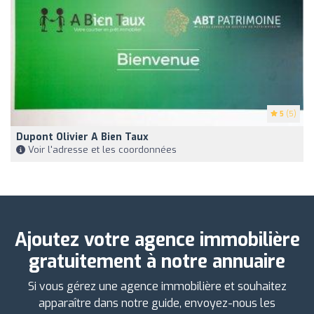
5
(5)
Dupont Olivier A Bien Taux
Voir l'adresse et les coordonnées
Ajoutez votre agence immobilière
gratuitement à notre annuaire
Si vous gérez une agence immobilière et souhaitez
apparaître dans notre guide, envoyez-nous les