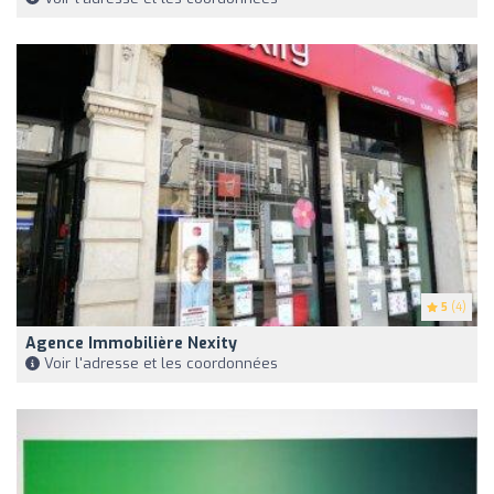
5
(4)
Agence Immobilière Nexity
Voir l'adresse et les coordonnées