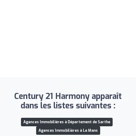
Century 21 Harmony apparaît
dans les listes suivantes :
Agences Immobilières à Département de Sarthe
Agences Immobilières à Le Mans