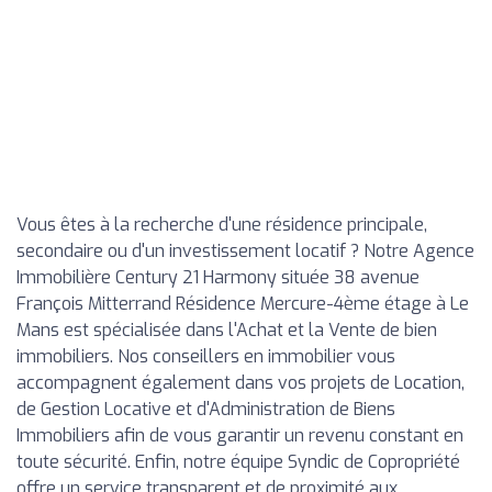
Vous êtes à la recherche d'une résidence principale,
secondaire ou d'un investissement locatif ? Notre Agence
Immobilière Century 21 Harmony située 38 avenue
François Mitterrand Résidence Mercure-4ème étage à Le
Mans est spécialisée dans l'Achat et la Vente de bien
immobiliers. Nos conseillers en immobilier vous
accompagnent également dans vos projets de Location,
de Gestion Locative et d'Administration de Biens
Immobiliers afin de vous garantir un revenu constant en
toute sécurité. Enfin, notre équipe Syndic de Copropriété
offre un service transparent et de proximité aux