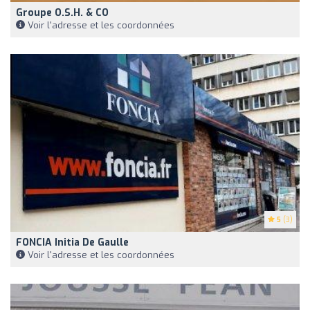
Groupe O.S.H. & CO
Voir l'adresse et les coordonnées
5
(3)
FONCIA Initia De Gaulle
Voir l'adresse et les coordonnées