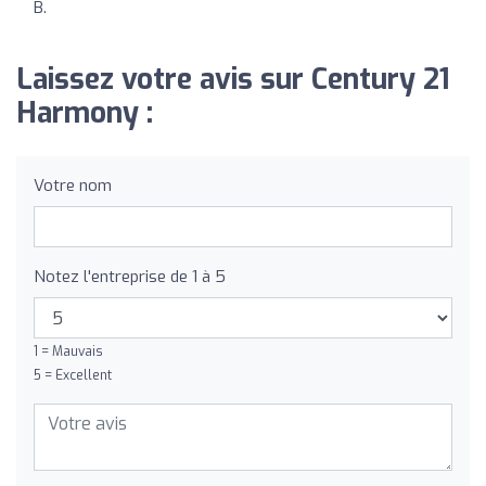
B.
Laissez votre avis sur Century 21
Harmony :
Votre nom
Notez l'entreprise de 1 à 5
1 = Mauvais
5 = Excellent