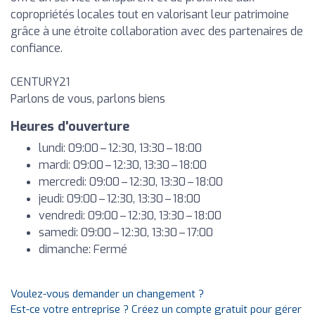
copropriétés locales tout en valorisant leur patrimoine
grâce à une étroite collaboration avec des partenaires de
confiance.
CENTURY21
Parlons de vous, parlons biens
Heures d'ouverture
lundi: 09:00 – 12:30, 13:30 – 18:00
mardi: 09:00 – 12:30, 13:30 – 18:00
mercredi: 09:00 – 12:30, 13:30 – 18:00
jeudi: 09:00 – 12:30, 13:30 – 18:00
vendredi: 09:00 – 12:30, 13:30 – 18:00
samedi: 09:00 – 12:30, 13:30 – 17:00
dimanche: Fermé
Voulez-vous demander un changement ?
Est-ce votre entreprise ? Créez un compte gratuit pour gérer