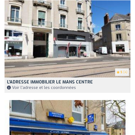
5
(4)
L'ADRESSE IMMOBILIER LE MANS CENTRE
Voir l'adresse et les coordonnées