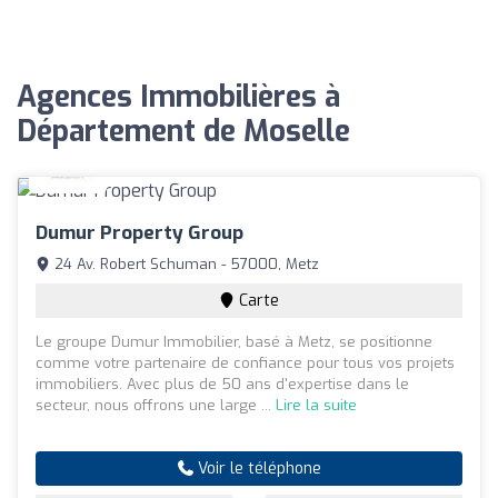
Agences Immobilières à
Département de Moselle
Dumur Property Group
24 Av. Robert Schuman - 57000, Metz
Carte
Le groupe Dumur Immobilier, basé à Metz, se positionne
comme votre partenaire de confiance pour tous vos projets
immobiliers. Avec plus de 50 ans d'expertise dans le
secteur, nous offrons une large ...
Lire la suite
Voir le téléphone