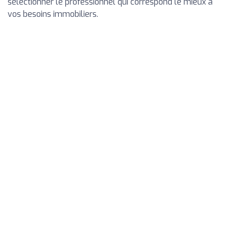
sélectionner le professionnel qui correspond le mieux à
vos besoins immobiliers.