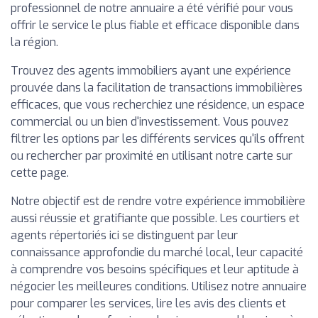
professionnel de notre annuaire a été vérifié pour vous
offrir le service le plus fiable et efficace disponible dans
la région.
Trouvez des agents immobiliers ayant une expérience
prouvée dans la facilitation de transactions immobilières
efficaces, que vous recherchiez une résidence, un espace
commercial ou un bien d'investissement. Vous pouvez
filtrer les options par les différents services qu'ils offrent
ou rechercher par proximité en utilisant notre carte sur
cette page.
Notre objectif est de rendre votre expérience immobilière
aussi réussie et gratifiante que possible. Les courtiers et
agents répertoriés ici se distinguent par leur
connaissance approfondie du marché local, leur capacité
à comprendre vos besoins spécifiques et leur aptitude à
négocier les meilleures conditions. Utilisez notre annuaire
pour comparer les services, lire les avis des clients et