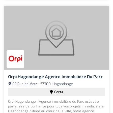
Orpi Hagondange Agence Immobilière Du Parc
89 Rue de Metz - 57300, Hagondange
Carte
Orpi Hagondange - Agence immobilière du Parc est votre
partenaire de confiance pour tous vos projets immobiliers à
Hagondange. Située au cœur de la ville, notre agence