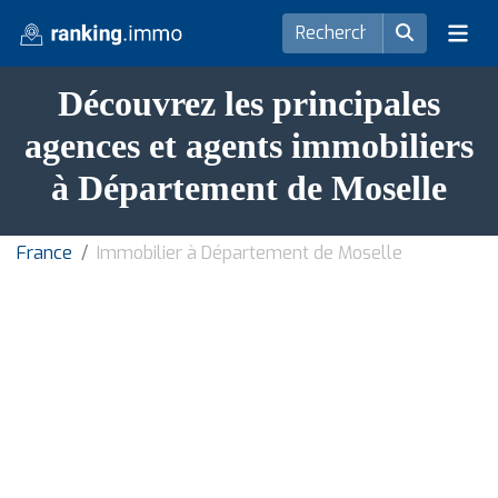
Découvrez les principales
agences et agents immobiliers
à Département de Moselle
France
Immobilier à Département de Moselle