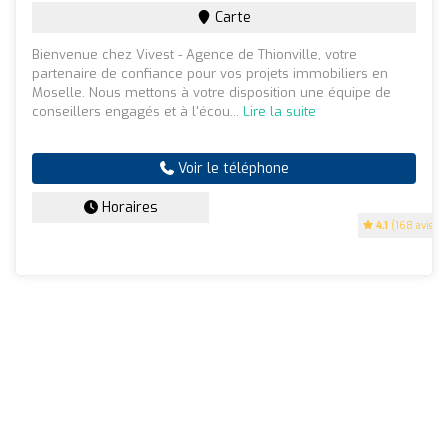
Carte
Bienvenue chez Vivest - Agence de Thionville, votre
partenaire de confiance pour vos projets immobiliers en
Moselle. Nous mettons à votre disposition une équipe de
conseillers engagés et à l'écou...
Lire la suite
Voir le téléphone
Horaires
4.1
(168 avis)