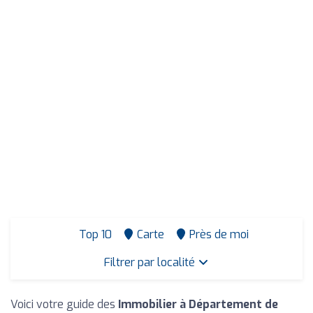
Top 10
Carte
Près de moi
Filtrer par localité
Voici votre guide des
Immobilier à Département de