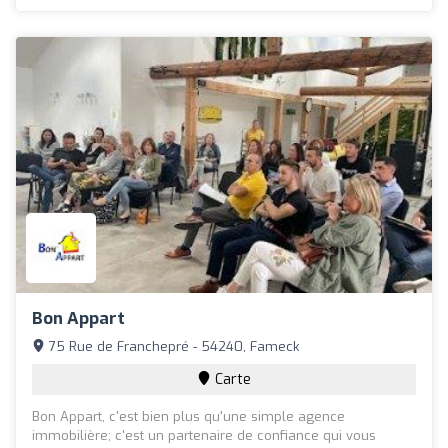
Bon Appart
75 Rue de Franchepré - 54240, Fameck
Carte
Bon Appart, c'est bien plus qu'une simple agence
immobilière; c'est un partenaire de confiance qui vous