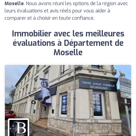
Moselle
. Nous avons réuni les options de la région avec
leurs évaluations et avis réels pour vous aider à
comparer et à choisir en toute confiance.
Immobilier avec les meilleures
évaluations à Département de
Moselle