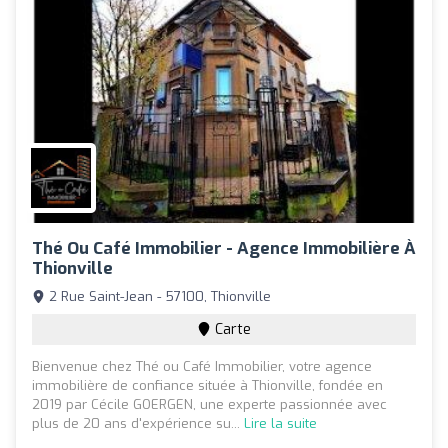
Thé Ou Café Immobilier - Agence Immobilière À
Thionville
2 Rue Saint-Jean - 57100, Thionville
Carte
Bienvenue chez Thé ou Café Immobilier, votre agence
immobilière de confiance située à Thionville, fondée en
2019 par Cécile GOERGEN, une experte passionnée avec
plus de 20 ans d'expérience su...
Lire la suite