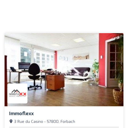
Immoflexx
3 Rue du Casino - 57800, Forbach