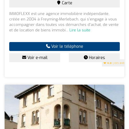
Carte
IMMOFLEXX est une agence immobilière indépendante,
créée en 2004 à Freyming-Merlebach, qui s'engage à vous
accompagner dans toutes vos démarches d'achat, de vente
et de location de biens immobi...
Lire la suite
Voir le téléphone
Voir e-mail
Horaires
4.8
(185 avis)