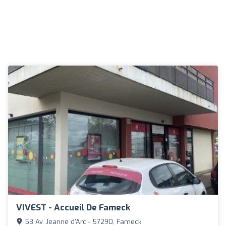
VIVEST - Accueil De Fameck
53 Av. Jeanne d'Arc - 57290, Fameck