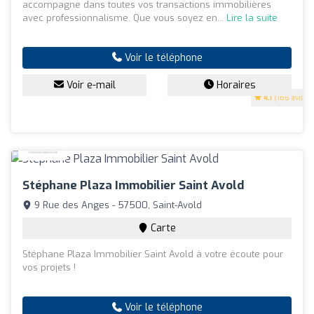
accompagne dans toutes vos transactions immobilières
avec professionnalisme. Que vous soyez en...
Lire la suite
Voir le téléphone
Voir e-mail
Horaires
4.1
(166 avis)
Stéphane Plaza Immobilier Saint Avold
9 Rue des Anges - 57500, Saint-Avold
Carte
Stéphane Plaza Immobilier Saint Avold à votre écoute pour
vos projets !
Voir le téléphone