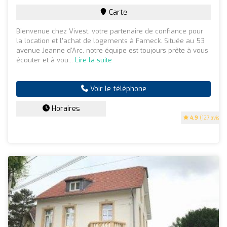
Carte
Bienvenue chez Vivest, votre partenaire de confiance pour
la location et l'achat de logements à Fameck. Située au 53
avenue Jeanne d'Arc, notre équipe est toujours prête à vous
écouter et à vou...
Lire la suite
Voir le téléphone
Horaires
4.9
(127 avis)