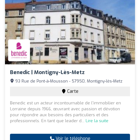
Benedic | Montigny-Lès-Metz
93 Rue de Pont-à-Mousson - 57950, Montigny-lès-Metz
Carte
Benedic est un acteur incontournable de l'immobilier en
Lorraine depuis 1966, œuvrant avec passion et dévotion
pour répondre aux besoins des particuliers et des
professionnels. En tant que leader d...
Lire la suite
Voir le téléphone