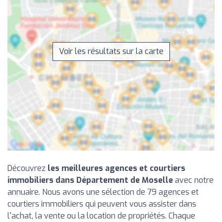
Voir les résultats sur la carte
Découvrez
les meilleures agences et courtiers
immobiliers dans Département de Moselle
avec notre
annuaire. Nous avons une sélection de 79 agences et
courtiers immobiliers qui peuvent vous assister dans
l'achat, la vente ou la location de propriétés. Chaque