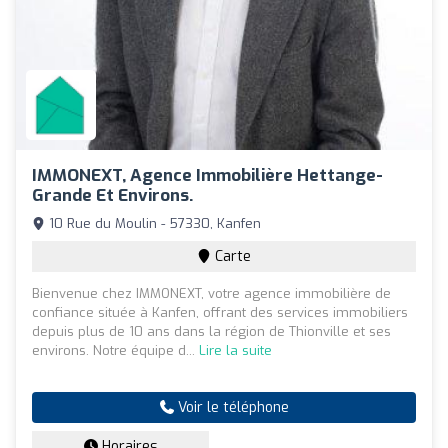
IMMONEXT, Agence Immobilière Hettange-
Grande Et Environs.
10 Rue du Moulin - 57330, Kanfen
Carte
Bienvenue chez IMMONEXT, votre agence immobilière de
confiance située à Kanfen, offrant des services immobiliers
depuis plus de 10 ans dans la région de Thionville et ses
environs. Notre équipe d...
Lire la suite
Voir le téléphone
Horaires