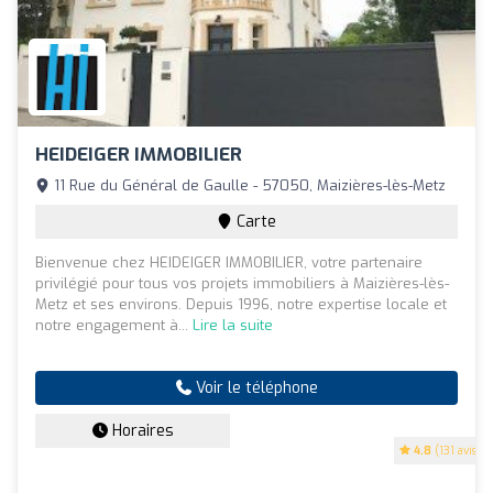
HEIDEIGER IMMOBILIER
11 Rue du Général de Gaulle - 57050, Maizières-lès-Metz
Carte
Bienvenue chez HEIDEIGER IMMOBILIER, votre partenaire
privilégié pour tous vos projets immobiliers à Maizières-lès-
Metz et ses environs. Depuis 1996, notre expertise locale et
notre engagement à...
Lire la suite
Voir le téléphone
Horaires
4.8
(131 avis)