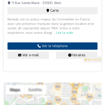
11 Rue Sainte-Marie - 57000, Metz
Carte
Benedic est un acteur majeur de l'immobilier en France,
avec une présence marquée dans la gestion locative et le
syndic de copropriété depuis 1966. Grâce à notre
expérience, nous avons élargi ...
Lire la suite
Voir le téléphone
Voir e-mail
Horaires
4.1
(200 avis)