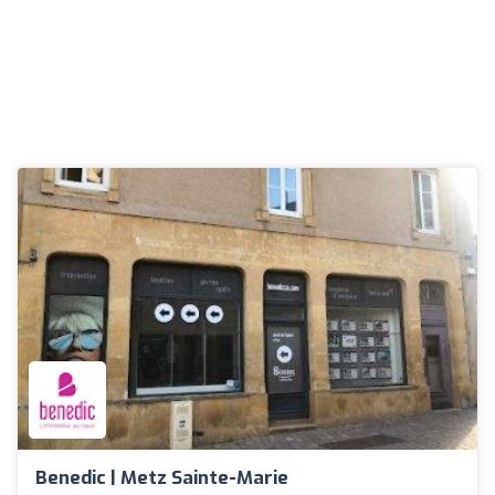
Benedic | Metz Sainte-Marie