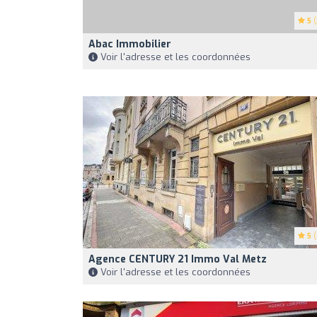
5
(
Abac Immobilier
Voir l'adresse et les coordonnées
5
(
Agence CENTURY 21 Immo Val Metz
Voir l'adresse et les coordonnées