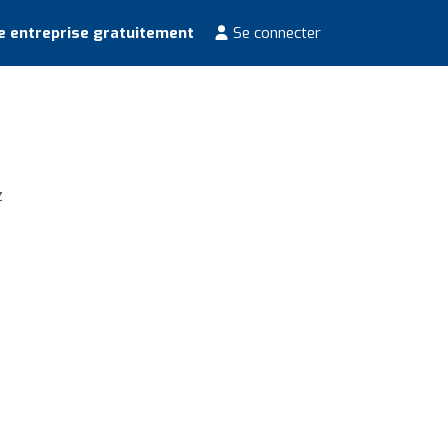
e entreprise gratuitement
Se connecter
z