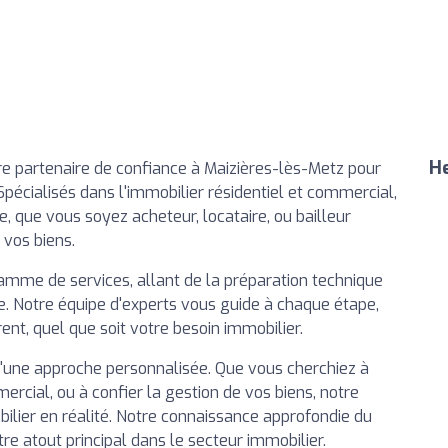
He
tre partenaire de confiance à Maizières-lès-Metz pour
Spécialisés dans l'immobilier résidentiel et commercial,
que vous soyez acheteur, locataire, ou bailleur
 vos biens.
amme de services, allant de la préparation technique
nte. Notre équipe d'experts vous guide à chaque étape,
ent, quel que soit votre besoin immobilier.
d'une approche personnalisée. Que vous cherchiez à
cial, ou à confier la gestion de vos biens, notre
ilier en réalité. Notre connaissance approfondie du
re atout principal dans le secteur immobilier.