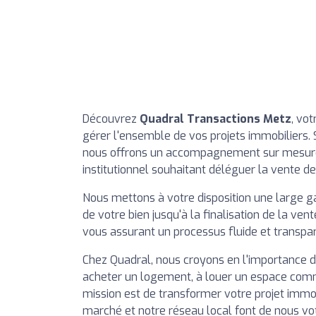
Découvrez
Quadral Transactions Metz
, vo
gérer l'ensemble de vos projets immobiliers. 
nous offrons un accompagnement sur mesure, 
institutionnel souhaitant déléguer la vente de
Nous mettons à votre disposition une large g
de votre bien jusqu'à la finalisation de la ve
vous assurant un processus fluide et transpar
Chez Quadral, nous croyons en l'importance 
acheter un logement, à louer un espace commer
mission est de transformer votre projet immob
marché et notre réseau local font de nous vot