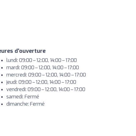
ures d'ouverture
lundi: 09:00 – 12:00, 14:00 – 17:00
mardi: 09:00 – 12:00, 14:00 – 17:00
mercredi: 09:00 – 12:00, 14:00 – 17:00
jeudi: 09:00 – 12:00, 14:00 – 17:00
vendredi: 09:00 – 12:00, 14:00 – 17:00
samedi: Fermé
dimanche: Fermé