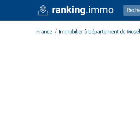
France
Immobilier à Département de Mose