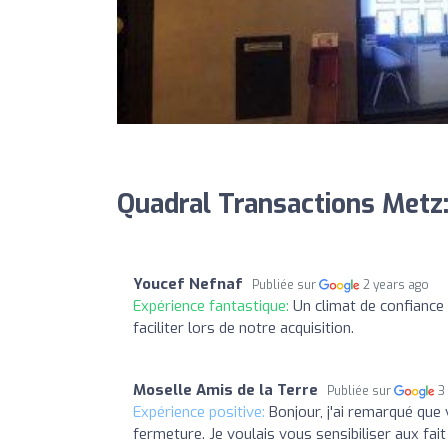
Quadral Transactions Metz:
Youcef Nefnaf
Publiée sur
2 years ago
Expérience fantastique:
Un climat de confiance 
faciliter lors de notre acquisition.
Moselle Amis de la Terre
Publiée sur
3
Expérience positive:
Bonjour, j'ai remarqué que
fermeture. Je voulais vous sensibiliser aux fait q