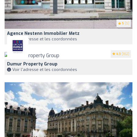
5
(5)
Agence Nestenn Immobilier Metz
Voir l'adresse et les coordonnées
4.3
(162)
Dumur Property Group
Voir l'adresse et les coordonnées