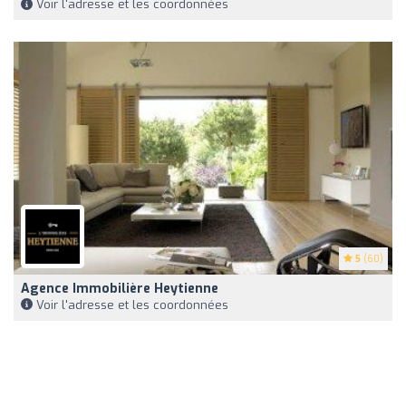
Voir l'adresse et les coordonnées
5
(60)
Agence Immobilière Heytienne
Voir l'adresse et les coordonnées