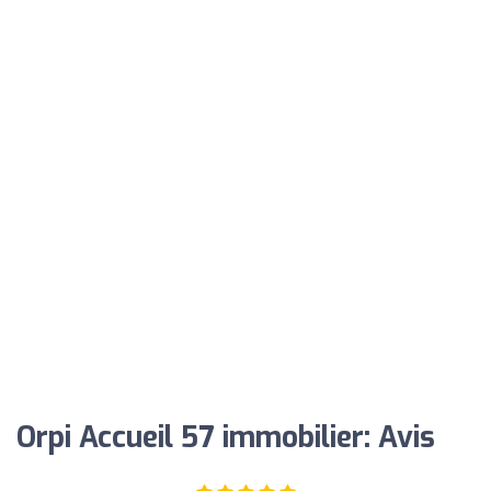
Orpi Accueil 57 immobilier: Avis