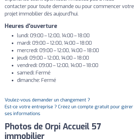
contacter pour toute demande ou pour commencer votre
projet immobilier dès aujourd'hui.
Heures d'ouverture
lundi: 09:00 – 12:00, 14:00 – 18:00
mardi: 09:00 – 12:00, 14:00 – 18:00
mercredi: 09:00 – 12:00, 14:00 – 18:00
jeudi: 09:00 – 12:00, 14:00 – 18:00
vendredi: 09:00 – 12:00, 14:00 – 18:00
samedi: Fermé
dimanche: Fermé
Voulez-vous demander un changement ?
Est-ce votre entreprise ? Créez un compte gratuit pour gérer
ses informations
Photos de Orpi Accueil 57
immobilier