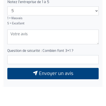
Notez l'entreprise de 1 à 5
1 = Mauvais
5 = Excellent
Question de sécurité : Combien font 3+1 ?
Envoyer un avis