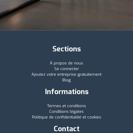
Sections
À propos de nous
Se connecter
Ajoutez votre entreprise gratuitement
Blog
Informations
Termes et conditions
Conditions légales
Politique de confidentialité et cookies
Contact