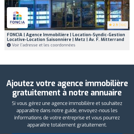
2.9
(166)
FONCIA | Agence Immobilière | Location-Syndic-Gestion
Locative-Location Saisonnière | Metz | Av. F. Mitterrand
Voir l'adresse et les coordonnées
Ajoutez votre agence immobilière
gratuitement à notre annuaire
Si vous gérez une agence immobilière et souhaitez
apparaître dans notre guide, envoyez-nous les
informations de votre entreprise et vous pourrez
apparaître totalement gratuitement.