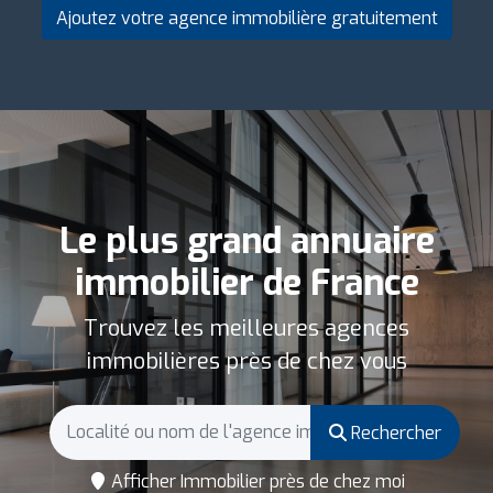
Ajoutez votre agence immobilière gratuitement
Le plus grand annuaire
immobilier de France
Trouvez les meilleures agences
immobilières près de chez vous
Rechercher
Afficher Immobilier près de chez moi