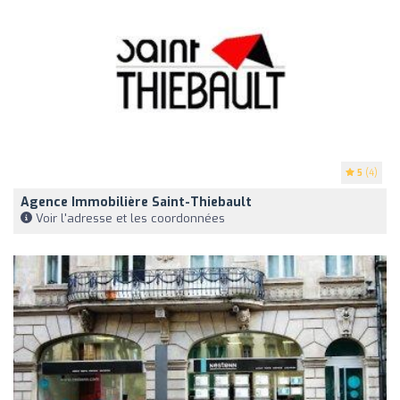
5
(4)
Agence Immobilière Saint-Thiebault
Voir l'adresse et les coordonnées