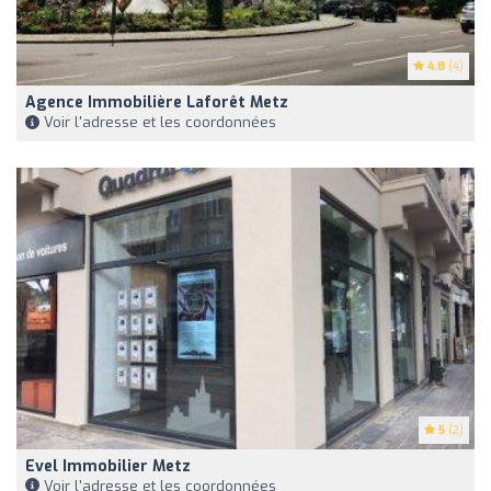
4.8
(4)
Agence Immobilière Laforêt Metz
Voir l'adresse et les coordonnées
5
(2)
Evel Immobilier Metz
Voir l'adresse et les coordonnées