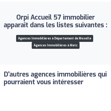
Orpi Accueil 57 immobilier
apparaît dans les listes suivantes :
Agences Immobilières à Département de Moselle
Agences Immobilières à Metz
D'autres agences immobilières qui
pourraient vous intéresser