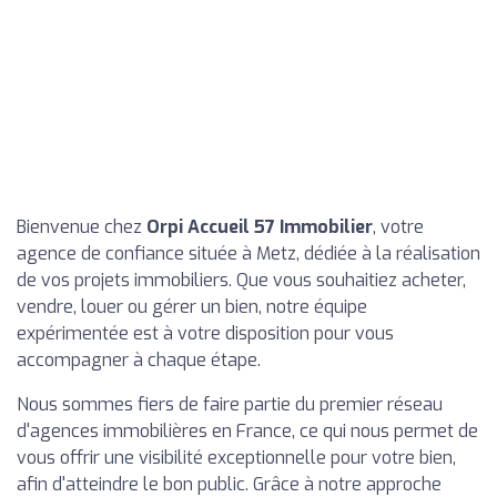
Bienvenue chez
Orpi Accueil 57 Immobilier
, votre
agence de confiance située à Metz, dédiée à la réalisation
de vos projets immobiliers. Que vous souhaitiez acheter,
vendre, louer ou gérer un bien, notre équipe
expérimentée est à votre disposition pour vous
accompagner à chaque étape.
Nous sommes fiers de faire partie du premier réseau
d'agences immobilières en France, ce qui nous permet de
vous offrir une visibilité exceptionnelle pour votre bien,
afin d'atteindre le bon public. Grâce à notre approche