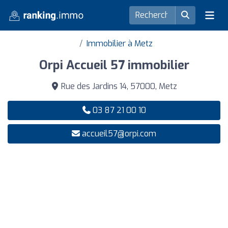
Immobilier à Metz
Orpi Accueil 57 immobilier
Rue des Jardins 14, 57000, Metz
03 87 21 00 10
accueil57@orpi.com