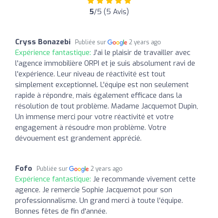
5
/5 (5 Avis)
Cryss Bonazebi
Publiée sur
2 years ago
Expérience fantastique:
J'ai le plaisir de travailler avec
l'agence immobilière ORPI et je suis absolument ravi de
l'expérience. Leur niveau de réactivité est tout
simplement exceptionnel. L'équipe est non seulement
rapide à répondre, mais également efficace dans la
résolution de tout problème. Madame Jacquemot Dupin,
Un immense merci pour votre réactivité et votre
engagement à résoudre mon problème. Votre
dévouement est grandement apprécié.
Fofo
Publiée sur
2 years ago
Expérience fantastique:
Je recommande vivement cette
agence. Je remercie Sophie Jacquemot pour son
professionnalisme. Un grand merci à toute l'équipe.
Bonnes fêtes de fin d'année.