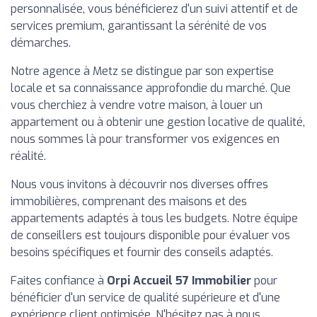
personnalisée, vous bénéficierez d'un suivi attentif et de
services premium, garantissant la sérénité de vos
démarches.
Notre agence à Metz se distingue par son expertise
locale et sa connaissance approfondie du marché. Que
vous cherchiez à vendre votre maison, à louer un
appartement ou à obtenir une gestion locative de qualité,
nous sommes là pour transformer vos exigences en
réalité.
Nous vous invitons à découvrir nos diverses offres
immobilières, comprenant des maisons et des
appartements adaptés à tous les budgets. Notre équipe
de conseillers est toujours disponible pour évaluer vos
besoins spécifiques et fournir des conseils adaptés.
Faites confiance à
Orpi Accueil 57 Immobilier
pour
bénéficier d'un service de qualité supérieure et d'une
expérience client optimisée. N'hésitez pas à nous