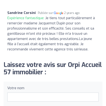
Sandrine Corsini
Publiée sur
2 years ago
Expérience fantastique:
Je tiens tout particulièrement à
remercier madame Jacquemot Dupin pour son
professionnalisme et son efficacité. Ses conseils et sa
gentillesse m'ont été précieux ! Elle m'a trouvé un
appartement avec de très belles prestations.La jeune
fille à l'accueil était également très agréable. Je
recommande vivement cette agence très sérieuse.
Laissez votre avis sur Orpi Accueil
57 immobilier :
Votre nom