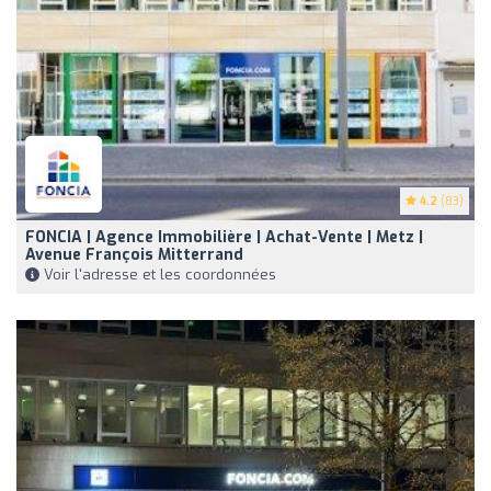
4.2
(83)
FONCIA | Agence Immobilière | Achat-Vente | Metz |
Avenue François Mitterrand
Voir l'adresse et les coordonnées