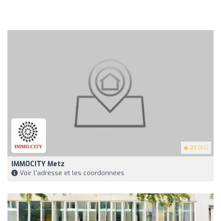
2.1
(65)
IMMOCITY Metz
Voir l'adresse et les coordonnées