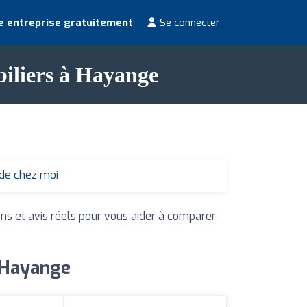
e entreprise gratuitement
Se connecter
biliers à Hayange
 de chez moi
ons et avis réels pour vous aider à comparer
à Hayange