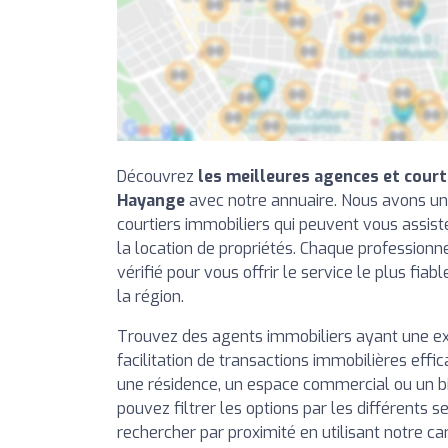
Découvrez
les meilleures agences et court
Hayange
avec notre annuaire. Nous avons un
courtiers immobiliers qui peuvent vous assiste
la location de propriétés. Chaque professionn
vérifié pour vous offrir le service le plus fiab
la région.
Trouvez des agents immobiliers ayant une e
facilitation de transactions immobilières effi
une résidence, un espace commercial ou un b
pouvez filtrer les options par les différents se
rechercher par proximité en utilisant notre ca