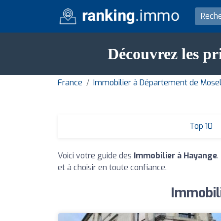
Découvrez les pr
France
Immobilier à Département de Mose
Top 10
Voici votre guide des
Immobilier à Hayange
.
et à choisir en toute confiance.
Immobili