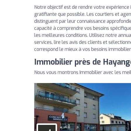
Notre objectif est de rendre votre expérience 
gratifiante que possible. Les courtiers et agen
distinguent par leur connaissance approfondi
capacité à comprendre vos besoins spécifique
les meilleures conditions. Utilisez notre annu
services, lire les avis des clients et sélection
correspond le mieux à vos besoins immobilier
Immobilier près de Hayang
Nous vous montrons Immobilier avec les mei