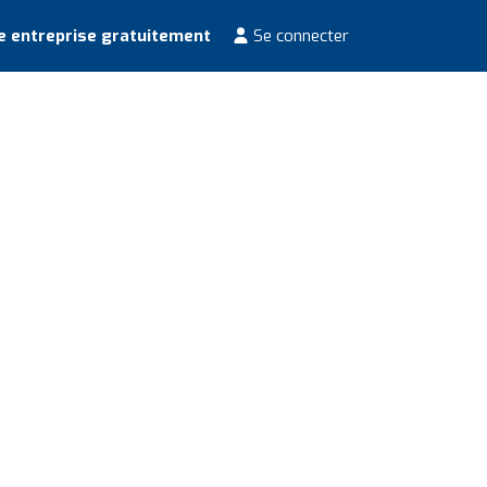
e entreprise gratuitement
Se connecter