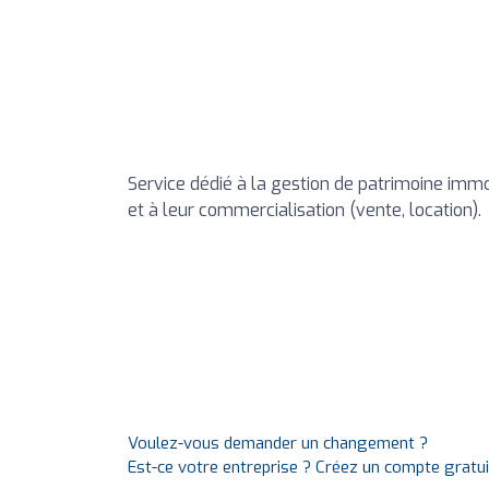
Service dédié à la gestion de patrimoine immo
et à leur commercialisation (vente, location).
Voulez-vous demander un changement ?
Est-ce votre entreprise ? Créez un compte gratu