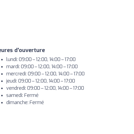
ures d'ouverture
lundi: 09:00 – 12:00, 14:00 – 17:00
mardi: 09:00 – 12:00, 14:00 – 17:00
mercredi: 09:00 – 12:00, 14:00 – 17:00
jeudi: 09:00 – 12:00, 14:00 – 17:00
vendredi: 09:00 – 12:00, 14:00 – 17:00
samedi: Fermé
dimanche: Fermé