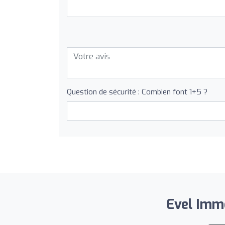
Question de sécurité : Combien font 1+5 ?
Evel Immo