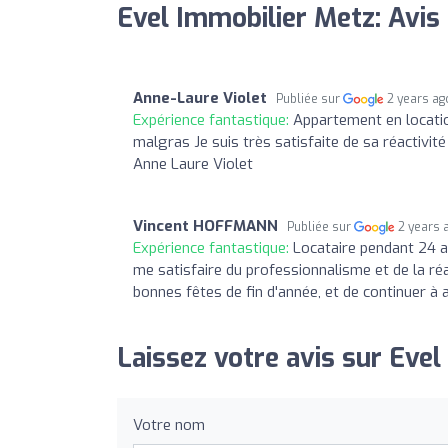
Evel Immobilier Metz: Avis
Anne-Laure Violet
Publiée sur
2 years ag
Expérience fantastique:
Appartement en locati
malgras Je suis très satisfaite de sa réactivit
Anne Laure Violet
Vincent HOFFMANN
Publiée sur
2 years 
Expérience fantastique:
Locataire pendant 24 an
me satisfaire du professionnalisme et de la réa
bonnes fêtes de fin d'année, et de continuer à
Laissez votre avis sur Evel
Votre nom