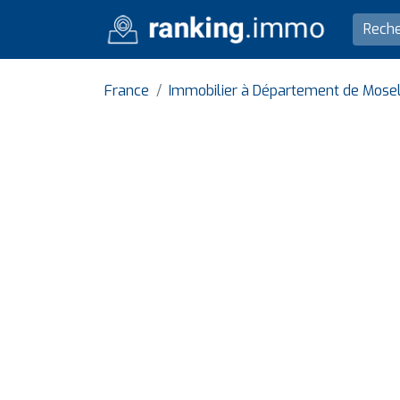
France
Immobilier à Département de Mose