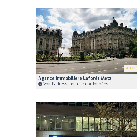
4.8
(
Agence Immobilière Laforêt Metz
Voir l'adresse et les coordonnées