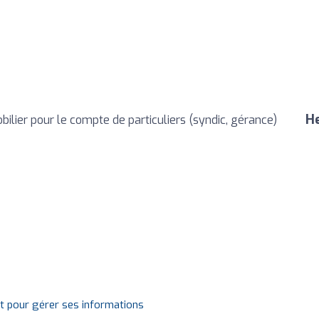
He
bilier pour le compte de particuliers (syndic, gérance)
it pour gérer ses informations