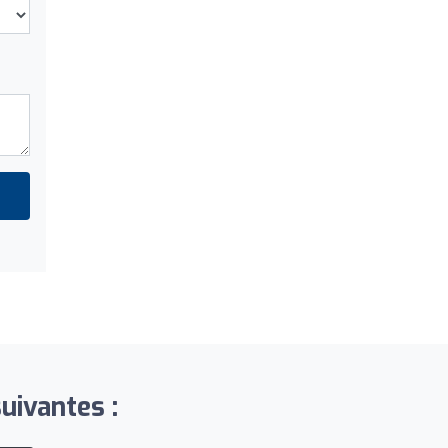
uivantes :