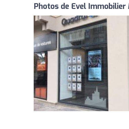
Photos de Evel Immobilier