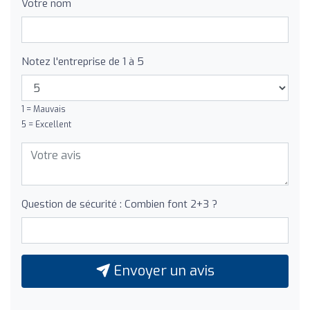
Votre nom
Notez l'entreprise de 1 à 5
1 = Mauvais
5 = Excellent
Question de sécurité : Combien font 2+3 ?
Envoyer un avis