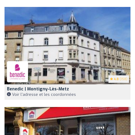
4.8
(158)
Benedic | Montigny-Lès-Metz
Voir l'adresse et les coordonnées