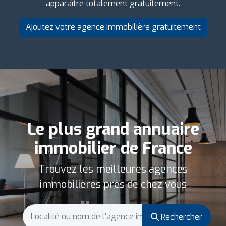
apparaître totalement gratuitement.
Ajoutez votre agence immobilière gratuitement
Le plus grand annuaire
immobilier de France
Trouvez les meilleures agences
immobilières près de chez vous
Rechercher