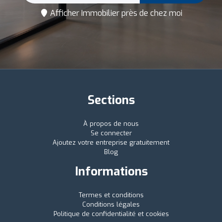
Afficher Immobilier près de chez moi
Sections
À propos de nous
Se connecter
Ajoutez votre entreprise gratuitement
Blog
Informations
Termes et conditions
Conditions légales
Politique de confidentialité et cookies