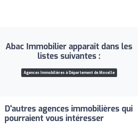
Abac Immobilier apparaît dans les
listes suivantes :
Agences Immobilières à Département de Moselle
D'autres agences immobilières qui
pourraient vous intéresser