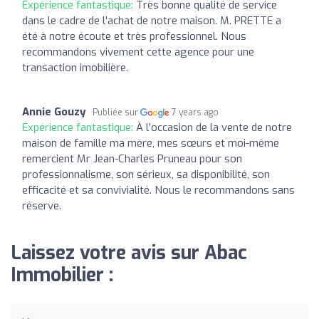
Expérience fantastique:
Très bonne qualité de service
dans le cadre de l'achat de notre maison. M. PRETTE a
été à notre écoute et très professionnel. Nous
recommandons vivement cette agence pour une
transaction imobilière.
Annie Gouzy
Publiée sur
7 years ago
Expérience fantastique:
À l’occasion de la vente de notre
maison de famille ma mère, mes sœurs et moi-même
remercient Mr Jean-Charles Pruneau pour son
professionnalisme, son sérieux, sa disponibilité, son
efficacité et sa convivialité. Nous le recommandons sans
réserve.
Laissez votre avis sur Abac
Immobilier :