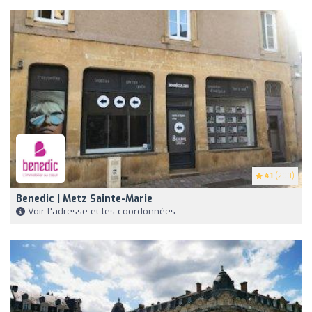
4.1
(200)
Benedic | Metz Sainte-Marie
Voir l'adresse et les coordonnées