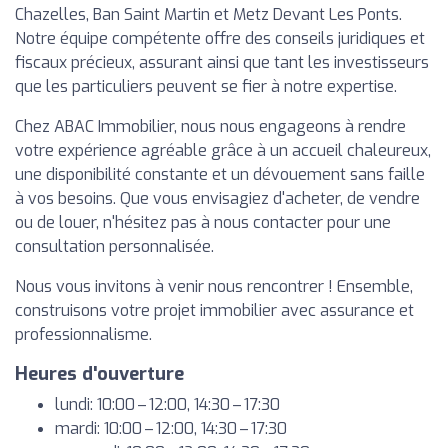
Chazelles, Ban Saint Martin et Metz Devant Les Ponts.
Notre équipe compétente offre des conseils juridiques et
fiscaux précieux, assurant ainsi que tant les investisseurs
que les particuliers peuvent se fier à notre expertise.
Chez ABAC Immobilier, nous nous engageons à rendre
votre expérience agréable grâce à un accueil chaleureux,
une disponibilité constante et un dévouement sans faille
à vos besoins. Que vous envisagiez d'acheter, de vendre
ou de louer, n'hésitez pas à nous contacter pour une
consultation personnalisée.
Nous vous invitons à venir nous rencontrer ! Ensemble,
construisons votre projet immobilier avec assurance et
professionnalisme.
Heures d'ouverture
lundi: 10:00 – 12:00, 14:30 – 17:30
mardi: 10:00 – 12:00, 14:30 – 17:30