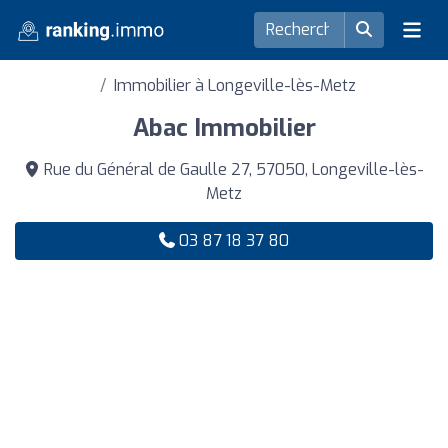
Immobilier à Longeville-lès-Metz
Abac Immobilier
Rue du Général de Gaulle 27, 57050, Longeville-lès-
Metz
03 87 18 37 80