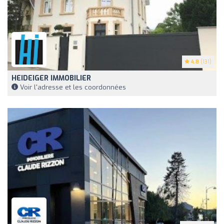
4.8
(131)
HEIDEIGER IMMOBILIER
Voir l'adresse et les coordonnées