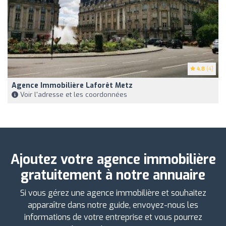
4.8
(4)
Agence Immobilière Laforêt Metz
Voir l'adresse et les coordonnées
Ajoutez votre agence immobilière
gratuitement à notre annuaire
Si vous gérez une agence immobilière et souhaitez
apparaître dans notre guide, envoyez-nous les
informations de votre entreprise et vous pourrez