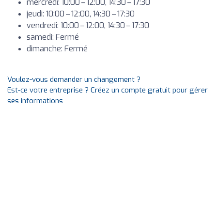
mercredi: 10:00 – 12:00, 14:30 – 17:30
jeudi: 10:00 – 12:00, 14:30 – 17:30
vendredi: 10:00 – 12:00, 14:30 – 17:30
samedi: Fermé
dimanche: Fermé
Voulez-vous demander un changement ?
Est-ce votre entreprise ? Créez un compte gratuit pour gérer
ses informations