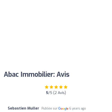
Abac Immobilier: Avis
5
/5 (2 Avis)
Sebastien Muller
Publiée sur
6 years ago