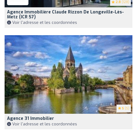
2.8
(128)
Agence Immobilière Claude Rizzon De Longeville-Lès-
Metz (ICR 57)
Voir l'adresse et les coordonnées
5
(5)
Agence 31 Immobilier
Voir l'adresse et les coordonnées