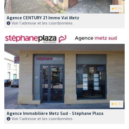
5
(4)
Agence CENTURY 21 Immo Val Metz
Voir l'adresse et les coordonnées
5
(5)
Agence Immobilière Metz Sud - Stéphane Plaza
Voir l'adresse et les coordonnées