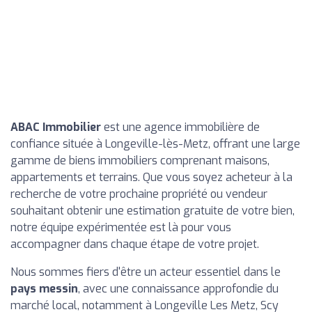
ABAC Immobilier
est une agence immobilière de
confiance située à Longeville-lès-Metz, offrant une large
gamme de biens immobiliers comprenant maisons,
appartements et terrains. Que vous soyez acheteur à la
recherche de votre prochaine propriété ou vendeur
souhaitant obtenir une estimation gratuite de votre bien,
notre équipe expérimentée est là pour vous
accompagner dans chaque étape de votre projet.
Nous sommes fiers d'être un acteur essentiel dans le
pays messin
, avec une connaissance approfondie du
marché local, notamment à Longeville Les Metz, Scy