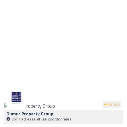
4.3
(162)
Dumur Property Group
Voir l'adresse et les coordonnées