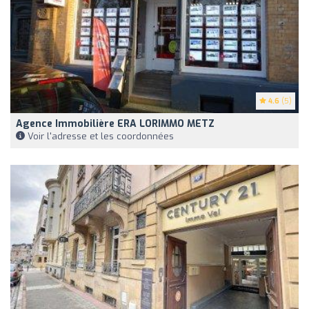
4.6
(5)
Agence Immobilière ERA LORIMMO METZ
Voir l'adresse et les coordonnées