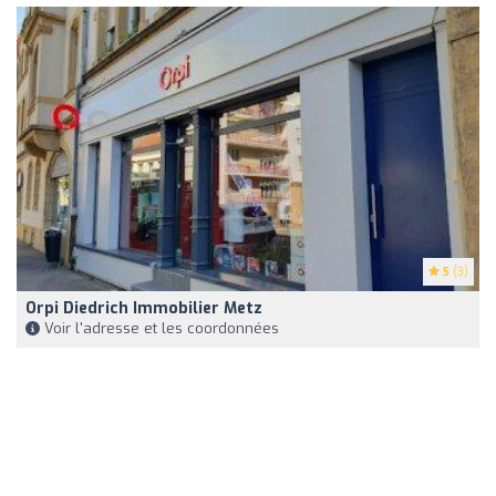
5
(3)
Orpi Diedrich Immobilier Metz
Voir l'adresse et les coordonnées