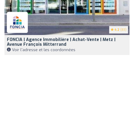
4.2
(83)
FONCIA | Agence Immobilière | Achat-Vente | Metz |
Avenue François Mitterrand
Voir l'adresse et les coordonnées