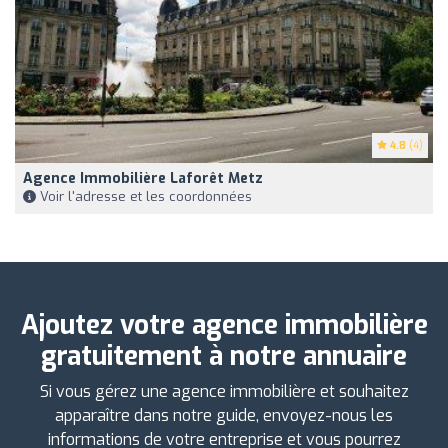
4.8
(4)
Agence Immobilière Laforêt Metz
Voir l'adresse et les coordonnées
Ajoutez votre agence immobilière
gratuitement à notre annuaire
Si vous gérez une agence immobilière et souhaitez
apparaître dans notre guide, envoyez-nous les
informations de votre entreprise et vous pourrez