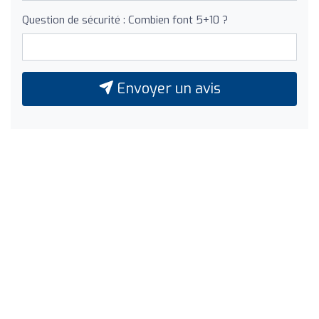
Question de sécurité : Combien font 5+10 ?
Envoyer un avis