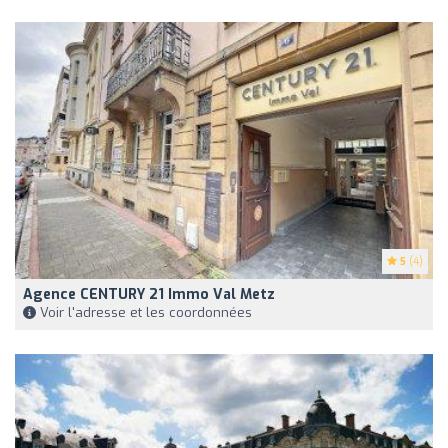
5
(4)
Agence CENTURY 21 Immo Val Metz
Voir l'adresse et les coordonnées