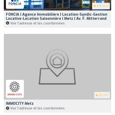
2.9
(166)
FONCIA | Agence Immobilière | Location-Syndic-Gestion
Locative-Location Saisonnière | Metz | Av. F. Mitterrand
Voir l'adresse et les coordonnées
2.1
(65)
IMMOCITY Metz
Voir l'adresse et les coordonnées