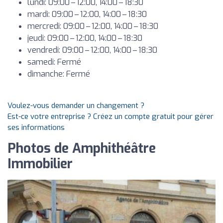
lundi: 09:00 – 12:00, 14:00 – 18:30
mardi: 09:00 – 12:00, 14:00 – 18:30
mercredi: 09:00 – 12:00, 14:00 – 18:30
jeudi: 09:00 – 12:00, 14:00 – 18:30
vendredi: 09:00 – 12:00, 14:00 – 18:30
samedi: Fermé
dimanche: Fermé
Voulez-vous demander un changement ?
Est-ce votre entreprise ? Créez un compte gratuit pour gérer
ses informations
Photos de Amphithéâtre
Immobilier