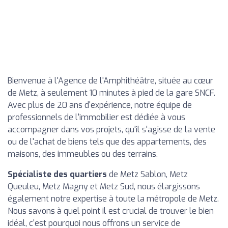
Bienvenue à l'Agence de l'Amphithéâtre, située au cœur
de Metz, à seulement 10 minutes à pied de la gare SNCF.
Avec plus de 20 ans d'expérience, notre équipe de
professionnels de l'immobilier est dédiée à vous
accompagner dans vos projets, qu'il s'agisse de la vente
ou de l'achat de biens tels que des appartements, des
maisons, des immeubles ou des terrains.
Spécialiste des quartiers
de Metz Sablon, Metz
Queuleu, Metz Magny et Metz Sud, nous élargissons
également notre expertise à toute la métropole de Metz.
Nous savons à quel point il est crucial de trouver le bien
idéal, c'est pourquoi nous offrons un service de