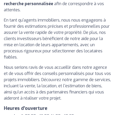
recherche personnalisée
afin de correspondre à vos
attentes.
En tant qu'agents immobiliers, nous nous engageons à
fournir des estimations précises et professionnelles pour
assurer la vente rapide de votre propriété. De plus, nos
clients investisseurs bénéficient de notre aide pour la
mise en location de leurs appartements, avec un
processus rigoureux pour sélectionner des locataires
fiables.
Nous serions ravis de vous accueillir dans notre agence
et de vous offrir des conseils personnalisés pour tous vos
projets immobiliers. Découvrez notre gamme de services,
incluant la vente, la location, et l'estimation de biens,
ainsi qu'un accès à des partenaires financiers qui vous
aideront à réaliser votre projet.
Heures d'ouverture