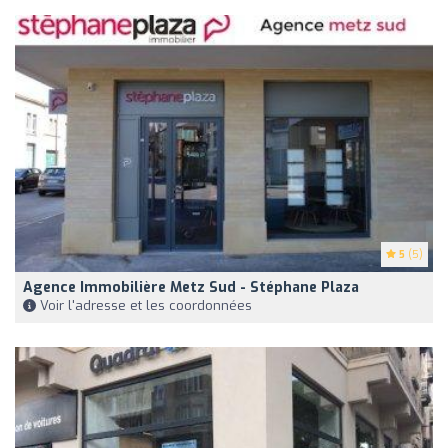
5
(5)
Agence Immobilière Metz Sud - Stéphane Plaza
Voir l'adresse et les coordonnées