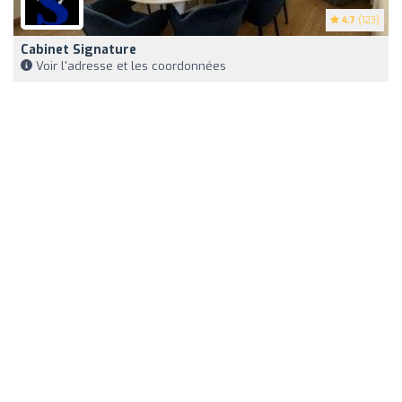
4.7
(123)
Cabinet Signature
Voir l'adresse et les coordonnées