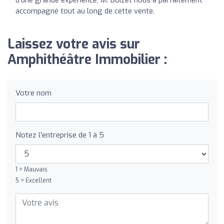
accompagné tout au long de cette vente.
Laissez votre avis sur
Amphithéâtre Immobilier :
Votre nom
Notez l'entreprise de 1 à 5
1 = Mauvais
5 = Excellent