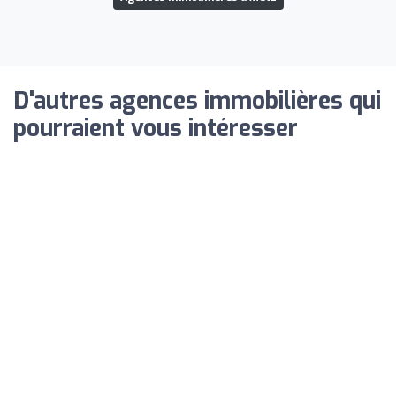
D'autres agences immobilières qui
pourraient vous intéresser