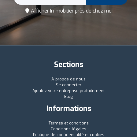
Afficher Immobilier près de chez moi
Sections
À propos de nous
Se connecter
Ajoutez votre entreprise gratuitement
Blog
Informations
Termes et conditions
Conditions légales
Politique de confidentialité et cookies