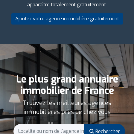
apparaître totalement gratuitement.
Ajoutez votre agence immobilière gratuitement
Le plus grand annuaire
immobilier de France
Trouvez les meilleures agences
immobilières près de chez vous
Rechercher