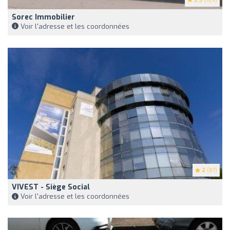
3.9
(169)
Sorec Immobilier
Voir l'adresse et les coordonnées
2
(87)
VIVEST - Siège Social
Voir l'adresse et les coordonnées