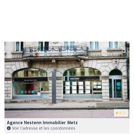
5
(5)
Agence Nestenn Immobilier Metz
Voir l'adresse et les coordonnées