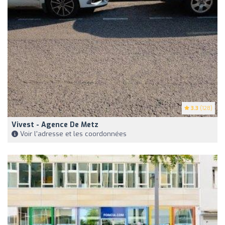
3.3
(128)
Vivest - Agence De Metz
Voir l'adresse et les coordonnées