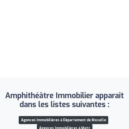
Amphithéâtre Immobilier apparaît
dans les listes suivantes :
Agences Immobilières à Département de Moselle
Agences Immobilières à Metz