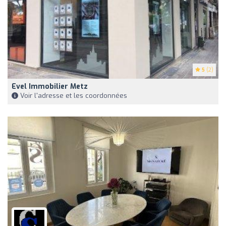
5
(2)
Evel Immobilier Metz
Voir l'adresse et les coordonnées