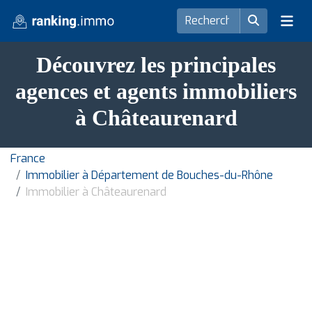
Découvrez les principales
agences et agents immobiliers
à Châteaurenard
France
Immobilier à Département de Bouches-du-Rhône
Immobilier à Châteaurenard