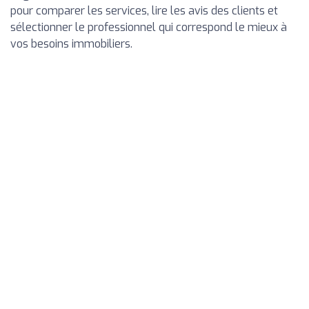
pour comparer les services, lire les avis des clients et
sélectionner le professionnel qui correspond le mieux à
vos besoins immobiliers.