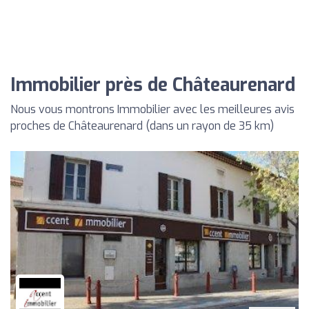
Immobilier près de Châteaurenard
Nous vous montrons Immobilier avec les meilleures avis
proches de Châteaurenard (dans un rayon de 35 km)