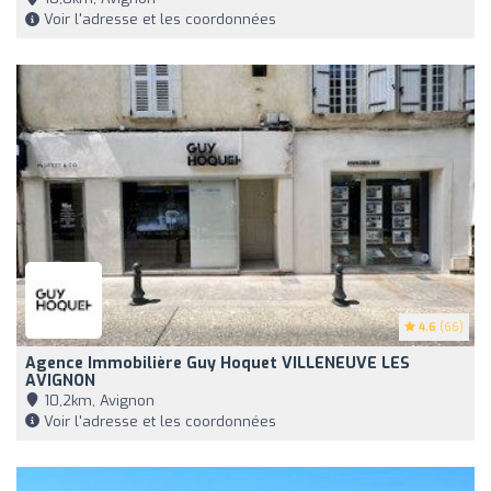
Voir l'adresse et les coordonnées
4.6
(66)
Agence Immobilière Guy Hoquet VILLENEUVE LES
AVIGNON
10,2km, Avignon
Voir l'adresse et les coordonnées