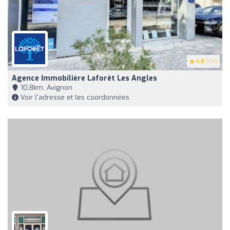
4.8
(114)
Agence Immobilière Laforêt Les Angles
10,8km, Avignon
Voir l'adresse et les coordonnées