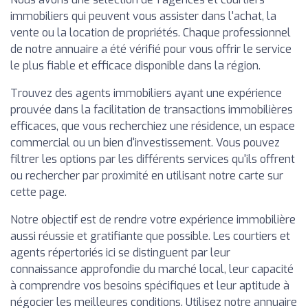
immobiliers qui peuvent vous assister dans l'achat, la
vente ou la location de propriétés. Chaque professionnel
de notre annuaire a été vérifié pour vous offrir le service
le plus fiable et efficace disponible dans la région.
Trouvez des agents immobiliers ayant une expérience
prouvée dans la facilitation de transactions immobilières
efficaces, que vous recherchiez une résidence, un espace
commercial ou un bien d'investissement. Vous pouvez
filtrer les options par les différents services qu'ils offrent
ou rechercher par proximité en utilisant notre carte sur
cette page.
Notre objectif est de rendre votre expérience immobilière
aussi réussie et gratifiante que possible. Les courtiers et
agents répertoriés ici se distinguent par leur
connaissance approfondie du marché local, leur capacité
à comprendre vos besoins spécifiques et leur aptitude à
négocier les meilleures conditions. Utilisez notre annuaire