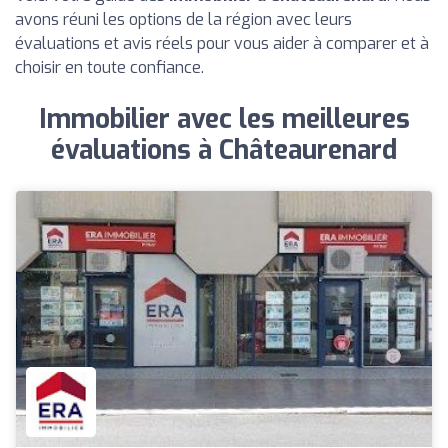
avons réuni les options de la région avec leurs
évaluations et avis réels pour vous aider à comparer et à
choisir en toute confiance.
Immobilier avec les meilleures
évaluations à Châteaurenard