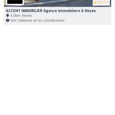
4.9
(153)
ACCENT IMMOBILIER Agence Immobilière À Noves
4,0km, Noves
Voir l'adresse et les coordonnées