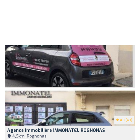
4.3
(49)
Agence Immobilière IMMONATEL ROGNONAS
4,5km, Rognonas