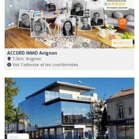
4.9
(155)
ACCORD IMMO Avignon
7,2km, Avignon
Voir l'adresse et les coordonnées