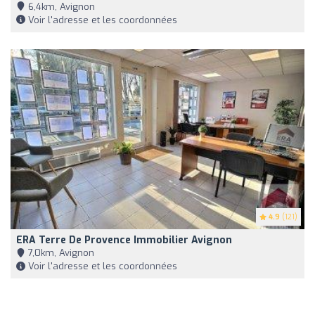
6,4km, Avignon
Voir l'adresse et les coordonnées
4.9
(121)
ERA Terre De Provence Immobilier Avignon
7,0km, Avignon
Voir l'adresse et les coordonnées