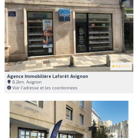
4.8
(200)
Agence Immobilière Laforêt Avignon
8,2km, Avignon
Voir l'adresse et les coordonnées