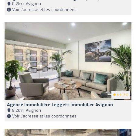
8,2km, Avignon
Voir l'adresse et les coordonnées
4.4
(34)
Agence Immobilière Leggett Immobilier Avignon
8,2km, Avignon
Voir l'adresse et les coordonnées