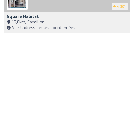
4
(101)
Square Habitat
15,8km, Cavaillon
Voir l'adresse et les coordonnées