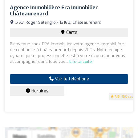
Agence Immobilière Era Immobilier
Châteaurenard
5 Av. Roger Salengro - 13160, Châteaurenard
Carte
Bienvenue chez ERA Immobilier, votre agence immobilière
de confiance à Châteaurenard depuis 2006. Notre équipe
dynamique et professionnelle est à votre écoute pour vous
accompagner dans tous vos...
Lire la suite
Voir le téléphone
Horaires
4.8
(150 avis)