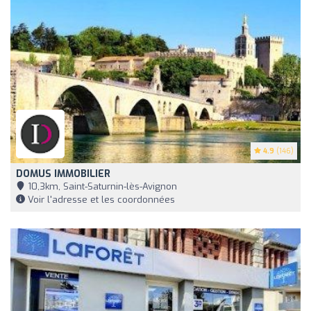
4.9
(146)
DOMUS IMMOBILIER
10,3km, Saint-Saturnin-lès-Avignon
Voir l'adresse et les coordonnées