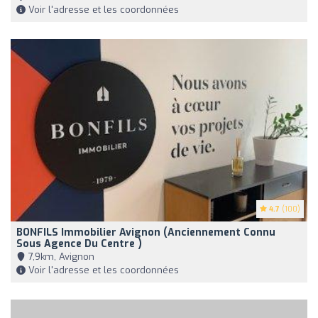
Voir l'adresse et les coordonnées
4.7
(100)
BONFILS Immobilier Avignon (anciennement Connu
Sous Agence Du Centre )
7,9km, Avignon
Voir l'adresse et les coordonnées