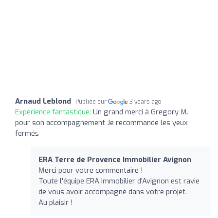
Arnaud Leblond
Publiée sur
3 years ago
Expérience fantastique:
Un grand merci à Gregory M.
pour son accompagnement Je recommande les yeux
fermés
ERA Terre de Provence Immobilier Avignon
Merci pour votre commentaire !
Toute l'équipe ERA Immobilier d'Avignon est ravie
de vous avoir accompagné dans votre projet.
Au plaisir !