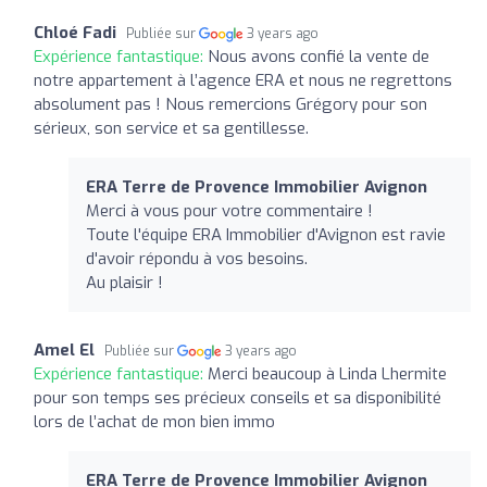
Chloé Fadi
Publiée sur
3 years ago
Expérience fantastique:
Nous avons confié la vente de
notre appartement à l’agence ERA et nous ne regrettons
absolument pas ! Nous remercions Grégory pour son
sérieux, son service et sa gentillesse.
ERA Terre de Provence Immobilier Avignon
Merci à vous pour votre commentaire !
Toute l'équipe ERA Immobilier d'Avignon est ravie
d'avoir répondu à vos besoins.
Au plaisir !
Amel El
Publiée sur
3 years ago
Expérience fantastique:
Merci beaucoup à Linda Lhermite
pour son temps ses précieux conseils et sa disponibilité
lors de l’achat de mon bien immo
ERA Terre de Provence Immobilier Avignon