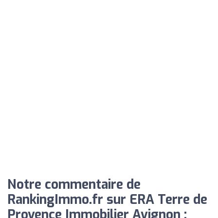
Notre commentaire de
RankingImmo.fr sur ERA Terre de
Provence Immobilier Avignon :