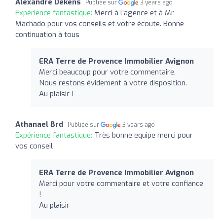
Alexandre Dekens
Publiée sur
3 years ago
Expérience fantastique:
Merci à l’agence et à Mr
Machado pour vos conseils et votre écoute. Bonne
continuation à tous
ERA Terre de Provence Immobilier Avignon
Merci beaucoup pour votre commentaire.
Nous restons évidement à votre disposition.
Au plaisir !
Athanael Brd
Publiée sur
3 years ago
Expérience fantastique:
Très bonne equipe merci pour
vos conseil
ERA Terre de Provence Immobilier Avignon
Merci pour votre commentaire et votre confiance
!
Au plaisir