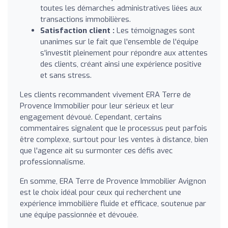
toutes les démarches administratives liées aux
transactions immobilières.
Satisfaction client :
Les témoignages sont
unanimes sur le fait que l'ensemble de l'équipe
s'investit pleinement pour répondre aux attentes
des clients, créant ainsi une expérience positive
et sans stress.
Les clients recommandent vivement ERA Terre de
Provence Immobilier pour leur sérieux et leur
engagement dévoué. Cependant, certains
commentaires signalent que le processus peut parfois
être complexe, surtout pour les ventes à distance, bien
que l'agence ait su surmonter ces défis avec
professionnalisme.
En somme, ERA Terre de Provence Immobilier Avignon
est le choix idéal pour ceux qui recherchent une
expérience immobilière fluide et efficace, soutenue par
une équipe passionnée et dévouée.