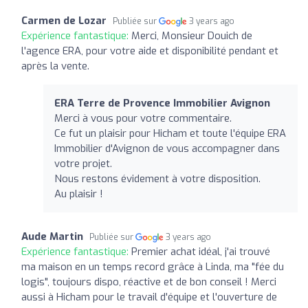
Carmen de Lozar
Publiée sur
3 years ago
Expérience fantastique:
Merci, Monsieur Douich de
l'agence ERA, pour votre aide et disponibilité pendant et
après la vente.
ERA Terre de Provence Immobilier Avignon
Merci à vous pour votre commentaire.
Ce fut un plaisir pour Hicham et toute l'équipe ERA
Immobilier d'Avignon de vous accompagner dans
votre projet.
Nous restons évidement à votre disposition.
Au plaisir !
Aude Martin
Publiée sur
3 years ago
Expérience fantastique:
Premier achat idéal, j'ai trouvé
ma maison en un temps record grâce à Linda, ma "fée du
logis", toujours dispo, réactive et de bon conseil ! Merci
aussi à Hicham pour le travail d'équipe et l'ouverture de