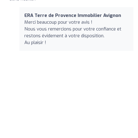
ERA Terre de Provence Immobilier Avignon
Merci beaucoup pour votre avis !
Nous vous remercions pour votre confiance et
restons évidement à votre disposition.
Au plaisir !