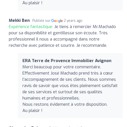
Au plaisir !
Mekki Ben
Publiée sur
2 years ago
Expérience fantastique:
Je tiens à remercier Mr.Machado
pour sa disponibilité et gentillesse son écoute. Très
professionnel il nous a accompagné dans notre
recherche avec patience et sourire. Je recommande.
ERA Terre de Provence Immobilier Avignon
Merci beaucoup pour votre commentaire.
Effectivement José Machado prend très à cœur
l'accompagnement de ses clients. Nous sommes
ravis de savoir que vous êtes pleinement satisfait
de ses services et surtout de ses qualités
humaines et professionnelles.
Nous restons évidement à votre disposition.
Au plaisir !