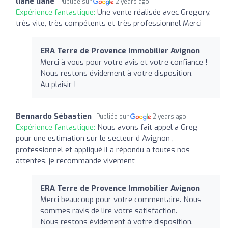
liane liane
Publiée sur
2 years ago
Expérience fantastique:
Une vente réalisée avec Gregory,
très vite, très compétents et très professionnel Merci
ERA Terre de Provence Immobilier Avignon
Merci à vous pour votre avis et votre confiance !
Nous restons évidement à votre disposition.
Au plaisir !
Bennardo Sébastien
Publiée sur
2 years ago
Expérience fantastique:
Nous avons fait appel a Greg
pour une estimation sur le secteur d Avignon ,
professionnel et appliqué il a répondu a toutes nos
attentes. je recommande vivement
ERA Terre de Provence Immobilier Avignon
Merci beaucoup pour votre commentaire. Nous
sommes ravis de lire votre satisfaction.
Nous restons évidement à votre disposition.