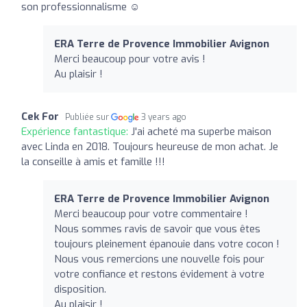
son professionnalisme ☺️
ERA Terre de Provence Immobilier Avignon
Merci beaucoup pour votre avis !
Au plaisir !
Cek For
Publiée sur
3 years ago
Expérience fantastique:
J'ai acheté ma superbe maison
avec Linda en 2018. Toujours heureuse de mon achat. Je
la conseille à amis et famille !!!
ERA Terre de Provence Immobilier Avignon
Merci beaucoup pour votre commentaire !
Nous sommes ravis de savoir que vous êtes
toujours pleinement épanouie dans votre cocon !
Nous vous remercions une nouvelle fois pour
votre confiance et restons évidement à votre
disposition.
Au plaisir !