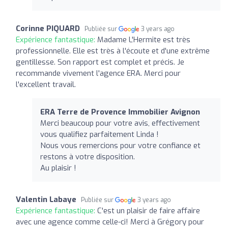
Corinne PIQUARD
Publiée sur
3 years ago
Expérience fantastique:
Madame L'Hermite est très
professionnelle. Elle est très à l'écoute et d'une extrême
gentillesse. Son rapport est complet et précis. Je
recommande vivement l'agence ERA. Merci pour
l'excellent travail.
ERA Terre de Provence Immobilier Avignon
Merci beaucoup pour votre avis, effectivement
vous qualifiez parfaitement Linda !
Nous vous remercions pour votre confiance et
restons à votre disposition.
Au plaisir !
Valentin Labaye
Publiée sur
3 years ago
Expérience fantastique:
C'est un plaisir de faire affaire
avec une agence comme celle-ci! Merci à Grégory pour