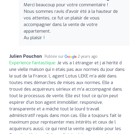
Merci beaucoup pour votre commentaire !
Nous sommes ravis d'avoir été à la hauteur de
vos attentes, ce fut un plaisir de vous
accompagner dans la vente de votre
appartement.
Au plaisir !
Julien Pouchon
Publiée sur
2 years ago
Expérience fantastique:
Je vis a l étranger et j ai hérité d
une vielle maison qui n étais pas aux normes du jour dans
le sud de la France. L agent Lotus LEKE m’a aidé dans
toutes mes démarches de mises aux normes. Elle a
trouvé des acquéreurs sérieux et m’a accompagné dans
tout le processus de vente. Elle est tout ce qu’on peut
espérer d’un bon agent immobilier, responsive,
transparente et a mâché tout le lourd travail
administratif requis dans mon cas. Elle a toujours fait le
maximum pour représenter mes intérêts et ceux de l
acquéreurs aussi, ce qui rend la vente agréable pour les