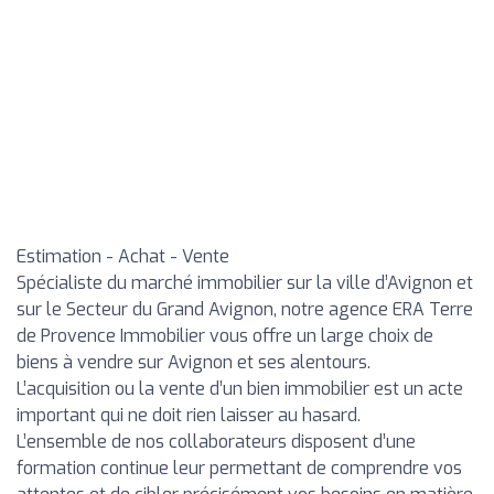
Estimation - Achat - Vente
Spécialiste du marché immobilier sur la ville d’Avignon et
sur le Secteur du Grand Avignon, notre agence ERA Terre
de Provence Immobilier vous offre un large choix de
biens à vendre sur Avignon et ses alentours.
L’acquisition ou la vente d’un bien immobilier est un acte
important qui ne doit rien laisser au hasard.
L’ensemble de nos collaborateurs disposent d’une
formation continue leur permettant de comprendre vos