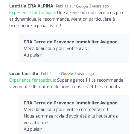
Laetitia ERA ALPINA
Publiée sur
3 years ago
Expérience fantastique:
Une agence immobilière très pro
et dynamique, je recommande. Mention particulière à
Greg pour sa proactivité !
ERA Terre de Provence Immobilier Avignon
Merci beaucoup pour votre avis !
Au plaisir
Lucie Carrillo
Publiée sur
3 years ago
Expérience fantastique:
Super agence !!! Je recommande
vivement !! Ils ont été de bons conseils et très réactifs.
ERA Terre de Provence Immobilier Avignon
Merci beaucoup pour votre commentaire !
Nous sommes ravis d'avoir été à la hauteur de
vos attentes.
Au plaisir !