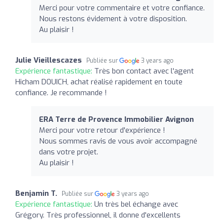
Merci pour votre commentaire et votre confiance.
Nous restons évidement à votre disposition.
Au plaisir !
Julie Vieillescazes
Publiée sur
3 years ago
Expérience fantastique:
Très bon contact avec l'agent
Hicham DOUICH, achat réalisé rapidement en toute
confiance. Je recommande !
ERA Terre de Provence Immobilier Avignon
Merci pour votre retour d'expérience !
Nous sommes ravis de vous avoir accompagné
dans votre projet.
Au plaisir !
Benjamin T.
Publiée sur
3 years ago
Expérience fantastique:
Un très bel échange avec
Grégory. Très professionnel, il donne d'excellents