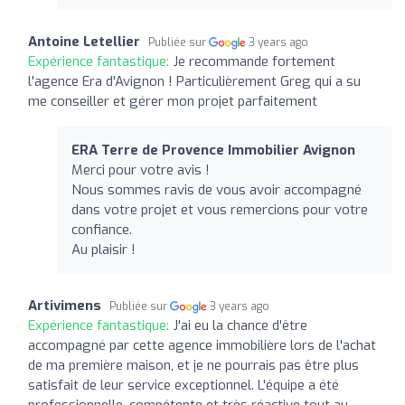
Antoine Letellier
Publiée sur
3 years ago
Expérience fantastique:
Je recommande fortement
l'agence Era d'Avignon ! Particulièrement Greg qui a su
me conseiller et gérer mon projet parfaitement
ERA Terre de Provence Immobilier Avignon
Merci pour votre avis !
Nous sommes ravis de vous avoir accompagné
dans votre projet et vous remercions pour votre
confiance.
Au plaisir !
Artivimens
Publiée sur
3 years ago
Expérience fantastique:
J'ai eu la chance d'être
accompagné par cette agence immobilière lors de l'achat
de ma première maison, et je ne pourrais pas être plus
satisfait de leur service exceptionnel. L'équipe a été
professionnelle, compétente et très réactive tout au