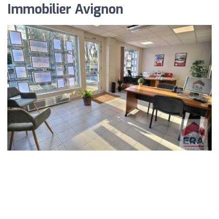
Immobilier Avignon