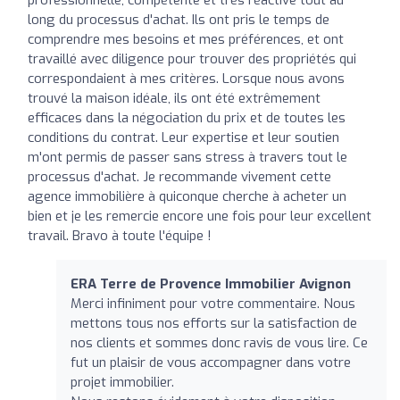
long du processus d'achat. Ils ont pris le temps de
comprendre mes besoins et mes préférences, et ont
travaillé avec diligence pour trouver des propriétés qui
correspondaient à mes critères. Lorsque nous avons
trouvé la maison idéale, ils ont été extrêmement
efficaces dans la négociation du prix et de toutes les
conditions du contrat. Leur expertise et leur soutien
m'ont permis de passer sans stress à travers tout le
processus d'achat. Je recommande vivement cette
agence immobilière à quiconque cherche à acheter un
bien et je les remercie encore une fois pour leur excellent
travail. Bravo à toute l'équipe !
ERA Terre de Provence Immobilier Avignon
Merci infiniment pour votre commentaire. Nous
mettons tous nos efforts sur la satisfaction de
nos clients et sommes donc ravis de vous lire. Ce
fut un plaisir de vous accompagner dans votre
projet immobilier.