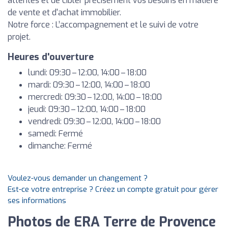
attentes et de cibler précisément vos besoins en matière
de vente et d'achat immobilier.
Notre force : L’accompagnement et le suivi de votre
projet.
Heures d'ouverture
lundi: 09:30 – 12:00, 14:00 – 18:00
mardi: 09:30 – 12:00, 14:00 – 18:00
mercredi: 09:30 – 12:00, 14:00 – 18:00
jeudi: 09:30 – 12:00, 14:00 – 18:00
vendredi: 09:30 – 12:00, 14:00 – 18:00
samedi: Fermé
dimanche: Fermé
Voulez-vous demander un changement ?
Est-ce votre entreprise ? Créez un compte gratuit pour gérer
ses informations
Photos de ERA Terre de Provence