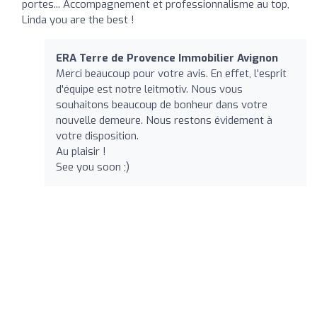
portes... Accompagnement et professionnalisme au top,
Linda you are the best !
ERA Terre de Provence Immobilier Avignon
Merci beaucoup pour votre avis. En effet, l'esprit
d'équipe est notre leitmotiv. Nous vous
souhaitons beaucoup de bonheur dans votre
nouvelle demeure. Nous restons évidement à
votre disposition.
Au plaisir !
See you soon ;)