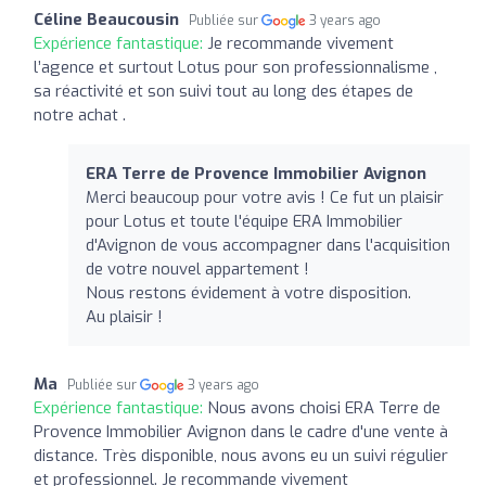
Céline Beaucousin
Publiée sur
3 years ago
Expérience fantastique:
Je recommande vivement
l’agence et surtout Lotus pour son professionnalisme ,
sa réactivité et son suivi tout au long des étapes de
notre achat .
ERA Terre de Provence Immobilier Avignon
Merci beaucoup pour votre avis ! Ce fut un plaisir
pour Lotus et toute l'équipe ERA Immobilier
d'Avignon de vous accompagner dans l'acquisition
de votre nouvel appartement !
Nous restons évidement à votre disposition.
Au plaisir !
Ma
Publiée sur
3 years ago
Expérience fantastique:
Nous avons choisi ERA Terre de
Provence Immobilier Avignon dans le cadre d'une vente à
distance. Très disponible, nous avons eu un suivi régulier
et professionnel. Je recommande vivement