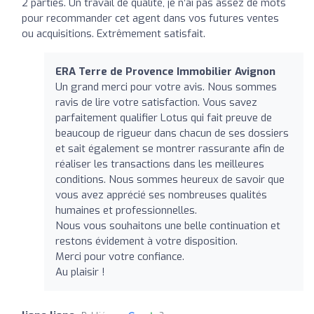
2 parties. Un travail de qualité, je n’ai pas assez de mots
pour recommander cet agent dans vos futures ventes
ou acquisitions. Extrêmement satisfait.
ERA Terre de Provence Immobilier Avignon
Un grand merci pour votre avis. Nous sommes
ravis de lire votre satisfaction. Vous savez
parfaitement qualifier Lotus qui fait preuve de
beaucoup de rigueur dans chacun de ses dossiers
et sait également se montrer rassurante afin de
réaliser les transactions dans les meilleures
conditions. Nous sommes heureux de savoir que
vous avez apprécié ses nombreuses qualités
humaines et professionnelles.
Nous vous souhaitons une belle continuation et
restons évidement à votre disposition.
Merci pour votre confiance.
Au plaisir !