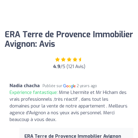
ERA Terre de Provence Immobilier
Avignon: Avis
4.9
/5 (121 Avis)
Nadia chacha
Publiée sur
2 years ago
Expérience fantastique:
Mme Lhermite et Mr Hicham des
vrais professionnels ,très réactif , dans tout les
domaines pour la vente de notre appartement . Meilleurs
agence d'Avignon a nos yeux avis personnel. Merci
beaucoup à vous deux.
ERA Terre de Provence Immobilier Avignon