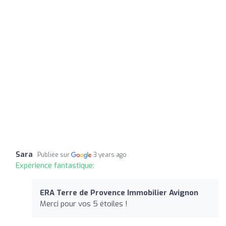
Sara
Publiée sur
3 years ago
Expérience fantastique:
ERA Terre de Provence Immobilier Avignon
Merci pour vos 5 étoiles !