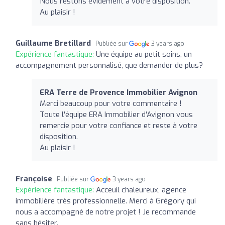
Nous restons évidement à votre disposition.
Au plaisir !
Guillaume Bretillard
Publiée sur
3 years ago
Expérience fantastique:
Une équipe au petit soins, un
accompagnement personnalisé, que demander de plus?
ERA Terre de Provence Immobilier Avignon
Merci beaucoup pour votre commentaire !
Toute l'équipe ERA Immobilier d'Avignon vous
remercie pour votre confiance et reste à votre
disposition.
Au plaisir !
Françoise
Publiée sur
3 years ago
Expérience fantastique:
Acceuil chaleureux, agence
immobilière très professionnelle. Merci à Grégory qui
nous a accompagné de notre projet ! Je recommande
sans hésiter.