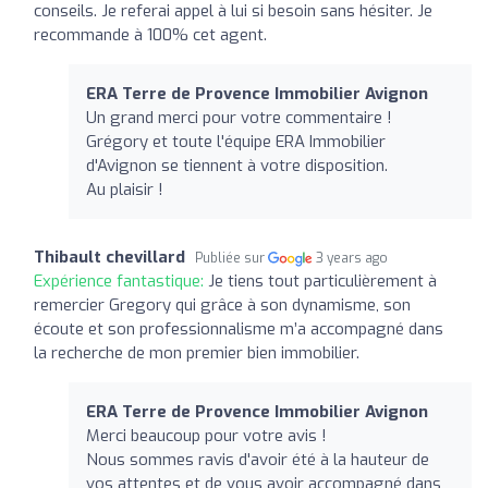
conseils. Je referai appel à lui si besoin sans hésiter. Je
recommande à 100% cet agent.
ERA Terre de Provence Immobilier Avignon
Un grand merci pour votre commentaire !
Grégory et toute l'équipe ERA Immobilier
d'Avignon se tiennent à votre disposition.
Au plaisir !
Thibault chevillard
Publiée sur
3 years ago
Expérience fantastique:
Je tiens tout particulièrement à
remercier Gregory qui grâce à son dynamisme, son
écoute et son professionnalisme m’a accompagné dans
la recherche de mon premier bien immobilier.
ERA Terre de Provence Immobilier Avignon
Merci beaucoup pour votre avis !
Nous sommes ravis d'avoir été à la hauteur de
vos attentes et de vous avoir accompagné dans