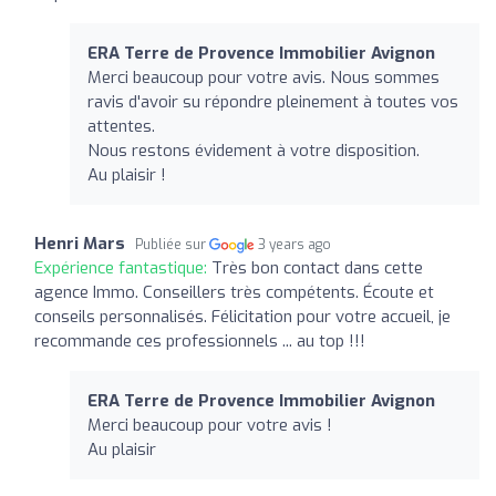
ERA Terre de Provence Immobilier Avignon
Merci beaucoup pour votre avis. Nous sommes
ravis d'avoir su répondre pleinement à toutes vos
attentes.
Nous restons évidement à votre disposition.
Au plaisir !
Henri Mars
Publiée sur
3 years ago
Expérience fantastique:
Très bon contact dans cette
agence Immo. Conseillers très compétents. Écoute et
conseils personnalisés. Félicitation pour votre accueil, je
recommande ces professionnels ... au top !!!
ERA Terre de Provence Immobilier Avignon
Merci beaucoup pour votre avis !
Au plaisir