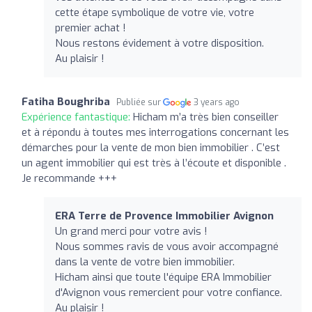
cette étape symbolique de votre vie, votre
premier achat !
Nous restons évidement à votre disposition.
Au plaisir !
Fatiha Boughriba
Publiée sur
3 years ago
Expérience fantastique:
Hicham m’a très bien conseiller
et à répondu à toutes mes interrogations concernant les
démarches pour la vente de mon bien immobilier . C’est
un agent immobilier qui est très à l’écoute et disponible .
Je recommande +++
ERA Terre de Provence Immobilier Avignon
Un grand merci pour votre avis !
Nous sommes ravis de vous avoir accompagné
dans la vente de votre bien immobilier.
Hicham ainsi que toute l'équipe ERA Immobilier
d'Avignon vous remercient pour votre confiance.
Au plaisir !