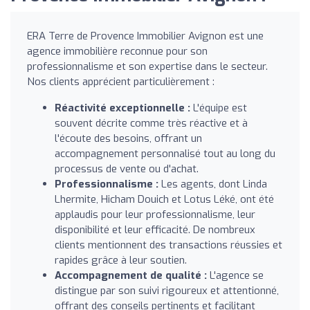
ERA Terre de Provence Immobilier Avignon est une
agence immobilière reconnue pour son
professionnalisme et son expertise dans le secteur.
Nos clients apprécient particulièrement :
Réactivité exceptionnelle :
L'équipe est
souvent décrite comme très réactive et à
l'écoute des besoins, offrant un
accompagnement personnalisé tout au long du
processus de vente ou d'achat.
Professionnalisme :
Les agents, dont Linda
Lhermite, Hicham Douich et Lotus Léké, ont été
applaudis pour leur professionnalisme, leur
disponibilité et leur efficacité. De nombreux
clients mentionnent des transactions réussies et
rapides grâce à leur soutien.
Accompagnement de qualité :
L'agence se
distingue par son suivi rigoureux et attentionné,
offrant des conseils pertinents et facilitant