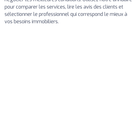
pour comparer les services, lire les avis des clients et
sélectionner le professionnel qui correspond le mieux à
vos besoins immobiliers.