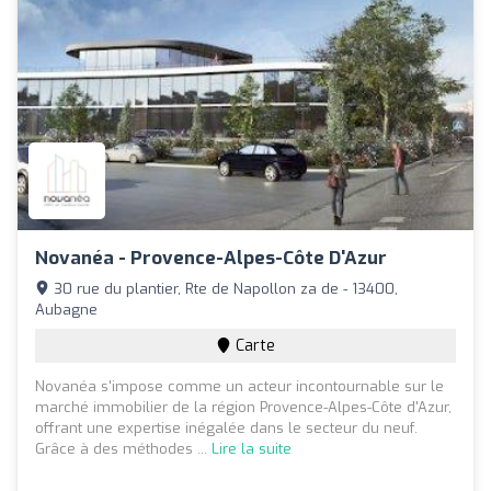
Novanéa - Provence-Alpes-Côte D'Azur
30 rue du plantier, Rte de Napollon za de - 13400,
Aubagne
Carte
Novanéa s'impose comme un acteur incontournable sur le
marché immobilier de la région Provence-Alpes-Côte d'Azur,
offrant une expertise inégalée dans le secteur du neuf.
Grâce à des méthodes ...
Lire la suite