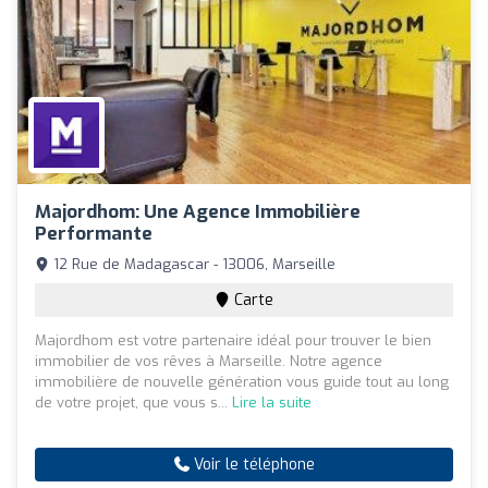
Majordhom: Une Agence Immobilière
Performante
12 Rue de Madagascar - 13006, Marseille
Carte
Majordhom est votre partenaire idéal pour trouver le bien
immobilier de vos rêves à Marseille. Notre agence
immobilière de nouvelle génération vous guide tout au long
de votre projet, que vous s...
Lire la suite
Voir le téléphone