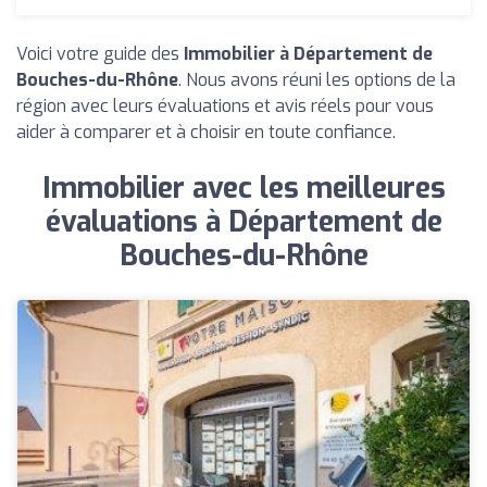
Voici votre guide des
Immobilier à Département de
Bouches-du-Rhône
. Nous avons réuni les options de la
région avec leurs évaluations et avis réels pour vous
aider à comparer et à choisir en toute confiance.
Immobilier avec les meilleures
évaluations à Département de
Bouches-du-Rhône