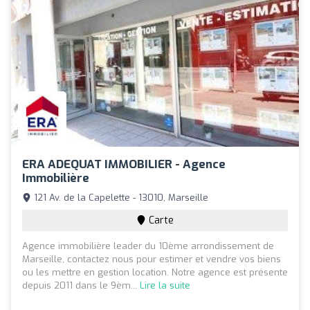
ERA ADEQUAT IMMOBILIER - Agence
Immobilière
121 Av. de la Capelette - 13010, Marseille
Carte
Agence immobilière leader du 10ème arrondissement de
Marseille, contactez nous pour estimer et vendre vos biens
ou les mettre en gestion location. Notre agence est présente
depuis 2011 dans le 9èm...
Lire la suite