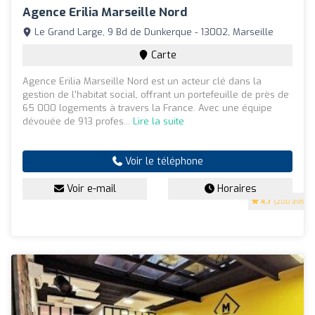
Agence Erilia Marseille Nord
Le Grand Large, 9 Bd de Dunkerque - 13002, Marseille
Carte
Agence Erilia Marseille Nord est un acteur clé dans la
gestion de l'habitat social, offrant un portefeuille de près de
65 000 logements à travers la France. Avec une équipe
dévouée de 913 profes...
Lire la suite
Voir le téléphone
Voir e-mail
Horaires
4.7
(200 avis)