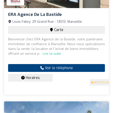
ERA Agence De La Bastide
Louis Fabry, 29 Grand Rue - 13013, Marseille
Carte
Bienvenue chez ERA Agence de la Bastide, votre partenaire
immobilier de confiance à Marseille. Nous nous spécialisons
dans la vente, la location et l'achat de biens immobiliers,
offrant un service p...
Lire la suite
Voir le téléphone
Horaires
4.9
(197 avis)