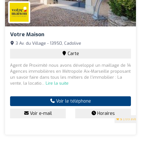
Votre Maison
3 Av. du Village - 13950, Cadolive
Carte
Agent de Proximité nous avons développé un maillage de 14
Agences immobilières en Métropole Aix-Marseille proposant
un savoir faire dans tous les métiers de l’immobilier : La
vente, la locatio...
Lire la suite
Voir le téléphone
Voir e-mail
Horaires
5
(199 avis)