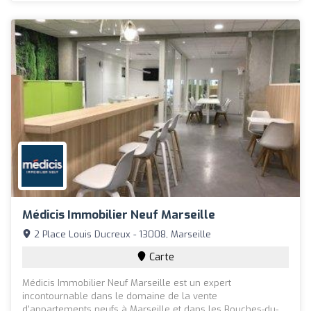
Médicis Immobilier Neuf Marseille
2 Place Louis Ducreux - 13008, Marseille
Carte
Médicis Immobilier Neuf Marseille est un expert
incontournable dans le domaine de la vente
d'appartements neufs à Marseille et dans les Bouches-du-