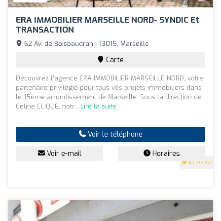
ERA IMMOBILIER MARSEILLE NORD- SYNDIC Et
TRANSACTION
62 Av. de Boisbaudran - 13015, Marseille
Carte
Découvrez l'agence ERA IMMOBILIER MARSEILLE NORD, votre
partenaire privilégié pour tous vos projets immobiliers dans
le 15ème arrondissement de Marseille. Sous la direction de
Céline CLIQUE, notr...
Lire la suite
Voir le téléphone
Voir e-mail
Horaires
5
(199 avis)