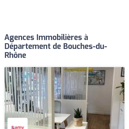
Agences Immobilières à
Département de Bouches-du-
Rhône