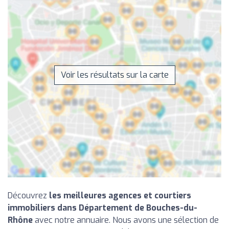
Voir les résultats sur la carte
Découvrez
les meilleures agences et courtiers
immobiliers dans Département de Bouches-du-
Rhône
avec notre annuaire. Nous avons une sélection de