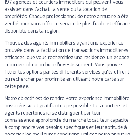
197 agences et courtiers immobiliers qui peuvent vous
assister dans l'achat, la vente ou la location de
propriétés. Chaque professionnel de notre annuaire a été
vérifié pour vous offrir le service le plus fiable et efficace
disponible dans la région.
Trouvez des agents immobiliers ayant une expérience
prouvée dans la facilitation de transactions immobilières
efficaces, que vous recherchiez une résidence, un espace
commercial ou un bien d'investissement. Vous pouvez
filtrer les options par les différents services qu'ils offrent
ou rechercher par proximité en utilisant notre carte sur
cette page.
Notre objectif est de rendre votre expérience immobilière
aussi réussie et gratifiante que possible. Les courtiers et
agents répertoriés ici se distinguent par leur
connaissance approfondie du marché local, leur capacité
à comprendre vos besoins spécifiques et leur aptitude à
négocier les meilleures conditions. Utilisez notre annuaire