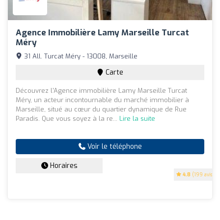
Agence Immobilière Lamy Marseille Turcat
Méry
31 All. Turcat Méry - 13008, Marseille
Carte
Découvrez l'Agence immobilière Lamy Marseille Turcat
Méry, un acteur incontournable du marché immobilier à
Marseille, situé au cœur du quartier dynamique de Rue
Paradis. Que vous soyez à la re...
Lire la suite
Voir le téléphone
Horaires
4.8
(199 avis)