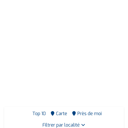
Top 10
Carte
Près de moi
Filtrer par localité