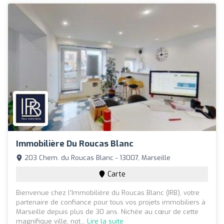
Immobilière Du Roucas Blanc
203 Chem. du Roucas Blanc - 13007, Marseille
Carte
Bienvenue chez l'Immobilière du Roucas Blanc (IRB), votre
partenaire de confiance pour tous vos projets immobiliers à
Marseille depuis plus de 30 ans. Nichée au cœur de cette
magnifique ville, not...
Lire la suite