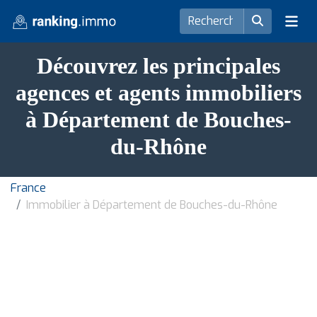
Découvrez les principales
agences et agents immobiliers
à Département de Bouches-
du-Rhône
France
Immobilier à Département de Bouches-du-Rhône