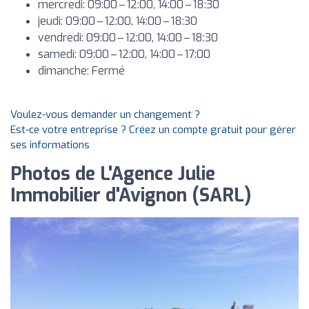
mercredi: 09:00 – 12:00, 14:00 – 18:30
jeudi: 09:00 – 12:00, 14:00 – 18:30
vendredi: 09:00 – 12:00, 14:00 – 18:30
samedi: 09:00 – 12:00, 14:00 – 17:00
dimanche: Fermé
Voulez-vous demander un changement ?
Est-ce votre entreprise ? Créez un compte gratuit pour gérer
ses informations
Photos de L'Agence Julie
Immobilier d'Avignon (SARL)