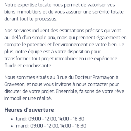
Notre expertise locale nous permet de valoriser vos
biens immobiliers et de vous assurer une sérénité totale
durant tout le processus.
Nos services incluent des estimations précises qui vont
au-delà d'un simple prix, mais qui prennent également en
compte le potentiel et l'environnement de votre bien. De
plus, notre équipe est à votre disposition pour
transformer tout projet immobilier en une expérience
fluide et enrichissante.
Nous sommes situés au 3 rue du Docteur Pramayon à
Graveson, et nous vous invitons à nous contacter pour
discuter de votre projet. Ensemble, faisons de votre rêve
immobilier une réalité.
Heures d'ouverture
lundi: 09:00 – 12:00, 14:00 – 18:30
mardi: 09:00 – 12:00, 14:00 – 18:30