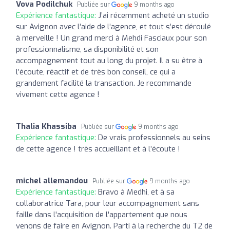
Vova Podilchuk
Publiée sur
9 months ago
Expérience fantastique:
J’ai récemment acheté un studio
sur Avignon avec l’aide de l’agence, et tout s’est déroulé
à merveille ! Un grand merci à Mehdi Fasciaux pour son
professionnalisme, sa disponibilité et son
accompagnement tout au long du projet. Il a su être à
l’écoute, réactif et de très bon conseil, ce qui a
grandement facilité la transaction. Je recommande
vivement cette agence !
Thalia Khassiba
Publiée sur
9 months ago
Expérience fantastique:
De vrais professionnels au seins
de cette agence ! très accueillant et à l’écoute !
michel allemandou
Publiée sur
9 months ago
Expérience fantastique:
Bravo à Medhi, et à sa
collaboratrice Tara, pour leur accompagnement sans
faille dans l'acquisition de l'appartement que nous
venons de faire en Avignon. Parti à la recherche du T2 de