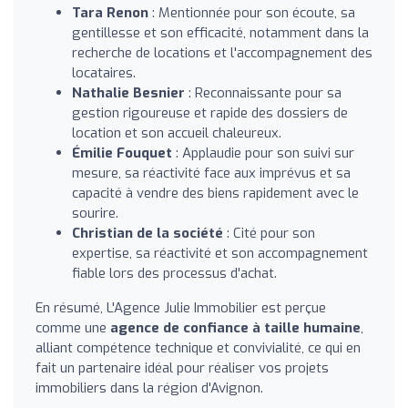
Tara Renon
: Mentionnée pour son écoute, sa
gentillesse et son efficacité, notamment dans la
recherche de locations et l'accompagnement des
locataires.
Nathalie Besnier
: Reconnaissante pour sa
gestion rigoureuse et rapide des dossiers de
location et son accueil chaleureux.
Émilie Fouquet
: Applaudie pour son suivi sur
mesure, sa réactivité face aux imprévus et sa
capacité à vendre des biens rapidement avec le
sourire.
Christian de la société
: Cité pour son
expertise, sa réactivité et son accompagnement
fiable lors des processus d'achat.
En résumé, L'Agence Julie Immobilier est perçue
comme une
agence de confiance à taille humaine
,
alliant compétence technique et convivialité, ce qui en
fait un partenaire idéal pour réaliser vos projets
immobiliers dans la région d'Avignon.