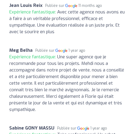
Jean Louis Reix
Publiée sur
11 months ago
Expérience fantastique:
Avec cette agence nous avons eu
à faire à un véritable professionnel, efficace et
sympathique. Une évaluation réalisée à un juste prix. Et
avec le sourire en plus
Meg Belha
Publiée sur
1 year ago
Expérience fantastique:
Une super agence que je
recommande pour tous les projets. Mehdi nous a
accompagné dans notre projet de vente, nous a conseillé
et a été particulièrement disponible pour mener à bien
cette vente. Il est particulièrement professionnel et
connaît très bien le marché avignonnais. Je le remercie
chaleureusement. Merci également à Florie qui était
présente le jour de la vente et qui est dynamique et très
sympathique.
Sabine GONY MASSU
Publiée sur
1 year ago