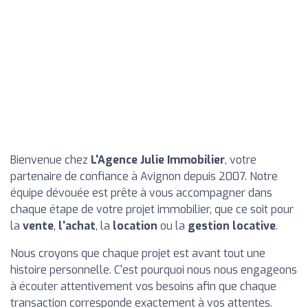
Bienvenue chez
L'Agence Julie Immobilier
, votre
partenaire de confiance à Avignon depuis 2007. Notre
équipe dévouée est prête à vous accompagner dans
chaque étape de votre projet immobilier, que ce soit pour
la
vente
,
l'achat
, la
location
ou la
gestion locative
.
Nous croyons que chaque projet est avant tout une
histoire personnelle. C'est pourquoi nous nous engageons
à écouter attentivement vos besoins afin que chaque
transaction corresponde exactement à vos attentes.