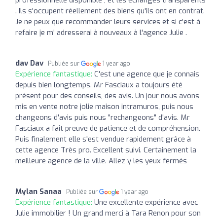
. Ils s'occupent réellement des biens qu'ils ont en contrat.
Je ne peux que recommander leurs services et si c'est à
refaire je m' adresserai à nouveaux à l'agence Julie .
dav Dav
Publiée sur
1 year ago
Expérience fantastique:
C'est une agence que je connais
depuis bien longtemps. Mr Fasciaux a toujours été
présent pour des conseils, des avis. Un jour nous avons
mis en vente notre jolie maison intramuros, puis nous
changeons d'avis puis nous "rechangeons" d'avis. Mr
Fasciaux a fait preuve de patience et de compréhension.
Puis finalement elle s'est vendue rapidement grâce à
cette agence Très pro. Excellent suivi. Certainement la
meilleure agence de la ville. Allez y les yeux fermés
Mylan Sanaa
Publiée sur
1 year ago
Expérience fantastique:
Une excellente expérience avec
Julie immobilier ! Un grand merci à Tara Renon pour son