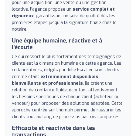
pour une acquisition, une vente ou une gestion
locative, l'agence propose un
service complet et
rigoureux
, garantissant un suivi de qualité dès les
premières étapes jusqu'à la signature finale chez le
notaire.
Une équipe humaine, réactive et à
l'écoute
Ce qui ressort le plus fortement des témoignages de
clients est la dimension humaine de cette agence. Les
collaborateurs, dirigés par Julie Escalier, sont décrits
comme étant
extrêmement disponibles,
bienveillants et professionnels
. Ils créent une
relation de confiance fluide, écoutant attentivement
les besoins spécifiques de chaque client (acheteur ou
vendeur) pour proposer des solutions adaptées. Cette
approche centrée sur l'humain permet de rassurer les
clients tout au long de processus parfois complexes.
Efficacité et réactivité dans les
transactions