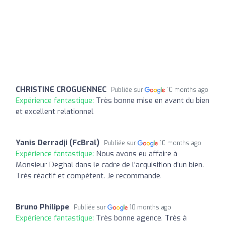
CHRISTINE CROGUENNEC
Publiée sur
10 months ago
Expérience fantastique:
Très bonne mise en avant du bien
et excellent relationnel
Yanis Derradji (FcBral)
Publiée sur
10 months ago
Expérience fantastique:
Nous avons eu affaire à
Monsieur Deghal dans le cadre de l’acquisition d’un bien.
Très réactif et compétent. Je recommande.
Bruno Philippe
Publiée sur
10 months ago
Expérience fantastique:
Très bonne agence. Très à