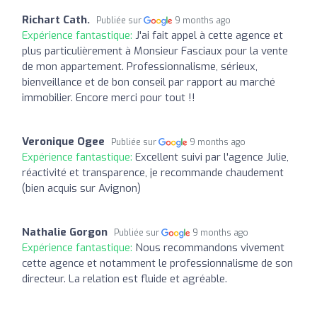
Richart Cath.
Publiée sur
9 months ago
Expérience fantastique:
J'ai fait appel à cette agence et
plus particulièrement à Monsieur Fasciaux pour la vente
de mon appartement. Professionnalisme, sérieux,
bienveillance et de bon conseil par rapport au marché
immobilier. Encore merci pour tout !!
Veronique Ogee
Publiée sur
9 months ago
Expérience fantastique:
Excellent suivi par l'agence Julie,
réactivité et transparence, je recommande chaudement
(bien acquis sur Avignon)
Nathalie Gorgon
Publiée sur
9 months ago
Expérience fantastique:
Nous recommandons vivement
cette agence et notamment le professionnalisme de son
directeur. La relation est fluide et agréable.