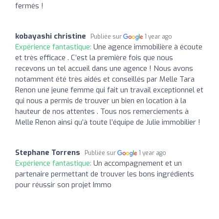
fermés !
kobayashi christine
Publiée sur
1 year ago
Expérience fantastique:
Une agence immobilière à écoute
et très efficace . C’est la première fois que nous
recevons un tel accueil dans une agence ! Nous avons
notamment été très aidés et conseillés par Melle Tara
Renon une jeune femme qui fait un travail exceptionnel et
qui nous a permis de trouver un bien en location à la
hauteur de nos attentes . Tous nos remerciements à
Melle Renon ainsi qu’à toute l’équipe de Julie immobilier !
Stephane Torrens
Publiée sur
1 year ago
Expérience fantastique:
Un accompagnement et un
partenaire permettant de trouver les bons ingrédients
pour réussir son projet Immo