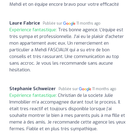
Mehdi et on équipe encore bravo pour votre efficacité
Laure Fabrice
Publiée sur
11 months ago
Expérience fantastique:
Très bonne agence. L'équipe est
très sympa et professionnelle. J'ai eu le plaisir d'acheter
mon appartement avec eux. Un remerciement en
particulier a Mehdi FASCIAUX qui a su etre de bon
conseils et très rassurant. Une communication au top
sans accroc. Je vous les recommande sans aucune
hésitation.
Stephanie Schweizer
Publiée sur
11 months ago
Expérience fantastique:
Christian de la societe Julie
Immobilier m‘a accompagnee durant tout le process. Il
était tres reactif et toujours disponible lorsque j‘ai
souhaite montrer le bien à mes parents puis à ma fille et
meme à des amis. Je recommande cette agence les yeux
fermes. Fiable et en plus très sympathique.