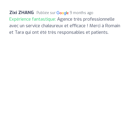
Zixi ZHANG
Publiée sur
9 months ago
Expérience fantastique:
Agence très professionnelle
avec un service chaleureux et efficace ! Merci à Romain
et Tara qui ont été très responsables et patients.