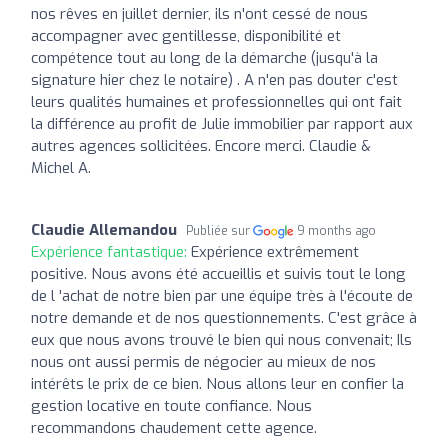
nos rêves en juillet dernier, ils n'ont cessé de nous
accompagner avec gentillesse, disponibilité et
compétence tout au long de la démarche (jusqu'à la
signature hier chez le notaire) . A n'en pas douter c'est
leurs qualités humaines et professionnelles qui ont fait
la différence au profit de Julie immobilier par rapport aux
autres agences sollicitées. Encore merci. Claudie &
Michel A.
Claudie Allemandou
Publiée sur
9 months ago
Expérience fantastique:
Expérience extrêmement
positive. Nous avons été accueillis et suivis tout le long
de l 'achat de notre bien par une équipe très à l'écoute de
notre demande et de nos questionnements. C'est grâce à
eux que nous avons trouvé le bien qui nous convenait; Ils
nous ont aussi permis de négocier au mieux de nos
intérêts le prix de ce bien. Nous allons leur en confier la
gestion locative en toute confiance. Nous
recommandons chaudement cette agence.