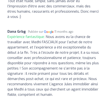
Tout était fluide, simple, sans jamais avoir eu
l'impression d'être avec des commerciaux, mais des
êtres humains, rassurants et professionnels. Donc merci
à vous :)
Dana Grbg
Publiée sur
11 months ago
Expérience fantastique:
Nous avons eu la chance de
travailler avec Medhi FASCIAUX pour l’achat de notre
appartement, et l’expérience a été exceptionnelle du
début à la fin. Très à l’écoute de notre projet, il a su nous
conseiller avec professionnalisme et patience, toujours
disponible pour répondre à nos questions, même les plus
petites ! Son accompagnement ne s’arrête pas à la
signature : il reste présent pour tous les détails et
démarches post-achat, ce qui est rare et précieux. Nous
recommandons vivement L’agence Jules immobilier ainsi
que Medhi à tous ceux qui cherchent un agent immobilier
fiable, compétent et humain.