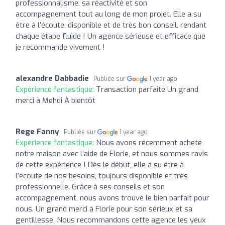
professionnalisme, sa réactivité et son
accompagnement tout au long de mon projet. Elle a su
être à l’écoute, disponible et de très bon conseil, rendant
chaque étape fluide ! Un agence sérieuse et efficace que
je recommande vivement !
alexandre Dabbadie
Publiée sur
1 year ago
Expérience fantastique:
Transaction parfaite Un grand
merci à Mehdi À bientôt
Rege Fanny
Publiée sur
1 year ago
Expérience fantastique:
Nous avons récemment acheté
notre maison avec l’aide de Florie, et nous sommes ravis
de cette expérience ! Dès le début, elle a su être à
l’écoute de nos besoins, toujours disponible et très
professionnelle. Grâce à ses conseils et son
accompagnement, nous avons trouvé le bien parfait pour
nous. Un grand merci à Florie pour son sérieux et sa
gentillesse. Nous recommandons cette agence les yeux