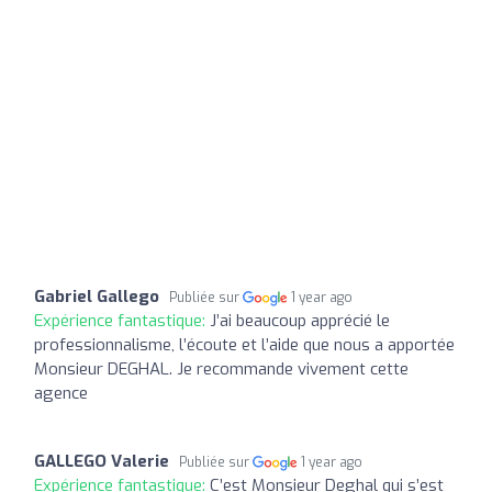
Gabriel Gallego
Publiée sur
1 year ago
Expérience fantastique:
J’ai beaucoup apprécié le
professionnalisme, l’écoute et l’aide que nous a apportée
Monsieur DEGHAL. Je recommande vivement cette
agence
GALLEGO Valerie
Publiée sur
1 year ago
Expérience fantastique:
C’est Monsieur Deghal qui s’est