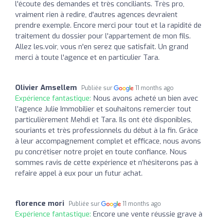
l'écoute des demandes et très conciliants. Très pro,
vraiment rien à redire, d'autres agences devraient
prendre exemple. Encore merci pour tout et la rapidité de
traitement du dossier pour l'appartement de mon fils.
Allez les.voir, vous n'en serez que satisfait. Un grand
merci à toute l'agence et en particulier Tara.
Olivier Amsellem
Publiée sur
11 months ago
Expérience fantastique:
Nous avons acheté un bien avec
l’agence Julie Immobilier et souhaitons remercier tout
particulièrement Mehdi et Tara. Ils ont été disponibles,
souriants et très professionnels du début à la fin. Grâce
à leur accompagnement complet et efficace, nous avons
pu concrétiser notre projet en toute confiance. Nous
sommes ravis de cette expérience et n’hésiterons pas à
refaire appel à eux pour un futur achat.
florence mori
Publiée sur
11 months ago
Expérience fantastique:
Encore une vente réussie grave à