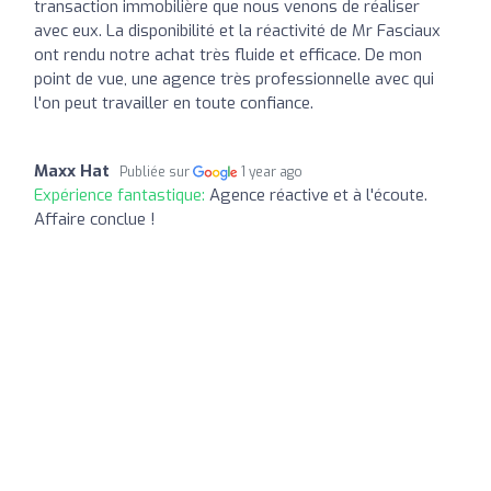
transaction immobilière que nous venons de réaliser
avec eux. La disponibilité et la réactivité de Mr Fasciaux
ont rendu notre achat très fluide et efficace. De mon
point de vue, une agence très professionnelle avec qui
l'on peut travailler en toute confiance.
Maxx Hat
Publiée sur
1 year ago
Expérience fantastique:
Agence réactive et à l'écoute.
Affaire conclue !