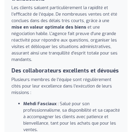
Les clients saluent particulièrement la rapidité et
l'efficacité de l'équipe. De nombreuses ventes ont été
conclues dans des délais très courts, grâce à une
mise en valeur optimale des biens
et une
négociation habile. L'agence fait preuve d'une grande
réactivité pour répondre aux questions, organiser les
visites et débloquer les situations administratives,
assurant ainsi une tranquillité d'esprit totale pour ses
mandants.
Des collaborateurs excellents et dévoués
Plusieurs membres de l'équipe sont régulièrement
cités pour leur excellence dans l'exécution de leurs
missions :
Mehdi Fasciaux
: Salué pour son
professionnalisme, sa disponibilité et sa capacité
à accompagner les clients avec patience et
bienveillance, tant pour les achats que pour les
ventes.