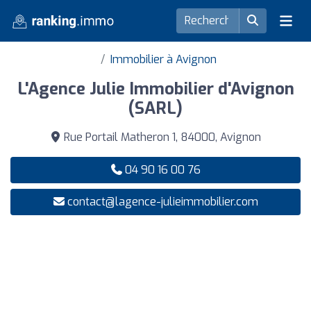
Immobilier à Avignon
L'Agence Julie Immobilier d'Avignon
(SARL)
Rue Portail Matheron 1, 84000, Avignon
04 90 16 00 76
contact@lagence-julieimmobilier.com