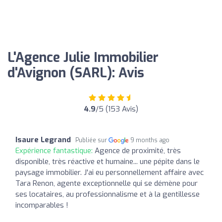
L'Agence Julie Immobilier
d'Avignon (SARL): Avis
4.9
/5 (153 Avis)
Isaure Legrand
Publiée sur
9 months ago
Expérience fantastique:
Agence de proximité, très
disponible, très réactive et humaine... une pépite dans le
paysage immobilier. J'ai eu personnellement affaire avec
Tara Renon, agente exceptionnelle qui se démène pour
ses locataires, au professionnalisme et à la gentillesse
incomparables !