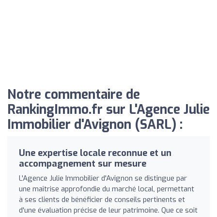
Notre commentaire de
RankingImmo.fr sur L'Agence Julie
Immobilier d'Avignon (SARL) :
Une expertise locale reconnue et un
accompagnement sur mesure
L'Agence Julie Immobilier d'Avignon se distingue par
une maîtrise approfondie du marché local, permettant
à ses clients de bénéficier de conseils pertinents et
d'une évaluation précise de leur patrimoine. Que ce soit