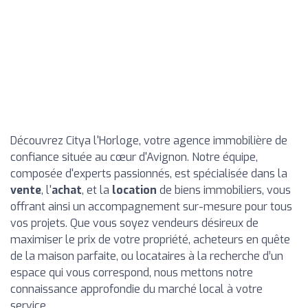
Découvrez Citya l'Horloge, votre agence immobilière de
confiance située au cœur d'Avignon. Notre équipe,
composée d'experts passionnés, est spécialisée dans la
vente
, l'
achat
, et la
location
de biens immobiliers, vous
offrant ainsi un accompagnement sur-mesure pour tous
vos projets. Que vous soyez vendeurs désireux de
maximiser le prix de votre propriété, acheteurs en quête
de la maison parfaite, ou locataires à la recherche d’un
espace qui vous correspond, nous mettons notre
connaissance approfondie du marché local à votre
service.