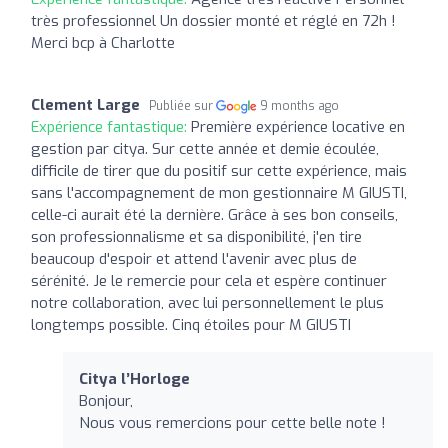
très professionnel Un dossier monté et réglé en 72h !
Merci bcp à Charlotte
Clement Large
Publiée sur
9 months ago
Expérience fantastique:
Première expérience locative en
gestion par citya. Sur cette année et demie écoulée,
difficile de tirer que du positif sur cette expérience, mais
sans l'accompagnement de mon gestionnaire M GIUSTI,
celle-ci aurait été la dernière. Grâce à ses bon conseils,
son professionnalisme et sa disponibilité, j'en tire
beaucoup d'espoir et attend l'avenir avec plus de
sérénité. Je le remercie pour cela et espère continuer
notre collaboration, avec lui personnellement le plus
longtemps possible. Cinq étoiles pour M GIUSTI
Citya l’Horloge
Bonjour,
Nous vous remercions pour cette belle note !