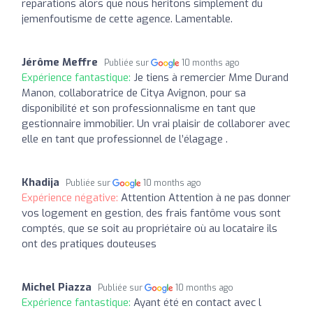
reparations alors que nous heritons simplement du
jemenfoutisme de cette agence. Lamentable.
Jérôme Meffre
Publiée sur
10 months ago
Expérience fantastique:
Je tiens à remercier Mme Durand
Manon, collaboratrice de Citya Avignon, pour sa
disponibilité et son professionnalisme en tant que
gestionnaire immobilier. Un vrai plaisir de collaborer avec
elle en tant que professionnel de l’élagage .
Khadija
Publiée sur
10 months ago
Expérience négative:
Attention Attention à ne pas donner
vos logement en gestion, des frais fantôme vous sont
comptés, que se soit au propriétaire où au locataire ils
ont des pratiques douteuses
Michel Piazza
Publiée sur
10 months ago
Expérience fantastique:
Ayant été en contact avec l