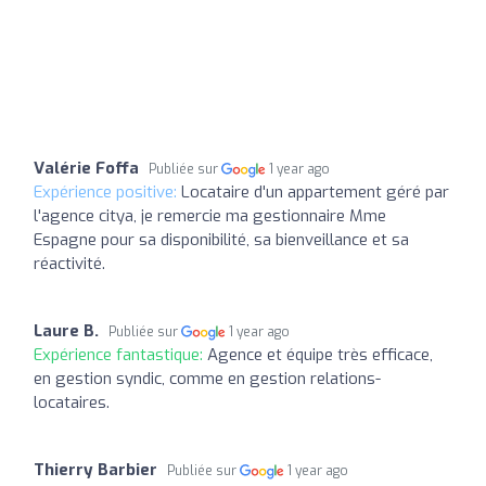
Valérie Foffa
Publiée sur
1 year ago
Expérience positive:
Locataire d'un appartement géré par
l'agence citya, je remercie ma gestionnaire Mme
Espagne pour sa disponibilité, sa bienveillance et sa
réactivité.
Laure B.
Publiée sur
1 year ago
Expérience fantastique:
Agence et équipe très efficace,
en gestion syndic, comme en gestion relations-
locataires.
Thierry Barbier
Publiée sur
1 year ago