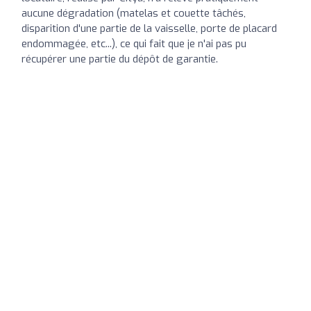
aucune dégradation (matelas et couette tâchés,
disparition d'une partie de la vaisselle, porte de placard
endommagée, etc...), ce qui fait que je n'ai pas pu
récupérer une partie du dépôt de garantie.