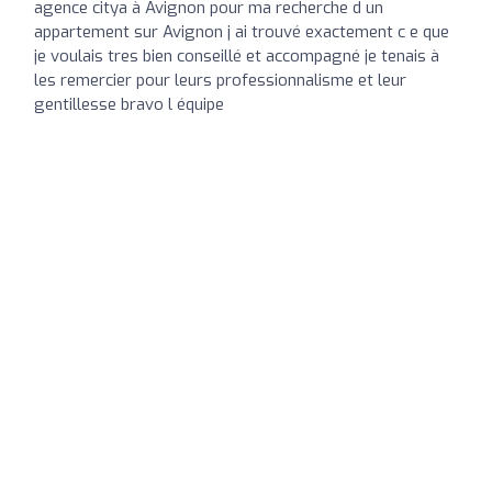
agence citya à Avignon pour ma recherche d un
appartement sur Avignon j ai trouvé exactement c e que
je voulais tres bien conseillé et accompagné je tenais à
les remercier pour leurs professionnalisme et leur
gentillesse bravo l équipe