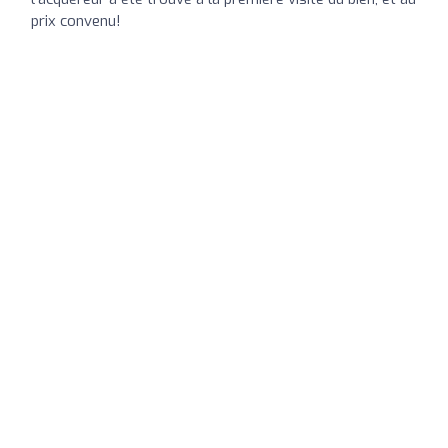
prix convenu!