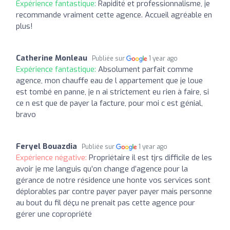
Expérience fantastique:
Rapidité et professionnalisme, je
recommande vraiment cette agence. Accueil agréable en
plus!
Catherine Monleau
Publiée sur
1 year ago
Expérience fantastique:
Absolument parfait comme
agence, mon chauffe eau de l appartement que je loue
est tombé en panne, je n ai strictement eu rien à faire, si
ce n est que de payer la facture, pour moi c est génial,
bravo
Feryel Bouazdia
Publiée sur
1 year ago
Expérience négative:
Propriétaire il est tjrs difficile de les
avoir je me languis qu’on change d’agence pour la
gérance de notre résidence une honte vos services sont
déplorables par contre payer payer payer mais personne
au bout du fil déçu ne prenait pas cette agence pour
gérer une copropriété