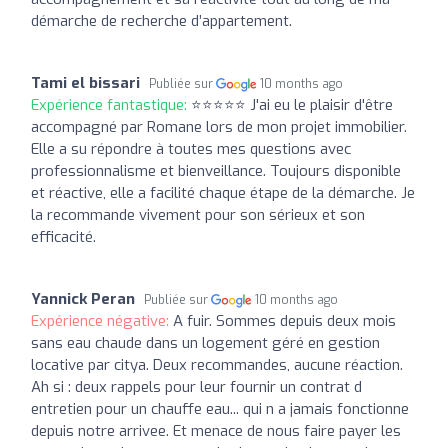
démarche de recherche d’appartement.
Tami el bissari
Publiée sur
10 months ago
Expérience fantastique:
⭐⭐⭐⭐⭐ J'ai eu le plaisir d'être
accompagné par Romane lors de mon projet immobilier.
Elle a su répondre à toutes mes questions avec
professionnalisme et bienveillance. Toujours disponible
et réactive, elle a facilité chaque étape de la démarche. Je
la recommande vivement pour son sérieux et son
efficacité.
Yannick Peran
Publiée sur
10 months ago
Expérience négative:
A fuir. Sommes depuis deux mois
sans eau chaude dans un logement géré en gestion
locative par citya. Deux recommandes, aucune réaction.
Ah si : deux rappels pour leur fournir un contrat d
entretien pour un chauffe eau... qui n a jamais fonctionne
depuis notre arrivee. Et menace de nous faire payer les