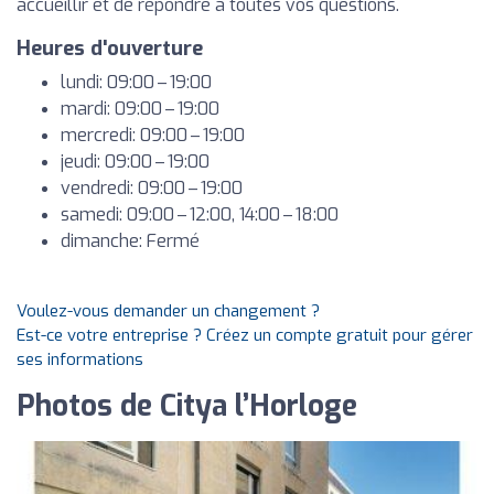
accueillir et de répondre à toutes vos questions.
Heures d'ouverture
lundi: 09:00 – 19:00
mardi: 09:00 – 19:00
mercredi: 09:00 – 19:00
jeudi: 09:00 – 19:00
vendredi: 09:00 – 19:00
samedi: 09:00 – 12:00, 14:00 – 18:00
dimanche: Fermé
Voulez-vous demander un changement ?
Est-ce votre entreprise ? Créez un compte gratuit pour gérer
ses informations
Photos de Citya l’Horloge