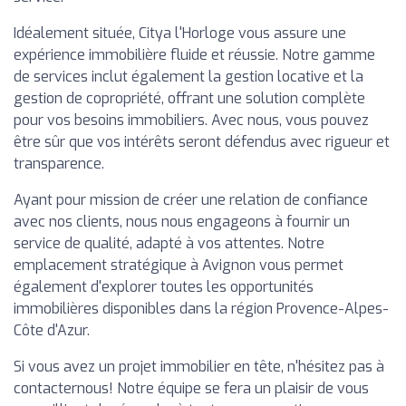
Idéalement située, Citya l'Horloge vous assure une
expérience immobilière fluide et réussie. Notre gamme
de services inclut également la gestion locative et la
gestion de copropriété, offrant une solution complète
pour vos besoins immobiliers. Avec nous, vous pouvez
être sûr que vos intérêts seront défendus avec rigueur et
transparence.
Ayant pour mission de créer une relation de confiance
avec nos clients, nous nous engageons à fournir un
service de qualité, adapté à vos attentes. Notre
emplacement stratégique à Avignon vous permet
également d'explorer toutes les opportunités
immobilières disponibles dans la région Provence-Alpes-
Côte d'Azur.
Si vous avez un projet immobilier en tête, n'hésitez pas à
contacternous! Notre équipe se fera un plaisir de vous