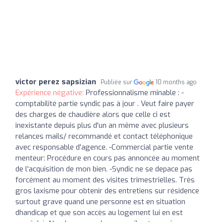
victor perez sapsizian
Publiée sur
10 months ago
Expérience négative:
Professionnalisme minable : -
comptabilité partie syndic pas à jour . Veut faire payer
des charges de chaudière alors que celle ci est
inexistante depuis plus d'un an même avec plusieurs
relances mails/ recommandé et contact téléphonique
avec responsable d'agence. -Commercial partie vente
menteur: Procédure en cours pas annoncée au moment
de l'acquisition de mon bien. -Syndic ne se depace pas
forcément au moment des visites trimestrielles. Très
gros laxisme pour obtenir des entretiens sur résidence
surtout grave quand une personne est en situation
dhandicap et que son accès au logement lui en est