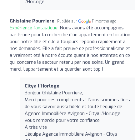
l’Horloge
Ghislaine Pourriere
Publiée sur
11 months ago
Expérience fantastique:
Nous avons été accompagnés
par Prune pour la recherche d'un appartement en location
pour notre fille et elle a toujours répondu rapidement à
nos demandes. Elle a fait preuve de professionnalisme et
a vraiment été à notre écoute quant à nos attentes en ce
qui concerne le secteur retenu par nos soins. Un grand
merci, l'appartement et le quartier sont top !
Citya l’Horloge
Bonjour Ghislaine Pourriere,
Merci pour ces compliments ! Nous sommes fiers
de vous savoir aussi fidèle et toute l'équipe de
Agence Immobilière Avignon - Citya l’Horloge
vous remercie pour votre confiance.
A très vite
L'équipe Agence Immobilière Avignon - Citya