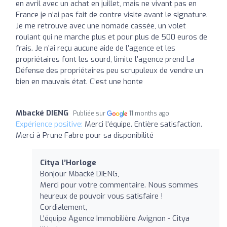
en avril avec un achat en juillet, mais ne vivant pas en
France je n’ai pas fait de contre visite avant le signature.
Je me retrouve avec une nomade cassée, un volet
roulant qui ne marche plus et pour plus de 500 euros de
frais. Je n’ai reçu aucune aide de l’agence et les
propriétaires font les sourd, limite l’agence prend La
Défense des propriétaires peu scrupuleux de vendre un
bien en mauvais état. C’est une honte
Mbacké DIENG
Publiée sur
11 months ago
Expérience positive:
Merci l'équipe. Entière satisfaction.
Merci à Prune Fabre pour sa disponibilité
Citya l’Horloge
Bonjour Mbacké DIENG,
Merci pour votre commentaire. Nous sommes
heureux de pouvoir vous satisfaire !
Cordialement,
L'équipe Agence Immobilière Avignon - Citya