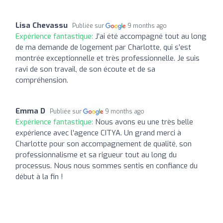
Lisa Chevassu
Publiée sur
9 months ago
Expérience fantastique:
J’ai été accompagné tout au long
de ma demande de logement par Charlotte, qui s’est
montrée exceptionnelle et très professionnelle. Je suis
ravi de son travail, de son écoute et de sa
compréhension.
Emma D
Publiée sur
9 months ago
Expérience fantastique:
Nous avons eu une très belle
expérience avec l’agence CITYA. Un grand merci à
Charlotte pour son accompagnement de qualité, son
professionnalisme et sa rigueur tout au long du
processus. Nous nous sommes sentis en confiance du
début à la fin !