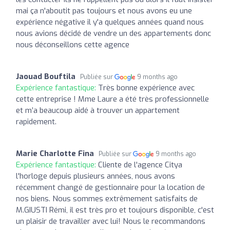
mai ça n'aboutit pas toujours et nous avons eu une
expérience négative il y'a quelques années quand nous
nous avions décidé de vendre un des appartements donc
nous déconseillons cette agence
Jaouad Bouftila
Publiée sur
9 months ago
Expérience fantastique:
Très bonne expérience avec
cette entreprise ! Mme Laure a été très professionnelle
et m’a beaucoup aidé à trouver un appartement
rapidement.
Marie Charlotte Fina
Publiée sur
9 months ago
Expérience fantastique:
Cliente de l'agence Citya
l'horloge depuis plusieurs années, nous avons
récemment changé de gestionnaire pour la location de
nos biens. Nous sommes extrêmement satisfaits de
M.GIUSTI Rémi, il est très pro et toujours disponible, c'est
un plaisir de travailler avec lui! Nous le recommandons