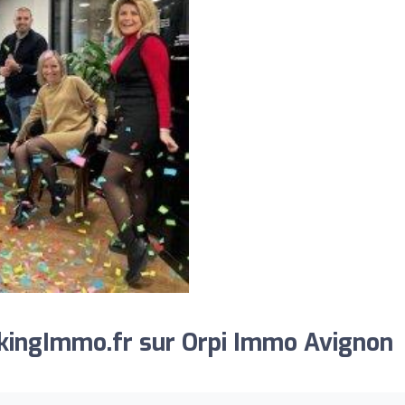
kingImmo.fr sur Orpi Immo Avignon