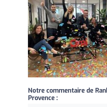
Notre commentaire de Ran
Provence :