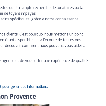
telles que la simple recherche de locataires ou la
ie de loyers impayés.
soins spécifiques, grâce à notre connaissance
e nos clients. C'est pourquoi nous mettons un point
 en étant disponibles et à l'écoute de toutes vos
our découvrir comment nous pouvons vous aider à
 agence et de vous offrir une expérience de qualité
it pour gérer ses informations
non Provence