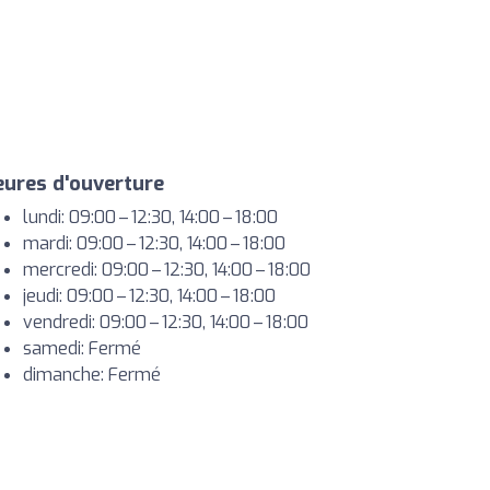
ures d'ouverture
lundi: 09:00 – 12:30, 14:00 – 18:00
mardi: 09:00 – 12:30, 14:00 – 18:00
mercredi: 09:00 – 12:30, 14:00 – 18:00
jeudi: 09:00 – 12:30, 14:00 – 18:00
vendredi: 09:00 – 12:30, 14:00 – 18:00
samedi: Fermé
dimanche: Fermé