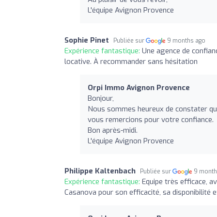
L'équipe Avignon Provence
Sophie Pinet
Publiée sur
9 months ago
Expérience fantastique:
Une agence de confianc
locative. À recommander sans hésitation
Orpi Immo Avignon Provence
Bonjour,
Nous sommes heureux de constater que
vous remercions pour votre confiance.
Bon après-midi.
L'équipe Avignon Provence
Philippe Kaltenbach
Publiée sur
9 month
Expérience fantastique:
Equipe très efficace, av
Casanova pour son efficacité, sa disponibilité 