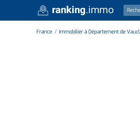
France
Immobilier à Département de Vauc