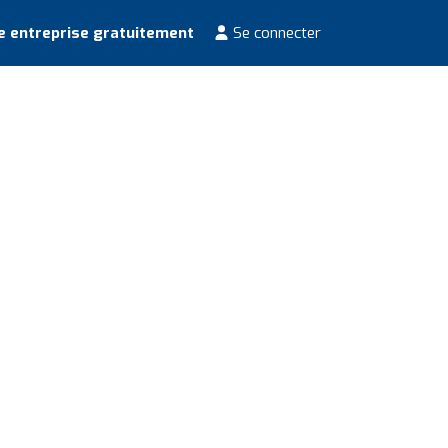
e entreprise gratuitement
Se connecter