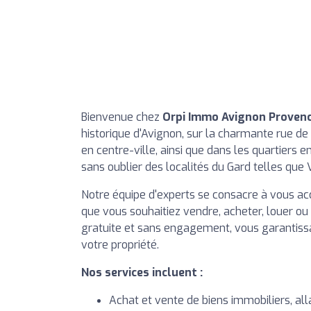
Bienvenue chez
Orpi Immo Avignon Proven
historique d'Avignon, sur la charmante rue d
en centre-ville, ainsi que dans les quartiers
sans oublier des localités du Gard telles qu
Notre équipe d'experts se consacre à vous ac
que vous souhaitiez vendre, acheter, louer ou
gratuite et sans engagement, vous garantissa
votre propriété.
Nos services incluent :
Achat et vente de biens immobiliers, a