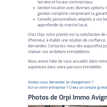
terrains et locaux commerciaux.
Gestion locative avec diverses options, 
gestion complète comprenant la garant
Conseils personnalisés adaptés à vos be
approfondie du marché local.
Chez Orpi, notre priorité est la satisfaction d
d'honneur à établir une relation de confiance,
demandes. Contactez-nous dès aujourd'hui p
réaliser vos ambitions immobilières.
Nous avons hâte de vous accueillir dans notre
supérieure dans votre parcours immobilier.
Voulez-vous demander un changement ?
Est-ce votre entreprise ? Créez un compte gratu
Photos de Orpi Immo Avig