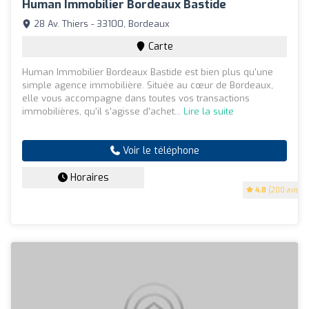
Human Immobilier Bordeaux Bastide
28 Av. Thiers - 33100, Bordeaux
Carte
Human Immobilier Bordeaux Bastide est bien plus qu'une
simple agence immobilière. Située au cœur de Bordeaux,
elle vous accompagne dans toutes vos transactions
immobilières, qu'il s'agisse d'achet...
Lire la suite
Voir le téléphone
Horaires
4.8
(200 avis)