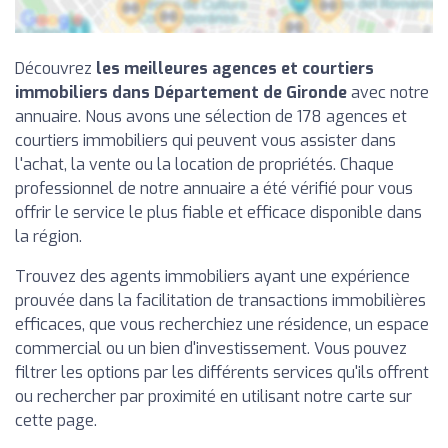
Découvrez
les meilleures agences et courtiers
immobiliers dans Département de Gironde
avec notre
annuaire. Nous avons une sélection de 178 agences et
courtiers immobiliers qui peuvent vous assister dans
l'achat, la vente ou la location de propriétés. Chaque
professionnel de notre annuaire a été vérifié pour vous
offrir le service le plus fiable et efficace disponible dans
la région.
Trouvez des agents immobiliers ayant une expérience
prouvée dans la facilitation de transactions immobilières
efficaces, que vous recherchiez une résidence, un espace
commercial ou un bien d'investissement. Vous pouvez
filtrer les options par les différents services qu'ils offrent
ou rechercher par proximité en utilisant notre carte sur
cette page.