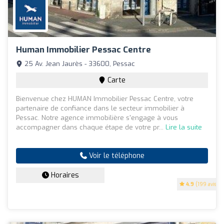
Human Immobilier Pessac Centre
25 Av. Jean Jaurès - 33600, Pessac
Carte
Bienvenue chez HUMAN Immobilier Pessac Centre, votre
partenaire de confiance dans le secteur immobilier à
Pessac. Notre agence immobilière s'engage à vous
accompagner dans chaque étape de votre pr...
Lire la suite
Voir le téléphone
Horaires
4.9
(199 avis)