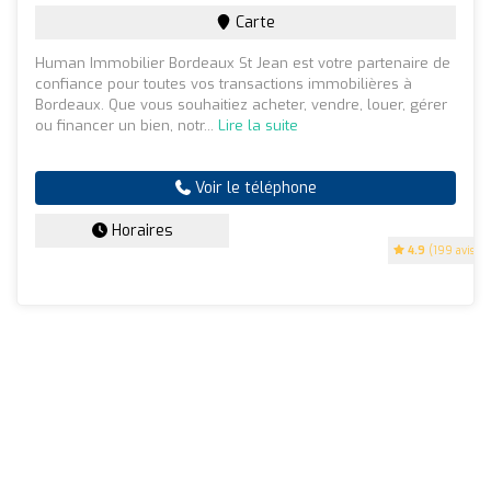
Carte
Human Immobilier Bordeaux St Jean est votre partenaire de
confiance pour toutes vos transactions immobilières à
Bordeaux. Que vous souhaitiez acheter, vendre, louer, gérer
ou financer un bien, notr...
Lire la suite
Voir le téléphone
Horaires
4.9
(199 avis)