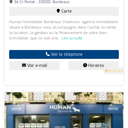
34 Cr Portal - 33000, Bordeaux
Carte
Human Immobilier Bordeaux Chartrons, agence immobilière
située à Bordeaux vous accompagne dans l'achat, la vente,
la location, la gestion ou le financement de votre bien
immobilier, que ce soit une...
Lire la suite
Voir le téléphone
Voir e-mail
Horaires
5
(200 avis)