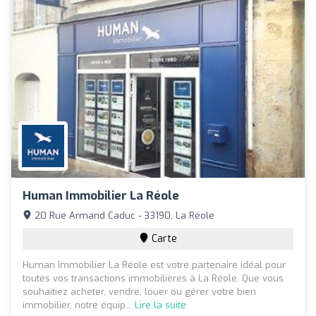
Human Immobilier La Réole
20 Rue Armand Caduc - 33190, La Réole
Carte
Human Immobilier La Réole est votre partenaire idéal pour
toutes vos transactions immobilières à La Réole. Que vous
souhaitiez acheter, vendre, louer ou gérer votre bien
immobilier, notre équip...
Lire la suite