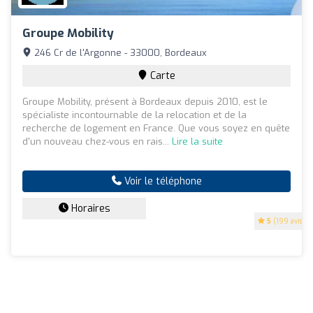
Groupe Mobility
246 Cr de l'Argonne - 33000, Bordeaux
Carte
Groupe Mobility, présent à Bordeaux depuis 2010, est le
spécialiste incontournable de la relocation et de la
recherche de logement en France. Que vous soyez en quête
d'un nouveau chez-vous en rais...
Lire la suite
Voir le téléphone
Horaires
5
(199 avis)