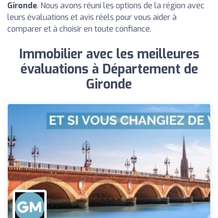
Gironde
. Nous avons réuni les options de la région avec
leurs évaluations et avis réels pour vous aider à
comparer et à choisir en toute confiance.
Immobilier avec les meilleures
évaluations à Département de
Gironde