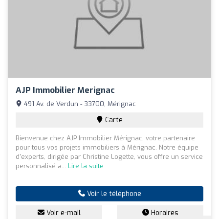
AJP Immobilier Merignac
491 Av. de Verdun - 33700, Mérignac
Carte
Bienvenue chez AJP Immobilier Mérignac, votre partenaire
pour tous vos projets immobiliers à Mérignac. Notre équipe
d'experts, dirigée par Christine Logette, vous offre un service
personnalisé a...
Lire la suite
Voir le téléphone
Voir e-mail
Horaires