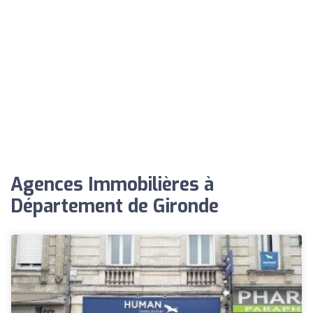
Agences Immobilières à
Département de Gironde