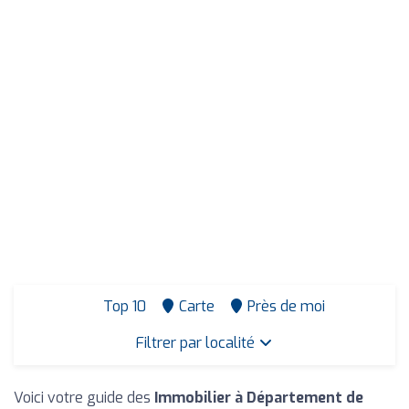
Top 10
Carte
Près de moi
Filtrer par localité
Voici votre guide des
Immobilier à Département de