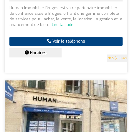
Human Immobilier Bruges est votre partenaire immobilier
de confiance situé à Bruges, offrant une gamme complète
de services pour l'achat, la vente, la location, la gestion et le
financement de bien...
Lire la suite
Voir le téléphone
Horaires
5
(200 avis)