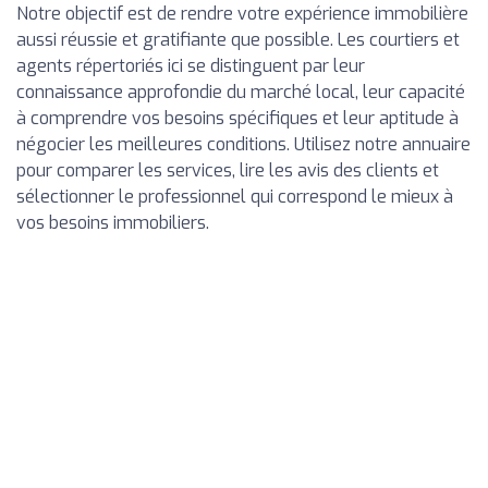
Notre objectif est de rendre votre expérience immobilière
aussi réussie et gratifiante que possible. Les courtiers et
agents répertoriés ici se distinguent par leur
connaissance approfondie du marché local, leur capacité
à comprendre vos besoins spécifiques et leur aptitude à
négocier les meilleures conditions. Utilisez notre annuaire
pour comparer les services, lire les avis des clients et
sélectionner le professionnel qui correspond le mieux à
vos besoins immobiliers.