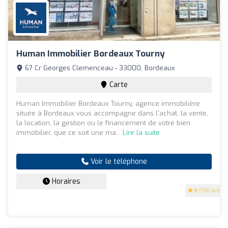
Human Immobilier Bordeaux Tourny
67 Cr Georges Clemenceau - 33000, Bordeaux
Carte
Human Immobilier Bordeaux Tourny, agence immobilière
située à Bordeaux vous accompagne dans l'achat, la vente,
la location, la gestion ou le financement de votre bien
immobilier, que ce soit une ma...
Lire la suite
Voir le téléphone
Horaires
5
(196 avis)