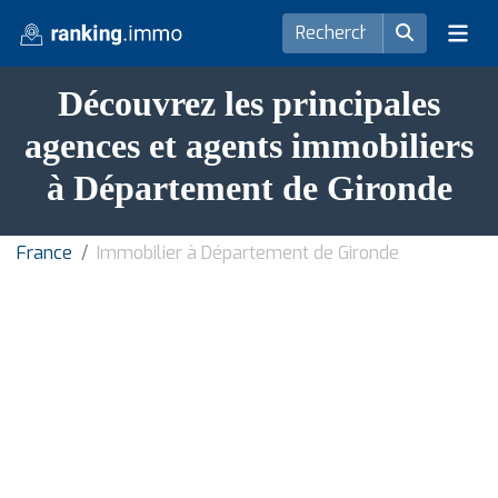
Découvrez les principales
agences et agents immobiliers
à Département de Gironde
France
Immobilier à Département de Gironde