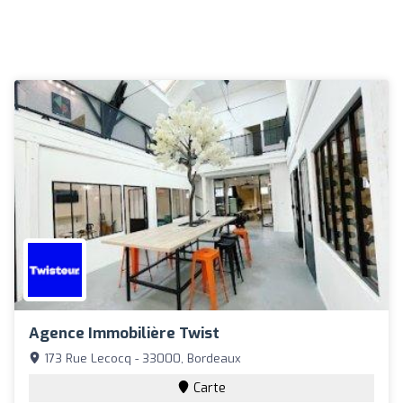
Agence Immobilière Twist
173 Rue Lecocq - 33000, Bordeaux
Carte