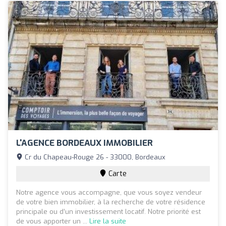
L'AGENCE BORDEAUX IMMOBILIER
Cr du Chapeau-Rouge 26 - 33000, Bordeaux
Carte
Notre agence vous accompagne, que vous soyez vendeur
de votre bien immobilier, à la recherche de votre résidence
principale ou d’un investissement locatif. Notre priorité est
de vous apporter un ...
Lire la suite