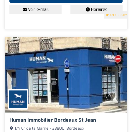
Voir e-mail
Horaires
4.9
(199 avis)
Human Immobilier Bordeaux St Jean
174 Cr de la Marne - 33800, Bordeaux