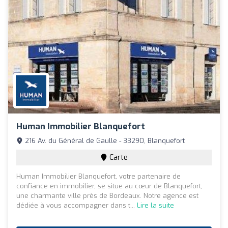
Human Immobilier Blanquefort
216 Av. du Général de Gaulle - 33290, Blanquefort
Carte
Human Immobilier Blanquefort, votre partenaire de
confiance en immobilier, se situe au cœur de Blanquefort,
une charmante ville près de Bordeaux. Notre agence est
dédiée à vous accompagner dans t...
Lire la suite