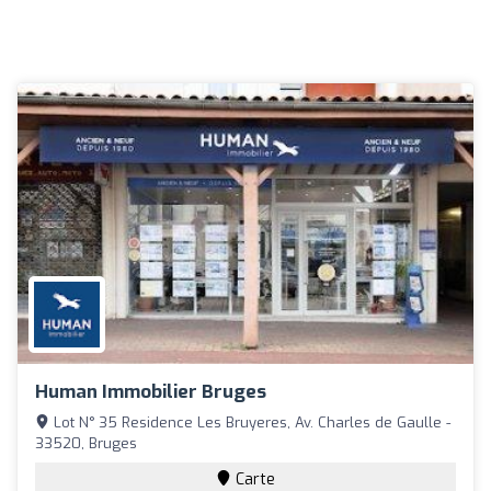
Human Immobilier Bruges
Lot N° 35 Residence Les Bruyeres, Av. Charles de Gaulle -
33520, Bruges
Carte