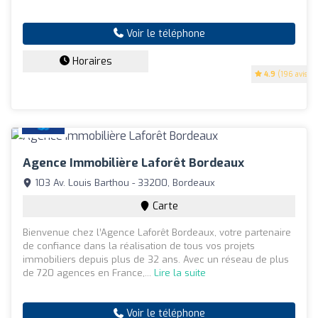
Voir le téléphone
Horaires
4.9
(196 avis)
Agence Immobilière Laforêt Bordeaux
103 Av. Louis Barthou - 33200, Bordeaux
Carte
Bienvenue chez l’Agence Laforêt Bordeaux, votre partenaire
de confiance dans la réalisation de tous vos projets
immobiliers depuis plus de 32 ans. Avec un réseau de plus
de 720 agences en France,...
Lire la suite
Voir le téléphone