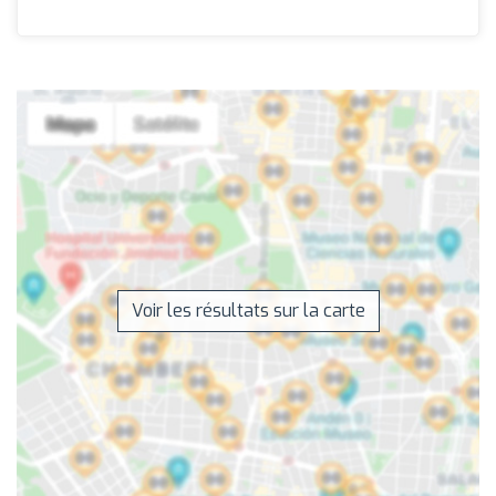
Voir les résultats sur la carte