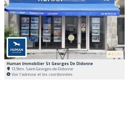
5
(198)
Human Immobilier St Georges De Didonne
13,9km, Saint-Georges-de-Didonne
Voir l'adresse et les coordonnées