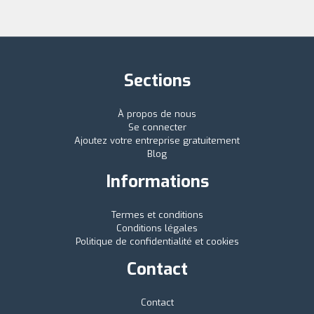
Sections
À propos de nous
Se connecter
Ajoutez votre entreprise gratuitement
Blog
Informations
Termes et conditions
Conditions légales
Politique de confidentialité et cookies
Contact
Contact