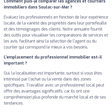
Comment puis-je comparer les agences et courtiers
immobiliers dans Soulac-sur-Mer ?
Évaluez les professionnels en fonction de leur expérience
locale, de la variété des propriétés dans leur portefeuille
et des témoignages des clients. Notre annuaire fournit
des outils pour visualiser les comparaisons de services et
les avis, facilitant ainsi la sélection de l'agent ou du
courtier qui correspond le mieux à vos besoins.
L'emplacement du professionnel immobilier est-il
important ?
Oui, la localisation est importante, surtout si vous êtes
intéressé par l'achat ou la vente dans des zones
spécifiques. Travailler avec un professionnel local peut
offrir des avantages significatifs, car ils ont une
compréhension plus profonde du marché local et de ses
tendances.