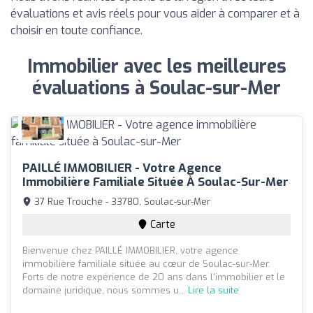
évaluations et avis réels pour vous aider à comparer et à
choisir en toute confiance.
Immobilier avec les meilleures
évaluations à Soulac-sur-Mer
PAILLÉ IMMOBILIER - Votre Agence
Immobilière Familiale Située À Soulac-Sur-Mer
37 Rue Trouche - 33780, Soulac-sur-Mer
Carte
Bienvenue chez PAILLÉ IMMOBILIER, votre agence
immobilière familiale située au cœur de Soulac-sur-Mer.
Forts de notre expérience de 20 ans dans l'immobilier et le
domaine juridique, nous sommes u...
Lire la suite