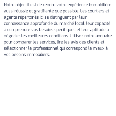
Notre objectif est de rendre votre expérience immobilière
aussi réussie et gratifiante que possible. Les courtiers et
agents répertoriés ici se distinguent par leur
connaissance approfondie du marché local, leur capacité
à comprendre vos besoins spécifiques et leur aptitude à
négocier les meilleures conditions. Utilisez notre annuaire
pour comparer les services, lire les avis des clients et
sélectionner le professionnel qui correspond le mieux à
vos besoins immobiliers.