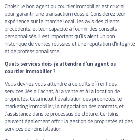
Choisir le bon agent ou courtier immobilier est crucial
pour garantir une transaction réussie. Considérez leur
expérience sur le marché local, les avis des clients
précédents, et leur capacité à fournir des conseils
personnalisés. Il est important qu'ils aient un bon
historique de ventes réussies et une réputation d'intégrité
et de professionnalisme.
Quels services dois-je attendre d'un agent ou
courtier immobilier ?
Vous devriez vous attendre à ce qu'ils offrent des
services liés à l'achat, à la vente et à la location de
propriétés. Cela inclut l'évaluation des propriétés, le
marketing immobilier, la négociation des contrats, et
l'assistance dans le processus de clôture. Certains
peuvent également offrir la gestion de propriétés et des
services de réinstallation.