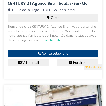
CENTURY 21 Agence Biran Soulac-Sur-Mer
16 Rue de la Plage - 33780, Soulac-sur-Mer
Carte
Bienvenue chez CENTURY 21 Agence Biran, votre partenaire
immobilier de confiance à Soulac-sur-Mer. Fondée en 1915,
notre agence familiale s'est implantée dans le Médoc avec
plusieurs agences à tr...
Lire la suite
Voir le téléphone
Voir e-mail
Horaires
4.6
(123 avis)