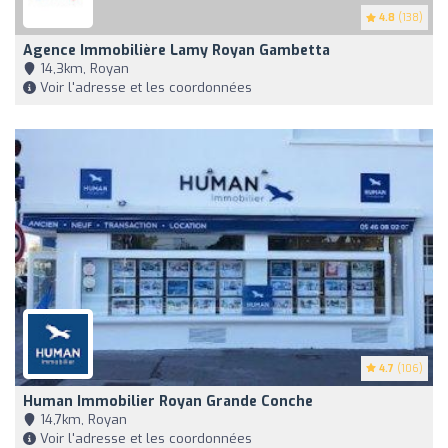
4.8
(138)
Agence Immobilière Lamy Royan Gambetta
14,3km, Royan
Voir l'adresse et les coordonnées
4.7
(106)
Human Immobilier Royan Grande Conche
14,7km, Royan
Voir l'adresse et les coordonnées