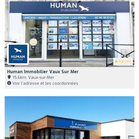
4.9
(84)
Human Immobilier Vaux Sur Mer
15,6km, Vaux-sur-Mer
Voir l'adresse et les coordonnées