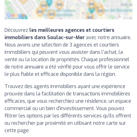
Découvrez
les meilleures agences et courtiers
immobiliers dans Soulac-sur-Mer
avec notre annuaire.
Nous avons une sélection de 3 agences et courtiers
immobiliers qui peuvent vous assister dans l'achat, la
vente ou la location de propriétés. Chaque professionnel
de notre annuaire a été vérifié pour vous offrir le service
le plus fiable et efficace disponible dans la région.
Trouvez des agents immobiliers ayant une expérience
prouvée dans la facilitation de transactions immobilières
efficaces, que vous recherchiez une résidence, un espace
commercial ou un bien d'investissement. Vous pouvez
filtrer les options par les différents services qu'ils offrent
ou rechercher par proximité en utilisant notre carte sur
cette page.