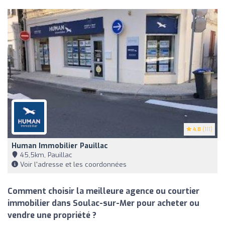
4.8
(111)
Human Immobilier Pauillac
45,5km, Pauillac
Voir l'adresse et les coordonnées
Comment choisir la meilleure agence ou courtier
immobilier dans Soulac-sur-Mer pour acheter ou
vendre une propriété ?