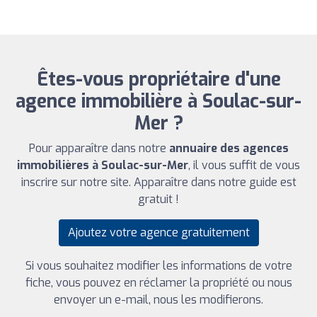
Êtes-vous propriétaire d'une
agence immobilière à Soulac-sur-
Mer ?
Pour apparaître dans notre
annuaire des agences
immobilières à Soulac-sur-Mer
, il vous suffit de vous
inscrire sur notre site. Apparaître dans notre guide est
gratuit !
Ajoutez votre agence gratuitement
Si vous souhaitez modifier les informations de votre
fiche, vous pouvez en réclamer la propriété ou nous
envoyer un e-mail, nous les modifierons.