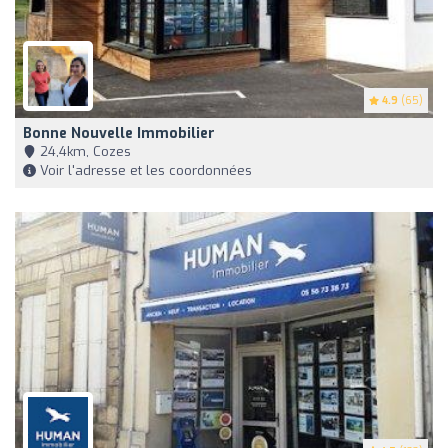
4.9
(65)
Bonne Nouvelle Immobilier
24,4km, Cozes
Voir l'adresse et les coordonnées