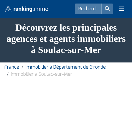
Découvrez les principales
agences et agents immobiliers
à Soulac-sur-Mer
France
Immobilier à Département de Gironde
Immobilier à Soulac-sur-Mer