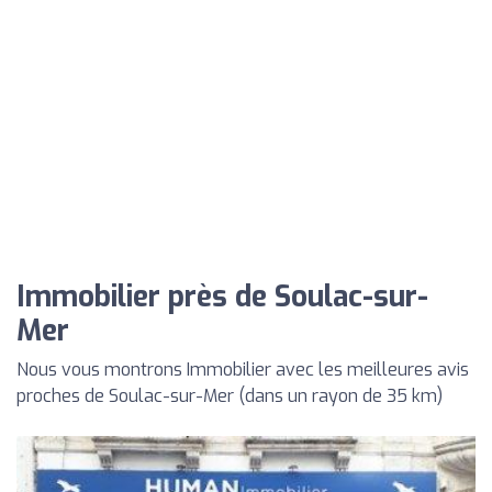
Immobilier près de Soulac-sur-
Mer
Nous vous montrons Immobilier avec les meilleures avis
proches de Soulac-sur-Mer (dans un rayon de 35 km)