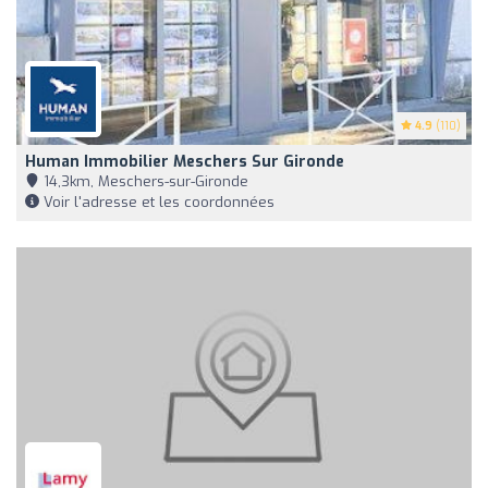
4.9
(110)
Human Immobilier Meschers Sur Gironde
14,3km, Meschers-sur-Gironde
Voir l'adresse et les coordonnées