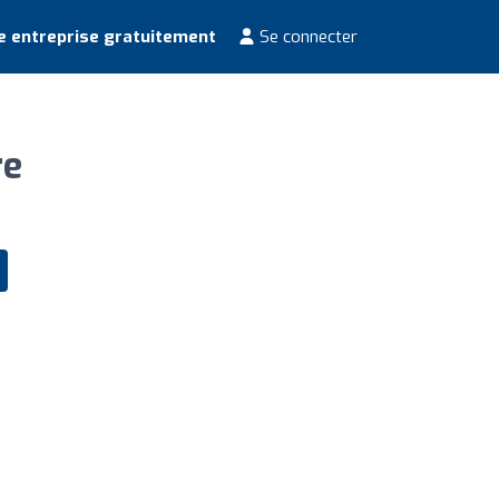
e entreprise gratuitement
Se connecter
re