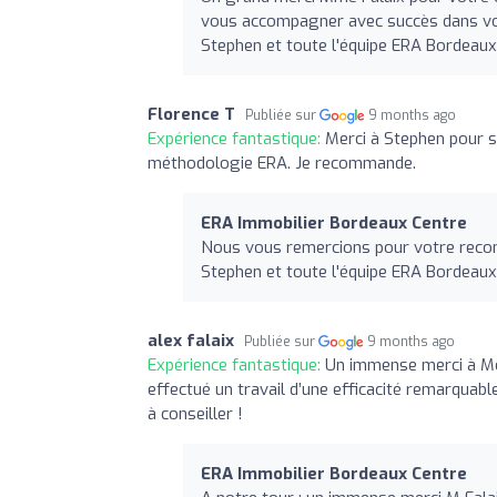
vous accompagner avec succès dans vot
Stephen et toute l'équipe ERA Bordeaux
Florence T
Publiée sur
9 months ago
Expérience fantastique:
Merci à Stephen pour son
méthodologie ERA. Je recommande.
ERA Immobilier Bordeaux Centre
Nous vous remercions pour votre recom
Stephen et toute l'équipe ERA Bordeaux
alex falaix
Publiée sur
9 months ago
Expérience fantastique:
Un immense merci à Mo
effectué un travail d’une efficacité remarquable
à conseiller !
ERA Immobilier Bordeaux Centre