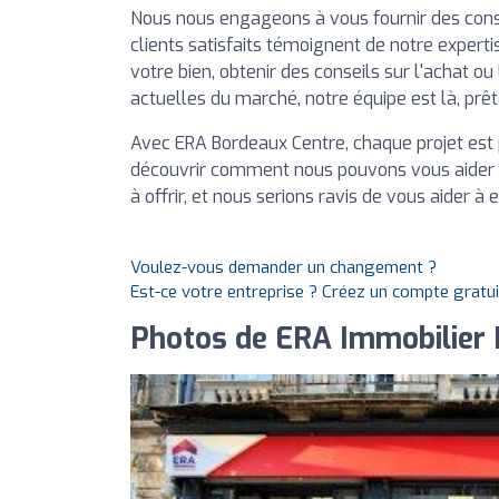
Nous nous engageons à vous fournir des cons
clients satisfaits témoignent de notre expert
votre bien, obtenir des conseils sur l'achat 
actuelles du marché, notre équipe est là, prêt
Avec ERA Bordeaux Centre, chaque projet est 
découvrir comment nous pouvons vous aider à
à offrir, et nous serions ravis de vous aider à e
Voulez-vous demander un changement ?
Est-ce votre entreprise ? Créez un compte gratu
Photos de ERA Immobilier 