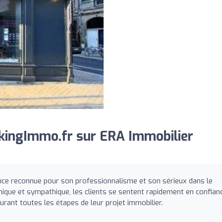
kingImmo.fr sur ERA Immobilier
ce reconnue pour son professionnalisme et son sérieux dans le
ique et sympathique, les clients se sentent rapidement en confian
rant toutes les étapes de leur projet immobilier.