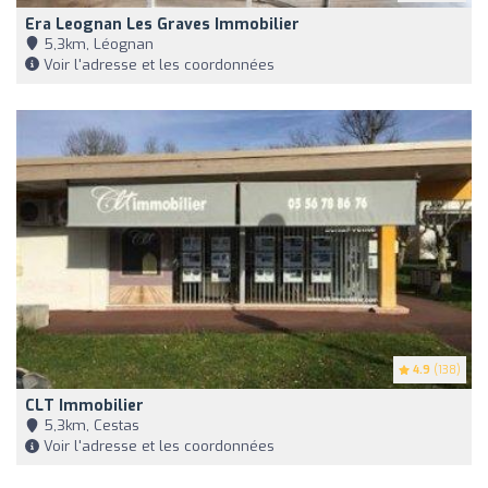
Era Leognan Les Graves Immobilier
5,3km, Léognan
Voir l'adresse et les coordonnées
4.9
(138)
CLT Immobilier
5,3km, Cestas
Voir l'adresse et les coordonnées