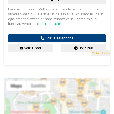
L’accueil du public s’effectue sur rendez-vous du lundi au
vendredi de 9h30 à 12h30 et de 13h30 à 17h. L'accueil peut
également s'effectuer sans rendez-vous l'après-midi du
lundi au vendredi d...
Lire la suite
Voir le téléphone
Voir e-mail
Horaires
2.2
(69 avis)