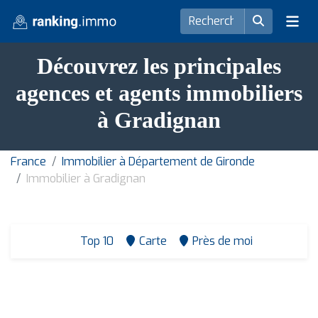
Découvrez les principales
agences et agents immobiliers
à Gradignan
France
Immobilier à Département de Gironde
Immobilier à Gradignan
Top 10
Carte
Près de moi