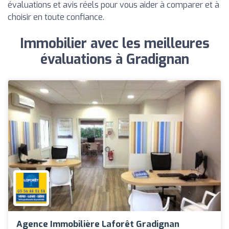
évaluations et avis réels pour vous aider à comparer et à
choisir en toute confiance.
Immobilier avec les meilleures
évaluations à Gradignan
Agence Immobilière Laforêt Gradignan