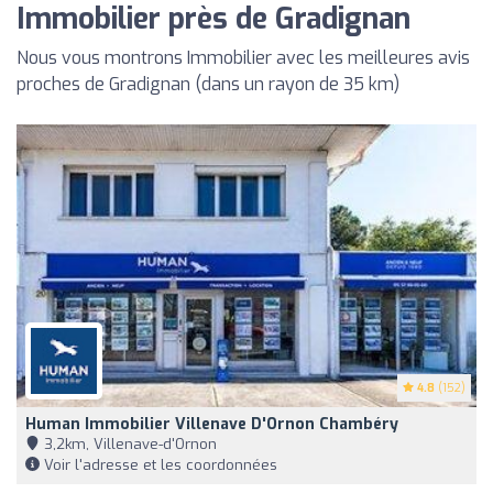
Immobilier près de Gradignan
Nous vous montrons Immobilier avec les meilleures avis
proches de Gradignan (dans un rayon de 35 km)
4.8
(152)
Human Immobilier Villenave D'Ornon Chambéry
3,2km, Villenave-d'Ornon
Voir l'adresse et les coordonnées