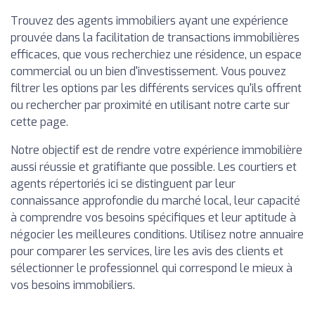
Trouvez des agents immobiliers ayant une expérience
prouvée dans la facilitation de transactions immobilières
efficaces, que vous recherchiez une résidence, un espace
commercial ou un bien d'investissement. Vous pouvez
filtrer les options par les différents services qu'ils offrent
ou rechercher par proximité en utilisant notre carte sur
cette page.
Notre objectif est de rendre votre expérience immobilière
aussi réussie et gratifiante que possible. Les courtiers et
agents répertoriés ici se distinguent par leur
connaissance approfondie du marché local, leur capacité
à comprendre vos besoins spécifiques et leur aptitude à
négocier les meilleures conditions. Utilisez notre annuaire
pour comparer les services, lire les avis des clients et
sélectionner le professionnel qui correspond le mieux à
vos besoins immobiliers.