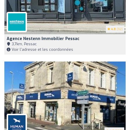
4.8
(92)
Agence Nestenn Immobilier Pessac
3,7km, Pessac
Voir l'adresse et les coordonnées