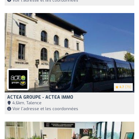
Voir l'adresse et les coordonnées
4.7
(79)
ACTEA GROUPE - ACTEA IMMO
4,6km, Talence
Voir l'adresse et les coordonnées