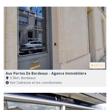
4.9
(46)
Aux Portes De Bordeaux - Agence Immobilière
5,9km, Bordeaux
Voir l'adresse et les coordonnées