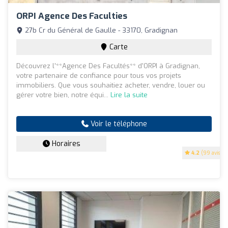
ORPI Agence Des Faculties
27b Cr du Général de Gaulle - 33170, Gradignan
Carte
Découvrez l'**Agence Des Facultés** d'ORPI à Gradignan,
votre partenaire de confiance pour tous vos projets
immobiliers. Que vous souhaitiez acheter, vendre, louer ou
gérer votre bien, notre équi...
Lire la suite
Voir le téléphone
Horaires
4.2
(99 avis)