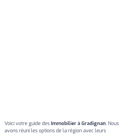
Voici votre guide des
Immobilier à Gradignan
. Nous
avons réuni les options de la région avec leurs