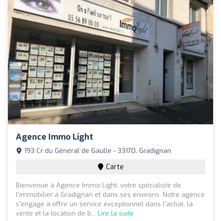
Agence Immo Light
193 Cr du Général de Gaulle - 33170, Gradignan
Carte
Bienvenue à Agence Immo Light, votre spécialiste de
l'immobilier à Gradignan et dans ses environs. Notre agence
s'engage à offrir un service exceptionnel dans l'achat, la
vente et la location de b...
Lire la suite