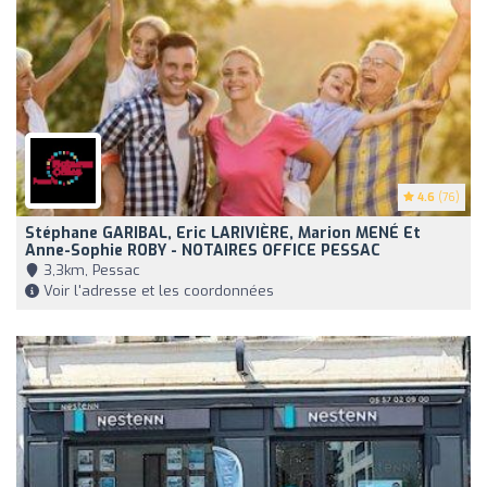
4.6
(76)
Stéphane GARIBAL, Eric LARIVIÈRE, Marion MENÉ Et
Anne-Sophie ROBY - NOTAIRES OFFICE PESSAC
3,3km, Pessac
Voir l'adresse et les coordonnées