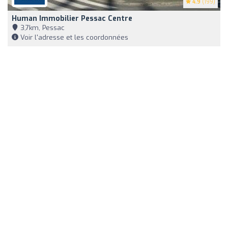
4.9
(199)
Human Immobilier Pessac Centre
3,7km, Pessac
Voir l'adresse et les coordonnées