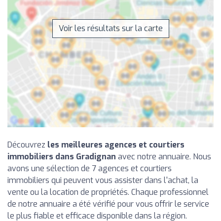
Voir les résultats sur la carte
Découvrez
les meilleures agences et courtiers
immobiliers dans Gradignan
avec notre annuaire. Nous
avons une sélection de 7 agences et courtiers
immobiliers qui peuvent vous assister dans l'achat, la
vente ou la location de propriétés. Chaque professionnel
de notre annuaire a été vérifié pour vous offrir le service
le plus fiable et efficace disponible dans la région.