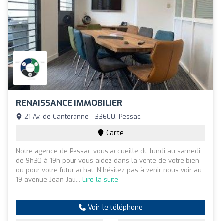
RENAISSANCE IMMOBILIER
21 Av. de Canteranne - 33600, Pessac
Carte
Notre agence de Pessac vous accueille du lundi au samedi
de 9h30 à 19h pour vous aidez dans la vente de votre bien
ou pour votre futur achat. N’hésitez pas à venir nous voir au
19 avenue Jean Jau...
Lire la suite
Voir le téléphone