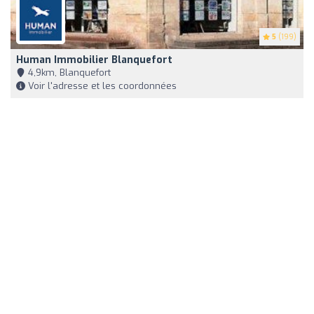
5
(199)
Human Immobilier Blanquefort
4,9km, Blanquefort
Voir l'adresse et les coordonnées