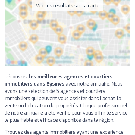
Voir les résultats sur la carte
Découvrez
les meilleures agences et courtiers
immobiliers dans Eysines
avec notre annuaire. Nous
avons une sélection de 5 agences et courtiers
immobiliers qui peuvent vous assister dans l'achat, la
vente ou la location de propriétés. Chaque professionnel
de notre annuaire a été vérifié pour vous offrir le service
le plus fiable et efficace disponible dans la région.
Trouvez des agents immobiliers ayant une expérience