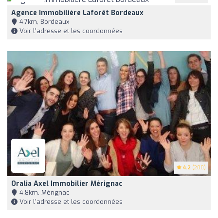
Agence Immobilière Laforêt Bordeaux
4,7km, Bordeaux
Voir l'adresse et les coordonnées
4.2
(200)
Oralia Axel Immobilier Mérignac
4,8km, Mérignac
Voir l'adresse et les coordonnées