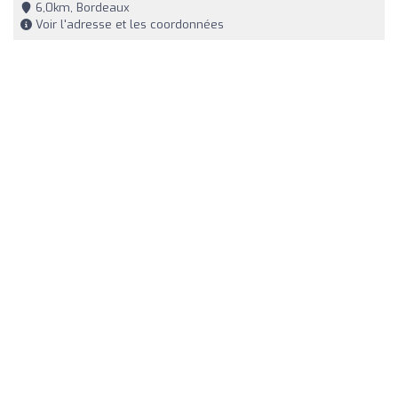
6,0km, Bordeaux
Voir l'adresse et les coordonnées