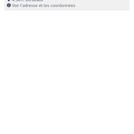
Voir l'adresse et les coordonnées