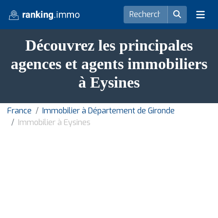
Découvrez les principales
agences et agents immobiliers
à Eysines
France
Immobilier à Département de Gironde
Immobilier à Eysines