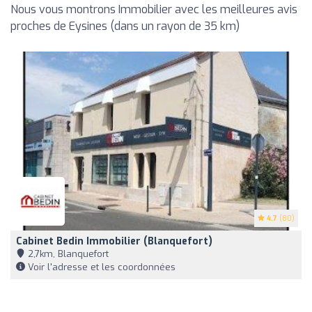
Nous vous montrons Immobilier avec les meilleures avis
proches de Eysines (dans un rayon de 35 km)
4.7
(80)
Cabinet Bedin Immobilier (Blanquefort)
2,7km, Blanquefort
Voir l'adresse et les coordonnées