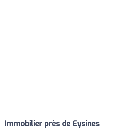
Immobilier près de Eysines