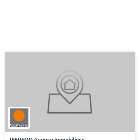
ISSIMMO Agence Immobilière