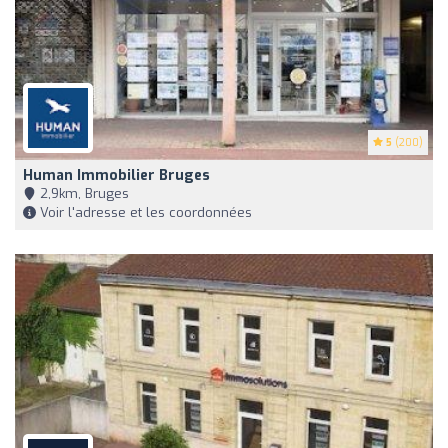
5
(200)
Human Immobilier Bruges
2,9km, Bruges
Voir l'adresse et les coordonnées