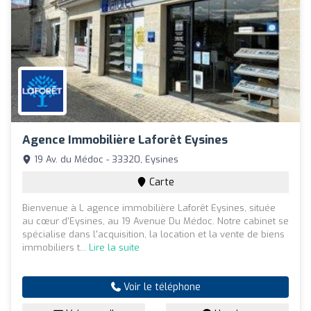
Agence Immobilière Laforêt Eysines
19 Av. du Médoc - 33320, Eysines
Carte
Bienvenue à L agence immobilière Laforêt Eysines, située
au cœur d'Eysines, au 19 Avenue Du Médoc. Notre cabinet se
spécialise dans l'acquisition, la location et la vente de biens
immobiliers t...
Lire la suite
Voir le téléphone