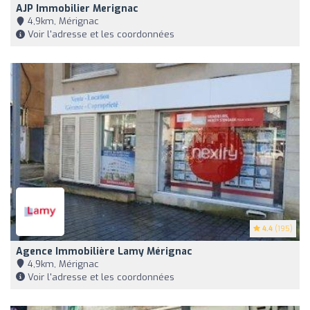
AJP Immobilier Merignac
4,9km, Mérignac
Voir l'adresse et les coordonnées
4.4
(195)
Agence Immobilière Lamy Mérignac
4,9km, Mérignac
Voir l'adresse et les coordonnées