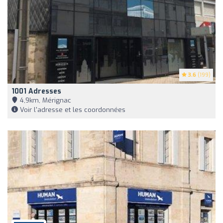
3.6
(199)
1001 Adresses
4,9km, Mérignac
Voir l'adresse et les coordonnées