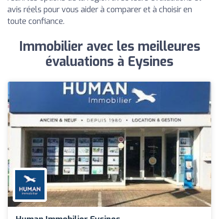
avis réels pour vous aider à comparer et à choisir en
toute confiance.
Immobilier avec les meilleures
évaluations à Eysines