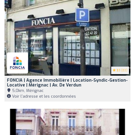
3.1
(83)
FONCIA | Agence Immobilière | Location-Syndic-Gestion-
Locative | Mérignac | Av. De Verdun
5,0km, Mérignac
Voir l'adresse et les coordonnées