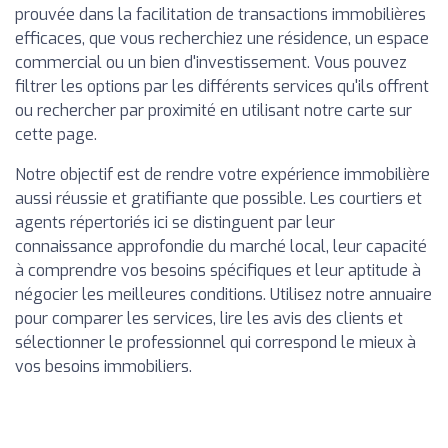
prouvée dans la facilitation de transactions immobilières
efficaces, que vous recherchiez une résidence, un espace
commercial ou un bien d'investissement. Vous pouvez
filtrer les options par les différents services qu'ils offrent
ou rechercher par proximité en utilisant notre carte sur
cette page.
Notre objectif est de rendre votre expérience immobilière
aussi réussie et gratifiante que possible. Les courtiers et
agents répertoriés ici se distinguent par leur
connaissance approfondie du marché local, leur capacité
à comprendre vos besoins spécifiques et leur aptitude à
négocier les meilleures conditions. Utilisez notre annuaire
pour comparer les services, lire les avis des clients et
sélectionner le professionnel qui correspond le mieux à
vos besoins immobiliers.