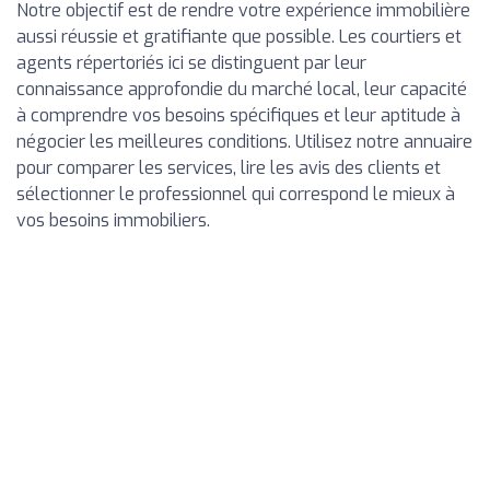
Notre objectif est de rendre votre expérience immobilière
aussi réussie et gratifiante que possible. Les courtiers et
agents répertoriés ici se distinguent par leur
connaissance approfondie du marché local, leur capacité
à comprendre vos besoins spécifiques et leur aptitude à
négocier les meilleures conditions. Utilisez notre annuaire
pour comparer les services, lire les avis des clients et
sélectionner le professionnel qui correspond le mieux à
vos besoins immobiliers.