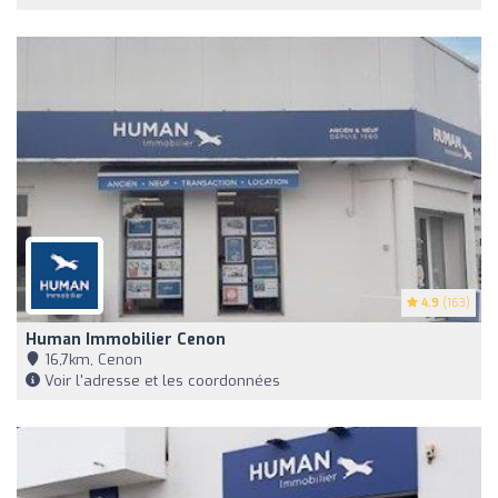
4.9
(163)
Human Immobilier Cenon
16,7km, Cenon
Voir l'adresse et les coordonnées