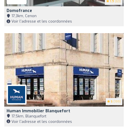
1.9
(63)
Domofrance
17,3km, Cenon
Voir l'adresse et les coordonnées
5
(199)
Human Immobilier Blanquefort
17,5km, Blanquefort
Voir l'adresse et les coordonnées