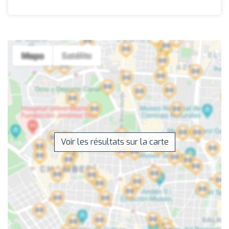
Voir les résultats sur la carte