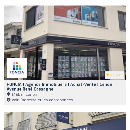
3.8
(103)
FONCIA | Agence Immobilière | Achat-Vente | Cenon |
Avenue René Cassagne
17,6km, Cenon
Voir l'adresse et les coordonnées