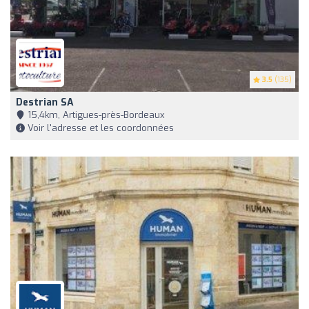
3.5
(135)
Destrian SA
15,4km, Artigues-près-Bordeaux
Voir l'adresse et les coordonnées