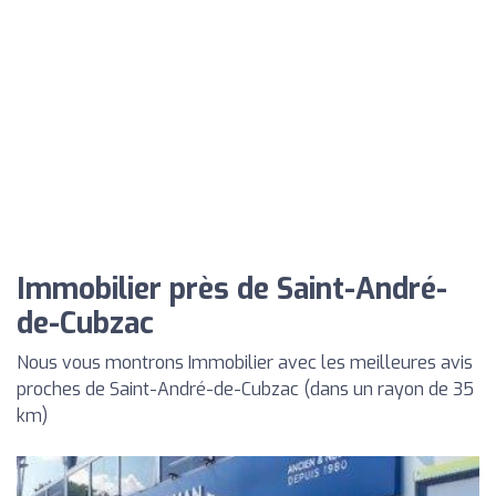
Immobilier près de Saint-André-
de-Cubzac
Nous vous montrons Immobilier avec les meilleures avis
proches de Saint-André-de-Cubzac (dans un rayon de 35
km)