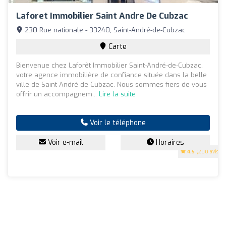
Laforet Immobilier Saint Andre De Cubzac
230 Rue nationale - 33240, Saint-André-de-Cubzac
Carte
Bienvenue chez Laforêt Immobilier Saint-André-de-Cubzac,
votre agence immobilière de confiance située dans la belle
ville de Saint-André-de-Cubzac. Nous sommes fiers de vous
offrir un accompagnem...
Lire la suite
Voir le téléphone
Voir e-mail
Horaires
4.5
(200 avis)