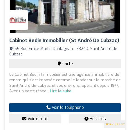
Cabinet Bedin Immobilier (St André De Cubzac)
55 Rue Emile Martin Dantagnan - 33240, Saint-André-de-
Cubzac
Carte
Le Cabinet Bedin Immobilier est une agence immobilière de
renom qui s'est imposée comme le leader sur le marché de
Saint-André-de-Cubzac et ses environs, opérant depuis 1977.
Avec un vaste résea...
Lire la suite
Voir le téléphone
Voir e-mail
Horaires
4.7
(98 avis)