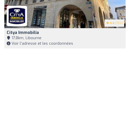
4.4
(156)
Citya Immobilia
17,8km, Libourne
Voir l'adresse et les coordonnées