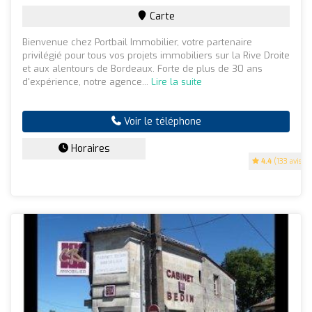
Carte
Bienvenue chez Portbail Immobilier, votre partenaire
privilégié pour tous vos projets immobiliers sur la Rive Droite
et aux alentours de Bordeaux. Forte de plus de 30 ans
d'expérience, notre agence...
Lire la suite
Voir le téléphone
Horaires
4.4
(133 avis)