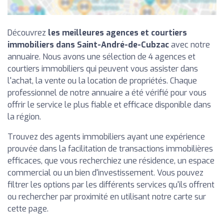
Découvrez
les meilleures agences et courtiers
immobiliers dans Saint-André-de-Cubzac
avec notre
annuaire. Nous avons une sélection de 4 agences et
courtiers immobiliers qui peuvent vous assister dans
l'achat, la vente ou la location de propriétés. Chaque
professionnel de notre annuaire a été vérifié pour vous
offrir le service le plus fiable et efficace disponible dans
la région.
Trouvez des agents immobiliers ayant une expérience
prouvée dans la facilitation de transactions immobilières
efficaces, que vous recherchiez une résidence, un espace
commercial ou un bien d'investissement. Vous pouvez
filtrer les options par les différents services qu'ils offrent
ou rechercher par proximité en utilisant notre carte sur
cette page.