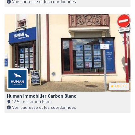
Voir l'adresse et les coordonnées
4.8
(143)
Human Immobilier Carbon Blanc
12,5km, Carbon-Blanc
Voir l'adresse et les coordonnées