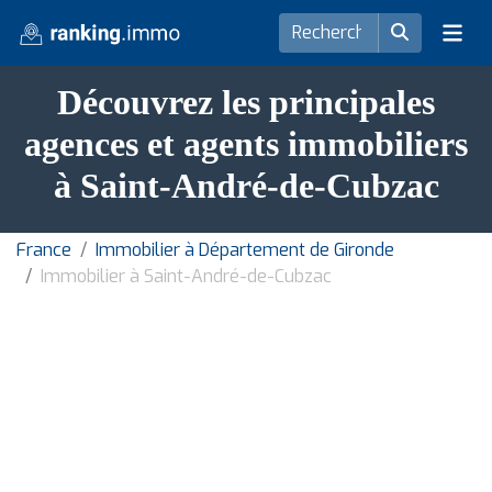
Découvrez les principales
agences et agents immobiliers
à Saint-André-de-Cubzac
France
Immobilier à Département de Gironde
Immobilier à Saint-André-de-Cubzac