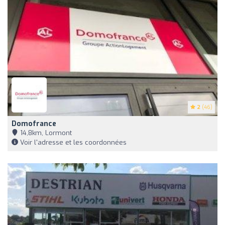
2
(46)
Domofrance
14,8km, Lormont
Voir l'adresse et les coordonnées