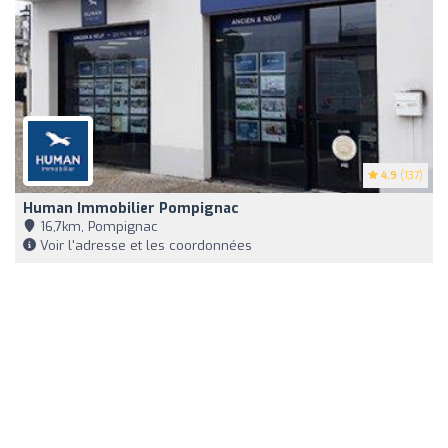
4.9
(137)
Human Immobilier Pompignac
16,7km, Pompignac
Voir l'adresse et les coordonnées