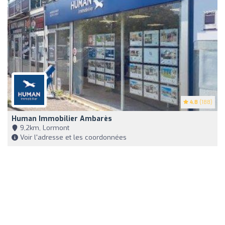
4.8
(188)
Human Immobilier Ambarès
9,2km, Lormont
Voir l'adresse et les coordonnées