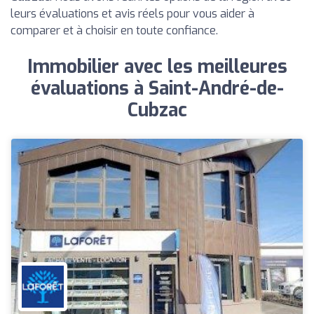
leurs évaluations et avis réels pour vous aider à
comparer et à choisir en toute confiance.
Immobilier avec les meilleures
évaluations à Saint-André-de-
Cubzac