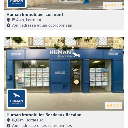
4.8
(139)
Human Immobilier Lormont
15,4km, Lormont
Voir l'adresse et les coordonnées
5
(200)
Human Immobilier Bordeaux Bacalan
16,6km, Bordeaux
Voir l'adresse et les coordonnées